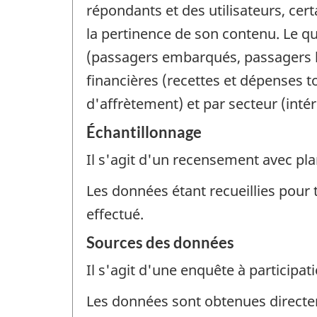
répondants et des utilisateurs, cer
la pertinence de son contenu. Le qu
(passagers embarqués, passagers k
financières (recettes et dépenses tot
d'affrètement) et par secteur (intéri
Échantillonnage
Il s'agit d'un recensement avec pla
Les données étant recueillies pour 
effectué.
Sources des données
Il s'agit d'une enquête à participati
Les données sont obtenues direct