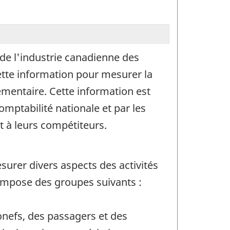
 de l'industrie canadienne des
cette information pour mesurer la
lementaire. Cette information est
mptabilité nationale et par les
t à leurs compétiteurs.
surer divers aspects des activités
mpose des groupes suivants :
nefs, des passagers et des