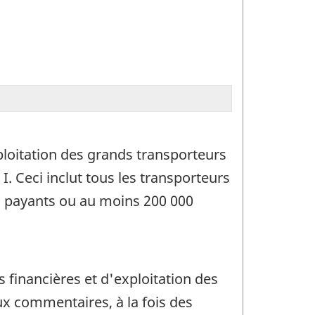
xploitation des grands transporteurs
. Ceci inclut tous les transporteurs
s payants ou au moins 200 000
s financières et d'exploitation des
ux commentaires, à la fois des