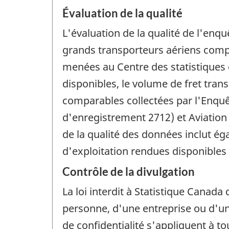
Évaluation de la qualité
L'évaluation de la qualité de l'enqu
grands transporteurs aériens compr
menées au Centre des statistiques 
disponibles, le volume de fret tran
comparables collectées par l'Enquê
d'enregistrement 2712) et Aviation
de la qualité des données inclut ég
d'exploitation rendues disponibles
Contrôle de la divulgation
La loi interdit à Statistique Canada 
personne, d'une entreprise ou d'un 
de confidentialité s'appliquent à t