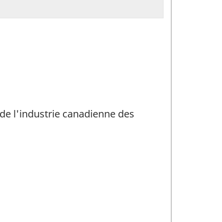
 de l'industrie canadienne des