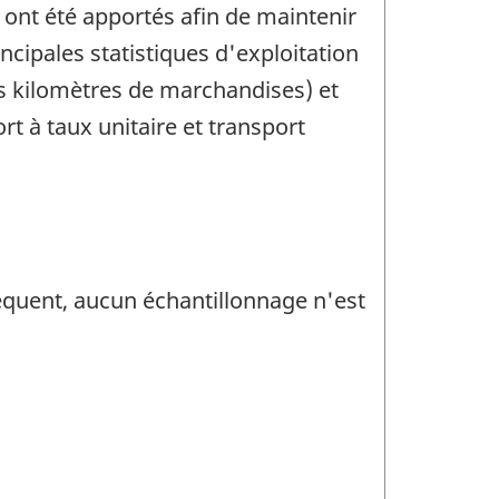
 ont été apportés afin de maintenir
ncipales statistiques d'exploitation
s kilomètres de marchandises) et
ort à taux unitaire et transport
séquent, aucun échantillonnage n'est