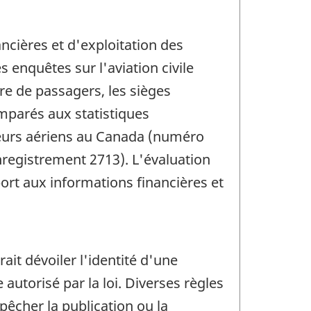
ancières et d'exploitation des
enquêtes sur l'aviation civile
re de passagers, les sièges
omparés aux statistiques
rteurs aériens au Canada (numéro
nregistrement 2713). L'évaluation
ort aux informations financières et
rait dévoiler l'identité d'une
utorisé par la loi. Diverses règles
pêcher la publication ou la