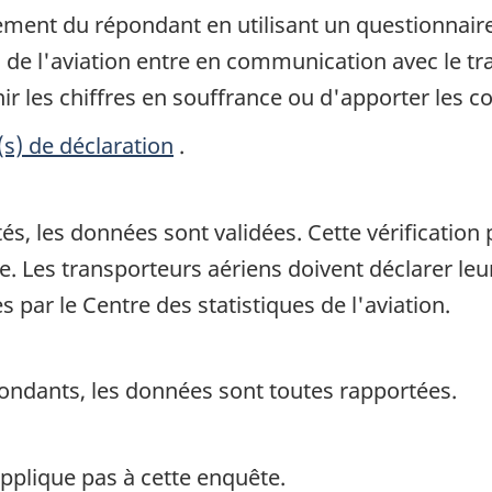
tement du répondant en utilisant un questionnair
es de l'aviation entre en communication avec le t
r les chiffres en souffrance ou d'apporter les co
(s) de déclaration
.
s, les données sont validées. Cette vérification 
nie. Les transporteurs aériens doivent déclarer
 par le Centre des statistiques de l'aviation.
ondants, les données sont toutes rapportées.
pplique pas à cette enquête.