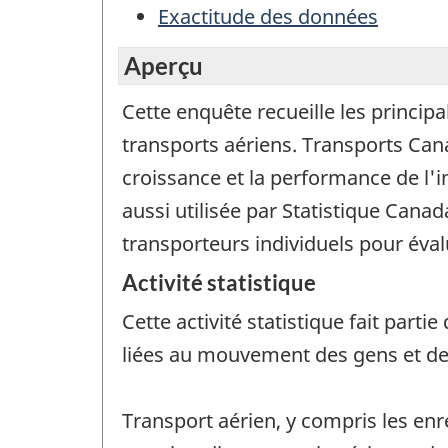
Exactitude des données
Aperçu
Cette enquête recueille les princip
transports aériens. Transports Cana
croissance et la performance de l'i
aussi utilisée par Statistique Can
transporteurs individuels pour éval
Activité statistique
Cette activité statistique fait par
liées au mouvement des gens et d
Transport aérien, y compris les en