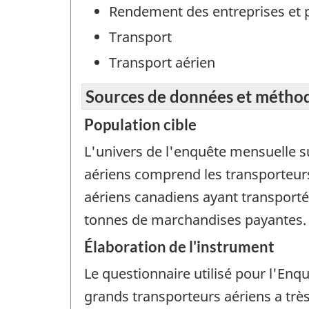
Rendement des entreprises et 
Transport
Transport aérien
Sources de données et métho
Population cible
L'univers de l'enquête mensuelle su
aériens comprend les transporteurs 
aériens canadiens ayant transport
tonnes de marchandises payantes.
Élaboration de l'instrument
Le questionnaire utilisé pour l'Enqu
grands transporteurs aériens a trè