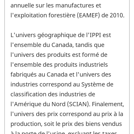
annuelle sur les manufactures et
l'exploitation forestière (EAMEF) de 2010.
L'univers géographique de l'IPPI est
l'ensemble du Canada, tandis que
l'univers des produits est formé de
l'ensemble des produits industriels
fabriqués au Canada et l'univers des
industries correspond au Système de
classification des industries de
l'Amérique du Nord (SCIAN). Finalement,
l'univers des prix correspond au prix à la
production, soit le prix des biens vendus
à la porte de l'usine, excluant les taxes,