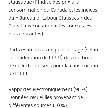
statistique (l'Indice des prix à la
consommation du Canada et les indices
du « Bureau of Labour Statistics » des
États-Unis constituent les sources les
plus courantes).
Parts estimatives en pourcentage (selon
la pondération de l'IPPI) des méthodes
de collecte utilisées pour la construction
de l'IPPI :
Rapportés électroniquement (90 %)
Données recueillies provenant de
différentes sources (10 %)