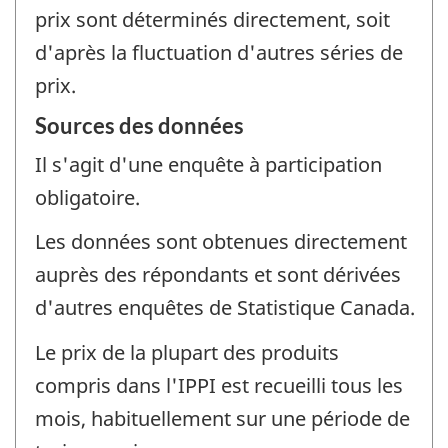
prix sont déterminés directement, soit
d'après la fluctuation d'autres séries de
prix.
Sources des données
Il s'agit d'une enquête à participation
obligatoire.
Les données sont obtenues directement
auprès des répondants et sont dérivées
d'autres enquêtes de Statistique Canada.
Le prix de la plupart des produits
compris dans l'IPPI est recueilli tous les
mois, habituellement sur une période de