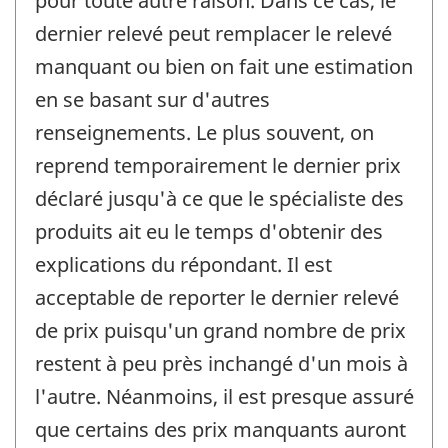
pour toute autre raison. Dans ce cas, le
dernier relevé peut remplacer le relevé
manquant ou bien on fait une estimation
en se basant sur d'autres
renseignements. Le plus souvent, on
reprend temporairement le dernier prix
déclaré jusqu'à ce que le spécialiste des
produits ait eu le temps d'obtenir des
explications du répondant. Il est
acceptable de reporter le dernier relevé
de prix puisqu'un grand nombre de prix
restent à peu près inchangé d'un mois à
l'autre. Néanmoins, il est presque assuré
que certains des prix manquants auront