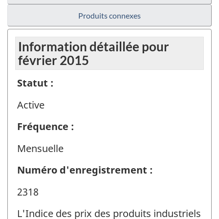
Produits connexes
Information détaillée pour
février 2015
Statut :
Active
Fréquence :
Mensuelle
Numéro d'enregistrement :
2318
L'Indice des prix des produits industriels