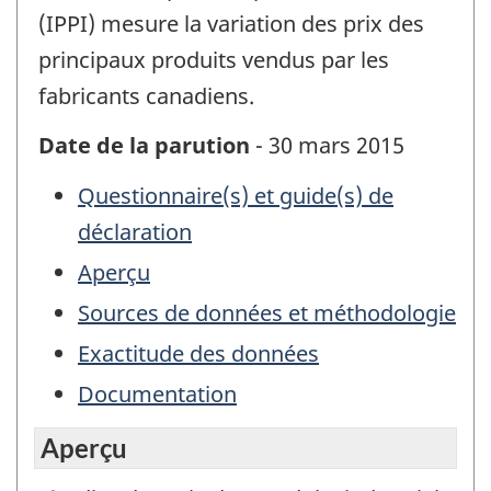
(IPPI) mesure la variation des prix des
principaux produits vendus par les
fabricants canadiens.
Date de la parution
- 30 mars 2015
Questionnaire(s) et guide(s) de
déclaration
Aperçu
Sources de données et méthodologie
Exactitude des données
Documentation
Aperçu