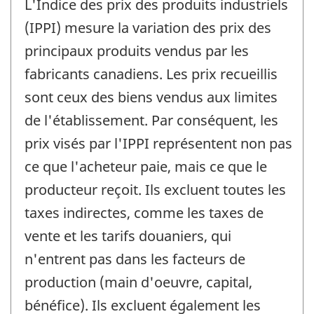
L'Indice des prix des produits industriels
(IPPI) mesure la variation des prix des
principaux produits vendus par les
fabricants canadiens. Les prix recueillis
sont ceux des biens vendus aux limites
de l'établissement. Par conséquent, les
prix visés par l'IPPI représentent non pas
ce que l'acheteur paie, mais ce que le
producteur reçoit. Ils excluent toutes les
taxes indirectes, comme les taxes de
vente et les tarifs douaniers, qui
n'entrent pas dans les facteurs de
production (main d'oeuvre, capital,
bénéfice). Ils excluent également les