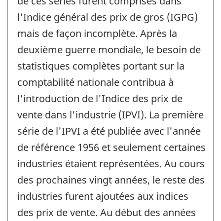
de ces séries furent comprises dans
l'Indice général des prix de gros (IGPG)
mais de façon incomplète. Après la
deuxième guerre mondiale, le besoin de
statistiques complètes portant sur la
comptabilité nationale contribua à
l'introduction de l'Indice des prix de
vente dans l'industrie (IPVI). La première
série de l'IPVI a été publiée avec l'année
de référence 1956 et seulement certaines
industries étaient représentées. Au cours
des prochaines vingt années, le reste des
industries furent ajoutées aux indices
des prix de vente. Au début des années