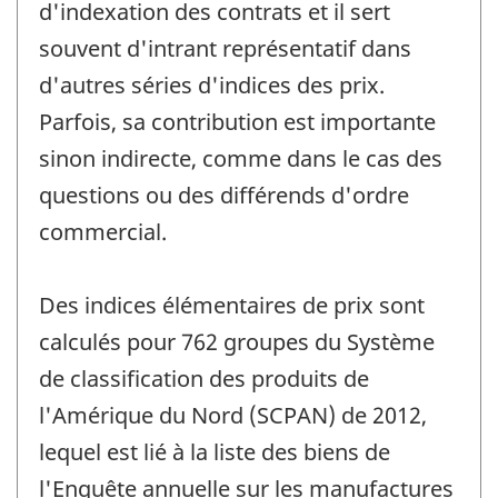
d'indexation des contrats et il sert
souvent d'intrant représentatif dans
d'autres séries d'indices des prix.
Parfois, sa contribution est importante
sinon indirecte, comme dans le cas des
questions ou des différends d'ordre
commercial.
Des indices élémentaires de prix sont
calculés pour 762 groupes du Système
de classification des produits de
l'Amérique du Nord (SCPAN) de 2012,
lequel est lié à la liste des biens de
l'Enquête annuelle sur les manufactures