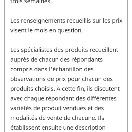
trois semaines.
Les renseignements recueillis sur les prix
visent le mois en question.
Les spécialistes des produits recueillent
auprès de chacun des répondants
compris dans l'échantillon des
observations de prix pour chacun des
produits choisis. À cette fin, ils discutent
avec chaque répondant des différentes
variétés de produit vendues et des
modalités de vente de chacune. Ils
établissent ensuite une description