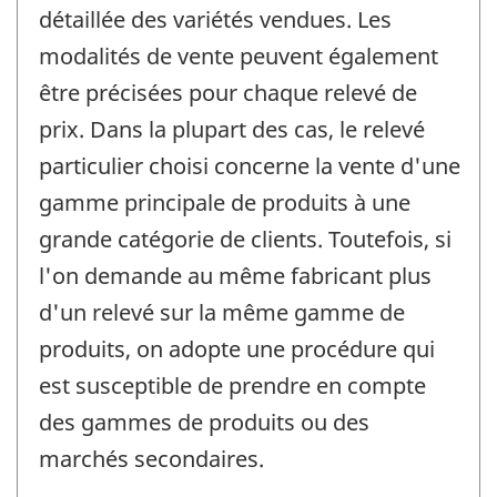
détaillée des variétés vendues. Les
modalités de vente peuvent également
être précisées pour chaque relevé de
prix. Dans la plupart des cas, le relevé
particulier choisi concerne la vente d'une
gamme principale de produits à une
grande catégorie de clients. Toutefois, si
l'on demande au même fabricant plus
d'un relevé sur la même gamme de
produits, on adopte une procédure qui
est susceptible de prendre en compte
des gammes de produits ou des
marchés secondaires.