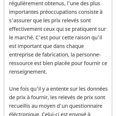
régulièrement obtenus, l'une des plus
importantes préoccupations consiste à
s'assurer que les prix relevés sont
effectivement ceux qui se pratiquent sur
le marché. C'est pour cette raison qu'il
est important que dans chaque
entreprise de fabrication, la personne-
ressource est bien placée pour fournir ce
renseignement.
Une fois qu'il y a entente sur les données
de prix à fournir, les relevés de prix sont
recueillis au moyen d'un questionnaire
éléctronique. Celui-ci est envoyé à