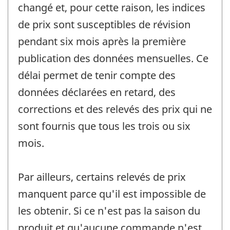
changé et, pour cette raison, les indices
de prix sont susceptibles de révision
pendant six mois après la première
publication des données mensuelles. Ce
délai permet de tenir compte des
données déclarées en retard, des
corrections et des relevés des prix qui ne
sont fournis que tous les trois ou six
mois.
Par ailleurs, certains relevés de prix
manquent parce qu'il est impossible de
les obtenir. Si ce n'est pas la saison du
produit et qu'aucune commande n'est