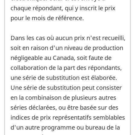
chaque répondant, qui y inscrit le prix
pour le mois de référence.
Dans les cas où aucun prix n'est recueilli,
soit en raison d'un niveau de production
négligeable au Canada, soit faute de
collaboration de la part des répondants,
une série de substitution est élaborée.
Une série de substitution peut consister
en la combinaison de plusieurs autres
séries déclarées, ou être basée sur des
indices de prix représentatifs semblables
d'un autre programme ou bureau de la