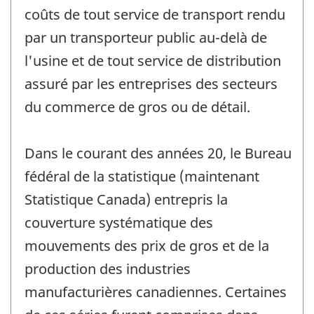
coûts de tout service de transport rendu
par un transporteur public au-delà de
l'usine et de tout service de distribution
assuré par les entreprises des secteurs
du commerce de gros ou de détail.
Dans le courant des années 20, le Bureau
fédéral de la statistique (maintenant
Statistique Canada) entrepris la
couverture systématique des
mouvements des prix de gros et de la
production des industries
manufacturières canadiennes. Certaines