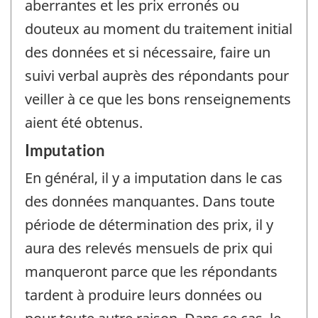
aberrantes et les prix erronés ou
douteux au moment du traitement initial
des données et si nécessaire, faire un
suivi verbal auprès des répondants pour
veiller à ce que les bons renseignements
aient été obtenus.
Imputation
En général, il y a imputation dans le cas
des données manquantes. Dans toute
période de détermination des prix, il y
aura des relevés mensuels de prix qui
manqueront parce que les répondants
tardent à produire leurs données ou