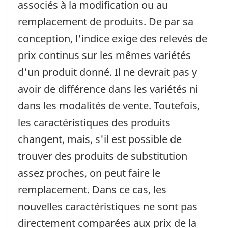
associés à la modification ou au
remplacement de produits. De par sa
conception, l'indice exige des relevés de
prix continus sur les mêmes variétés
d'un produit donné. Il ne devrait pas y
avoir de différence dans les variétés ni
dans les modalités de vente. Toutefois,
les caractéristiques des produits
changent, mais, s'il est possible de
trouver des produits de substitution
assez proches, on peut faire le
remplacement. Dans ce cas, les
nouvelles caractéristiques ne sont pas
directement comparées aux prix de la