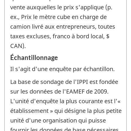
vente auxquelles le prix s'applique (p.
ex., Prix le mètre cube en charge de
camion livré aux entrepreneurs, toutes
taxes excluses, franco à bord local, $
CAN).
Échantillonnage
Il s'agit d'une enquête par échantillon.
La base de sondage de l'IPPI est fondée
sur les données de l'EAMEF de 2009.
L'unité d'enquête la plus courante est l'«
établissement » qui désigne la plus petite
unité d'une organisation qui puisse
fournir les données de base nécessaires