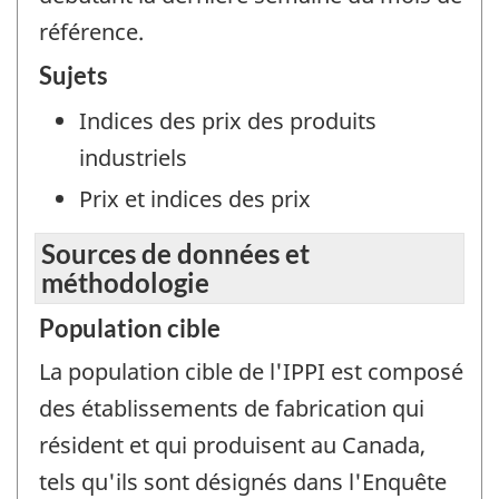
référence.
Sujets
Indices des prix des produits
industriels
Prix et indices des prix
Sources de données et
méthodologie
Population cible
La population cible de l'IPPI est composé
des établissements de fabrication qui
résident et qui produisent au Canada,
tels qu'ils sont désignés dans l'Enquête