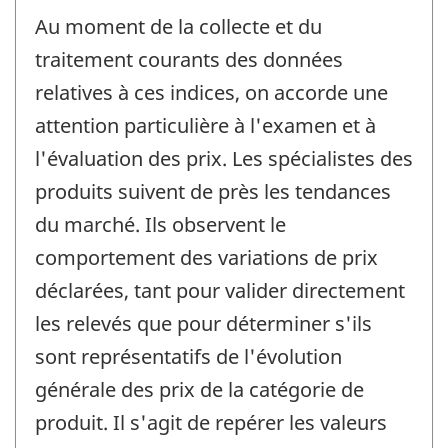
Au moment de la collecte et du
traitement courants des données
relatives à ces indices, on accorde une
attention particulière à l'examen et à
l'évaluation des prix. Les spécialistes des
produits suivent de près les tendances
du marché. Ils observent le
comportement des variations de prix
déclarées, tant pour valider directement
les relevés que pour déterminer s'ils
sont représentatifs de l'évolution
générale des prix de la catégorie de
produit. Il s'agit de repérer les valeurs