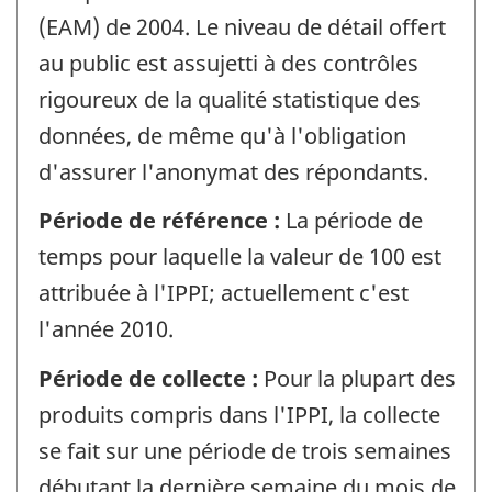
(EAM) de 2004. Le niveau de détail offert
au public est assujetti à des contrôles
rigoureux de la qualité statistique des
données, de même qu'à l'obligation
d'assurer l'anonymat des répondants.
Période de référence :
La période de
temps pour laquelle la valeur de 100 est
attribuée à l'IPPI; actuellement c'est
l'année 2010.
Période de collecte :
Pour la plupart des
produits compris dans l'IPPI, la collecte
se fait sur une période de trois semaines
débutant la dernière semaine du mois de