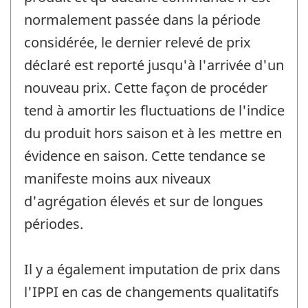
normalement passée dans la période
considérée, le dernier relevé de prix
déclaré est reporté jusqu'à l'arrivée d'un
nouveau prix. Cette façon de procéder
tend à amortir les fluctuations de l'indice
du produit hors saison et à les mettre en
évidence en saison. Cette tendance se
manifeste moins aux niveaux
d'agrégation élevés et sur de longues
périodes.
Il y a également imputation de prix dans
l'IPPI en cas de changements qualitatifs