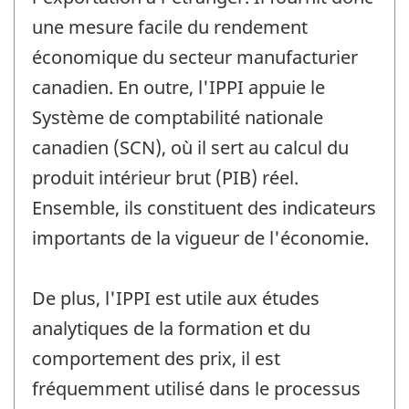
une mesure facile du rendement
économique du secteur manufacturier
canadien. En outre, l'IPPI appuie le
Système de comptabilité nationale
canadien (SCN), où il sert au calcul du
produit intérieur brut (PIB) réel.
Ensemble, ils constituent des indicateurs
importants de la vigueur de l'économie.
De plus, l'IPPI est utile aux études
analytiques de la formation et du
comportement des prix, il est
fréquemment utilisé dans le processus