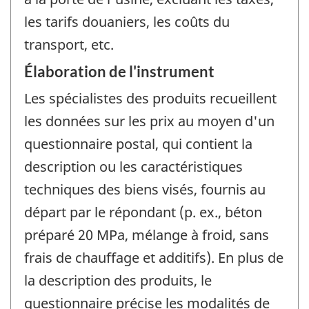
les tarifs douaniers, les coûts du
transport, etc.
Élaboration de l'instrument
Les spécialistes des produits recueillent
les données sur les prix au moyen d'un
questionnaire postal, qui contient la
description ou les caractéristiques
techniques des biens visés, fournis au
départ par le répondant (p. ex., béton
préparé 20 MPa, mélange à froid, sans
frais de chauffage et additifs). En plus de
la description des produits, le
questionnaire précise les modalités de