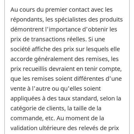
Au cours du premier contact avec les
répondants, les spécialistes des produits
démontrent l'importance d'obtenir les
prix de transactions réelles. Si une
société affiche des prix sur lesquels elle
accorde généralement des remises, les
prix recueillis devraient en tenir compte,
que les remises soient différentes d'une
vente à l'autre ou qu'elles soient
appliquées à des taux standard, selon la
catégorie de clients, la taille de la
commande, etc. Au moment de la
validation ultérieure des relevés de prix