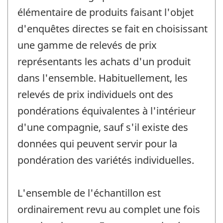
élémentaire de produits faisant l'objet
d'enquêtes directes se fait en choisissant
une gamme de relevés de prix
représentants les achats d'un produit
dans l'ensemble. Habituellement, les
relevés de prix individuels ont des
pondérations équivalentes à l'intérieur
d'une compagnie, sauf s'il existe des
données qui peuvent servir pour la
pondération des variétés individuelles.
L'ensemble de l'échantillon est
ordinairement revu au complet une fois