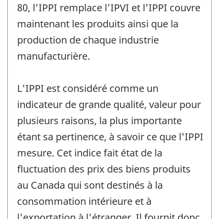
80, l'IPPI remplace l'IPVI et l'IPPI couvre
maintenant les produits ainsi que la
production de chaque industrie
manufacturière.
L'IPPI est considéré comme un
indicateur de grande qualité, valeur pour
plusieurs raisons, la plus importante
étant sa pertinence, à savoir ce que l'IPPI
mesure. Cet indice fait état de la
fluctuation des prix des biens produits
au Canada qui sont destinés à la
consommation intérieure et à
l'exportation à l'étranger. Il fournit donc