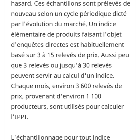
hasard. Ces échantillons sont prélevés de
nouveau selon un cycle périodique dicté
par l'évolution du marché. Un indice
élémentaire de produits faisant l'objet
d'enquêtes directes est habituellement
basé sur 3 à 15 relevés de prix. Aussi peu
que 3 relevés ou jusqu'à 30 relevés
peuvent servir au calcul d'un indice.
Chaque mois, environ 3 600 relevés de
prix, provenant d'environ 1 100
producteurs, sont utilisés pour calculer
l'IPPI.
L'échantillonnage pour tout indice