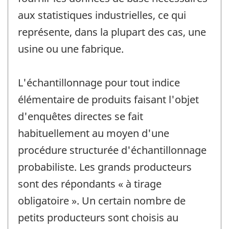
aux statistiques industrielles, ce qui
représente, dans la plupart des cas, une
usine ou une fabrique.
L'échantillonnage pour tout indice
élémentaire de produits faisant l'objet
d'enquêtes directes se fait
habituellement au moyen d'une
procédure structurée d'échantillonnage
probabiliste. Les grands producteurs
sont des répondants « à tirage
obligatoire ». Un certain nombre de
petits producteurs sont choisis au