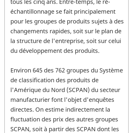
tous les cinq ans. Entre-temps, le ré-
échantillonnage se fait principalement
pour les groupes de produits sujets à des
changements rapides, soit sur le plan de
la structure de l'entreprise, soit sur celui
du développement des produits.
Environ 645 des 762 groupes du Système
de classification des produits de
l'Amérique du Nord (SCPAN) du secteur
manufacturier font l'objet d'enquêtes
directes. On estime indirectement la
fluctuation des prix des autres groupes
SCPAN, soit à partir des SCPAN dont les