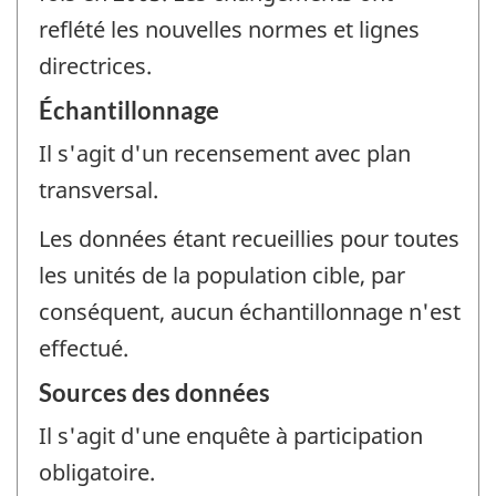
reflété les nouvelles normes et lignes
directrices.
Échantillonnage
Il s'agit d'un recensement avec plan
transversal.
Les données étant recueillies pour toutes
les unités de la population cible, par
conséquent, aucun échantillonnage n'est
effectué.
Sources des données
Il s'agit d'une enquête à participation
obligatoire.