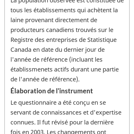
La population observée est constituée de
tous les établissements qui achètent la
laine provenant directement de
producteurs canadiens trouvés sur le
Registre des entreprises de Statistique
Canada en date du dernier jour de
l'année de référence (incluant les
établissmenets actifs durant une partie
de l'année de référence).
Élaboration de l'instrument
Le questionnaire a été conçu en se
servant de connaissances et d'expertise
connues. Il fut révisé pour la dernière
fois en 2003. Les changements ont