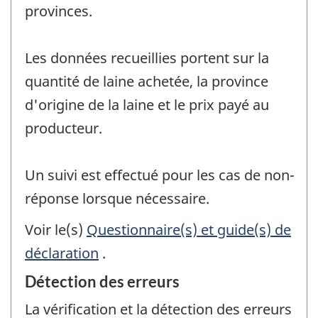
provinces.
Les données recueillies portent sur la
quantité de laine achetée, la province
d'origine de la laine et le prix payé au
producteur.
Un suivi est effectué pour les cas de non-
réponse lorsque nécessaire.
Voir le(s)
Questionnaire(s) et guide(s) de
déclaration
.
Détection des erreurs
La vérification et la détection des erreurs