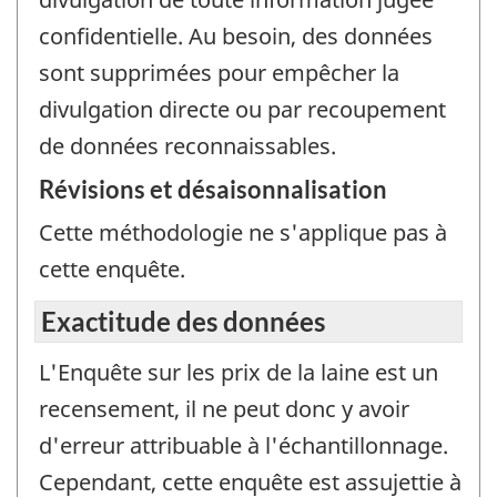
confidentielle. Au besoin, des données
sont supprimées pour empêcher la
divulgation directe ou par recoupement
de données reconnaissables.
Révisions et désaisonnalisation
Cette méthodologie ne s'applique pas à
cette enquête.
Exactitude des données
L'Enquête sur les prix de la laine est un
recensement, il ne peut donc y avoir
d'erreur attribuable à l'échantillonnage.
Cependant, cette enquête est assujettie à