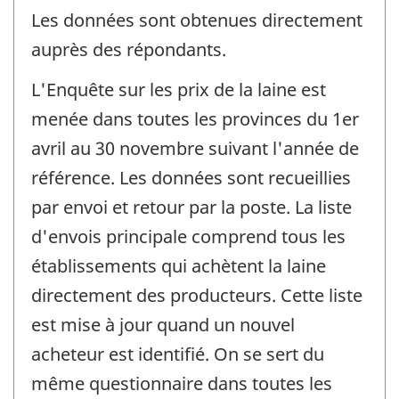
Les données sont obtenues directement
auprès des répondants.
L'Enquête sur les prix de la laine est
menée dans toutes les provinces du 1er
avril au 30 novembre suivant l'année de
référence. Les données sont recueillies
par envoi et retour par la poste. La liste
d'envois principale comprend tous les
établissements qui achètent la laine
directement des producteurs. Cette liste
est mise à jour quand un nouvel
acheteur est identifié. On se sert du
même questionnaire dans toutes les