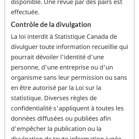
disponible. Une revue par des pairs est
effectuée.
Contrôle de la divulgation
La loi interdit à Statistique Canada de
divulguer toute information recueillie qui
pourrait dévoiler l'identité d'une
personne, d'une entreprise ou d'un
organisme sans leur permission ou sans
en être autorisé par la Loi sur la
statistique. Diverses règles de
confidentialité s'appliquent à toutes les
données diffusées ou publiées afin
d'empêcher la publication ou la
divulgation de toute information jugée