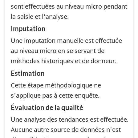
sont effectuées au niveau micro pendant
la saisie et l'analyse.
Imputation
Une imputation manuelle est effectuée
au niveau micro en se servant de
méthodes historiques et de donneur.
Estimation
Cette étape méthodologique ne
s'applique pas à cette enquête.
Évaluation de la qualité
Une analyse des tendances est effectuée.
Aucune autre source de données n'est