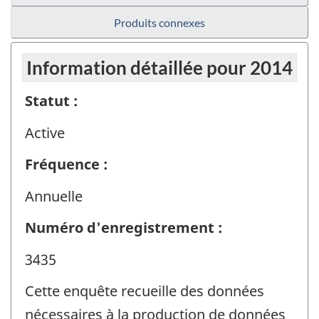
Produits connexes
Information détaillée pour 2014
Statut :
Active
Fréquence :
Annuelle
Numéro d'enregistrement :
3435
Cette enquête recueille des données
nécessaires à la production de données