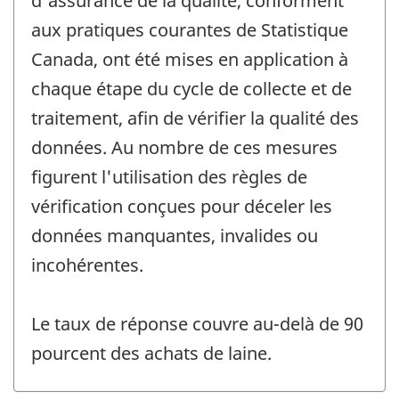
d'assurance de la qualité, conforment
aux pratiques courantes de Statistique
Canada, ont été mises en application à
chaque étape du cycle de collecte et de
traitement, afin de vérifier la qualité des
données. Au nombre de ces mesures
figurent l'utilisation des règles de
vérification conçues pour déceler les
données manquantes, invalides ou
incohérentes.
Le taux de réponse couvre au-delà de 90
pourcent des achats de laine.