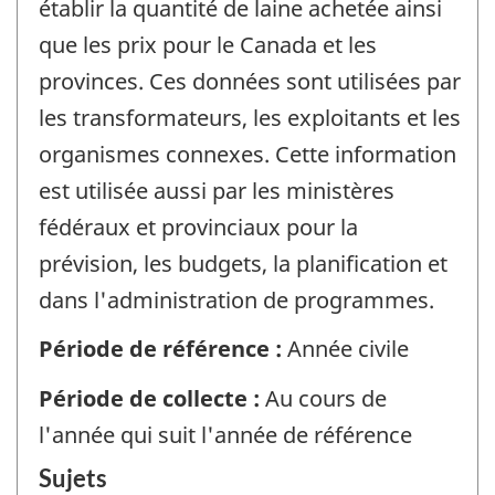
établir la quantité de laine achetée ainsi
que les prix pour le Canada et les
provinces. Ces données sont utilisées par
les transformateurs, les exploitants et les
organismes connexes. Cette information
est utilisée aussi par les ministères
fédéraux et provinciaux pour la
prévision, les budgets, la planification et
dans l'administration de programmes.
Période de référence :
Année civile
Période de collecte :
Au cours de
l'année qui suit l'année de référence
Sujets