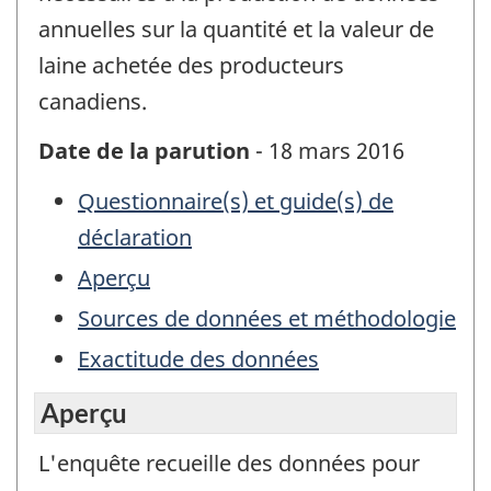
annuelles sur la quantité et la valeur de
laine achetée des producteurs
canadiens.
Date de la parution
- 18 mars 2016
Questionnaire(s) et guide(s) de
déclaration
Aperçu
Sources de données et méthodologie
Exactitude des données
Aperçu
L'enquête recueille des données pour