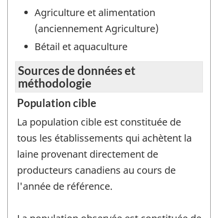
Agriculture et alimentation
(anciennement Agriculture)
Bétail et aquaculture
Sources de données et
méthodologie
Population cible
La population cible est constituée de
tous les établissements qui achètent la
laine provenant directement de
producteurs canadiens au cours de
l'année de référence.