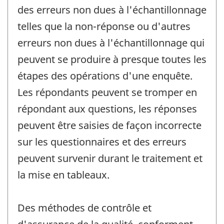
des erreurs non dues à l'échantillonnage
telles que la non-réponse ou d'autres
erreurs non dues à l'échantillonnage qui
peuvent se produire à presque toutes les
étapes des opérations d'une enquête.
Les répondants peuvent se tromper en
répondant aux questions, les réponses
peuvent être saisies de façon incorrecte
sur les questionnaires et des erreurs
peuvent survenir durant le traitement et
la mise en tableaux.
Des méthodes de contrôle et