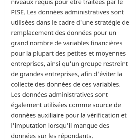
niveaux requis pour être traitées par le
PISE. Les données administratives sont
utilisées dans le cadre d'une stratégie de
remplacement des données pour un
grand nombre de variables financières
pour la plupart des petites et moyennes
entreprises, ainsi qu'un groupe restreint
de grandes entreprises, afin d'éviter la
collecte des données de ces variables.
Les données administratives sont
également utilisées comme source de
données auxiliaire pour la vérification et
l'imputation lorsqu'il manque des
données sur les répondants.