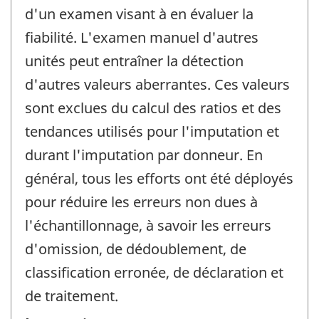
d'un examen visant à en évaluer la
fiabilité. L'examen manuel d'autres
unités peut entraîner la détection
d'autres valeurs aberrantes. Ces valeurs
sont exclues du calcul des ratios et des
tendances utilisés pour l'imputation et
durant l'imputation par donneur. En
général, tous les efforts ont été déployés
pour réduire les erreurs non dues à
l'échantillonnage, à savoir les erreurs
d'omission, de dédoublement, de
classification erronée, de déclaration et
de traitement.