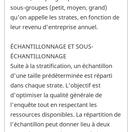
sous-groupes (petit, moyen, grand)
qu'on appelle les strates, en fonction de
leur revenu d'entreprise annuel.
ÉCHANTILLONNAGE ET SOUS-
ÉCHANTILLONNAGE
Suite à la stratification, un échantillon
d'une taille prédéterminée est réparti
dans chaque strate. L'objectif est
d'optimiser la qualité générale de
l'enquête tout en respectant les
ressources disponibles. La répartition de
l'échantillon peut donner lieu à deux