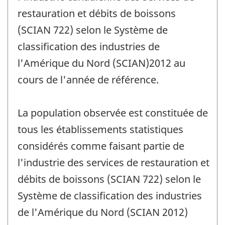
restauration et débits de boissons
(SCIAN 722) selon le Système de
classification des industries de
l'Amérique du Nord (SCIAN)2012 au
cours de l'année de référence.
La population observée est constituée de
tous les établissements statistiques
considérés comme faisant partie de
l'industrie des services de restauration et
débits de boissons (SCIAN 722) selon le
Système de classification des industries
de l'Amérique du Nord (SCIAN 2012)