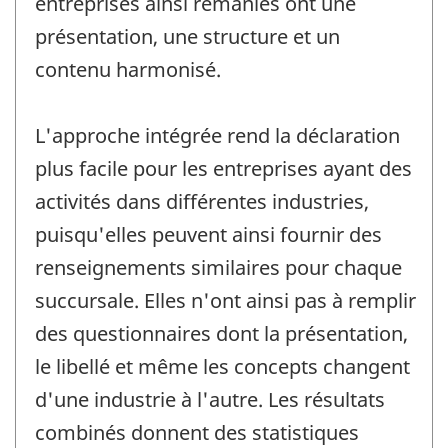
entreprises ainsi remaniés ont une
présentation, une structure et un
contenu harmonisé.
L'approche intégrée rend la déclaration
plus facile pour les entreprises ayant des
activités dans différentes industries,
puisqu'elles peuvent ainsi fournir des
renseignements similaires pour chaque
succursale. Elles n'ont ainsi pas à remplir
des questionnaires dont la présentation,
le libellé et même les concepts changent
d'une industrie à l'autre. Les résultats
combinés donnent des statistiques