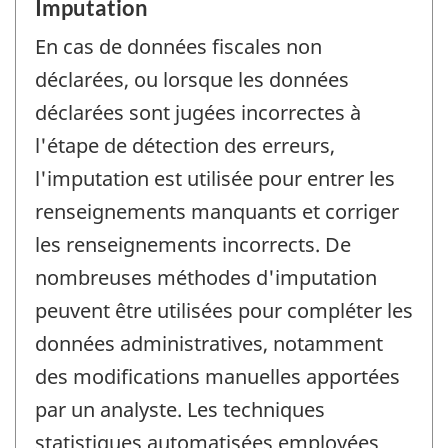
Imputation
En cas de données fiscales non
déclarées, ou lorsque les données
déclarées sont jugées incorrectes à
l'étape de détection des erreurs,
l'imputation est utilisée pour entrer les
renseignements manquants et corriger
les renseignements incorrects. De
nombreuses méthodes d'imputation
peuvent être utilisées pour compléter les
données administratives, notamment
des modifications manuelles apportées
par un analyste. Les techniques
statistiques automatisées employées