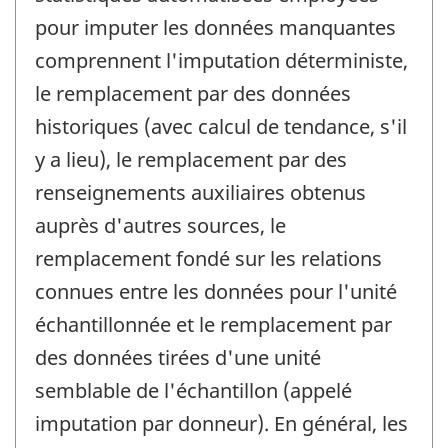
pour imputer les données manquantes
comprennent l'imputation déterministe,
le remplacement par des données
historiques (avec calcul de tendance, s'il
y a lieu), le remplacement par des
renseignements auxiliaires obtenus
auprès d'autres sources, le
remplacement fondé sur les relations
connues entre les données pour l'unité
échantillonnée et le remplacement par
des données tirées d'une unité
semblable de l'échantillon (appelé
imputation par donneur). En général, les