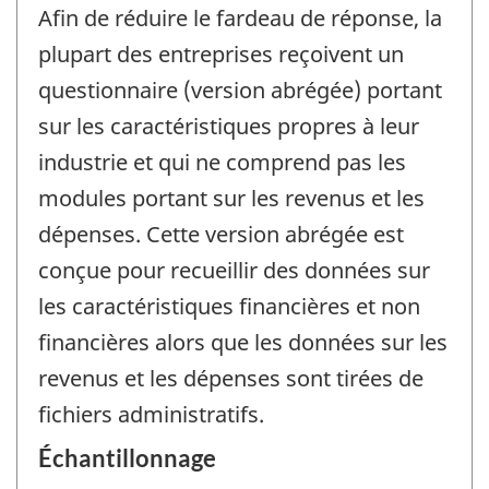
Afin de réduire le fardeau de réponse, la
plupart des entreprises reçoivent un
questionnaire (version abrégée) portant
sur les caractéristiques propres à leur
industrie et qui ne comprend pas les
modules portant sur les revenus et les
dépenses. Cette version abrégée est
conçue pour recueillir des données sur
les caractéristiques financières et non
financières alors que les données sur les
revenus et les dépenses sont tirées de
fichiers administratifs.
Échantillonnage