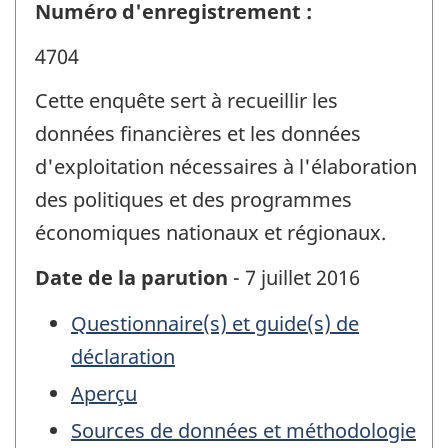
Numéro d'enregistrement :
4704
Cette enquête sert à recueillir les
données financières et les données
d'exploitation nécessaires à l'élaboration
des politiques et des programmes
économiques nationaux et régionaux.
Date de la parution
- 7 juillet 2016
Questionnaire(s) et guide(s) de
déclaration
Aperçu
Sources de données et méthodologie