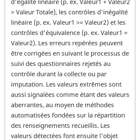
d'égalité linéaire (p. ex. Valeur1 + Valeur2
= Valeur Totale), les contrôles d'inégalité
linéaire (p. ex. Valeur1 >= Valeur2) et les
contrôles d'équivalence (p. ex. Valeur1 =
Valeur2). Les erreurs repérées peuvent
être corrigées en suivant le processus de
suivi des questionnaires rejetés au
contrôle durant la collecte ou par
imputation. Les valeurs extrêmes sont
aussi signalées comme étant des valeurs
aberrantes, au moyen de méthodes
automatisées fondées sur la répartition
des renseignements recueillis. Les
valeurs détectées font ensuite l'objet