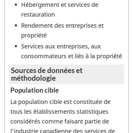
Hébergement et services de
restauration
Rendement des entreprises et
propriété
Services aux entreprises, aux
consommateurs et liés à la propriété
Sources de données et
méthodologie
Population cible
La population cible est constituée de
tous les établissements statistiques
considérés comme faisant partie de
l'industrie canadienne des services de