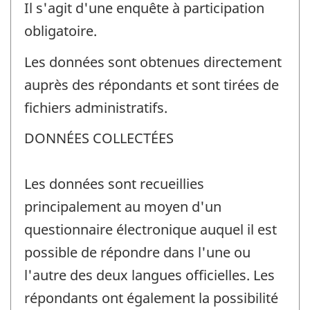
Il s'agit d'une enquête à participation
obligatoire.
Les données sont obtenues directement
auprès des répondants et sont tirées de
fichiers administratifs.
DONNÉES COLLECTÉES
Les données sont recueillies
principalement au moyen d'un
questionnaire électronique auquel il est
possible de répondre dans l'une ou
l'autre des deux langues officielles. Les
répondants ont également la possibilité