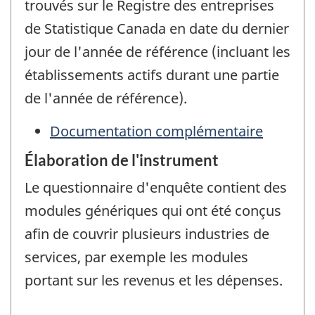
trouvés sur le Registre des entreprises
de Statistique Canada en date du dernier
jour de l'année de référence (incluant les
établissements actifs durant une partie
de l'année de référence).
Documentation complémentaire
Élaboration de l'instrument
Le questionnaire d'enquête contient des
modules génériques qui ont été conçus
afin de couvrir plusieurs industries de
services, par exemple les modules
portant sur les revenus et les dépenses.