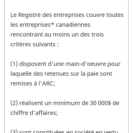
Le Registre des entreprises couvre toutes
les entreprises* canadiennes
rencontrant au moins un des trois
critères suivants :
(1) disposent d'une main-d'oeuvre pour
laquelle des retenues sur la paie sont
remises à l'ARC;
(2) réalisent un minimum de 30 000$ de
chiffre d'affaires;
(3) sont constituées en société en vertu