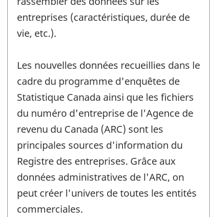
rassembler des données sur les
entreprises (caractéristiques, durée de
vie, etc.).
Les nouvelles données recueillies dans le
cadre du programme d'enquêtes de
Statistique Canada ainsi que les fichiers
du numéro d'entreprise de l'Agence de
revenu du Canada (ARC) sont les
principales sources d'information du
Registre des entreprises. Grâce aux
données administratives de l'ARC, on
peut créer l'univers de toutes les entités
commerciales.