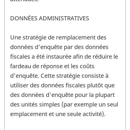
DONNÉES ADMINISTRATIVES
Une stratégie de remplacement des
données d'enquête par des données
fiscales a été instaurée afin de réduire le
fardeau de réponse et les coûts
d'enquête. Cette stratégie consiste à
utiliser des données fiscales plutôt que
des données d'enquête pour la plupart
des unités simples (par exemple un seul
emplacement et une seule activité).