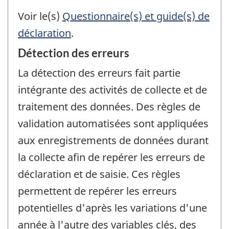
Voir le(s)
Questionnaire(s) et guide(s) de
déclaration
.
Détection des erreurs
La détection des erreurs fait partie
intégrante des activités de collecte et de
traitement des données. Des règles de
validation automatisées sont appliquées
aux enregistrements de données durant
la collecte afin de repérer les erreurs de
déclaration et de saisie. Ces règles
permettent de repérer les erreurs
potentielles d'après les variations d'une
année à l'autre des variables clés, des