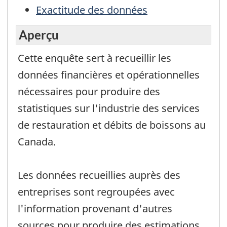
Exactitude des données
Aperçu
Cette enquête sert à recueillir les
données financières et opérationnelles
nécessaires pour produire des
statistiques sur l'industrie des services
de restauration et débits de boissons au
Canada.
Les données recueillies auprès des
entreprises sont regroupées avec
l'information provenant d'autres
sources pour produire des estimations