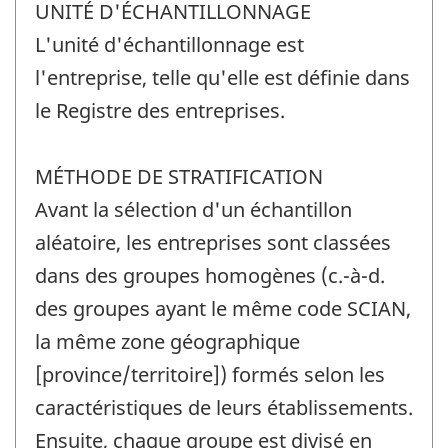
UNITÉ D'ÉCHANTILLONNAGE
L'unité d'échantillonnage est
l'entreprise, telle qu'elle est définie dans
le Registre des entreprises.
MÉTHODE DE STRATIFICATION
Avant la sélection d'un échantillon
aléatoire, les entreprises sont classées
dans des groupes homogènes (c.-à-d.
des groupes ayant le même code SCIAN,
la même zone géographique
[province/territoire]) formés selon les
caractéristiques de leurs établissements.
Ensuite, chaque groupe est divisé en