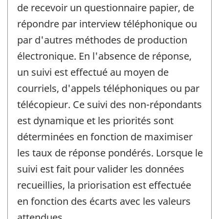
de recevoir un questionnaire papier, de
répondre par interview téléphonique ou
par d'autres méthodes de production
électronique. En l'absence de réponse,
un suivi est effectué au moyen de
courriels, d'appels téléphoniques ou par
télécopieur. Ce suivi des non-répondants
est dynamique et les priorités sont
déterminées en fonction de maximiser
les taux de réponse pondérés. Lorsque le
suivi est fait pour valider les données
recueillies, la priorisation est effectuée
en fonction des écarts avec les valeurs
attendues.