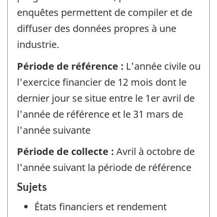
enquêtes permettent de compiler et de
diffuser des données propres à une
industrie.
Période de référence :
L'année civile ou
l'exercice financier de 12 mois dont le
dernier jour se situe entre le 1er avril de
l'année de référence et le 31 mars de
l'année suivante
Période de collecte :
Avril à octobre de
l'année suivant la période de référence
Sujets
États financiers et rendement