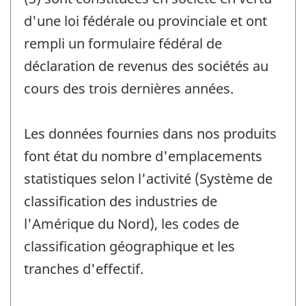
d'une loi fédérale ou provinciale et ont
rempli un formulaire fédéral de
déclaration de revenus des sociétés au
cours des trois dernières années.
Les données fournies dans nos produits
font état du nombre d'emplacements
statistiques selon l'activité (Système de
classification des industries de
l'Amérique du Nord), les codes de
classification géographique et les
tranches d'effectif.