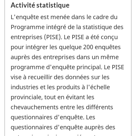
Activité statistique
L'enquête est menée dans le cadre du
Programme intégré de la statistique des
entreprises (PISE). Le PISE a été conçu
pour intégrer les quelque 200 enquêtes
auprès des entreprises dans un même
programme d'enquête principal. Le PISE
vise à recueillir des données sur les
industries et les produits à l'échelle
provinciale, tout en évitant les
chevauchements entre les différents
questionnaires d'enquête. Les
questionnaires d'enquête auprès des