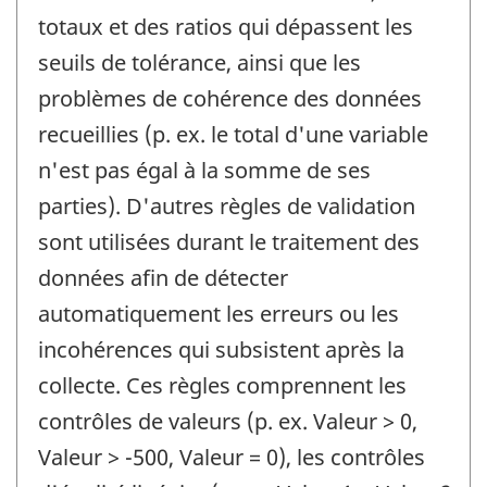
totaux et des ratios qui dépassent les
seuils de tolérance, ainsi que les
problèmes de cohérence des données
recueillies (p. ex. le total d'une variable
n'est pas égal à la somme de ses
parties). D'autres règles de validation
sont utilisées durant le traitement des
données afin de détecter
automatiquement les erreurs ou les
incohérences qui subsistent après la
collecte. Ces règles comprennent les
contrôles de valeurs (p. ex. Valeur > 0,
Valeur > -500, Valeur = 0), les contrôles