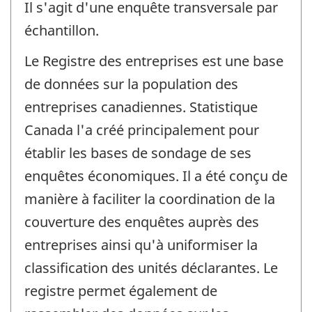
Il s'agit d'une enquête transversale par
échantillon.
Le Registre des entreprises est une base
de données sur la population des
entreprises canadiennes. Statistique
Canada l'a créé principalement pour
établir les bases de sondage de ses
enquêtes économiques. Il a été conçu de
manière à faciliter la coordination de la
couverture des enquêtes auprès des
entreprises ainsi qu'à uniformiser la
classification des unités déclarantes. Le
registre permet également de