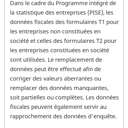
Dans le cadre du Programme intégré de
la statistique des entreprises (PISE), les
données fiscales des formulaires T1 pour
les entreprises non constituées en
société et celles des formulaires T2 pour
les entreprises constituées en société
sont utilisées. Le remplacement de
données peut être effectué afin de
corriger des valeurs aberrantes ou
remplacer des données manquantes,
soit partielles ou complètes. Les données
fiscales peuvent également servir au
rapprochement des données d'enquête.