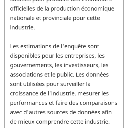
officielles de la production économique
nationale et provinciale pour cette
industrie.
Les estimations de l'enquête sont
disponibles pour les entreprises, les
gouvernements, les investisseurs, les
associations et le public. Les données
sont utilisées pour surveiller la
croissance de l'industrie, mesurer les
performances et faire des comparaisons
avec d'autres sources de données afin
de mieux comprendre cette industrie.