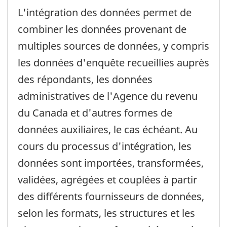
L'intégration des données permet de
combiner les données provenant de
multiples sources de données, y compris
les données d'enquête recueillies auprès
des répondants, les données
administratives de l'Agence du revenu
du Canada et d'autres formes de
données auxiliaires, le cas échéant. Au
cours du processus d'intégration, les
données sont importées, transformées,
validées, agrégées et couplées à partir
des différents fournisseurs de données,
selon les formats, les structures et les