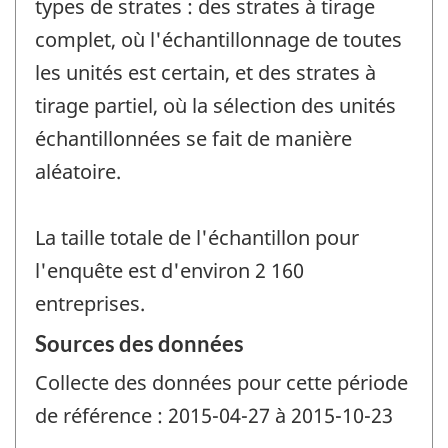
types de strates : des strates à tirage
complet, où l'échantillonnage de toutes
les unités est certain, et des strates à
tirage partiel, où la sélection des unités
échantillonnées se fait de manière
aléatoire.
La taille totale de l'échantillon pour
l'enquête est d'environ 2 160
entreprises.
Sources des données
Collecte des données pour cette période
de référence : 2015-04-27 à 2015-10-23