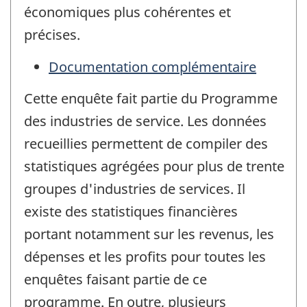
économiques plus cohérentes et
précises.
Documentation complémentaire
Cette enquête fait partie du Programme
des industries de service. Les données
recueillies permettent de compiler des
statistiques agrégées pour plus de trente
groupes d'industries de services. Il
existe des statistiques financières
portant notamment sur les revenus, les
dépenses et les profits pour toutes les
enquêtes faisant partie de ce
programme. En outre, plusieurs