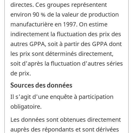
directes. Ces groupes représentent
environ 90 % de la valeur de production
manufacturière en 1997. On estime
indirectement la fluctuation des prix des
autres GPPA, soit à partir des GPPA dont
les prix sont déterminés directement,
soit d'après la fluctuation d'autres séries
de prix.
Sources des données
Il s'agit d'une enquête à participation
obligatoire.
Les données sont obtenues directement
auprès des répondants et sont dérivées