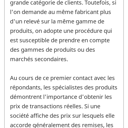
grande catégorie de clients. Toutefois, si
l'on demande au même fabricant plus
d'un relevé sur la même gamme de
produits, on adopte une procédure qui
est susceptible de prendre en compte
des gammes de produits ou des
marchés secondaires.
Au cours de ce premier contact avec les
répondants, les spécialistes des produits
démontrent l'importance d'obtenir les
prix de transactions réelles. Si une
société affiche des prix sur lesquels elle
accorde généralement des remises, les