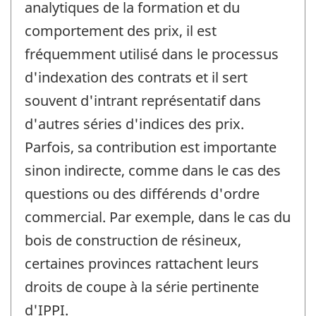
analytiques de la formation et du
comportement des prix, il est
fréquemment utilisé dans le processus
d'indexation des contrats et il sert
souvent d'intrant représentatif dans
d'autres séries d'indices des prix.
Parfois, sa contribution est importante
sinon indirecte, comme dans le cas des
questions ou des différends d'ordre
commercial. Par exemple, dans le cas du
bois de construction de résineux,
certaines provinces rattachent leurs
droits de coupe à la série pertinente
d'IPPI.