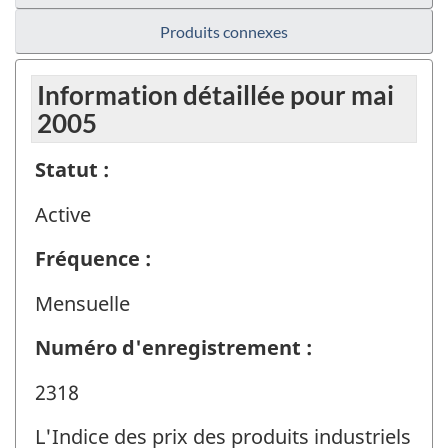
Produits connexes
Information détaillée pour mai
2005
Statut :
Active
Fréquence :
Mensuelle
Numéro d'enregistrement :
2318
L'Indice des prix des produits industriels