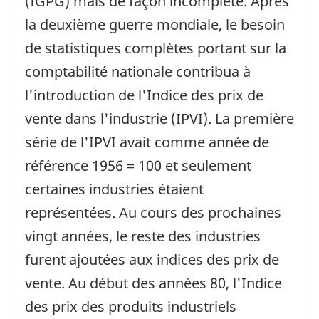
(IGPG) mais de façon incomplète. Après
la deuxième guerre mondiale, le besoin
de statistiques complètes portant sur la
comptabilité nationale contribua à
l'introduction de l'Indice des prix de
vente dans l'industrie (IPVI). La première
série de l'IPVI avait comme année de
référence 1956 = 100 et seulement
certaines industries étaient
représentées. Au cours des prochaines
vingt années, le reste des industries
furent ajoutées aux indices des prix de
vente. Au début des années 80, l'Indice
des prix des produits industriels