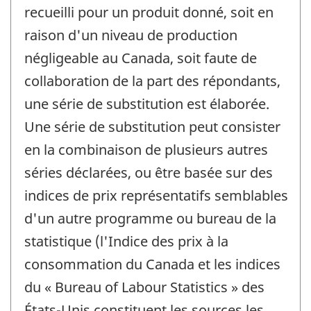
recueilli pour un produit donné, soit en
raison d'un niveau de production
négligeable au Canada, soit faute de
collaboration de la part des répondants,
une série de substitution est élaborée.
Une série de substitution peut consister
en la combinaison de plusieurs autres
séries déclarées, ou être basée sur des
indices de prix représentatifs semblables
d'un autre programme ou bureau de la
statistique (l'Indice des prix à la
consommation du Canada et les indices
du « Bureau of Labour Statistics » des
États-Unis constituent les sources les