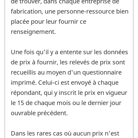
de trouver, dans chaque entreprise de
fabrication, une personne-ressource bien
placée pour leur fournir ce
renseignement.
Une fois qu'il y a entente sur les données
de prix à fournir, les relevés de prix sont
recueillis au moyen d'un questionnaire
imprimé. Celui-ci est envoyé à chaque
répondant, qui y inscrit le prix en vigueur
le 15 de chaque mois ou le dernier jour
ouvrable précédent.
Dans les rares cas où aucun prix n'est