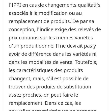
l'IPPI en cas de changements qualitatifs
associés à la modification ou au
remplacement de produits. De par sa
conception, l'indice exige des relevés de
prix continus sur les mêmes variétés
d'un produit donné. Il ne devrait pas y
avoir de différence dans les variétés ni
dans les modalités de vente. Toutefois,
les caractéristiques des produits
changent, mais, s'il est possible de
trouver des produits de substitution
assez proches, on peut faire le
remplacement. Dans ce cas, les