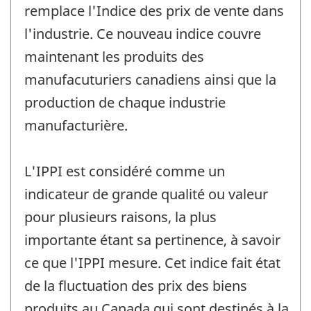
remplace l'Indice des prix de vente dans
l'industrie. Ce nouveau indice couvre
maintenant les produits des
manufacuturiers canadiens ainsi que la
production de chaque industrie
manufacturière.
L'IPPI est considéré comme un
indicateur de grande qualité ou valeur
pour plusieurs raisons, la plus
importante étant sa pertinence, à savoir
ce que l'IPPI mesure. Cet indice fait état
de la fluctuation des prix des biens
produits au Canada qui sont destinés à la