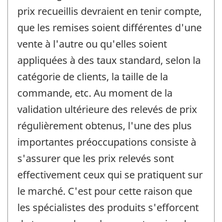
prix recueillis devraient en tenir compte,
que les remises soient différentes d'une
vente à l'autre ou qu'elles soient
appliquées à des taux standard, selon la
catégorie de clients, la taille de la
commande, etc. Au moment de la
validation ultérieure des relevés de prix
régulièrement obtenus, l'une des plus
importantes préoccupations consiste à
s'assurer que les prix relevés sont
effectivement ceux qui se pratiquent sur
le marché. C'est pour cette raison que
les spécialistes des produits s'efforcent