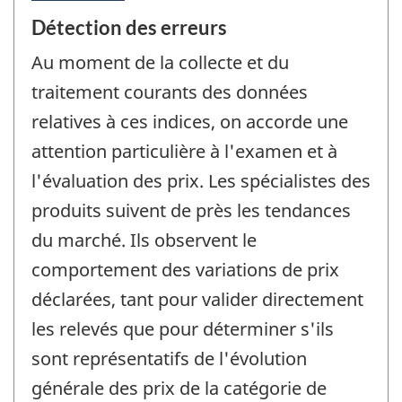
Détection des erreurs
Au moment de la collecte et du
traitement courants des données
relatives à ces indices, on accorde une
attention particulière à l'examen et à
l'évaluation des prix. Les spécialistes des
produits suivent de près les tendances
du marché. Ils observent le
comportement des variations de prix
déclarées, tant pour valider directement
les relevés que pour déterminer s'ils
sont représentatifs de l'évolution
générale des prix de la catégorie de