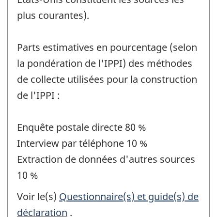
plus courantes).
Parts estimatives en pourcentage (selon
la pondération de l'IPPI) des méthodes
de collecte utilisées pour la construction
de l'IPPI :
Enquête postale directe 80 %
Interview par téléphone 10 %
Extraction de données d'autres sources
10 %
Voir le(s)
Questionnaire(s) et guide(s) de
déclaration
.