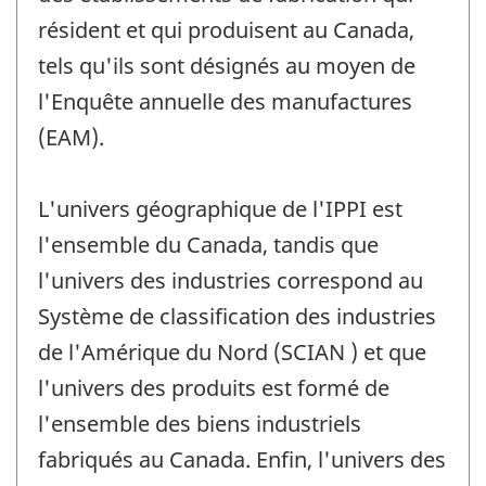
résident et qui produisent au Canada,
tels qu'ils sont désignés au moyen de
l'Enquête annuelle des manufactures
(EAM).
L'univers géographique de l'IPPI est
l'ensemble du Canada, tandis que
l'univers des industries correspond au
Système de classification des industries
de l'Amérique du Nord (SCIAN ) et que
l'univers des produits est formé de
l'ensemble des biens industriels
fabriqués au Canada. Enfin, l'univers des