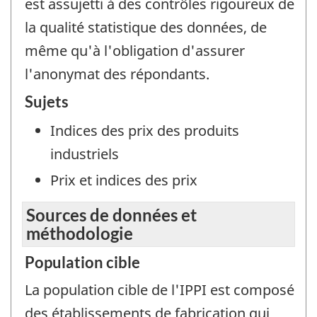
est assujetti à des contrôles rigoureux de
la qualité statistique des données, de
même qu'à l'obligation d'assurer
l'anonymat des répondants.
Sujets
Indices des prix des produits
industriels
Prix et indices des prix
Sources de données et
méthodologie
Population cible
La population cible de l'IPPI est composé
des établissements de fabrication qui