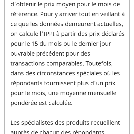
d'obtenir le prix moyen pour le mois de
référence. Pour y arriver tout en veillant à
ce que les données demeurent actuelles,
on calcule l'IPPI à partir des prix déclarés
pour le 15 du mois ou le dernier jour
ouvrable précédent pour des
transactions comparables. Toutefois,
dans des circonstances spéciales où les
répondants fournissent plus d'un prix
pour le mois, une moyenne mensuelle
pondérée est calculée.
Les spécialistes des produits recueillent
auprès de chacun des répondants