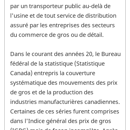
par un transporteur public au-delà de
l'usine et de tout service de distribution
assuré par les entreprises des secteurs
du commerce de gros ou de détail.
Dans le courant des années 20, le Bureau
fédéral de la statistique (Statistique
Canada) entrepris la couverture
systématique des mouvements des prix
de gros et de la production des
industries manufacturières canadiennes.
Certaines de ces séries furent comprises
dans l'Indice général des prix de gros