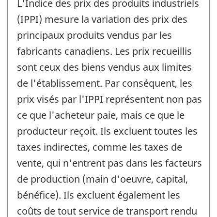
L'Indice des prix des produits industriels
(IPPI) mesure la variation des prix des
principaux produits vendus par les
fabricants canadiens. Les prix recueillis
sont ceux des biens vendus aux limites
de l'établissement. Par conséquent, les
prix visés par l'IPPI représentent non pas
ce que l'acheteur paie, mais ce que le
producteur reçoit. Ils excluent toutes les
taxes indirectes, comme les taxes de
vente, qui n'entrent pas dans les facteurs
de production (main d'oeuvre, capital,
bénéfice). Ils excluent également les
coûts de tout service de transport rendu