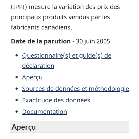
(IPPI) mesure la variation des prix des
principaux produits vendus par les
fabricants canadiens.
Date de la parution
- 30 juin 2005
Questionnaire(s) et guide(s) de
déclaration
Aperçu
Sources de données et méthodologie
Exactitude des données
Documentation
Aperçu