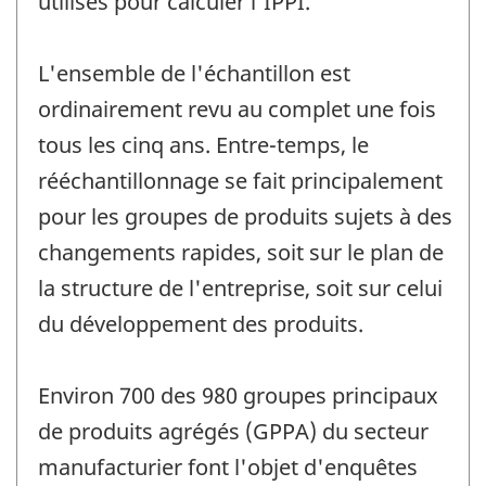
utilisés pour calculer l'IPPI.
L'ensemble de l'échantillon est
ordinairement revu au complet une fois
tous les cinq ans. Entre-temps, le
rééchantillonnage se fait principalement
pour les groupes de produits sujets à des
changements rapides, soit sur le plan de
la structure de l'entreprise, soit sur celui
du développement des produits.
Environ 700 des 980 groupes principaux
de produits agrégés (GPPA) du secteur
manufacturier font l'objet d'enquêtes