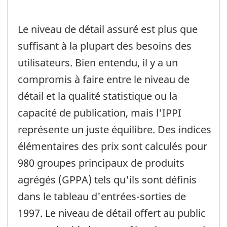
Le niveau de détail assuré est plus que
suffisant à la plupart des besoins des
utilisateurs. Bien entendu, il y a un
compromis à faire entre le niveau de
détail et la qualité statistique ou la
capacité de publication, mais l'IPPI
représente un juste équilibre. Des indices
élémentaires des prix sont calculés pour
980 groupes principaux de produits
agrégés (GPPA) tels qu'ils sont définis
dans le tableau d'entrées-sorties de
1997. Le niveau de détail offert au public