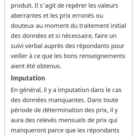
produit. Il s'agit de repérer les valeurs
aberrantes et les prix erronés ou
douteux au moment du traitement initial
des données et si nécessaire, faire un
suivi verbal auprès des répondants pour
veiller à ce que les bons renseignements
aient été obtenus.
Imputation
En général, il y a imputation dans le cas
des données manquantes. Dans toute
période de détermination des prix, il y
aura des relevés mensuels de prix qui
manqueront parce que les répondants