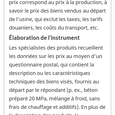
prix correspond au prix à la production, à
savoir le prix des biens vendus au départ
de l'usine, qui exclut les taxes, les tarifs
douaniers, les coûts du transport, etc.
Élaboration de l'instrument
Les spécialistes des produits recueillent
les données sur les prix au moyen d'un
questionnaire postal, qui contient la
description ou les caractéristiques
techniques des biens visés, fournis au
départ par le répondant (p. ex., béton
préparé 20 MPa, mélange à froid, sans
frais de chauffage et additifs). En plus de