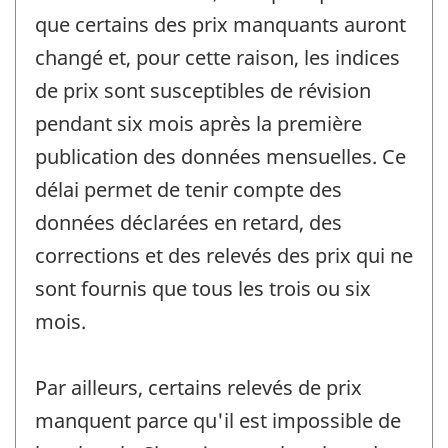
que certains des prix manquants auront
changé et, pour cette raison, les indices
de prix sont susceptibles de révision
pendant six mois après la première
publication des données mensuelles. Ce
délai permet de tenir compte des
données déclarées en retard, des
corrections et des relevés des prix qui ne
sont fournis que tous les trois ou six
mois.
Par ailleurs, certains relevés de prix
manquent parce qu'il est impossible de