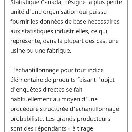
Statistique Canada, désigne la plus petite
unité d'une organisation qui puisse
fournir les données de base nécessaires
aux statistiques industrielles, ce qui
représente, dans la plupart des cas, une
usine ou une fabrique.
L'échantillonnage pour tout indice
élémentaire de produits faisant l'objet
d'enquêtes directes se fait
habituellement au moyen d'une
procédure structurée d'échantillonnage
probabiliste. Les grands producteurs
sont des répondants « à tirage