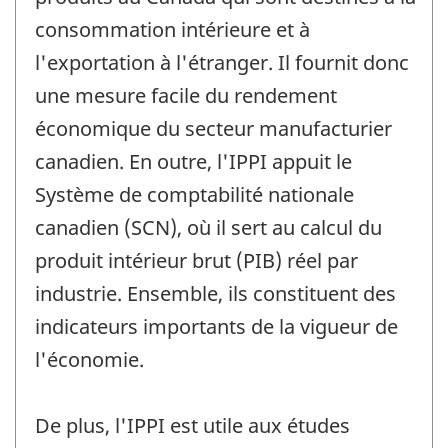
consommation intérieure et à
l'exportation à l'étranger. Il fournit donc
une mesure facile du rendement
économique du secteur manufacturier
canadien. En outre, l'IPPI appuit le
Système de comptabilité nationale
canadien (SCN), où il sert au calcul du
produit intérieur brut (PIB) réel par
industrie. Ensemble, ils constituent des
indicateurs importants de la vigueur de
l'économie.
De plus, l'IPPI est utile aux études