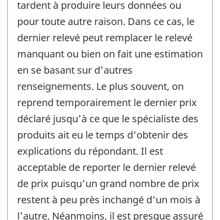
tardent à produire leurs données ou
pour toute autre raison. Dans ce cas, le
dernier relevé peut remplacer le relevé
manquant ou bien on fait une estimation
en se basant sur d'autres
renseignements. Le plus souvent, on
reprend temporairement le dernier prix
déclaré jusqu'à ce que le spécialiste des
produits ait eu le temps d'obtenir des
explications du répondant. Il est
acceptable de reporter le dernier relevé
de prix puisqu'un grand nombre de prix
restent à peu près inchangé d'un mois à
l'autre. Néanmoins, il est presque assuré