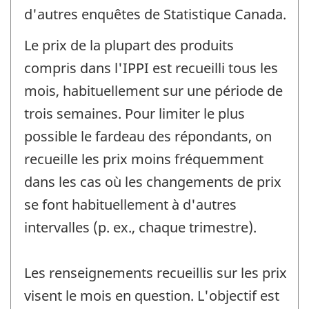
d'autres enquêtes de Statistique Canada.
Le prix de la plupart des produits
compris dans l'IPPI est recueilli tous les
mois, habituellement sur une période de
trois semaines. Pour limiter le plus
possible le fardeau des répondants, on
recueille les prix moins fréquemment
dans les cas où les changements de prix
se font habituellement à d'autres
intervalles (p. ex., chaque trimestre).
Les renseignements recueillis sur les prix
visent le mois en question. L'objectif est