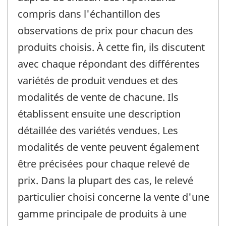
compris dans l'échantillon des
observations de prix pour chacun des
produits choisis. À cette fin, ils discutent
avec chaque répondant des différentes
variétés de produit vendues et des
modalités de vente de chacune. Ils
établissent ensuite une description
détaillée des variétés vendues. Les
modalités de vente peuvent également
être précisées pour chaque relevé de
prix. Dans la plupart des cas, le relevé
particulier choisi concerne la vente d'une
gamme principale de produits à une