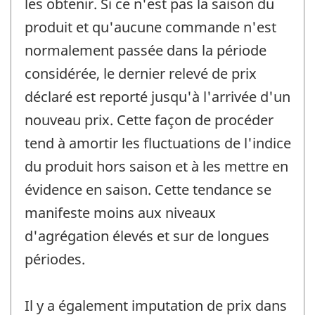
les obtenir. Si ce n'est pas la saison du
produit et qu'aucune commande n'est
normalement passée dans la période
considérée, le dernier relevé de prix
déclaré est reporté jusqu'à l'arrivée d'un
nouveau prix. Cette façon de procéder
tend à amortir les fluctuations de l'indice
du produit hors saison et à les mettre en
évidence en saison. Cette tendance se
manifeste moins aux niveaux
d'agrégation élevés et sur de longues
périodes.
Il y a également imputation de prix dans