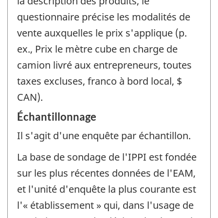
la description des produits, le
questionnaire précise les modalités de
vente auxquelles le prix s'applique (p.
ex., Prix le mètre cube en charge de
camion livré aux entrepreneurs, toutes
taxes excluses, franco à bord local, $
CAN).
Échantillonnage
Il s'agit d'une enquête par échantillon.
La base de sondage de l'IPPI est fondée
sur les plus récentes données de l'EAM,
et l'unité d'enquête la plus courante est
l'« établissement » qui, dans l'usage de