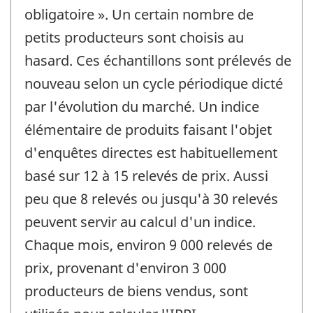
obligatoire ». Un certain nombre de
petits producteurs sont choisis au
hasard. Ces échantillons sont prélevés de
nouveau selon un cycle périodique dicté
par l'évolution du marché. Un indice
élémentaire de produits faisant l'objet
d'enquêtes directes est habituellement
basé sur 12 à 15 relevés de prix. Aussi
peu que 8 relevés ou jusqu'à 30 relevés
peuvent servir au calcul d'un indice.
Chaque mois, environ 9 000 relevés de
prix, provenant d'environ 3 000
producteurs de biens vendus, sont