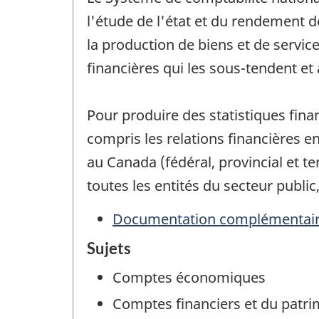
l'étude de l'état et du rendement 
la production de biens et de service
financières qui les sous-tendent et 
Pour produire des statistiques fin
compris les relations financières en
au Canada (fédéral, provincial et t
toutes les entités du secteur public
Documentation complémentai
Sujets
Comptes économiques
Comptes financiers et du patr