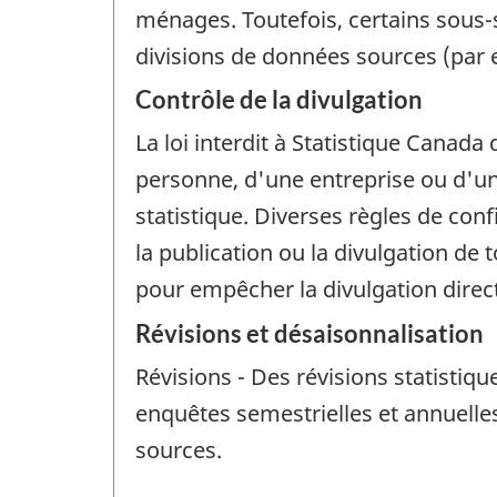
ménages. Toutefois, certains sous
divisions de données sources (par e
Contrôle de la divulgation
La loi interdit à Statistique Canada 
personne, d'une entreprise ou d'un 
statistique. Diverses règles de con
la publication ou la divulgation de
pour empêcher la divulgation dire
Révisions et désaisonnalisation
Révisions - Des révisions statistiqu
enquêtes semestrielles et annuelles
sources.