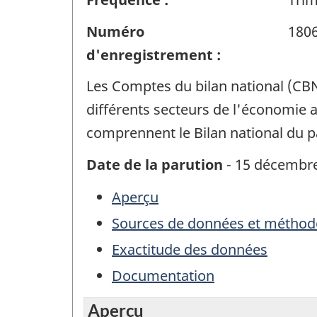
Numéro
180
d'enregistrement :
Les Comptes du bilan national (CBN)
différents secteurs de l'économie a
comprennent le Bilan national du p
Date de la parution
- 15 décembr
Aperçu
Sources de données et méthod
Exactitude des données
Documentation
Aperçu