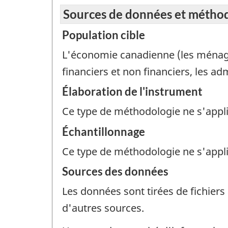
Sources de données et métho
Population cible
L'économie canadienne (les ménages,
financiers et non financiers, les ad
Élaboration de l'instrument
Ce type de méthodologie ne s'appl
Échantillonnage
Ce type de méthodologie ne s'appl
Sources des données
Les données sont tirées de fichiers
d'autres sources.