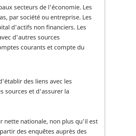
ncipaux secteurs de l'économie. Les
s, par société ou entreprise. Les
al d'actifs non financiers. Les
avec d'autres sources
Comptes courants et compte du
'établir des liens avec les
 sources et d'assurer la
 nette nationale, non plus qu'il est
 partir des enquêtes auprès des