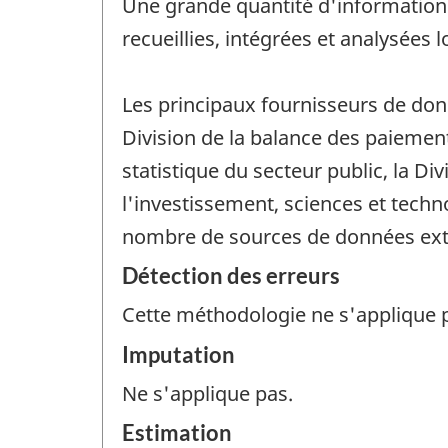
Une grande quantité d'information
recueillies, intégrées et analysées
Les principaux fournisseurs de don
Division de la balance des paiements
statistique du secteur public, la Div
l'investissement, sciences et techn
nombre de sources de données exte
Détection des erreurs
Cette méthodologie ne s'applique 
Imputation
Ne s'applique pas.
Estimation