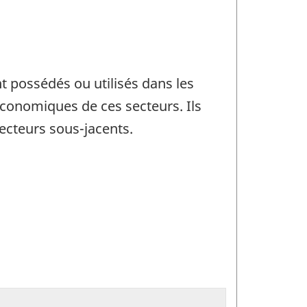
t possédés ou utilisés dans les
économiques de ces secteurs. Ils
ecteurs sous-jacents.