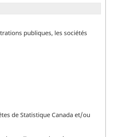
trations publiques, les sociétés
uêtes de Statistique Canada et/ou