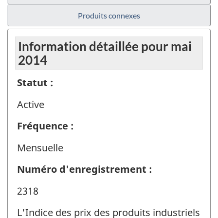
Produits connexes
Information détaillée pour mai
2014
Statut :
Active
Fréquence :
Mensuelle
Numéro d'enregistrement :
2318
L'Indice des prix des produits industriels