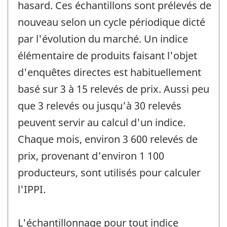
hasard. Ces échantillons sont prélevés de
nouveau selon un cycle périodique dicté
par l'évolution du marché. Un indice
élémentaire de produits faisant l'objet
d'enquêtes directes est habituellement
basé sur 3 à 15 relevés de prix. Aussi peu
que 3 relevés ou jusqu'à 30 relevés
peuvent servir au calcul d'un indice.
Chaque mois, environ 3 600 relevés de
prix, provenant d'environ 1 100
producteurs, sont utilisés pour calculer
l'IPPI.
L'échantillonnage pour tout indice