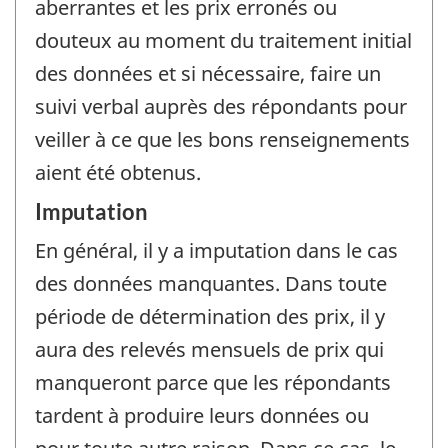
aberrantes et les prix erronés ou
douteux au moment du traitement initial
des données et si nécessaire, faire un
suivi verbal auprès des répondants pour
veiller à ce que les bons renseignements
aient été obtenus.
Imputation
En général, il y a imputation dans le cas
des données manquantes. Dans toute
période de détermination des prix, il y
aura des relevés mensuels de prix qui
manqueront parce que les répondants
tardent à produire leurs données ou