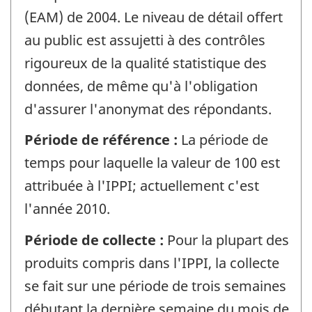
(EAM) de 2004. Le niveau de détail offert
au public est assujetti à des contrôles
rigoureux de la qualité statistique des
données, de même qu'à l'obligation
d'assurer l'anonymat des répondants.
Période de référence :
La période de
temps pour laquelle la valeur de 100 est
attribuée à l'IPPI; actuellement c'est
l'année 2010.
Période de collecte :
Pour la plupart des
produits compris dans l'IPPI, la collecte
se fait sur une période de trois semaines
débutant la dernière semaine du mois de