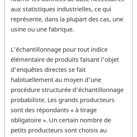
aux statistiques industrielles, ce qui
représente, dans la plupart des cas, une
usine ou une fabrique.
L'échantillonnage pour tout indice
élémentaire de produits faisant l'objet
d'enquêtes directes se fait
habituellement au moyen d'une
procédure structurée d'échantillonnage
probabiliste. Les grands producteurs
sont des répondants « à tirage
obligatoire ». Un certain nombre de
petits producteurs sont choisis au