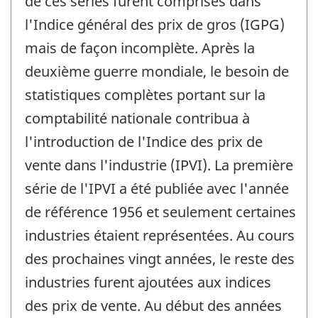
de ces séries furent comprises dans
l'Indice général des prix de gros (IGPG)
mais de façon incomplète. Après la
deuxième guerre mondiale, le besoin de
statistiques complètes portant sur la
comptabilité nationale contribua à
l'introduction de l'Indice des prix de
vente dans l'industrie (IPVI). La première
série de l'IPVI a été publiée avec l'année
de référence 1956 et seulement certaines
industries étaient représentées. Au cours
des prochaines vingt années, le reste des
industries furent ajoutées aux indices
des prix de vente. Au début des années