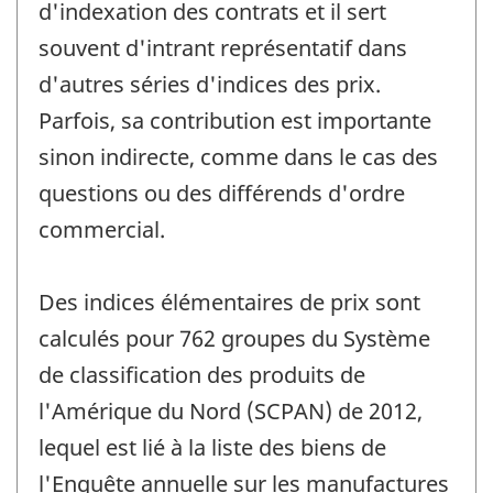
d'indexation des contrats et il sert
souvent d'intrant représentatif dans
d'autres séries d'indices des prix.
Parfois, sa contribution est importante
sinon indirecte, comme dans le cas des
questions ou des différends d'ordre
commercial.
Des indices élémentaires de prix sont
calculés pour 762 groupes du Système
de classification des produits de
l'Amérique du Nord (SCPAN) de 2012,
lequel est lié à la liste des biens de
l'Enquête annuelle sur les manufactures