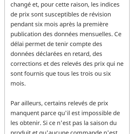
changé et, pour cette raison, les indices
de prix sont susceptibles de révision
pendant six mois après la première
publication des données mensuelles. Ce
délai permet de tenir compte des
données déclarées en retard, des
corrections et des relevés des prix qui ne
sont fournis que tous les trois ou six
mois.
Par ailleurs, certains relevés de prix
manquent parce qu'il est impossible de
les obtenir. Si ce n'est pas la saison du
produit et qu'aucune commande n'est