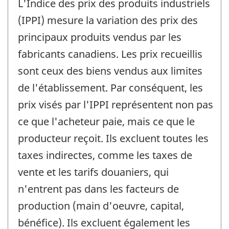
L'Indice des prix des produits industriels
(IPPI) mesure la variation des prix des
principaux produits vendus par les
fabricants canadiens. Les prix recueillis
sont ceux des biens vendus aux limites
de l'établissement. Par conséquent, les
prix visés par l'IPPI représentent non pas
ce que l'acheteur paie, mais ce que le
producteur reçoit. Ils excluent toutes les
taxes indirectes, comme les taxes de
vente et les tarifs douaniers, qui
n'entrent pas dans les facteurs de
production (main d'oeuvre, capital,
bénéfice). Ils excluent également les