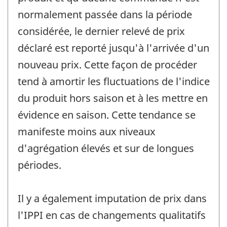
normalement passée dans la période
considérée, le dernier relevé de prix
déclaré est reporté jusqu'à l'arrivée d'un
nouveau prix. Cette façon de procéder
tend à amortir les fluctuations de l'indice
du produit hors saison et à les mettre en
évidence en saison. Cette tendance se
manifeste moins aux niveaux
d'agrégation élevés et sur de longues
périodes.
Il y a également imputation de prix dans
l'IPPI en cas de changements qualitatifs