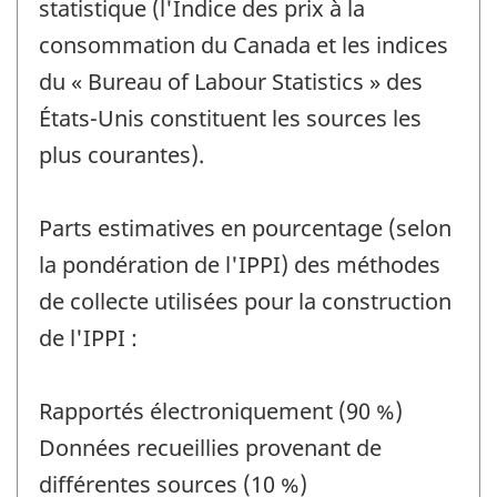
statistique (l'Indice des prix à la
consommation du Canada et les indices
du « Bureau of Labour Statistics » des
États-Unis constituent les sources les
plus courantes).
Parts estimatives en pourcentage (selon
la pondération de l'IPPI) des méthodes
de collecte utilisées pour la construction
de l'IPPI :
Rapportés électroniquement (90 %)
Données recueillies provenant de
différentes sources (10 %)