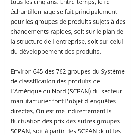
tous les cinq ans. Entre-temps, le ré-
échantillonnage se fait principalement
pour les groupes de produits sujets à des
changements rapides, soit sur le plan de
la structure de l'entreprise, soit sur celui
du développement des produits.
Environ 645 des 762 groupes du Système
de classification des produits de
l'Amérique du Nord (SCPAN) du secteur
manufacturier font l'objet d'enquêtes
directes. On estime indirectement la
fluctuation des prix des autres groupes
SCPAN, soit à partir des SCPAN dont les