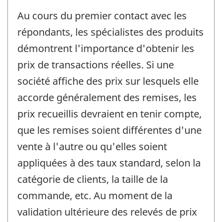
Au cours du premier contact avec les
répondants, les spécialistes des produits
démontrent l'importance d'obtenir les
prix de transactions réelles. Si une
société affiche des prix sur lesquels elle
accorde généralement des remises, les
prix recueillis devraient en tenir compte,
que les remises soient différentes d'une
vente à l'autre ou qu'elles soient
appliquées à des taux standard, selon la
catégorie de clients, la taille de la
commande, etc. Au moment de la
validation ultérieure des relevés de prix