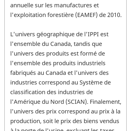
annuelle sur les manufactures et
l'exploitation forestière (EAMEF) de 2010.
L'univers géographique de l'IPPI est
l'ensemble du Canada, tandis que
l'univers des produits est formé de
l'ensemble des produits industriels
fabriqués au Canada et l'univers des
industries correspond au Système de
classification des industries de
l'Amérique du Nord (SCIAN). Finalement,
l'univers des prix correspond au prix à la
production, soit le prix des biens vendus
à la porte de l'usine, excluant les taxes,