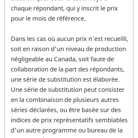
chaque répondant, qui y inscrit le prix
pour le mois de référence.
Dans les cas où aucun prix n'est recueilli,
soit en raison d'un niveau de production
négligeable au Canada, soit faute de
collaboration de la part des répondants,
une série de substitution est élaborée.
Une série de substitution peut consister
en la combinaison de plusieurs autres
séries déclarées, ou être basée sur des
indices de prix représentatifs semblables
d'un autre programme ou bureau de la