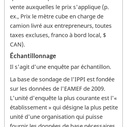
vente auxquelles le prix s'applique (p.
ex., Prix le mètre cube en charge de
camion livré aux entrepreneurs, toutes
taxes excluses, franco à bord local, $
CAN).
Échantillonnage
Il s'agit d'une enquête par échantillon.
La base de sondage de l'IPPI est fondée
sur les données de l'EAMEF de 2009.
L'unité d'enquête la plus courante est l'«
établissement » qui désigne la plus petite
unité d'une organisation qui puisse
fournir les données de base nécessaires