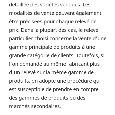
détaillée des variétés vendues. Les
modalités de vente peuvent également
être précisées pour chaque relevé de
prix. Dans la plupart des cas, le relevé
particulier choisi concerne la vente d'une
gamme principale de produits à une
grande catégorie de clients. Toutefois, si
l'on demande au même fabricant plus
d'un relevé sur la même gamme de
produits, on adopte une procédure qui
est susceptible de prendre en compte
des gammes de produits ou des
marchés secondaires.