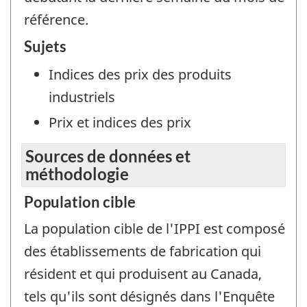
référence.
Sujets
Indices des prix des produits
industriels
Prix et indices des prix
Sources de données et
méthodologie
Population cible
La population cible de l'IPPI est composé
des établissements de fabrication qui
résident et qui produisent au Canada,
tels qu'ils sont désignés dans l'Enquête