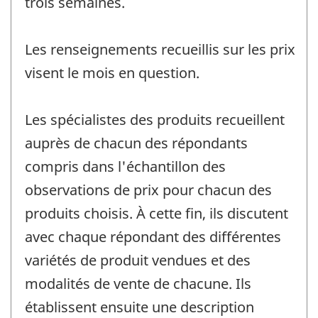
trois semaines.
Les renseignements recueillis sur les prix
visent le mois en question.
Les spécialistes des produits recueillent
auprès de chacun des répondants
compris dans l'échantillon des
observations de prix pour chacun des
produits choisis. À cette fin, ils discutent
avec chaque répondant des différentes
variétés de produit vendues et des
modalités de vente de chacune. Ils
établissent ensuite une description