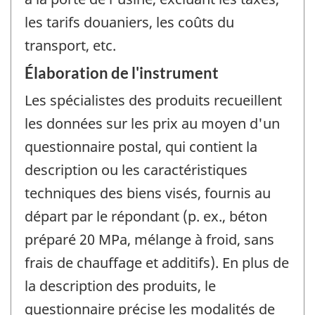
les tarifs douaniers, les coûts du
transport, etc.
Élaboration de l'instrument
Les spécialistes des produits recueillent
les données sur les prix au moyen d'un
questionnaire postal, qui contient la
description ou les caractéristiques
techniques des biens visés, fournis au
départ par le répondant (p. ex., béton
préparé 20 MPa, mélange à froid, sans
frais de chauffage et additifs). En plus de
la description des produits, le
questionnaire précise les modalités de