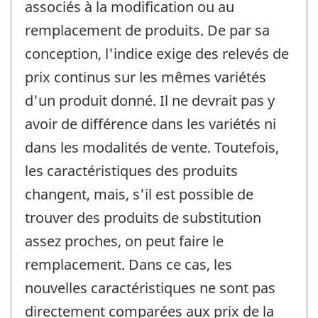
associés à la modification ou au
remplacement de produits. De par sa
conception, l'indice exige des relevés de
prix continus sur les mêmes variétés
d'un produit donné. Il ne devrait pas y
avoir de différence dans les variétés ni
dans les modalités de vente. Toutefois,
les caractéristiques des produits
changent, mais, s'il est possible de
trouver des produits de substitution
assez proches, on peut faire le
remplacement. Dans ce cas, les
nouvelles caractéristiques ne sont pas
directement comparées aux prix de la