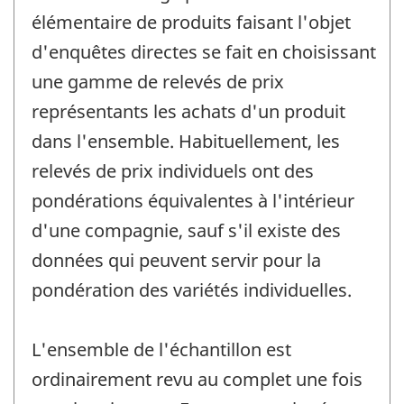
élémentaire de produits faisant l'objet
d'enquêtes directes se fait en choisissant
une gamme de relevés de prix
représentants les achats d'un produit
dans l'ensemble. Habituellement, les
relevés de prix individuels ont des
pondérations équivalentes à l'intérieur
d'une compagnie, sauf s'il existe des
données qui peuvent servir pour la
pondération des variétés individuelles.
L'ensemble de l'échantillon est
ordinairement revu au complet une fois