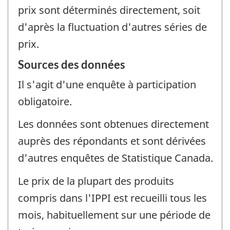
prix sont déterminés directement, soit
d'après la fluctuation d'autres séries de
prix.
Sources des données
Il s'agit d'une enquête à participation
obligatoire.
Les données sont obtenues directement
auprès des répondants et sont dérivées
d'autres enquêtes de Statistique Canada.
Le prix de la plupart des produits
compris dans l'IPPI est recueilli tous les
mois, habituellement sur une période de