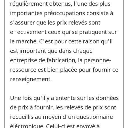
régulièrement obtenus, l'une des plus
importantes préoccupations consiste à
s'assurer que les prix relevés sont
effectivement ceux qui se pratiquent sur
le marché. C'est pour cette raison qu'il
est important que dans chaque
entreprise de fabrication, la personne-
ressource est bien placée pour fournir ce
renseignement.
Une fois qu'il y a entente sur les données
de prix à fournir, les relevés de prix sont
recueillis au moyen d'un questionnaire
éléctronique. Celui-ci est envoyé à