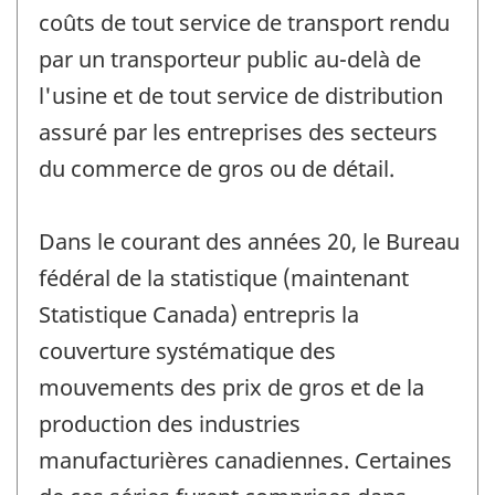
coûts de tout service de transport rendu
par un transporteur public au-delà de
l'usine et de tout service de distribution
assuré par les entreprises des secteurs
du commerce de gros ou de détail.
Dans le courant des années 20, le Bureau
fédéral de la statistique (maintenant
Statistique Canada) entrepris la
couverture systématique des
mouvements des prix de gros et de la
production des industries
manufacturières canadiennes. Certaines