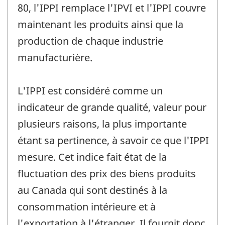
80, l'IPPI remplace l'IPVI et l'IPPI couvre
maintenant les produits ainsi que la
production de chaque industrie
manufacturière.
L'IPPI est considéré comme un
indicateur de grande qualité, valeur pour
plusieurs raisons, la plus importante
étant sa pertinence, à savoir ce que l'IPPI
mesure. Cet indice fait état de la
fluctuation des prix des biens produits
au Canada qui sont destinés à la
consommation intérieure et à
l'exportation à l'étranger. Il fournit donc