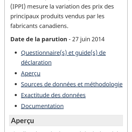
(IPPI) mesure la variation des prix des
principaux produits vendus par les
fabricants canadiens.
Date de la parution
- 27 juin 2014
Questionnaire(s) et guide(s) de
déclaration
Aperçu
Sources de données et méthodologie
Exactitude des données
Documentation
Aperçu