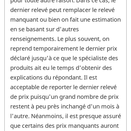
pour toute autre raison. Dans ce cas, le
dernier relevé peut remplacer le relevé
manquant ou bien on fait une estimation
en se basant sur d'autres
renseignements. Le plus souvent, on
reprend temporairement le dernier prix
déclaré jusqu'à ce que le spécialiste des
produits ait eu le temps d'obtenir des
explications du répondant. Il est
acceptable de reporter le dernier relevé
de prix puisqu'un grand nombre de prix
restent à peu près inchangé d'un mois à
l'autre. Néanmoins, il est presque assuré
que certains des prix manquants auront