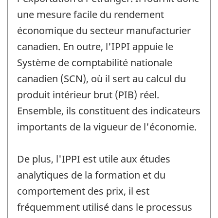
une mesure facile du rendement
économique du secteur manufacturier
canadien. En outre, l'IPPI appuie le
Système de comptabilité nationale
canadien (SCN), où il sert au calcul du
produit intérieur brut (PIB) réel.
Ensemble, ils constituent des indicateurs
importants de la vigueur de l'économie.
De plus, l'IPPI est utile aux études
analytiques de la formation et du
comportement des prix, il est
fréquemment utilisé dans le processus