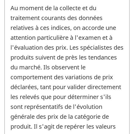
Au moment de la collecte et du
traitement courants des données
relatives à ces indices, on accorde une
attention particulière à l'examen et à
l'évaluation des prix. Les spécialistes des
produits suivent de près les tendances
du marché. Ils observent le
comportement des variations de prix
déclarées, tant pour valider directement
les relevés que pour déterminer s'ils
sont représentatifs de l'évolution
générale des prix de la catégorie de
produit. Il s'agit de repérer les valeurs