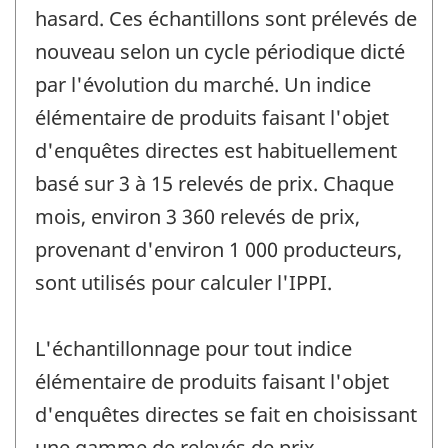
hasard. Ces échantillons sont prélevés de
nouveau selon un cycle périodique dicté
par l'évolution du marché. Un indice
élémentaire de produits faisant l'objet
d'enquêtes directes est habituellement
basé sur 3 à 15 relevés de prix. Chaque
mois, environ 3 360 relevés de prix,
provenant d'environ 1 000 producteurs,
sont utilisés pour calculer l'IPPI.
L'échantillonnage pour tout indice
élémentaire de produits faisant l'objet
d'enquêtes directes se fait en choisissant
une gamme de relevés de prix