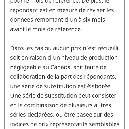
pour le mois de référence. De plus, le
répondant est en mesure de réviser les
données remontant d'un à six mois
avant le mois de référence.
Dans les cas où aucun prix n'est recueilli,
soit en raison d'un niveau de production
négligeable au Canada, soit faute de
collaboration de la part des répondants,
une série de substitution est élaborée.
Une série de substitution peut consister
en la combinaison de plusieurs autres
séries déclarées, ou être basée sur des
indices de prix représentatifs semblables