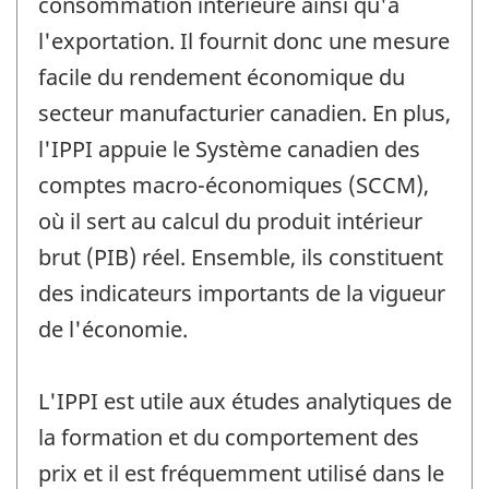
consommation intérieure ainsi qu'à
l'exportation. Il fournit donc une mesure
facile du rendement économique du
secteur manufacturier canadien. En plus,
l'IPPI appuie le Système canadien des
comptes macro-économiques (SCCM),
où il sert au calcul du produit intérieur
brut (PIB) réel. Ensemble, ils constituent
des indicateurs importants de la vigueur
de l'économie.
L'IPPI est utile aux études analytiques de
la formation et du comportement des
prix et il est fréquemment utilisé dans le