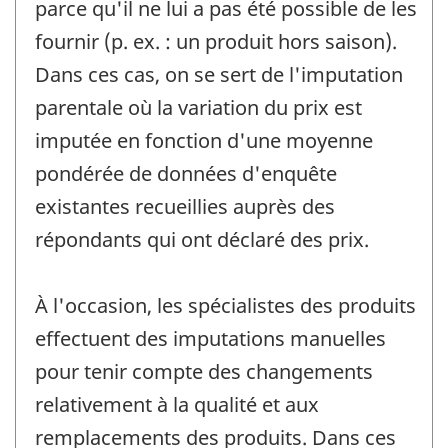
parce qu'il ne lui a pas été possible de les
fournir (p. ex. : un produit hors saison).
Dans ces cas, on se sert de l'imputation
parentale où la variation du prix est
imputée en fonction d'une moyenne
pondérée de données d'enquête
existantes recueillies auprès des
répondants qui ont déclaré des prix.
À l'occasion, les spécialistes des produits
effectuent des imputations manuelles
pour tenir compte des changements
relativement à la qualité et aux
remplacements des produits. Dans ces