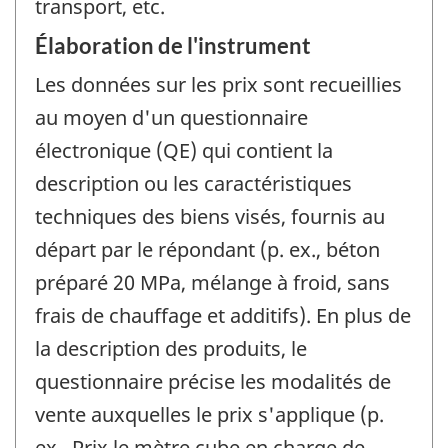
transport, etc.
Élaboration de l'instrument
Les données sur les prix sont recueillies
au moyen d'un questionnaire
électronique (QE) qui contient la
description ou les caractéristiques
techniques des biens visés, fournis au
départ par le répondant (p. ex., béton
préparé 20 MPa, mélange à froid, sans
frais de chauffage et additifs). En plus de
la description des produits, le
questionnaire précise les modalités de
vente auxquelles le prix s'applique (p.
ex., Prix le mètre cube en charge de