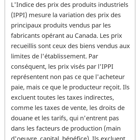
L'Indice des prix des produits industriels
(IPPI) mesure la variation des prix des
principaux produits vendus par les
fabricants opérant au Canada. Les prix
recueillis sont ceux des biens vendus aux
limites de l'établissement. Par
conséquent, les prix visés par l'IPPI
représentent non pas ce que l'acheteur
paie, mais ce que le producteur reçoit. Ils
excluent toutes les taxes indirectes,
comme les taxes de vente, les droits de
douane et les tarifs, qui n'entrent pas
dans les facteurs de production (main
d'oeuvre, capital, bénéfice). Ils excluent