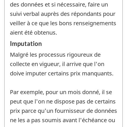
des données et si nécessaire, faire un
suivi verbal auprès des répondants pour
veiller à ce que les bons renseignements
aient été obtenus.
Imputation
Malgré les processus rigoureux de
collecte en vigueur, il arrive que l'on
doive imputer certains prix manquants.
Par exemple, pour un mois donné, il se
peut que l'on ne dispose pas de certains
prix parce qu'un fournisseur de données
ne les a pas soumis avant l'échéance ou