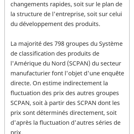
changements rapides, soit sur le plan de
la structure de l'entreprise, soit sur celui
du développement des produits.
La majorité des 798 groupes du Système
de classification des produits de
l'Amérique du Nord (SCPAN) du secteur
manufacturier font l'objet d'une enquête
directe. On estime indirectement la
fluctuation des prix des autres groupes
SCPAN, soit à partir des SCPAN dont les
prix sont déterminés directement, soit
d'après la fluctuation d'autres séries de
prix.