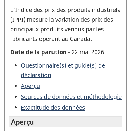
L'Indice des prix des produits industriels
(IPPI) mesure la variation des prix des
principaux produits vendus par les
fabricants opérant au Canada.
Date de la parution
- 22 mai 2026
Questionnaire(s) et guide(s) de
déclaration
Aperçu
Sources de données et méthodologie
Exactitude des données
Aperçu