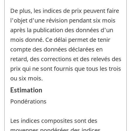
De plus, les indices de prix peuvent faire
l'objet d'une révision pendant six mois
après la publication des données d'un
mois donné. Ce délai permet de tenir
compte des données déclarées en
retard, des corrections et des relevés des
prix qui ne sont fournis que tous les trois
ou six mois.
Estimation
Pondérations
Les indices composites sont des
moyennes pondérées des indices