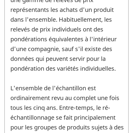
représentants les achats d'un produit
dans l'ensemble. Habituellement, les
relevés de prix individuels ont des
pondérations équivalentes à l'intérieur
d'une compagnie, sauf s'il existe des
données qui peuvent servir pour la
pondération des variétés individuelles.
L'ensemble de l'échantillon est
ordinairement revu au complet une fois
tous les cinq ans. Entre-temps, le ré-
échantillonnage se fait principalement
pour les groupes de produits sujets à des