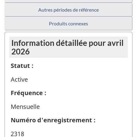
Autres périodes de référence
Produits connexes
Information détaillée pour avril
2026
Statut :
Active
Fréquence :
Mensuelle
Numéro d'enregistrement :
2318