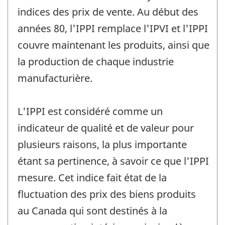
indices des prix de vente. Au début des
années 80, l'IPPI remplace l'IPVI et l'IPPI
couvre maintenant les produits, ainsi que
la production de chaque industrie
manufacturière.
L'IPPI est considéré comme un
indicateur de qualité et de valeur pour
plusieurs raisons, la plus importante
étant sa pertinence, à savoir ce que l'IPPI
mesure. Cet indice fait état de la
fluctuation des prix des biens produits
au Canada qui sont destinés à la