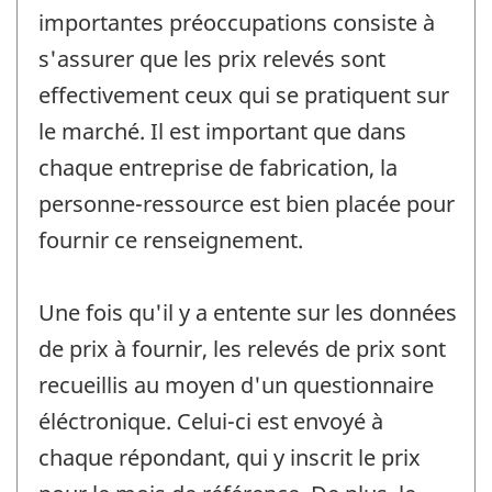
importantes préoccupations consiste à
s'assurer que les prix relevés sont
effectivement ceux qui se pratiquent sur
le marché. Il est important que dans
chaque entreprise de fabrication, la
personne-ressource est bien placée pour
fournir ce renseignement.
Une fois qu'il y a entente sur les données
de prix à fournir, les relevés de prix sont
recueillis au moyen d'un questionnaire
éléctronique. Celui-ci est envoyé à
chaque répondant, qui y inscrit le prix