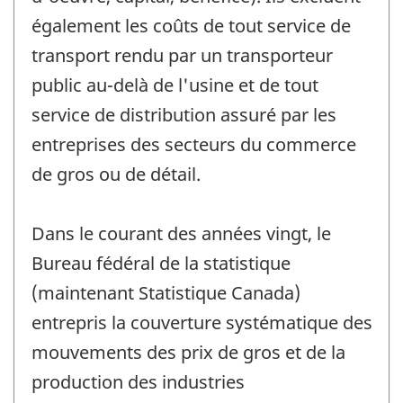
également les coûts de tout service de
transport rendu par un transporteur
public au-delà de l'usine et de tout
service de distribution assuré par les
entreprises des secteurs du commerce
de gros ou de détail.
Dans le courant des années vingt, le
Bureau fédéral de la statistique
(maintenant Statistique Canada)
entrepris la couverture systématique des
mouvements des prix de gros et de la
production des industries