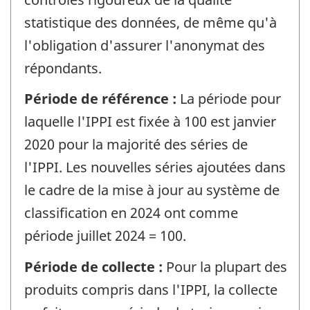
statistique des données, de même qu'à
l'obligation d'assurer l'anonymat des
répondants.
Période de référence :
La période pour
laquelle l'IPPI est fixée à 100 est janvier
2020 pour la majorité des séries de
l'IPPI. Les nouvelles séries ajoutées dans
le cadre de la mise à jour au système de
classification en 2024 ont comme
période juillet 2024 = 100.
Période de collecte :
Pour la plupart des
produits compris dans l'IPPI, la collecte