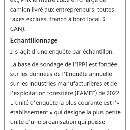
camion livré aux entrepreneurs, toutes
taxes exclues, franco à bord local, $
CAN).
Échantillonnage
Il s'agit d'une enquête par échantillon.
La base de sondage de l'IPPI est fondée
sur les données de l'Enquête annuelle
sur les industries manufacturières et de
l'exploitation forestière (EAMEF) de 2022.
L'unité d'enquête la plus courante est l'«
établissement » qui désigne la plus petite
unité d'une organisation qui puisse