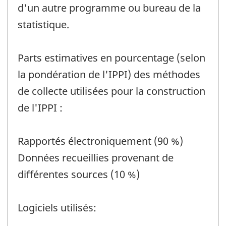
d'un autre programme ou bureau de la
statistique.
Parts estimatives en pourcentage (selon
la pondération de l'IPPI) des méthodes
de collecte utilisées pour la construction
de l'IPPI :
Rapportés électroniquement (90 %)
Données recueillies provenant de
différentes sources (10 %)
Logiciels utilisés: