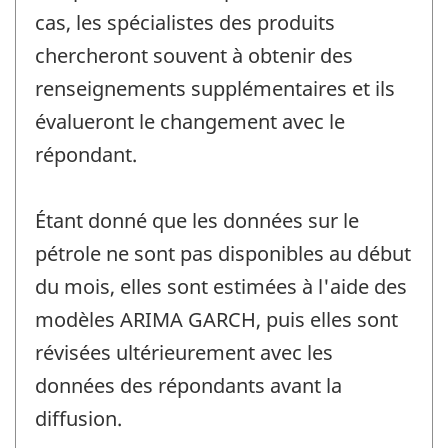
cas, les spécialistes des produits
chercheront souvent à obtenir des
renseignements supplémentaires et ils
évalueront le changement avec le
répondant.
Étant donné que les données sur le
pétrole ne sont pas disponibles au début
du mois, elles sont estimées à l'aide des
modèles ARIMA GARCH, puis elles sont
révisées ultérieurement avec les
données des répondants avant la
diffusion.