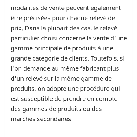
modalités de vente peuvent également
être précisées pour chaque relevé de
prix. Dans la plupart des cas, le relevé
particulier choisi concerne la vente d'une
gamme principale de produits à une
grande catégorie de clients. Toutefois, si
l'on demande au même fabricant plus
d'un relevé sur la même gamme de
produits, on adopte une procédure qui
est susceptible de prendre en compte
des gammes de produits ou des
marchés secondaires.