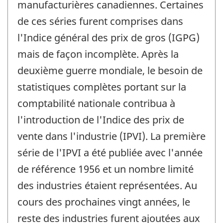
manufacturières canadiennes. Certaines
de ces séries furent comprises dans
l'Indice général des prix de gros (IGPG)
mais de façon incomplète. Après la
deuxième guerre mondiale, le besoin de
statistiques complètes portant sur la
comptabilité nationale contribua à
l'introduction de l'Indice des prix de
vente dans l'industrie (IPVI). La première
série de l'IPVI a été publiée avec l'année
de référence 1956 et un nombre limité
des industries étaient représentées. Au
cours des prochaines vingt années, le
reste des industries furent ajoutées aux