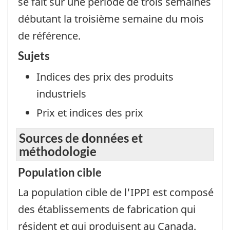
se fait sur une période de trois semaines
débutant la troisième semaine du mois
de référence.
Sujets
Indices des prix des produits
industriels
Prix et indices des prix
Sources de données et
méthodologie
Population cible
La population cible de l'IPPI est composé
des établissements de fabrication qui
résident et qui produisent au Canada.