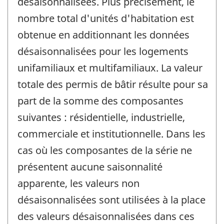
désaisonnalisées. Plus précisément, le
nombre total d'unités d'habitation est
obtenue en additionnant les données
désaisonnalisées pour les logements
unifamiliaux et multifamiliaux. La valeur
totale des permis de bâtir résulte pour sa
part de la somme des composantes
suivantes : résidentielle, industrielle,
commerciale et institutionnelle. Dans les
cas où les composantes de la série ne
présentent aucune saisonnalité
apparente, les valeurs non
désaisonnalisées sont utilisées à la place
des valeurs désaisonnalisées dans ces