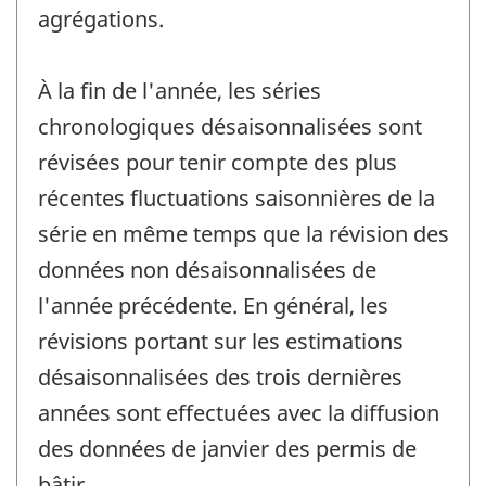
agrégations.
À la fin de l'année, les séries
chronologiques désaisonnalisées sont
révisées pour tenir compte des plus
récentes fluctuations saisonnières de la
série en même temps que la révision des
données non désaisonnalisées de
l'année précédente. En général, les
révisions portant sur les estimations
désaisonnalisées des trois dernières
années sont effectuées avec la diffusion
des données de janvier des permis de
bâtir.