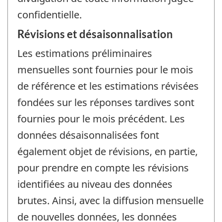
confidentielle.
Révisions et désaisonnalisation
Les estimations préliminaires
mensuelles sont fournies pour le mois
de référence et les estimations révisées
fondées sur les réponses tardives sont
fournies pour le mois précédent. Les
données désaisonnalisées font
également objet de révisions, en partie,
pour prendre en compte les révisions
identifiées au niveau des données
brutes. Ainsi, avec la diffusion mensuelle
de nouvelles données, les données