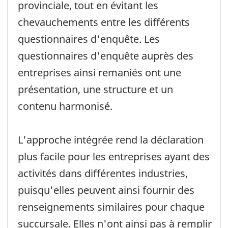
provinciale, tout en évitant les
chevauchements entre les différents
questionnaires d'enquête. Les
questionnaires d'enquête auprès des
entreprises ainsi remaniés ont une
présentation, une structure et un
contenu harmonisé.
L'approche intégrée rend la déclaration
plus facile pour les entreprises ayant des
activités dans différentes industries,
puisqu'elles peuvent ainsi fournir des
renseignements similaires pour chaque
succursale. Elles n'ont ainsi pas à remplir