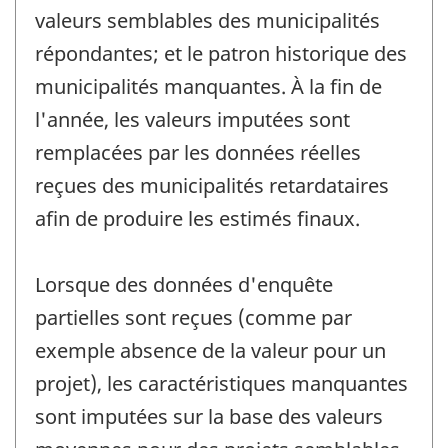
valeurs semblables des municipalités
répondantes; et le patron historique des
municipalités manquantes. À la fin de
l'année, les valeurs imputées sont
remplacées par les données réelles
reçues des municipalités retardataires
afin de produire les estimés finaux.
Lorsque des données d'enquête
partielles sont reçues (comme par
exemple absence de la valeur pour un
projet), les caractéristiques manquantes
sont imputées sur la base des valeurs