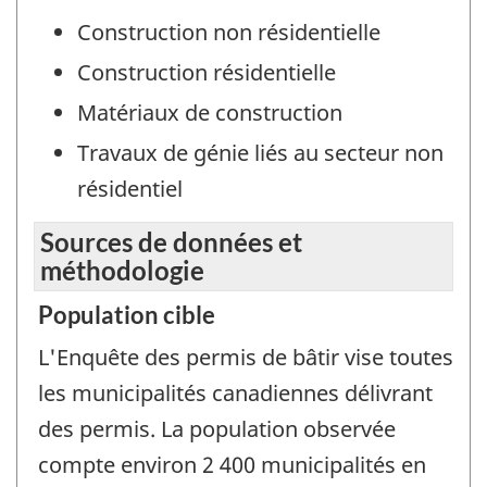
Construction non résidentielle
Construction résidentielle
Matériaux de construction
Travaux de génie liés au secteur non
résidentiel
Sources de données et
méthodologie
Population cible
L'Enquête des permis de bâtir vise toutes
les municipalités canadiennes délivrant
des permis. La population observée
compte environ 2 400 municipalités en