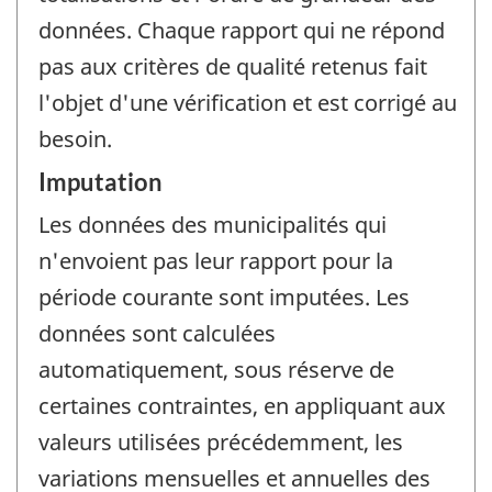
données. Chaque rapport qui ne répond
pas aux critères de qualité retenus fait
l'objet d'une vérification et est corrigé au
besoin.
Imputation
Les données des municipalités qui
n'envoient pas leur rapport pour la
période courante sont imputées. Les
données sont calculées
automatiquement, sous réserve de
certaines contraintes, en appliquant aux
valeurs utilisées précédemment, les
variations mensuelles et annuelles des