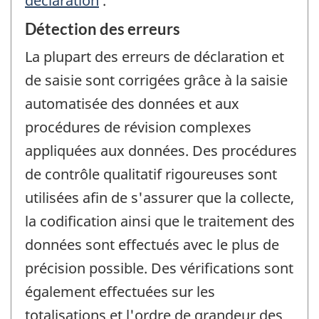
déclaration
.
Détection des erreurs
La plupart des erreurs de déclaration et
de saisie sont corrigées grâce à la saisie
automatisée des données et aux
procédures de révision complexes
appliquées aux données. Des procédures
de contrôle qualitatif rigoureuses sont
utilisées afin de s'assurer que la collecte,
la codification ainsi que le traitement des
données sont effectués avec le plus de
précision possible. Des vérifications sont
également effectuées sur les
totalisations et l'ordre de grandeur des