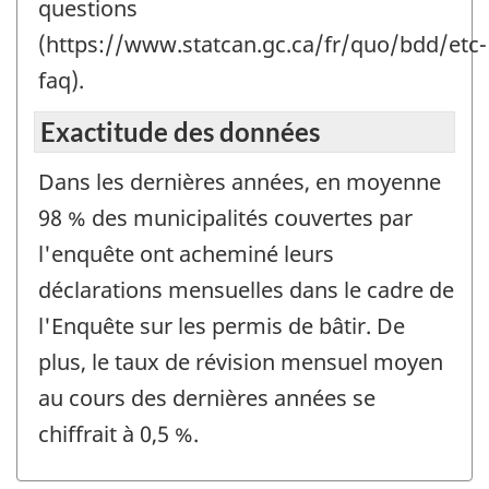
questions
(https://www.statcan.gc.ca/fr/quo/bdd/etc-
faq).
Exactitude des données
Dans les dernières années, en moyenne
98 % des municipalités couvertes par
l'enquête ont acheminé leurs
déclarations mensuelles dans le cadre de
l'Enquête sur les permis de bâtir. De
plus, le taux de révision mensuel moyen
au cours des dernières années se
chiffrait à 0,5 %.