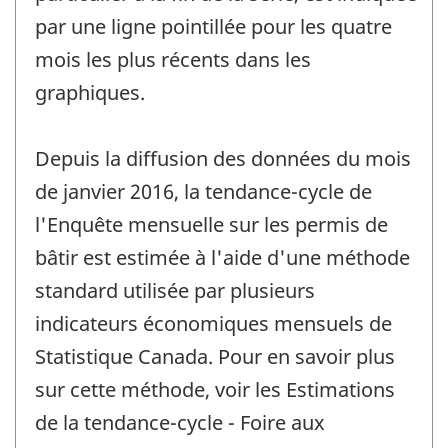
par une ligne pointillée pour les quatre
mois les plus récents dans les
graphiques.
Depuis la diffusion des données du mois
de janvier 2016, la tendance-cycle de
l'Enquête mensuelle sur les permis de
bâtir est estimée à l'aide d'une méthode
standard utilisée par plusieurs
indicateurs économiques mensuels de
Statistique Canada. Pour en savoir plus
sur cette méthode, voir les Estimations
de la tendance-cycle - Foire aux