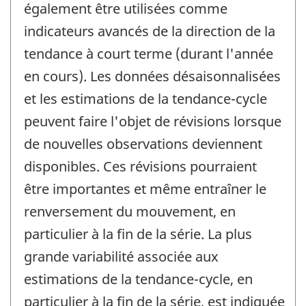
également être utilisées comme
indicateurs avancés de la direction de la
tendance à court terme (durant l'année
en cours). Les données désaisonnalisées
et les estimations de la tendance-cycle
peuvent faire l'objet de révisions lorsque
de nouvelles observations deviennent
disponibles. Ces révisions pourraient
être importantes et même entraîner le
renversement du mouvement, en
particulier à la fin de la série. La plus
grande variabilité associée aux
estimations de la tendance-cycle, en
particulier à la fin de la série, est indiquée