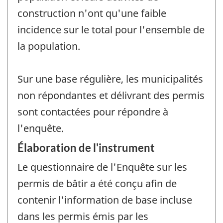
construction n'ont qu'une faible
incidence sur le total pour l'ensemble de
la population.
Sur une base régulière, les municipalités
non répondantes et délivrant des permis
sont contactées pour répondre à
l'enquête.
Élaboration de l'instrument
Le questionnaire de l'Enquête sur les
permis de bâtir a été conçu afin de
contenir l'information de base incluse
dans les permis émis par les