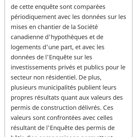
de cette enquête sont comparées
périodiquement avec les données sur les
mises en chantier de la Société
canadienne d'hypothèques et de
logements d'une part, et avec les
données de l'Enquête sur les
investissements privés et publics pour le
secteur non résidentiel. De plus,
plusieurs municipalités publient leurs
propres résultats quant aux valeurs des
permis de construction délivrés. Ces
valeurs sont confrontées avec celles
résultant de l'Enquête des permis de