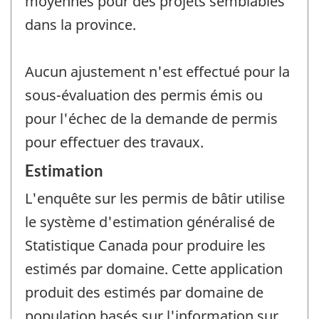
moyennes pour des projets semblables
dans la province.
Aucun ajustement n'est effectué pour la
sous-évaluation des permis émis ou
pour l'échec de la demande de permis
pour effectuer des travaux.
Estimation
L'enquête sur les permis de bâtir utilise
le système d'estimation généralisé de
Statistique Canada pour produire les
estimés par domaine. Cette application
produit des estimés par domaine de
population basés sur l'information sur