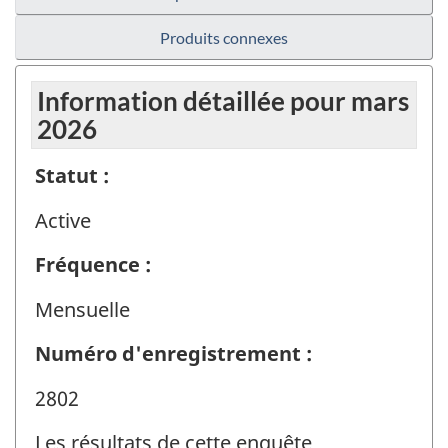
Produits connexes
Information détaillée pour mars
2026
Statut :
Active
Fréquence :
Mensuelle
Numéro d'enregistrement :
2802
Les résultats de cette enquête