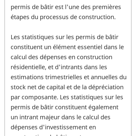
permis de bâtir est l'une des premières
étapes du processus de construction.
Les statistiques sur les permis de bâtir
constituent un élément essentiel dans le
calcul des dépenses en construction
résidentielle, et d'intrants dans les
estimations trimestrielles et annuelles du
stock net de capital et de la dépréciation
par composante. Les statistiques sur les
permis de bâtir constituent également
un intrant majeur dans le calcul des
dépenses d'investissement en