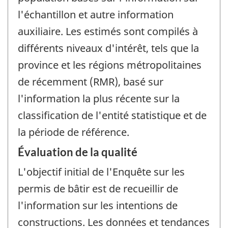
l'échantillon et autre information
auxiliaire. Les estimés sont compilés à
différents niveaux d'intérêt, tels que la
province et les régions métropolitaines
de récemment (RMR), basé sur
l'information la plus récente sur la
classification de l'entité statistique et de
la période de référence.
Évaluation de la qualité
L'objectif initial de l'Enquête sur les
permis de bâtir est de recueillir de
l'information sur les intentions de
constructions. Les données et tendances