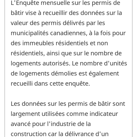
L'Enquête mensuelle sur les permis de
bâtir vise à recueillir des données sur la
valeur des permis délivrés par les
municipalités canadiennes, à la fois pour
des immeubles résidentiels et non
résidentiels, ainsi que sur le nombre de
logements autorisés. Le nombre d'unités
de logements démolies est également
recueilli dans cette enquête.
Les données sur les permis de bâtir sont
largement utilisées comme indicateur
avancé pour l'industrie de la
construction car la délivrance d'un