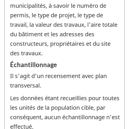
municipalités, à savoir le numéro de
permis, le type de projet, le type de
travail, la valeur des travaux, l'aire totale
du bâtiment et les adresses des
constructeurs, propriétaires et du site
des travaux.
Échantillonnage
Il s'agit d'un recensement avec plan
transversal.
Les données étant recueillies pour toutes
les unités de la population cible, par
conséquent, aucun échantillonnage n'est
effectué.