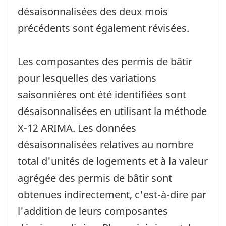
désaisonnalisées des deux mois
précédents sont également révisées.
Les composantes des permis de bâtir
pour lesquelles des variations
saisonnières ont été identifiées sont
désaisonnalisées en utilisant la méthode
X-12 ARIMA. Les données
désaisonnalisées relatives au nombre
total d'unités de logements et à la valeur
agrégée des permis de bâtir sont
obtenues indirectement, c'est-à-dire par
l'addition de leurs composantes