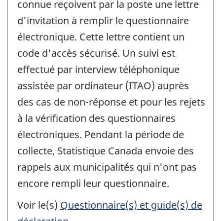
connue reçoivent par la poste une lettre
d'invitation à remplir le questionnaire
électronique. Cette lettre contient un
code d'accès sécurisé. Un suivi est
effectué par interview téléphonique
assistée par ordinateur (ITAO) auprès
des cas de non-réponse et pour les rejets
à la vérification des questionnaires
électroniques. Pendant la période de
collecte, Statistique Canada envoie des
rappels aux municipalités qui n'ont pas
encore rempli leur questionnaire.
Voir le(s)
Questionnaire(s) et guide(s) de