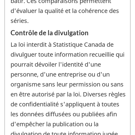
bâtir. Ces comparaisons permettent
d'évaluer la qualité et la cohérence des
séries.
Contrôle de la divulgation
La loi interdit à Statistique Canada de
divulguer toute information recueillie qui
pourrait dévoiler l'identité d'une
personne, d'une entreprise ou d'un
organisme sans leur permission ou sans
en être autorisé par la loi. Diverses règles
de confidentialité s'appliquent à toutes
les données diffusées ou publiées afin
d'empêcher la publication ou la
divulgation de toute information jugée