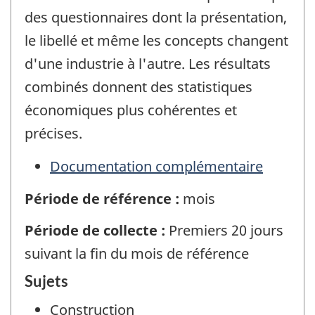
des questionnaires dont la présentation,
le libellé et même les concepts changent
d'une industrie à l'autre. Les résultats
combinés donnent des statistiques
économiques plus cohérentes et
précises.
Documentation complémentaire
Période de référence :
mois
Période de collecte :
Premiers 20 jours
suivant la fin du mois de référence
Sujets
Construction