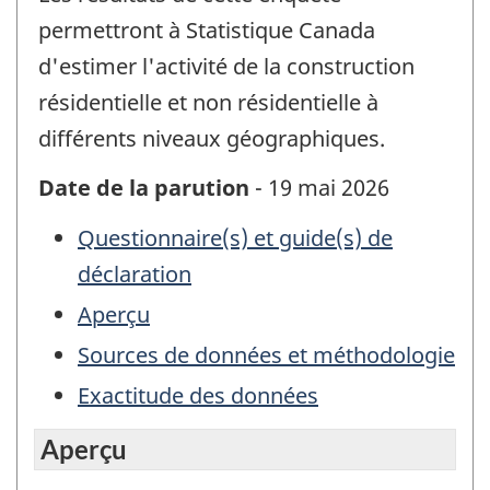
permettront à Statistique Canada
d'estimer l'activité de la construction
résidentielle et non résidentielle à
différents niveaux géographiques.
Date de la parution
- 19 mai 2026
Questionnaire(s) et guide(s) de
déclaration
Aperçu
Sources de données et méthodologie
Exactitude des données
Aperçu