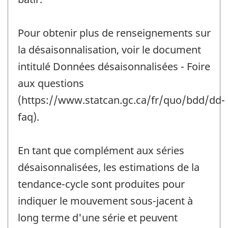
Pour obtenir plus de renseignements sur
la désaisonnalisation, voir le document
intitulé Données désaisonnalisées - Foire
aux questions
(https://www.statcan.gc.ca/fr/quo/bdd/dd-
faq).
En tant que complément aux séries
désaisonnalisées, les estimations de la
tendance-cycle sont produites pour
indiquer le mouvement sous-jacent à
long terme d'une série et peuvent