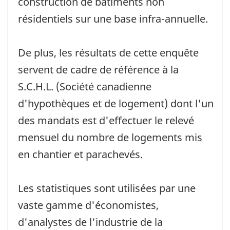
construction de bâtiments non
résidentiels sur une base infra-annuelle.
De plus, les résultats de cette enquête
servent de cadre de référence à la
S.C.H.L. (Société canadienne
d'hypothèques et de logement) dont l'un
des mandats est d'effectuer le relevé
mensuel du nombre de logements mis
en chantier et parachevés.
Les statistiques sont utilisées par une
vaste gamme d'économistes,
d'analystes de l'industrie de la