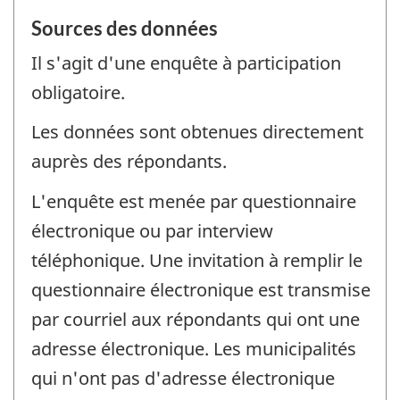
Sources des données
Il s'agit d'une enquête à participation
obligatoire.
Les données sont obtenues directement
auprès des répondants.
L'enquête est menée par questionnaire
électronique ou par interview
téléphonique. Une invitation à remplir le
questionnaire électronique est transmise
par courriel aux répondants qui ont une
adresse électronique. Les municipalités
qui n'ont pas d'adresse électronique