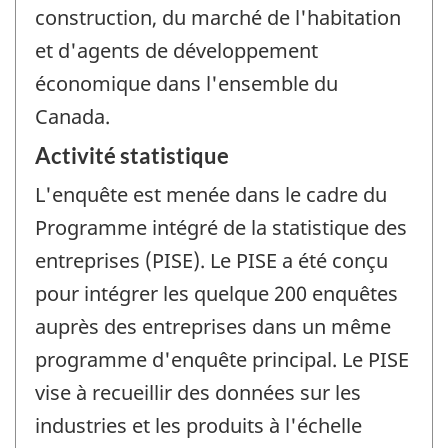
construction, du marché de l'habitation
et d'agents de développement
économique dans l'ensemble du
Canada.
Activité statistique
L'enquête est menée dans le cadre du
Programme intégré de la statistique des
entreprises (PISE). Le PISE a été conçu
pour intégrer les quelque 200 enquêtes
auprès des entreprises dans un même
programme d'enquête principal. Le PISE
vise à recueillir des données sur les
industries et les produits à l'échelle