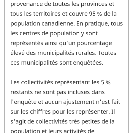
provenance de toutes les provinces et
tous les territoires et couvre 95 % de la
population canadienne. En pratique, tous
les centres de population y sont
représentés ainsi qu'un pourcentage
élevé des municipalités rurales. Toutes
ces municipalités sont enquêtées.
Les collectivités représentant les 5 %
restants ne sont pas incluses dans
l'enquête et aucun ajustement n'est fait
sur les chiffres pour les représenter. Il
s'agit de collectivités très petites de la
population et leurs activités de