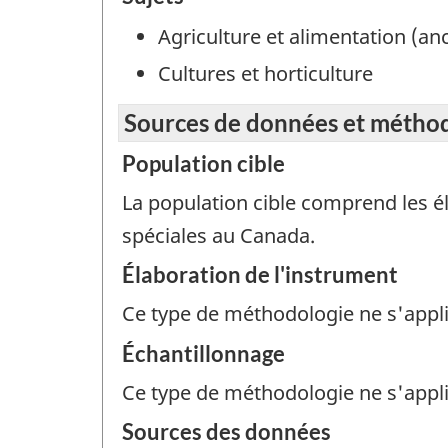
Agriculture et alimentation (a
Cultures et horticulture
Sources de données et métho
Population cible
La population cible comprend les él
spéciales au Canada.
Élaboration de l'instrument
Ce type de méthodologie ne s'appl
Échantillonnage
Ce type de méthodologie ne s'appl
Sources des données