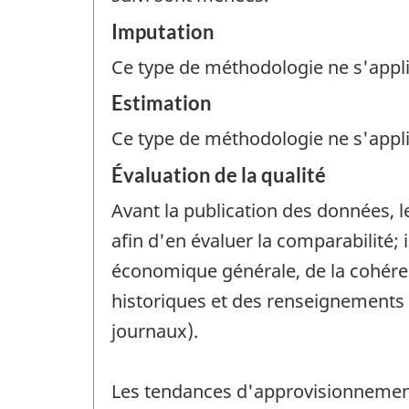
Imputation
Ce type de méthodologie ne s'appl
Estimation
Ce type de méthodologie ne s'appl
Évaluation de la qualité
Avant la publication des données,
afin d'en évaluer la comparabilité;
économique générale, de la cohére
historiques et des renseignements d
journaux).
Les tendances d'approvisionnement