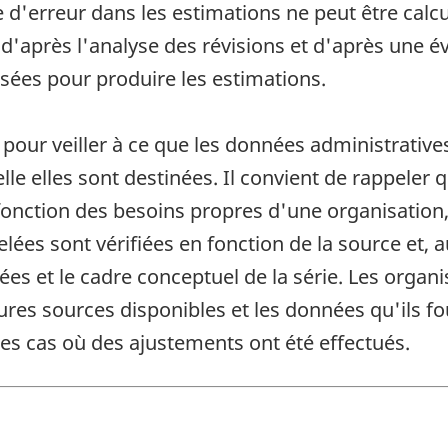
'erreur dans les estimations ne peut être calculé
s d'après l'analyse des révisions et d'après une 
sées pour produire les estimations.
 pour veiller à ce que les données administratives
elle elles sont destinées. Il convient de rappeler
onction des besoins propres d'une organisation, 
ées sont vérifiées en fonction de la source et, 
s et le cadre conceptuel de la série. Les organi
res sources disponibles et les données qu'ils 
es cas où des ajustements ont été effectués.