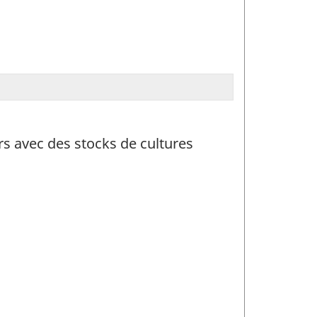
rs avec des stocks de cultures