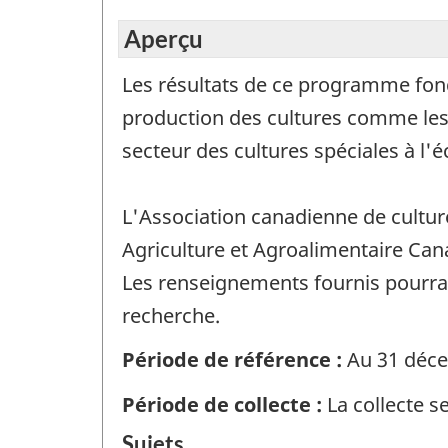
Aperçu
Les résultats de ce programme fond
production des cultures comme les s
secteur des cultures spéciales à l
L'Association canadienne de cultur
Agriculture et Agroalimentaire Can
Les renseignements fournis pourraien
recherche.
Période de référence :
Au 31 déce
Période de collecte :
La collecte s
Sujets