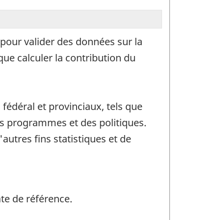
pour valider des données sur la
ue calculer la contribution du
fédéral et provinciaux, tels que
es programmes et des politiques.
autres fins statistiques et de
ate de référence.