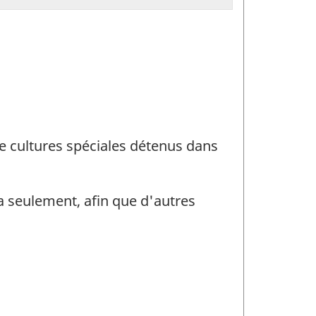
de cultures spéciales détenus dans
da seulement, afin que d'autres