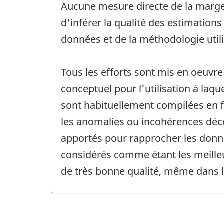
Aucune mesure directe de la marge d
d'inférer la qualité des estimation
données et de la méthodologie utili
Tous les efforts sont mis en oeuvre
conceptuel pour l'utilisation à laqu
sont habituellement compilées en f
les anomalies ou incohérences décel
apportés pour rapprocher les donnée
considérés comme étant les meilleu
de très bonne qualité, même dans l