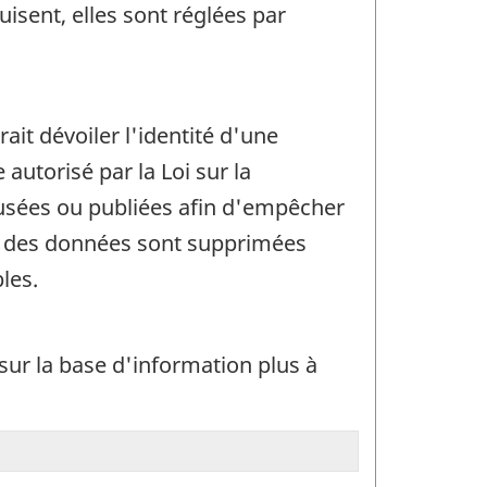
uisent, elles sont réglées par
rait dévoiler l'identité d'une
utorisé par la Loi sur la
ffusées ou publiées afin d'empêcher
in, des données sont supprimées
les.
 sur la base d'information plus à