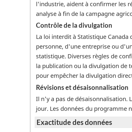
l'industrie, aident à confirmer les 
analyse à fin de la campagne agrico
Contrôle de la divulgation
La loi interdit à Statistique Canada 
personne, d'une entreprise ou d'un 
statistique. Diverses règles de con
la publication ou la divulgation de
pour empêcher la divulgation dire
Révisions et désaisonnalisation
Il n'y a pas de désaisonnalisation.
jour. Les données du programme ne
Exactitude des données