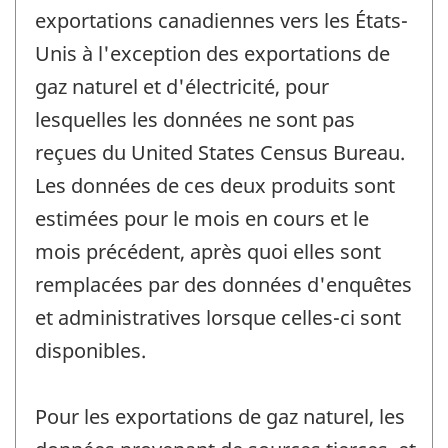
exportations canadiennes vers les États-
Unis à l'exception des exportations de
gaz naturel et d'électricité, pour
lesquelles les données ne sont pas
reçues du United States Census Bureau.
Les données de ces deux produits sont
estimées pour le mois en cours et le
mois précédent, après quoi elles sont
remplacées par des données d'enquêtes
et administratives lorsque celles-ci sont
disponibles.
Pour les exportations de gaz naturel, les