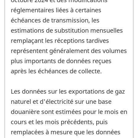
réglementaires liées à certaines
échéances de transmission, les
estimations de substitution mensuelles
remplaçant les réceptions tardives
représentent généralement des volumes
plus importants de données reçues
après les échéances de collecte.
Les données sur les exportations de gaz
naturel et d'électricité sur une base
douanière sont estimées pour le mois en
cours et les mois précédents, puis
remplacées à mesure que les données