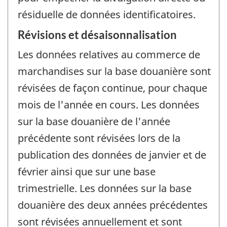
résiduelle de données identificatoires.
Révisions et désaisonnalisation
Les données relatives au commerce de
marchandises sur la base douanière sont
révisées de façon continue, pour chaque
mois de l'année en cours. Les données
sur la base douanière de l'année
précédente sont révisées lors de la
publication des données de janvier et de
février ainsi que sur une base
trimestrielle. Les données sur la base
douanière des deux années précédentes
sont révisées annuellement et sont