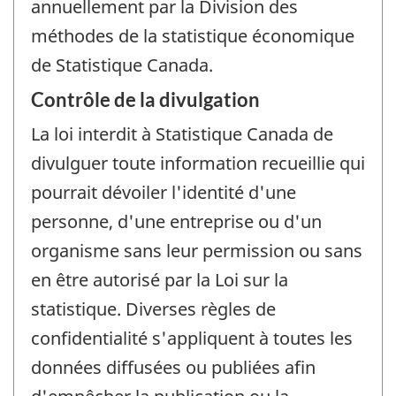
annuellement par la Division des
méthodes de la statistique économique
de Statistique Canada.
Contrôle de la divulgation
La loi interdit à Statistique Canada de
divulguer toute information recueillie qui
pourrait dévoiler l'identité d'une
personne, d'une entreprise ou d'un
organisme sans leur permission ou sans
en être autorisé par la Loi sur la
statistique. Diverses règles de
confidentialité s'appliquent à toutes les
données diffusées ou publiées afin