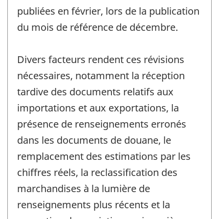
publiées en février, lors de la publication
du mois de référence de décembre.
Divers facteurs rendent ces révisions
nécessaires, notamment la réception
tardive des documents relatifs aux
importations et aux exportations, la
présence de renseignements erronés
dans les documents de douane, le
remplacement des estimations par les
chiffres réels, la reclassification des
marchandises à la lumière de
renseignements plus récents et la