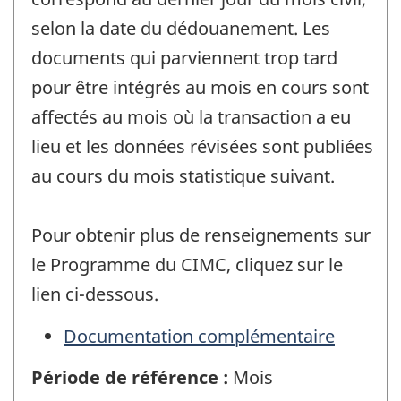
selon la date du dédouanement. Les
documents qui parviennent trop tard
pour être intégrés au mois en cours sont
affectés au mois où la transaction a eu
lieu et les données révisées sont publiées
au cours du mois statistique suivant.
Pour obtenir plus de renseignements sur
le Programme du CIMC, cliquez sur le
lien ci-dessous.
Documentation complémentaire
Période de référence :
Mois