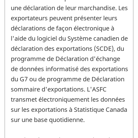
une déclaration de leur marchandise. Les
exportateurs peuvent présenter leurs
déclarations de façon électronique à
l'aide du logiciel du Système canadien de
déclaration des exportations (SCDE), du
programme de Déclaration d'échange
de données informatisé des exportations
du G7 ou de programme de Déclaration
sommaire d'exportations. L'ASFC
transmet électroniquement les données
sur les exportations à Statistique Canada
sur une base quotidienne.