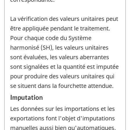
La vérification des valeurs unitaires peut
être appliquée pendant le traitement.
Pour chaque code du Système
harmonisé (SH), les valeurs unitaires
sont évaluées, les valeurs aberrantes
sont signalées et la quantité est imputée
pour produire des valeurs unitaires qui
se situent dans la fourchette attendue.
Imputation
Les données sur les importations et les
exportations font l'objet d'imputations
manuelles aussi bien qu'automatiques.