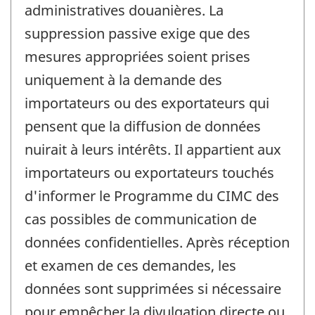
administratives douanières. La
suppression passive exige que des
mesures appropriées soient prises
uniquement à la demande des
importateurs ou des exportateurs qui
pensent que la diffusion de données
nuirait à leurs intérêts. Il appartient aux
importateurs ou exportateurs touchés
d'informer le Programme du CIMC des
cas possibles de communication de
données confidentielles. Après réception
et examen de ces demandes, les
données sont supprimées si nécessaire
pour empêcher la divulgation directe ou