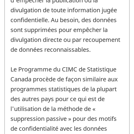
d'empêcher la publication ou la
divulgation de toute information jugée
confidentielle. Au besoin, des données
sont supprimées pour empêcher la
divulgation directe ou par recoupement
de données reconnaissables.
Le Programme du CIMC de Statistique
Canada procède de façon similaire aux
programmes statistiques de la plupart
des autres pays pour ce qui est de
l'utilisation de la méthode de «
suppression passive » pour des motifs
de confidentialité avec les données