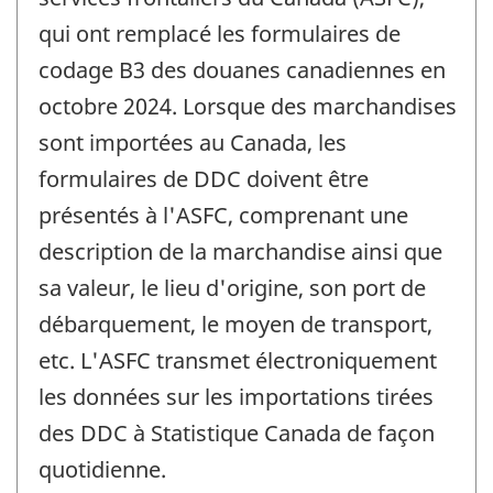
qui ont remplacé les formulaires de
codage B3 des douanes canadiennes en
octobre 2024. Lorsque des marchandises
sont importées au Canada, les
formulaires de DDC doivent être
présentés à l'ASFC, comprenant une
description de la marchandise ainsi que
sa valeur, le lieu d'origine, son port de
débarquement, le moyen de transport,
etc. L'ASFC transmet électroniquement
les données sur les importations tirées
des DDC à Statistique Canada de façon
quotidienne.