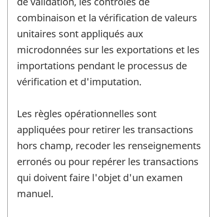
de validation, les contrôles de
combinaison et la vérification de valeurs
unitaires sont appliqués aux
microdonnées sur les exportations et les
importations pendant le processus de
vérification et d'imputation.
Les règles opérationnelles sont
appliquées pour retirer les transactions
hors champ, recoder les renseignements
erronés ou pour repérer les transactions
qui doivent faire l'objet d'un examen
manuel.