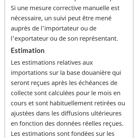
Si une mesure corrective manuelle est
nécessaire, un suivi peut être mené
auprès de l'importateur ou de
l'exportateur ou de son représentant.
Estimation
Les estimations relatives aux
importations sur la base douanière qui
seront reçues après les échéances de
collecte sont calculées pour le mois en
cours et sont habituellement retirées ou
ajustées dans les diffusions ultérieures
en fonction des données réelles reçues.
Les estimations sont fondées sur les