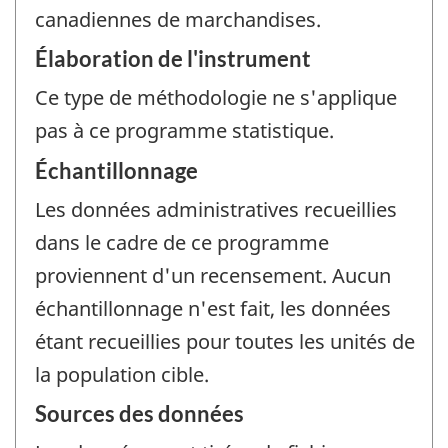
canadiennes de marchandises.
Élaboration de l'instrument
Ce type de méthodologie ne s'applique
pas à ce programme statistique.
Échantillonnage
Les données administratives recueillies
dans le cadre de ce programme
proviennent d'un recensement. Aucun
échantillonnage n'est fait, les données
étant recueillies pour toutes les unités de
la population cible.
Sources des données