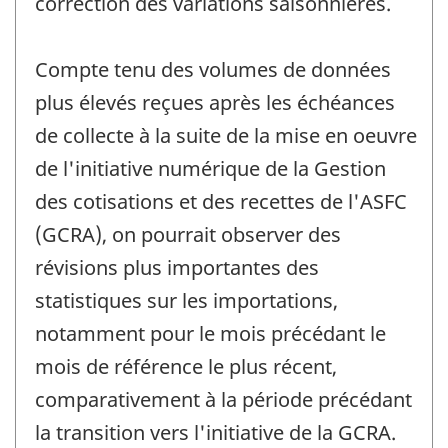
correction des variations saisonnières.
Compte tenu des volumes de données
plus élevés reçues après les échéances
de collecte à la suite de la mise en oeuvre
de l'initiative numérique de la Gestion
des cotisations et des recettes de l'ASFC
(GCRA), on pourrait observer des
révisions plus importantes des
statistiques sur les importations,
notamment pour le mois précédant le
mois de référence le plus récent,
comparativement à la période précédant
la transition vers l'initiative de la GCRA.