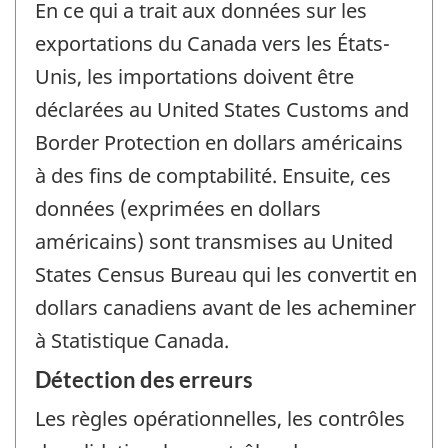
En ce qui a trait aux données sur les
exportations du Canada vers les États-
Unis, les importations doivent être
déclarées au United States Customs and
Border Protection en dollars américains
à des fins de comptabilité. Ensuite, ces
données (exprimées en dollars
américains) sont transmises au United
States Census Bureau qui les convertit en
dollars canadiens avant de les acheminer
à Statistique Canada.
Détection des erreurs
Les règles opérationnelles, les contrôles