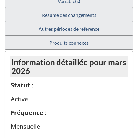
Variable(s)
Résumé des changements
Autres périodes de référence
Produits connexes
Information détaillée pour mars
2026
Statut :
Active
Fréquence :
Mensuelle