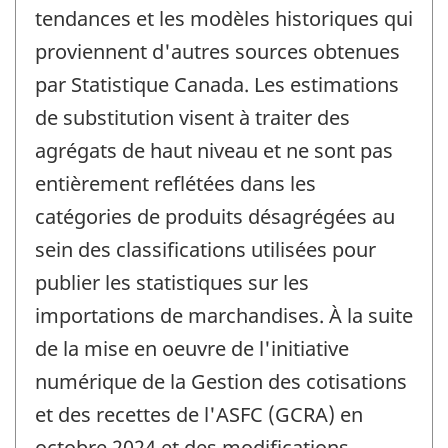
tendances et les modèles historiques qui
proviennent d'autres sources obtenues
par Statistique Canada. Les estimations
de substitution visent à traiter des
agrégats de haut niveau et ne sont pas
entièrement reflétées dans les
catégories de produits désagrégées au
sein des classifications utilisées pour
publier les statistiques sur les
importations de marchandises. À la suite
de la mise en oeuvre de l'initiative
numérique de la Gestion des cotisations
et des recettes de l'ASFC (GCRA) en
octobre 2024 et des modifications