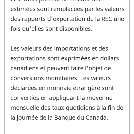
estimées sont remplacées par les valeurs
des rapports d'exportation de la REC une
fois qu'elles sont disponibles.
Les valeurs des importations et des
exportations sont exprimées en dollars
canadiens et peuvent faire l'objet de
conversions monétaires. Les valeurs
déclarées en monnaie étrangère sont
converties en appliquant la moyenne
mensuelle des taux quotidiens à la fin de
la journée de la Banque du Canada.