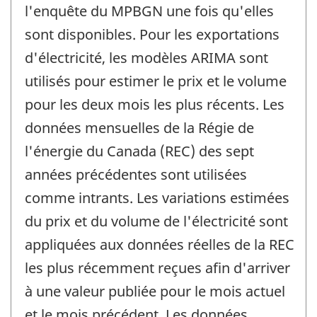
l'enquête du MPBGN une fois qu'elles
sont disponibles. Pour les exportations
d'électricité, les modèles ARIMA sont
utilisés pour estimer le prix et le volume
pour les deux mois les plus récents. Les
données mensuelles de la Régie de
l'énergie du Canada (REC) des sept
années précédentes sont utilisées
comme intrants. Les variations estimées
du prix et du volume de l'électricité sont
appliquées aux données réelles de la REC
les plus récemment reçues afin d'arriver
à une valeur publiée pour le mois actuel
et le mois précédent. Les données