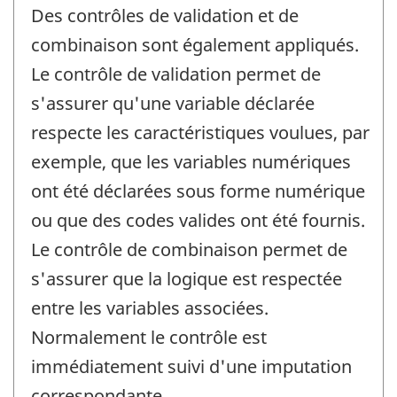
Des contrôles de validation et de
combinaison sont également appliqués.
Le contrôle de validation permet de
s'assurer qu'une variable déclarée
respecte les caractéristiques voulues, par
exemple, que les variables numériques
ont été déclarées sous forme numérique
ou que des codes valides ont été fournis.
Le contrôle de combinaison permet de
s'assurer que la logique est respectée
entre les variables associées.
Normalement le contrôle est
immédiatement suivi d'une imputation
correspondante.