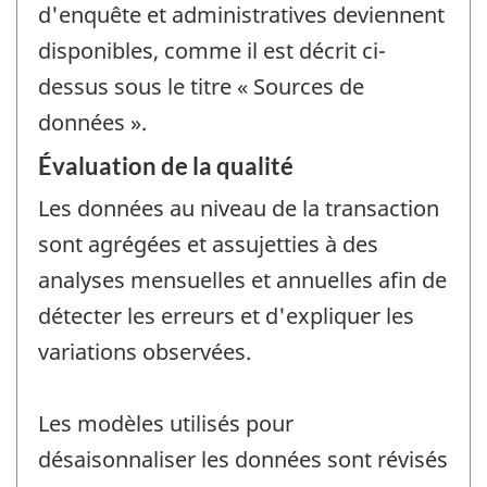
d'enquête et administratives deviennent
disponibles, comme il est décrit ci-
dessus sous le titre « Sources de
données ».
Évaluation de la qualité
Les données au niveau de la transaction
sont agrégées et assujetties à des
analyses mensuelles et annuelles afin de
détecter les erreurs et d'expliquer les
variations observées.
Les modèles utilisés pour
désaisonnaliser les données sont révisés