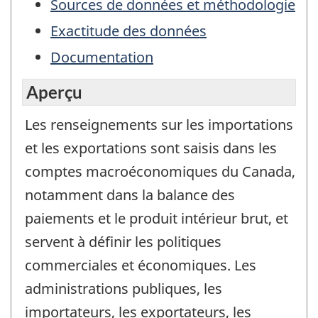
Sources de données et méthodologie
Exactitude des données
Documentation
Aperçu
Les renseignements sur les importations
et les exportations sont saisis dans les
comptes macroéconomiques du Canada,
notamment dans la balance des
paiements et le produit intérieur brut, et
servent à définir les politiques
commerciales et économiques. Les
administrations publiques, les
importateurs, les exportateurs, les