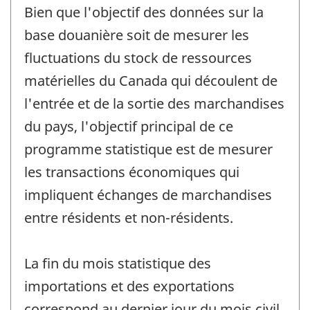
Bien que l'objectif des données sur la
base douanière soit de mesurer les
fluctuations du stock de ressources
matérielles du Canada qui découlent de
l'entrée et de la sortie des marchandises
du pays, l'objectif principal de ce
programme statistique est de mesurer
les transactions économiques qui
impliquent échanges de marchandises
entre résidents et non-résidents.
La fin du mois statistique des
importations et des exportations
correspond au dernier jour du mois civil,