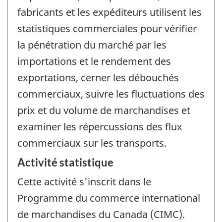
fabricants et les expéditeurs utilisent les
statistiques commerciales pour vérifier
la pénétration du marché par les
importations et le rendement des
exportations, cerner les débouchés
commerciaux, suivre les fluctuations des
prix et du volume de marchandises et
examiner les répercussions des flux
commerciaux sur les transports.
Activité statistique
Cette activité s'inscrit dans le
Programme du commerce international
de marchandises du Canada (CIMC).