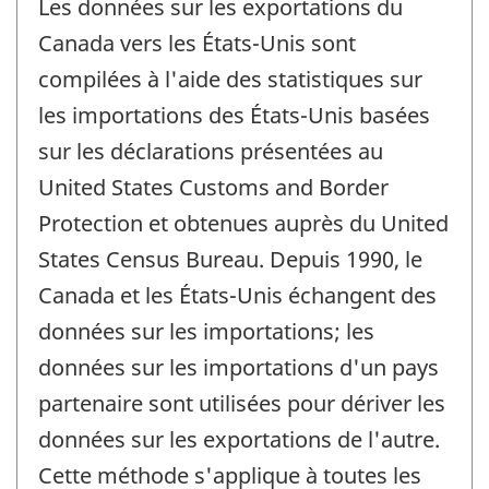
Les données sur les exportations du
Canada vers les États-Unis sont
compilées à l'aide des statistiques sur
les importations des États-Unis basées
sur les déclarations présentées au
United States Customs and Border
Protection et obtenues auprès du United
States Census Bureau. Depuis 1990, le
Canada et les États-Unis échangent des
données sur les importations; les
données sur les importations d'un pays
partenaire sont utilisées pour dériver les
données sur les exportations de l'autre.
Cette méthode s'applique à toutes les