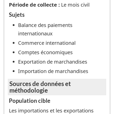
Période de collecte :
Le mois civil
Sujets
Balance des paiements
internationaux
Commerce international
Comptes économiques
Exportation de marchandises
Importation de marchandises
Sources de données et
méthodologie
Population cible
Les importations et les exportations