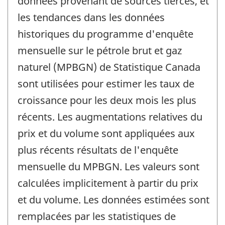
données provenant de sources tierces, et
les tendances dans les données
historiques du programme d'enquête
mensuelle sur le pétrole brut et gaz
naturel (MPBGN) de Statistique Canada
sont utilisées pour estimer les taux de
croissance pour les deux mois les plus
récents. Les augmentations relatives du
prix et du volume sont appliquées aux
plus récents résultats de l'enquête
mensuelle du MPBGN. Les valeurs sont
calculées implicitement à partir du prix
et du volume. Les données estimées sont
remplacées par les statistiques de