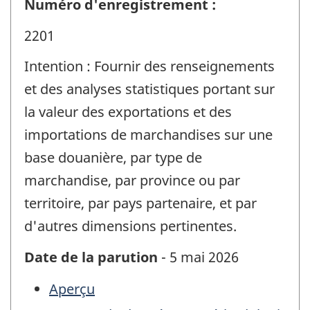
Numéro d'enregistrement :
2201
Intention : Fournir des renseignements
et des analyses statistiques portant sur
la valeur des exportations et des
importations de marchandises sur une
base douanière, par type de
marchandise, par province ou par
territoire, par pays partenaire, et par
d'autres dimensions pertinentes.
Date de la parution
- 5 mai 2026
Aperçu