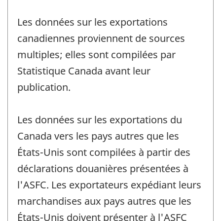
Les données sur les exportations
canadiennes proviennent de sources
multiples; elles sont compilées par
Statistique Canada avant leur
publication.
Les données sur les exportations du
Canada vers les pays autres que les
États-Unis sont compilées à partir des
déclarations douanières présentées à
l'ASFC. Les exportateurs expédiant leurs
marchandises aux pays autres que les
États-Unis doivent présenter à l'ASFC