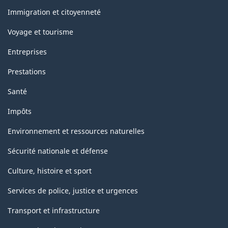
sujets
Immigration et citoyenneté
Voyage et tourisme
Entreprises
Prestations
Santé
Impôts
Environnement et ressources naturelles
Sécurité nationale et défense
Culture, histoire et sport
Services de police, justice et urgences
Transport et infrastructure