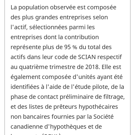
La population observée est composée
des plus grandes entreprises selon
l'actif, sélectionnées parmi les
entreprises dont la contribution
représente plus de 95 % du total des
actifs dans leur code de SCIAN respectif
au quatrième trimestre de 2018. Elle est
également composée d'unités ayant été
identifiées à l'aide de l'étude pilote, de la
phase de contact préliminaire de filtrage,
et des listes de prêteurs hypothécaires
non bancaires fournies par la Société
canadienne d'hypothèques et de