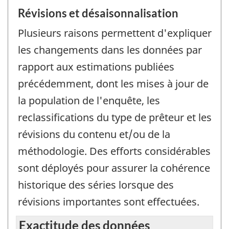
Révisions et désaisonnalisation
Plusieurs raisons permettent d'expliquer
les changements dans les données par
rapport aux estimations publiées
précédemment, dont les mises à jour de
la population de l'enquête, les
reclassifications du type de prêteur et les
révisions du contenu et/ou de la
méthodologie. Des efforts considérables
sont déployés pour assurer la cohérence
historique des séries lorsque des
révisions importantes sont effectuées.
Exactitude des données