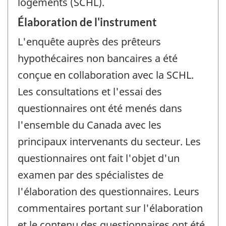
logements (SCHL).
Élaboration de l'instrument
L'enquête auprès des prêteurs
hypothécaires non bancaires a été
conçue en collaboration avec la SCHL.
Les consultations et l'essai des
questionnaires ont été menés dans
l'ensemble du Canada avec les
principaux intervenants du secteur. Les
questionnaires ont fait l'objet d'un
examen par des spécialistes de
l'élaboration des questionnaires. Leurs
commentaires portant sur l'élaboration
et le contenu des questionnaires ont été