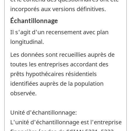
incorporés aux versions définitives.
Échantillonnage
Il s'agit d'un recensement avec plan
longitudinal.
Les données sont recueillies auprès de
toutes les entreprises accordant des
prêts hypothécaires résidentiels
identifiées auprès de la population
observée.
Unité d'échantillonnage:
L'unité d'échantillonnage est l'entreprise