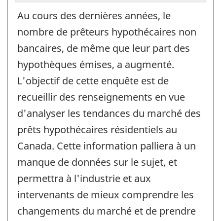
Au cours des dernières années, le
nombre de prêteurs hypothécaires non
bancaires, de même que leur part des
hypothèques émises, a augmenté.
L'objectif de cette enquête est de
recueillir des renseignements en vue
d'analyser les tendances du marché des
prêts hypothécaires résidentiels au
Canada. Cette information palliera à un
manque de données sur le sujet, et
permettra à l'industrie et aux
intervenants de mieux comprendre les
changements du marché et de prendre