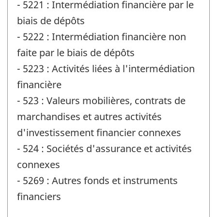
- 5221 : Intermédiation financière par le
biais de dépôts
- 5222 : Intermédiation financière non
faite par le biais de dépôts
- 5223 : Activités liées à l'intermédiation
financière
- 523 : Valeurs mobilières, contrats de
marchandises et autres activités
d'investissement financier connexes
- 524 : Sociétés d'assurance et activités
connexes
- 5269 : Autres fonds et instruments
financiers