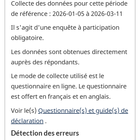
Collecte des données pour cette période
de référence : 2026-01-05 à 2026-03-11
Il s'agit d'une enquête à participation
obligatoire.
Les données sont obtenues directement
auprès des répondants.
Le mode de collecte utilisé est le
questionnaire en ligne. Le questionnaire
est offert en français et en anglais.
Voir le(s)
Questionnaire(s) et guide(s) de
déclaration
.
Détection des erreurs