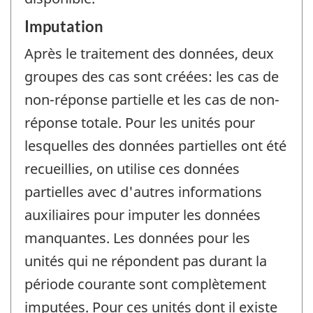
Imputation
Après le traitement des données, deux
groupes des cas sont créées: les cas de
non-réponse partielle et les cas de non-
réponse totale. Pour les unités pour
lesquelles des données partielles ont été
recueillies, on utilise ces données
partielles avec d'autres informations
auxiliaires pour imputer les données
manquantes. Les données pour les
unités qui ne répondent pas durant la
période courante sont complètement
imputées. Pour ces unités dont il existe