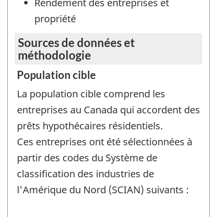
Rendement des entreprises et
propriété
Sources de données et
méthodologie
Population cible
La population cible comprend les
entreprises au Canada qui accordent des
prêts hypothécaires résidentiels.
Ces entreprises ont été sélectionnées à
partir des codes du Système de
classification des industries de
l'Amérique du Nord (SCIAN) suivants :