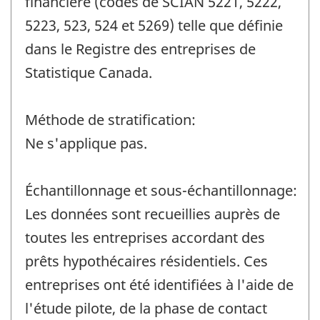
financière (codes de SCIAN 5221, 5222,
5223, 523, 524 et 5269) telle que définie
dans le Registre des entreprises de
Statistique Canada.
Méthode de stratification:
Ne s'applique pas.
Échantillonnage et sous-échantillonnage:
Les données sont recueillies auprès de
toutes les entreprises accordant des
prêts hypothécaires résidentiels. Ces
entreprises ont été identifiées à l'aide de
l'étude pilote, de la phase de contact