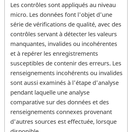
Les contrôles sont appliqués au niveau
micro. Les données font l'objet d'une
série de vérifications de qualité, avec des
contrôles servant à détecter les valeurs
manquantes, invalides ou incohérentes
et à repérer les enregistrements
susceptibles de contenir des erreurs. Les
renseignements incohérents ou invalides
sont aussi examinés à l'étape d'analyse
pendant laquelle une analyse
comparative sur des données et des
renseignements connexes provenant
d'autres sources est effectuée, lorsque
disponible.