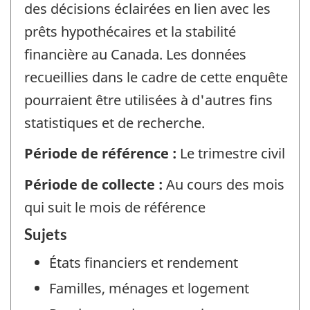
des décisions éclairées en lien avec les
prêts hypothécaires et la stabilité
financière au Canada. Les données
recueillies dans le cadre de cette enquête
pourraient être utilisées à d'autres fins
statistiques et de recherche.
Période de référence :
Le trimestre civil
Période de collecte :
Au cours des mois
qui suit le mois de référence
Sujets
États financiers et rendement
Familles, ménages et logement