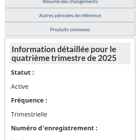
Résumé des changements
Autres périodes de référence
Produits connexes
Information détaillée pour le
quatrième trimestre de 2025
Statut :
Active
Fréquence :
Trimestrielle
Numéro d'enregistrement :