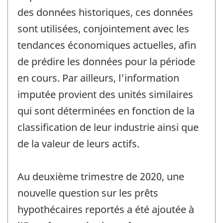
des données historiques, ces données
sont utilisées, conjointement avec les
tendances économiques actuelles, afin
de prédire les données pour la période
en cours. Par ailleurs, l'information
imputée provient des unités similaires
qui sont déterminées en fonction de la
classification de leur industrie ainsi que
de la valeur de leurs actifs.
Au deuxième trimestre de 2020, une
nouvelle question sur les prêts
hypothécaires reportés a été ajoutée à