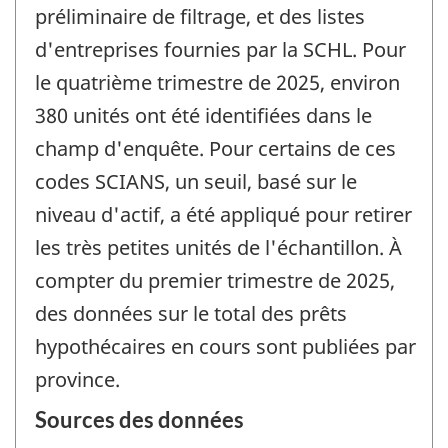
préliminaire de filtrage, et des listes
d'entreprises fournies par la SCHL. Pour
le quatrième trimestre de 2025, environ
380 unités ont été identifiées dans le
champ d'enquête. Pour certains de ces
codes SCIANS, un seuil, basé sur le
niveau d'actif, a été appliqué pour retirer
les très petites unités de l'échantillon. À
compter du premier trimestre de 2025,
des données sur le total des prêts
hypothécaires en cours sont publiées par
province.
Sources des données