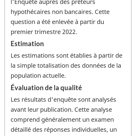
l'Enquête auprès des prêteurs
hypothécaires non bancaires. Cette
question a été enlevée à partir du
premier trimestre 2022.
Estimation
Les estimations sont établies à partir de
la simple totalisation des données de la
population actuelle.
Évaluation de la qualité
Les résultats d'enquête sont analysés
avant leur publication. Cette analyse
comprend généralement un examen
détaillé des réponses individuelles, un