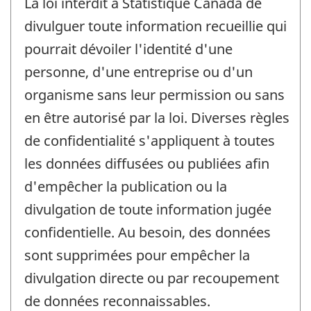
La loi interdit à Statistique Canada de
divulguer toute information recueillie qui
pourrait dévoiler l'identité d'une
personne, d'une entreprise ou d'un
organisme sans leur permission ou sans
en être autorisé par la loi. Diverses règles
de confidentialité s'appliquent à toutes
les données diffusées ou publiées afin
d'empêcher la publication ou la
divulgation de toute information jugée
confidentielle. Au besoin, des données
sont supprimées pour empêcher la
divulgation directe ou par recoupement
de données reconnaissables.