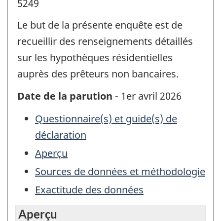
5249
Le but de la présente enquête est de
recueillir des renseignements détaillés
sur les hypothèques résidentielles
auprès des prêteurs non bancaires.
Date de la parution
- 1er avril 2026
Questionnaire(s) et guide(s) de
déclaration
Aperçu
Sources de données et méthodologie
Exactitude des données
Aperçu