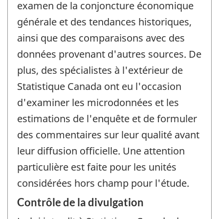
examen de la conjoncture économique
générale et des tendances historiques,
ainsi que des comparaisons avec des
données provenant d'autres sources. De
plus, des spécialistes à l'extérieur de
Statistique Canada ont eu l'occasion
d'examiner les microdonnées et les
estimations de l'enquête et de formuler
des commentaires sur leur qualité avant
leur diffusion officielle. Une attention
particulière est faite pour les unités
considérées hors champ pour l'étude.
Contrôle de la divulgation