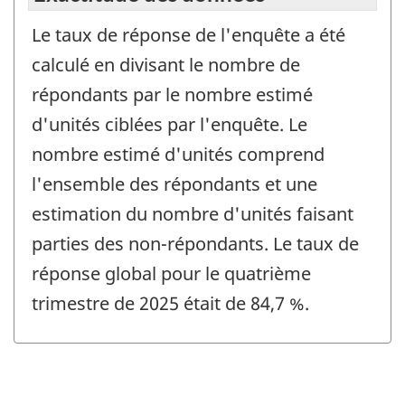
Le taux de réponse de l'enquête a été
calculé en divisant le nombre de
répondants par le nombre estimé
d'unités ciblées par l'enquête. Le
nombre estimé d'unités comprend
l'ensemble des répondants et une
estimation du nombre d'unités faisant
parties des non-répondants. Le taux de
réponse global pour le quatrième
trimestre de 2025 était de 84,7 %.