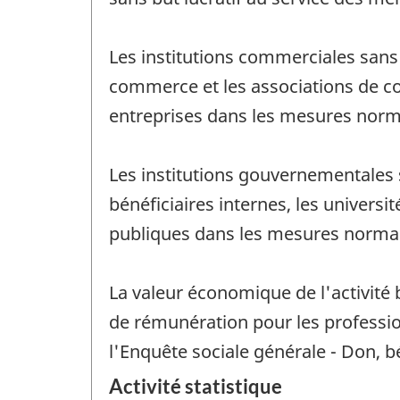
Les institutions commerciales sans 
commerce et les associations de co
entreprises dans les mesures norm
Les institutions gouvernementales 
bénéficiaires internes, les universi
publiques dans les mesures normal
La valeur économique de l'activité
de rémunération pour les profession
l'Enquête sociale générale - Don, b
Activité statistique