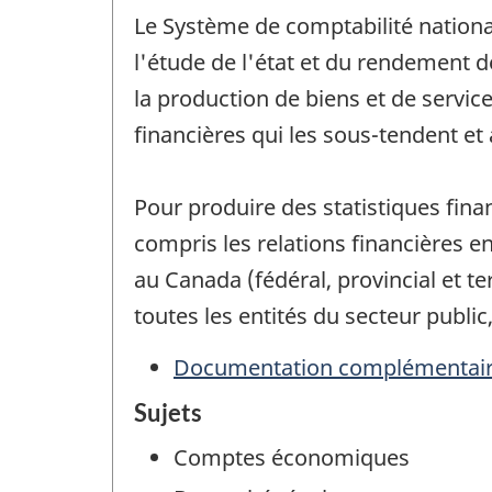
Le Système de comptabilité nationa
l'étude de l'état et du rendement 
la production de biens et de service
financières qui les sous-tendent et 
Pour produire des statistiques fin
compris les relations financières en
au Canada (fédéral, provincial et t
toutes les entités du secteur public
Documentation complémentai
Sujets
Comptes économiques