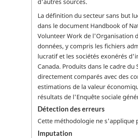
d'autres sources.
La définition du secteur sans but l
dans le document Handbook of Natio
Volunteer Work de l'Organisation 
données, y compris les fichiers adm
lucratif et les sociétés exonérés d
Canada. Produits dans le cadre du
directement comparés avec des co
estimations de la valeur économiqu
résultats de l'Enquête sociale géné
Détection des erreurs
Cette méthodologie ne s'applique 
Imputation