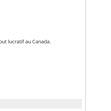
ut lucratif au Canada.