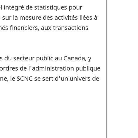
 intégré de statistiques pour
ur la mesure des activités liées à
hés financiers, aux transactions
s du secteur public au Canada, y
s ordres de l'administration publique
mme, le SCNC se sert d'un univers de