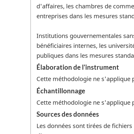
d'affaires, les chambres de commer
entreprises dans les mesures stan
Institutions gouvernementales sans
bénéficiaires internes, les universi
publiques dans les mesures standa
Élaboration de l'instrument
Cette méthodologie ne s'applique 
Échantillonnage
Cette méthodologie ne s'applique 
Sources des données
Les données sont tirées de fichiers