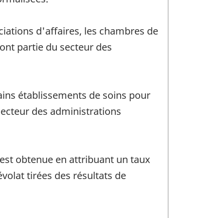
iations d'affaires, les chambres de
ont partie du secteur des
ains établissements de soins pour
u secteur des administrations
est obtenue en attribuant un taux
olat tirées des résultats de