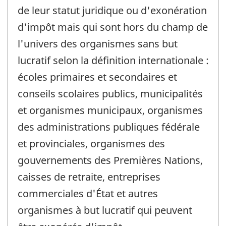
de leur statut juridique ou d'exonération
d'impôt mais qui sont hors du champ de
l'univers des organismes sans but
lucratif selon la définition internationale :
écoles primaires et secondaires et
conseils scolaires publics, municipalités
et organismes municipaux, organismes
des administrations publiques fédérale
et provinciales, organismes des
gouvernements des Premières Nations,
caisses de retraite, entreprises
commerciales d'État et autres
organismes à but lucratif qui peuvent