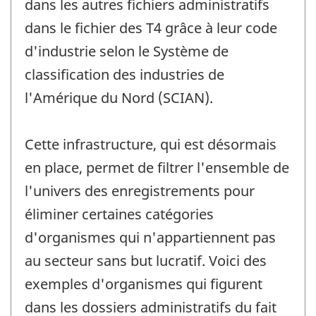
dans les autres fichiers administratifs
dans le fichier des T4 grâce à leur code
d'industrie selon le Système de
classification des industries de
l'Amérique du Nord (SCIAN).
Cette infrastructure, qui est désormais
en place, permet de filtrer l'ensemble de
l'univers des enregistrements pour
éliminer certaines catégories
d'organismes qui n'appartiennent pas
au secteur sans but lucratif. Voici des
exemples d'organismes qui figurent
dans les dossiers administratifs du fait