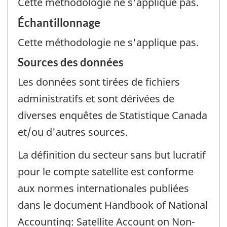
Cette méthodologie ne s'applique pas.
Échantillonnage
Cette méthodologie ne s'applique pas.
Sources des données
Les données sont tirées de fichiers
administratifs et sont dérivées de
diverses enquêtes de Statistique Canada
et/ou d'autres sources.
La définition du secteur sans but lucratif
pour le compte satellite est conforme
aux normes internationales publiées
dans le document Handbook of National
Accounting: Satellite Account on Non-