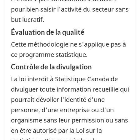
pour bien saisir l'activité du secteur sans
but lucratif.
Évaluation de la qualité
Cette méthodologie ne s'applique pas à
ce programme statistique.
Contrôle de la divulgation
La loi interdit à Statistique Canada de
divulguer toute information recueillie qui
pourrait dévoiler l'identité d'une
personne, d'une entreprise ou d'un
organisme sans leur permission ou sans
en être autorisé par la Loi sur la