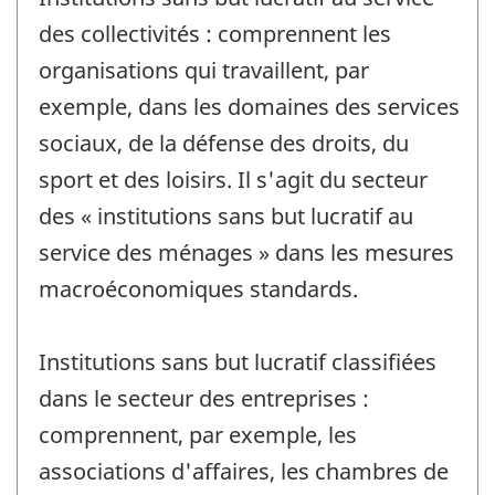
des collectivités : comprennent les
organisations qui travaillent, par
exemple, dans les domaines des services
sociaux, de la défense des droits, du
sport et des loisirs. Il s'agit du secteur
des « institutions sans but lucratif au
service des ménages » dans les mesures
macroéconomiques standards.
Institutions sans but lucratif classifiées
dans le secteur des entreprises :
comprennent, par exemple, les
associations d'affaires, les chambres de