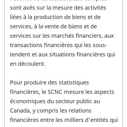
sont axés sur la mesure des activités
liées à la production de biens et de
services, à la vente de biens et de
services sur les marchés financiers, aux
transactions financières qui les sous-
tendent et aux situations financières qui
en découlent.
Pour produire des statistiques
financières, le SCNC mesure les aspects
économiques du secteur public au
Canada, y compris les relations
financières entre les milliers d'entités qui