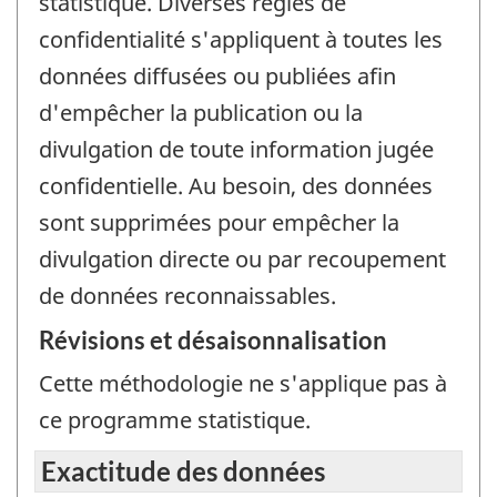
statistique. Diverses règles de
confidentialité s'appliquent à toutes les
données diffusées ou publiées afin
d'empêcher la publication ou la
divulgation de toute information jugée
confidentielle. Au besoin, des données
sont supprimées pour empêcher la
divulgation directe ou par recoupement
de données reconnaissables.
Révisions et désaisonnalisation
Cette méthodologie ne s'applique pas à
ce programme statistique.
Exactitude des données