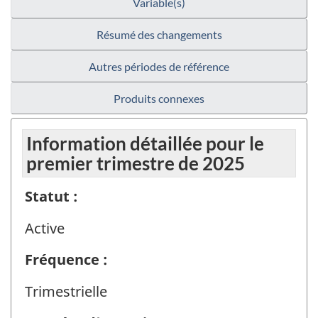
Variable(s)
Résumé des changements
Autres périodes de référence
Produits connexes
Information détaillée pour le
premier trimestre de 2025
Statut :
Active
Fréquence :
Trimestrielle