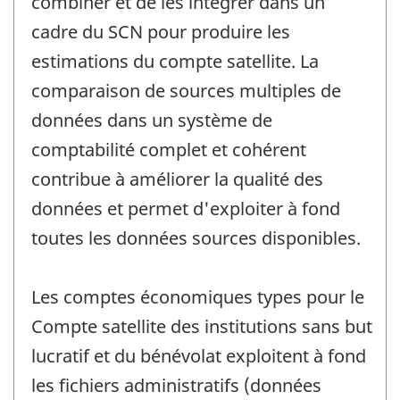
combiner et de les intégrer dans un
cadre du SCN pour produire les
estimations du compte satellite. La
comparaison de sources multiples de
données dans un système de
comptabilité complet et cohérent
contribue à améliorer la qualité des
données et permet d'exploiter à fond
toutes les données sources disponibles.
Les comptes économiques types pour le
Compte satellite des institutions sans but
lucratif et du bénévolat exploitent à fond
les fichiers administratifs (données