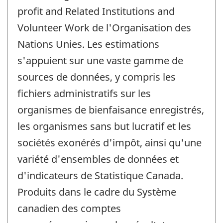
profit and Related Institutions and
Volunteer Work de l'Organisation des
Nations Unies. Les estimations
s'appuient sur une vaste gamme de
sources de données, y compris les
fichiers administratifs sur les
organismes de bienfaisance enregistrés,
les organismes sans but lucratif et les
sociétés exonérés d'impôt, ainsi qu'une
variété d'ensembles de données et
d'indicateurs de Statistique Canada.
Produits dans le cadre du Système
canadien des comptes