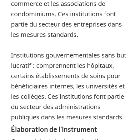
commerce et les associations de
condominiums. Ces institutions font
partie du secteur des entreprises dans
les mesures standards.
Institutions gouvernementales sans but
lucratif : comprennent les hôpitaux,
certains établissements de soins pour
bénéficiaires internes, les universités et
les collèges. Ces institutions font partie
du secteur des administrations
publiques dans les mesures standards.
Élaboration de l'instrument