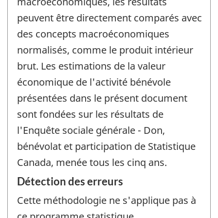
macroéconomiques, les résultats
peuvent être directement comparés avec
des concepts macroéconomiques
normalisés, comme le produit intérieur
brut. Les estimations de la valeur
économique de l'activité bénévole
présentées dans le présent document
sont fondées sur les résultats de
l'Enquête sociale générale - Don,
bénévolat et participation de Statistique
Canada, menée tous les cinq ans.
Détection des erreurs
Cette méthodologie ne s'applique pas à
ce programme statistique.