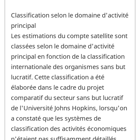
Classification selon le domaine d'activité
principal
Les estimations du compte satellite sont
classées selon le domaine d'activité
principal en fonction de la classification
internationale des organismes sans but
lucratif. Cette classification a été
élaborée dans le cadre du projet
comparatif du secteur sans but lucratif
de l'Université Johns Hopkins, lorsqu'on
a constaté que les systèmes de
classification des activités économiques
n'étaient pas suffisamment détaillés