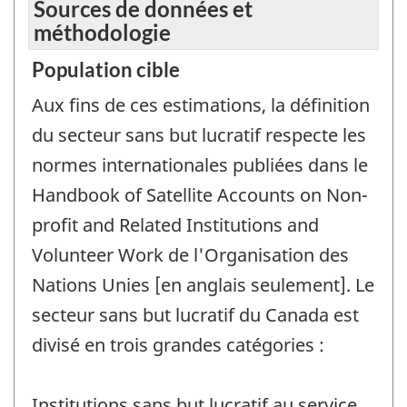
Sources de données et
méthodologie
Population cible
Aux fins de ces estimations, la définition
du secteur sans but lucratif respecte les
normes internationales publiées dans le
Handbook of Satellite Accounts on Non-
profit and Related Institutions and
Volunteer Work de l'Organisation des
Nations Unies [en anglais seulement]. Le
secteur sans but lucratif du Canada est
divisé en trois grandes catégories :
Institutions sans but lucratif au service