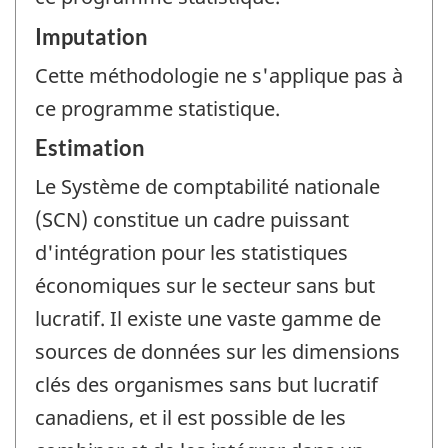
Imputation
Cette méthodologie ne s'applique pas à
ce programme statistique.
Estimation
Le Système de comptabilité nationale
(SCN) constitue un cadre puissant
d'intégration pour les statistiques
économiques sur le secteur sans but
lucratif. Il existe une vaste gamme de
sources de données sur les dimensions
clés des organismes sans but lucratif
canadiens, et il est possible de les