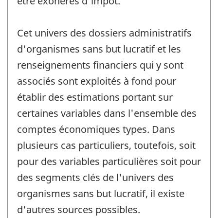
être exonérés d'impôt.
Cet univers des dossiers administratifs
d'organismes sans but lucratif et les
renseignements financiers qui y sont
associés sont exploités à fond pour
établir des estimations portant sur
certaines variables dans l'ensemble des
comptes économiques types. Dans
plusieurs cas particuliers, toutefois, soit
pour des variables particulières soit pour
des segments clés de l'univers des
organismes sans but lucratif, il existe
d'autres sources possibles.