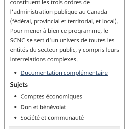
constituent les trois ordres de
l'administration publique au Canada
(fédéral, provincial et territorial, et local).
Pour mener à bien ce programme, le
SCNC se sert d'un univers de toutes les
entités du secteur public, y compris leurs
interrelations complexes.
Documentation complémentaire
Sujets
Comptes économiques
Don et bénévolat
Société et communauté