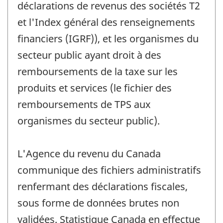
déclarations de revenus des sociétés T2
et l'Index général des renseignements
financiers (IGRF)), et les organismes du
secteur public ayant droit à des
remboursements de la taxe sur les
produits et services (le fichier des
remboursements de TPS aux
organismes du secteur public).
L'Agence du revenu du Canada
communique des fichiers administratifs
renfermant des déclarations fiscales,
sous forme de données brutes non
validées. Statistique Canada en effectue