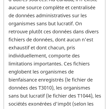
aucune source complète et centralisée
de données administratives sur les
organismes sans but lucratif. On
retrouve plutôt ces données dans divers
fichiers de données, dont aucun n'est
exhaustif et dont chacun, pris
individuellement, comporte des
limitations importantes. Ces fichiers
englobent les organismes de
bienfaisance enregistrés (le fichier de
données des T3010), les organismes
sans but lucratif (le fichier des T1044), les
sociétés exonérées d'impôt (selon les