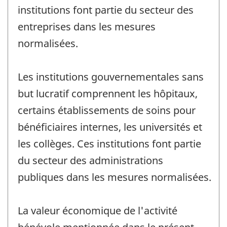
institutions font partie du secteur des
entreprises dans les mesures
normalisées.
Les institutions gouvernementales sans
but lucratif comprennent les hôpitaux,
certains établissements de soins pour
bénéficiaires internes, les universités et
les collèges. Ces institutions font partie
du secteur des administrations
publiques dans les mesures normalisées.
La valeur économique de l'activité