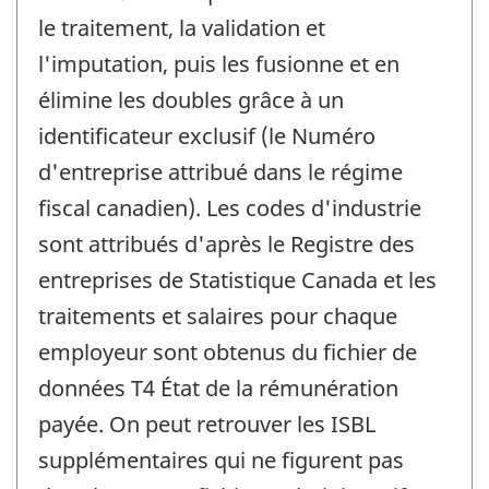
le traitement, la validation et
l'imputation, puis les fusionne et en
élimine les doubles grâce à un
identificateur exclusif (le Numéro
d'entreprise attribué dans le régime
fiscal canadien). Les codes d'industrie
sont attribués d'après le Registre des
entreprises de Statistique Canada et les
traitements et salaires pour chaque
employeur sont obtenus du fichier de
données T4 État de la rémunération
payée. On peut retrouver les ISBL
supplémentaires qui ne figurent pas