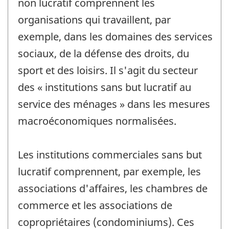
non lucratif comprennent les
organisations qui travaillent, par
exemple, dans les domaines des services
sociaux, de la défense des droits, du
sport et des loisirs. Il s'agit du secteur
des « institutions sans but lucratif au
service des ménages » dans les mesures
macroéconomiques normalisées.
Les institutions commerciales sans but
lucratif comprennent, par exemple, les
associations d'affaires, les chambres de
commerce et les associations de
copropriétaires (condominiums). Ces