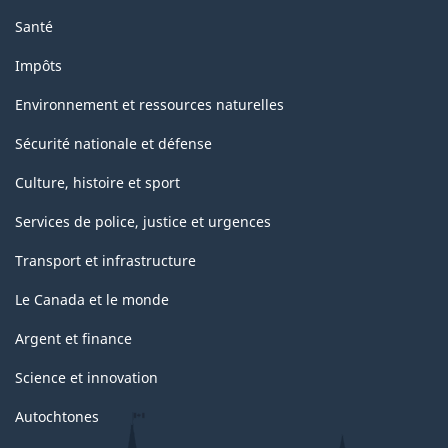
Santé
Impôts
Environnement et ressources naturelles
Sécurité nationale et défense
Culture, histoire et sport
Services de police, justice et urgences
Transport et infrastructure
Le Canada et le monde
Argent et finance
Science et innovation
Autochtones