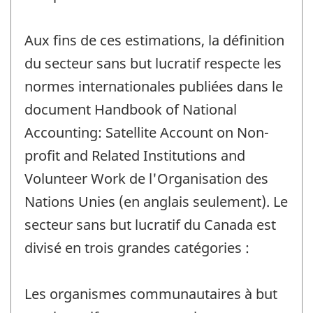
Aux fins de ces estimations, la définition
du secteur sans but lucratif respecte les
normes internationales publiées dans le
document Handbook of National
Accounting: Satellite Account on Non-
profit and Related Institutions and
Volunteer Work de l'Organisation des
Nations Unies (en anglais seulement). Le
secteur sans but lucratif du Canada est
divisé en trois grandes catégories :
Les organismes communautaires à but