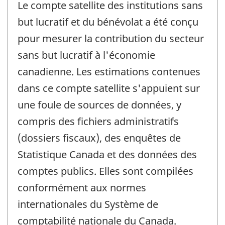
Le compte satellite des institutions sans
but lucratif et du bénévolat a été conçu
pour mesurer la contribution du secteur
sans but lucratif à l'économie
canadienne. Les estimations contenues
dans ce compte satellite s'appuient sur
une foule de sources de données, y
compris des fichiers administratifs
(dossiers fiscaux), des enquêtes de
Statistique Canada et des données des
comptes publics. Elles sont compilées
conformément aux normes
internationales du Système de
comptabilité nationale du Canada.