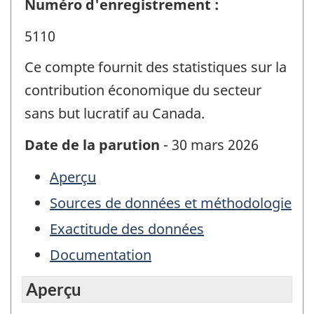
Numéro d'enregistrement :
5110
Ce compte fournit des statistiques sur la
contribution économique du secteur
sans but lucratif au Canada.
Date de la parution
- 30 mars 2026
Aperçu
Sources de données et méthodologie
Exactitude des données
Documentation
Aperçu