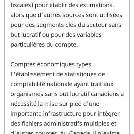
fiscales) pour établir des estimations,
alors que d'autres sources sont utilisées
pour des segments clés du secteur sans
but lucratif ou pour des variables
particulières du compte.
Comptes économiques types
L'établissement de statistiques de
comptabilité nationale ayant trait aux
organismes sans but lucratif canadiens a
nécessité la mise sur pied d'une
importante infrastructure pour intégrer
des fichiers administratifs multiples et
d'autres sources. Au Canada, il n'existe