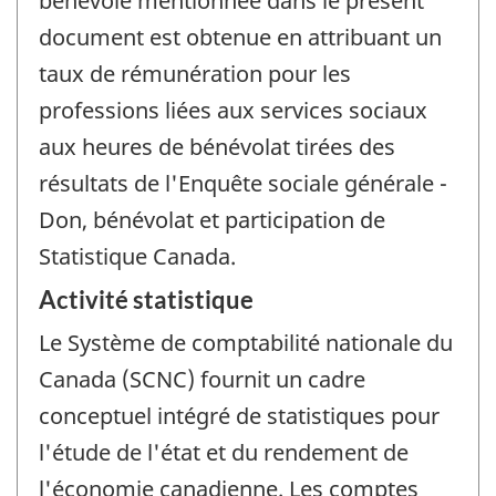
bénévole mentionnée dans le présent
document est obtenue en attribuant un
taux de rémunération pour les
professions liées aux services sociaux
aux heures de bénévolat tirées des
résultats de l'Enquête sociale générale -
Don, bénévolat et participation de
Statistique Canada.
Activité statistique
Le Système de comptabilité nationale du
Canada (SCNC) fournit un cadre
conceptuel intégré de statistiques pour
l'étude de l'état et du rendement de
l'économie canadienne. Les comptes