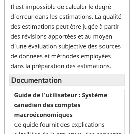
Il est impossible de calculer le degré
d'erreur dans les estimations. La qualité
des estimations peut être jugée à partir
des révisions apportées et au moyen
d'une évaluation subjective des sources
de données et méthodes employées
dans la préparation des estimations.
Documentation
Guide de l'utilisateur : Système
canadien des comptes
macroéconomiques
Ce guide fournit des explications