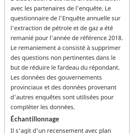
avec les partenaires de l'enquête. Le
questionnaire de l'Enquête annuelle sur
l'extraction de pétrole et de gaz a été
remanié pour l'année de référence 2018.
Le remaniement a consisté à supprimer
des questions non pertinentes dans le
but de réduire le fardeau du répondant.
Les données des gouvernements
provinciaux et des données provenant
d'autres enquêtes sont utilisées pour
compléter les données.
Échantillonnage
Il s'agit d'un recensement avec plan