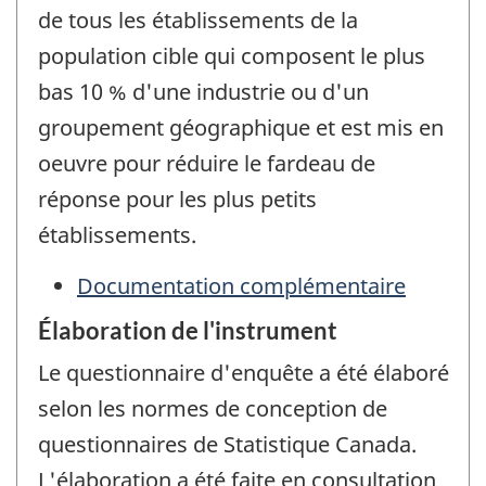
de tous les établissements de la
population cible qui composent le plus
bas 10 % d'une industrie ou d'un
groupement géographique et est mis en
oeuvre pour réduire le fardeau de
réponse pour les plus petits
établissements.
Documentation complémentaire
Élaboration de l'instrument
Le questionnaire d'enquête a été élaboré
selon les normes de conception de
questionnaires de Statistique Canada.
L'élaboration a été faite en consultation