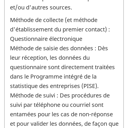
et/ou d'autres sources.
Méthode de collecte (et méthode
d'établissement du premier contact) :
Questionnaire électronique
Méthode de saisie des données : Dès
leur réception, les données du
questionnaire sont directement traitées
dans le Programme intégré de la
statistique des entreprises (PISE).
Méthode de suivi : Des procédures de
suivi par téléphone ou courriel sont
entamées pour les cas de non-réponse
et pour valider les données, de façon que