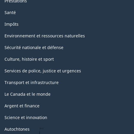
Prestations
Santé
Impôts
Environnement et ressources naturelles
Sécurité nationale et défense
Culture, histoire et sport
Services de police, justice et urgences
Transport et infrastructure
Le Canada et le monde
Argent et finance
Science et innovation
Autochtones