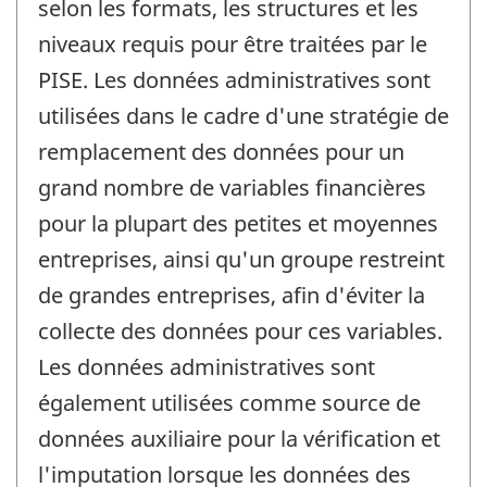
selon les formats, les structures et les
niveaux requis pour être traitées par le
PISE. Les données administratives sont
utilisées dans le cadre d'une stratégie de
remplacement des données pour un
grand nombre de variables financières
pour la plupart des petites et moyennes
entreprises, ainsi qu'un groupe restreint
de grandes entreprises, afin d'éviter la
collecte des données pour ces variables.
Les données administratives sont
également utilisées comme source de
données auxiliaire pour la vérification et
l'imputation lorsque les données des