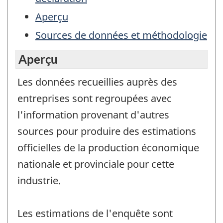
Aperçu
Sources de données et méthodologie
Aperçu
Les données recueillies auprès des
entreprises sont regroupées avec
l'information provenant d'autres
sources pour produire des estimations
officielles de la production économique
nationale et provinciale pour cette
industrie.
Les estimations de l'enquête sont