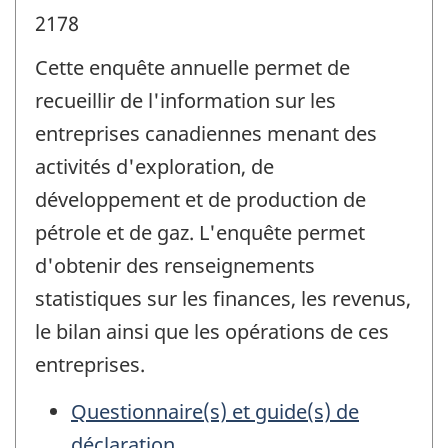
2178
Cette enquête annuelle permet de
recueillir de l'information sur les
entreprises canadiennes menant des
activités d'exploration, de
développement et de production de
pétrole et de gaz. L'enquête permet
d'obtenir des renseignements
statistiques sur les finances, les revenus,
le bilan ainsi que les opérations de ces
entreprises.
Questionnaire(s) et guide(s) de
déclaration