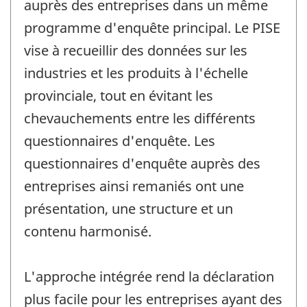
auprès des entreprises dans un même
programme d'enquête principal. Le PISE
vise à recueillir des données sur les
industries et les produits à l'échelle
provinciale, tout en évitant les
chevauchements entre les différents
questionnaires d'enquête. Les
questionnaires d'enquête auprès des
entreprises ainsi remaniés ont une
présentation, une structure et un
contenu harmonisé.
L'approche intégrée rend la déclaration
plus facile pour les entreprises ayant des