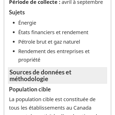
Période de collecte :
avril à septembre
Sujets
Énergie
États financiers et rendement
Pétrole brut et gaz naturel
Rendement des entreprises et
propriété
Sources de données et
méthodologie
Population cible
La population cible est constituée de
tous les établissements au Canada