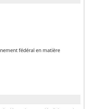
ernement fédéral en matière