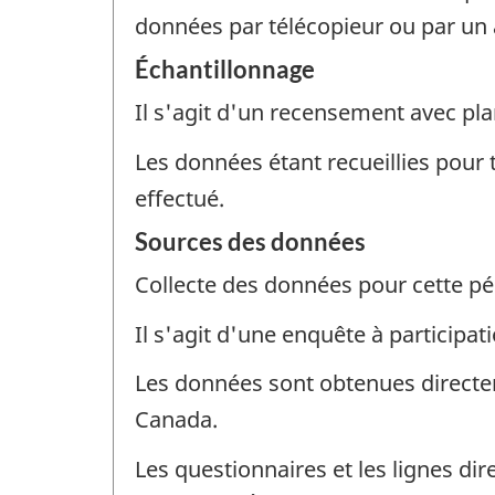
données par télécopieur ou par un a
Échantillonnage
Il s'agit d'un recensement avec pla
Les données étant recueillies pour 
effectué.
Sources des données
Collecte des données pour cette pé
Il s'agit d'une enquête à participat
Les données sont obtenues directe
Canada.
Les questionnaires et les lignes di