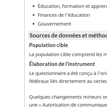
Éducation, formation et appren
Finances de l'éducation
Gouvernement
Sources de données et métho
Population cible
La population cible comprend les m
Élaboration de l'instrument
Le questionnaire a été conçu à l'or
fédéraux liés directement au secteu
Quelques changements mineurs ont
une « Autorisation de communiquer 