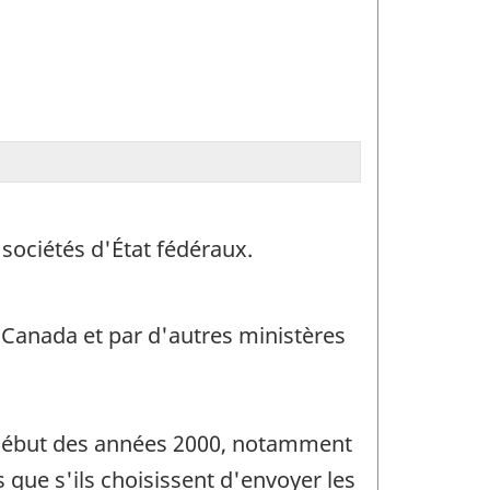
sociétés d'État fédéraux.
e Canada et par d'autres ministères
 début des années 2000, notamment
que s'ils choisissent d'envoyer les