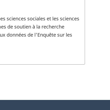
es sciences sociales et les sciences
es de soutien à la recherche
aux données de l'Enquête sur les