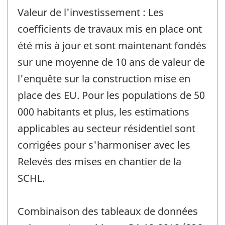
Valeur de l'investissement : Les
coefficients de travaux mis en place ont
été mis à jour et sont maintenant fondés
sur une moyenne de 10 ans de valeur de
l'enquête sur la construction mise en
place des EU. Pour les populations de 50
000 habitants et plus, les estimations
applicables au secteur résidentiel sont
corrigées pour s'harmoniser avec les
Relevés des mises en chantier de la
SCHL.
Combinaison des tableaux de données