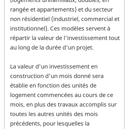
rangée et appartements) et du secteur
non résidentiel (industriel, commercial et
institutionnel). Ces modèles servent à
répartir la valeur de l'investissement tout
au long de la durée d'un projet.
La valeur d'un investissement en
construction d'un mois donné sera
établie en fonction des unités de
logement commencées au cours de ce
mois, en plus des travaux accomplis sur
toutes les autres unités des mois
précédents, pour lesquelles la