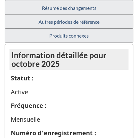
Résumé des changements
Autres périodes de référence
Produits connexes
Information détaillée pour
octobre 2025
Statut :
Active
Fréquence :
Mensuelle
Numéro d'enregistrement :