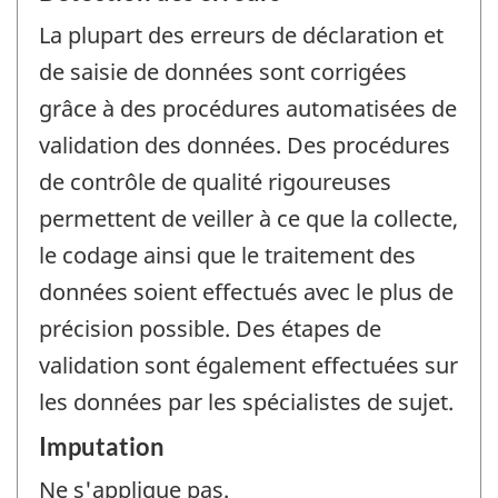
La plupart des erreurs de déclaration et
de saisie de données sont corrigées
grâce à des procédures automatisées de
validation des données. Des procédures
de contrôle de qualité rigoureuses
permettent de veiller à ce que la collecte,
le codage ainsi que le traitement des
données soient effectués avec le plus de
précision possible. Des étapes de
validation sont également effectuées sur
les données par les spécialistes de sujet.
Imputation
Ne s'applique pas.