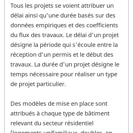
Tous les projets se voient attribuer un
délai ainsi qu'une durée basés sur des
données empiriques et des coefficients
du flux des travaux. Le délai d'un projet
désigne la période qui s'écoule entre la
réception d'un permis et le début des
travaux. La durée d'un projet désigne le
temps nécessaire pour réaliser un type
de projet particulier.
Des modèles de mise en place sont
attribués à chaque type de bâtiment
relevant du secteur résidentiel
(logements unifamiliaux, doubles, en