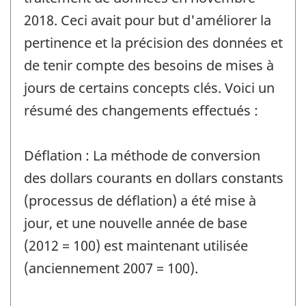
2018. Ceci avait pour but d'améliorer la
pertinence et la précision des données et
de tenir compte des besoins de mises à
jours de certains concepts clés. Voici un
résumé des changements effectués :
Déflation : La méthode de conversion
des dollars courants en dollars constants
(processus de déflation) a été mise à
jour, et une nouvelle année de base
(2012 = 100) est maintenant utilisée
(anciennement 2007 = 100).