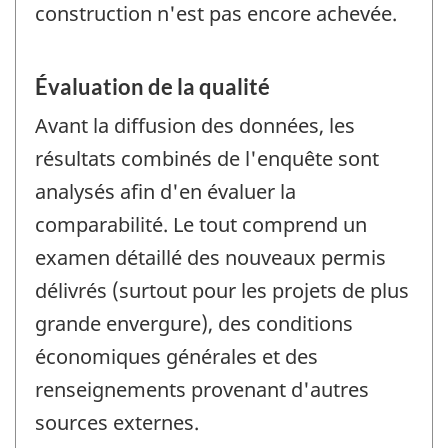
construction n'est pas encore achevée.
Évaluation de la qualité
Avant la diffusion des données, les
résultats combinés de l'enquête sont
analysés afin d'en évaluer la
comparabilité. Le tout comprend un
examen détaillé des nouveaux permis
délivrés (surtout pour les projets de plus
grande envergure), des conditions
économiques générales et des
renseignements provenant d'autres
sources externes.