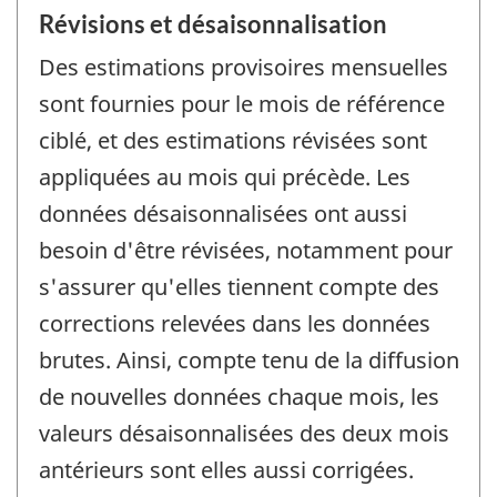
Révisions et désaisonnalisation
Des estimations provisoires mensuelles
sont fournies pour le mois de référence
ciblé, et des estimations révisées sont
appliquées au mois qui précède. Les
données désaisonnalisées ont aussi
besoin d'être révisées, notamment pour
s'assurer qu'elles tiennent compte des
corrections relevées dans les données
brutes. Ainsi, compte tenu de la diffusion
de nouvelles données chaque mois, les
valeurs désaisonnalisées des deux mois
antérieurs sont elles aussi corrigées.