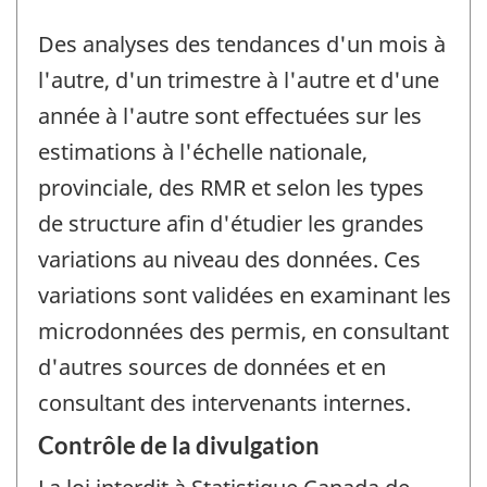
Des analyses des tendances d'un mois à
l'autre, d'un trimestre à l'autre et d'une
année à l'autre sont effectuées sur les
estimations à l'échelle nationale,
provinciale, des RMR et selon les types
de structure afin d'étudier les grandes
variations au niveau des données. Ces
variations sont validées en examinant les
microdonnées des permis, en consultant
d'autres sources de données et en
consultant des intervenants internes.
Contrôle de la divulgation