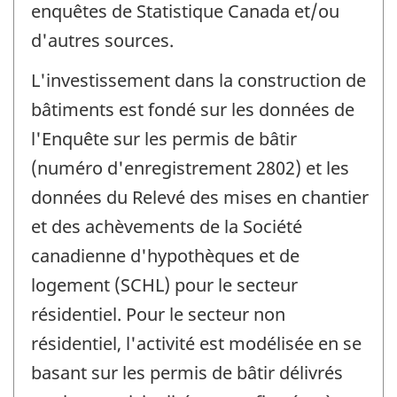
enquêtes de Statistique Canada et/ou
d'autres sources.
L'investissement dans la construction de
bâtiments est fondé sur les données de
l'Enquête sur les permis de bâtir
(numéro d'enregistrement 2802) et les
données du Relevé des mises en chantier
et des achèvements de la Société
canadienne d'hypothèques et de
logement (SCHL) pour le secteur
résidentiel. Pour le secteur non
résidentiel, l'activité est modélisée en se
basant sur les permis de bâtir délivrés