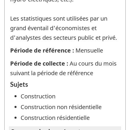
Les statistiques sont utilisées par un
grand éventail d'économistes et
d'analystes des secteurs public et privé.
Période de référence :
Mensuelle
Période de collecte :
Au cours du mois
suivant la période de référence
Sujets
Construction
Construction non résidentielle
Construction résidentielle