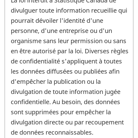
La loi interdit à Statistique Canada de
divulguer toute information recueillie qui
pourrait dévoiler l'identité d'une
personne, d'une entreprise ou d'un
organisme sans leur permission ou sans
en être autorisé par la loi. Diverses règles
de confidentialité s'appliquent à toutes
les données diffusées ou publiées afin
d'empêcher la publication ou la
divulgation de toute information jugée
confidentielle. Au besoin, des données
sont supprimées pour empêcher la
divulgation directe ou par recoupement
de données reconnaissables.