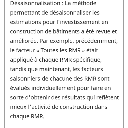
Désaisonnalisation : La méthode
permettant de désaisonnaliser les
estimations pour l'investissement en
construction de bâtiments a été revue et
améliorée. Par exemple, précédemment,
le facteur « Toutes les RMR » était
appliqué à chaque RMR spécifique,
tandis que maintenant, les facteurs
saisonniers de chacune des RMR sont
évalués individuellement pour faire en
sorte d'obtenir des résultats qui reflètent
mieux l'activité de construction dans
chaque RMR.