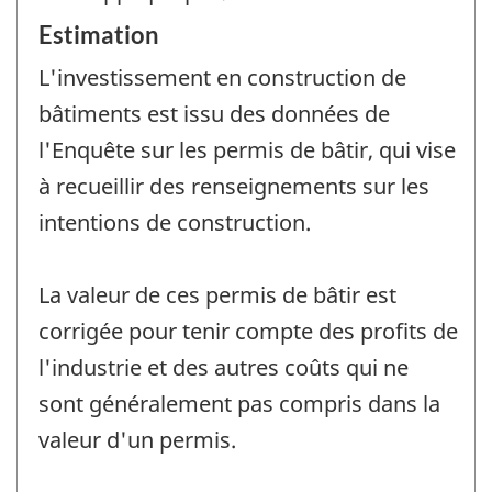
Estimation
L'investissement en construction de
bâtiments est issu des données de
l'Enquête sur les permis de bâtir, qui vise
à recueillir des renseignements sur les
intentions de construction.
La valeur de ces permis de bâtir est
corrigée pour tenir compte des profits de
l'industrie et des autres coûts qui ne
sont généralement pas compris dans la
valeur d'un permis.