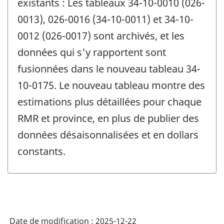
existants : Les tableaux 34-10-0010 (026-
0013), 026-0016 (34-10-0011) et 34-10-
0012 (026-0017) sont archivés, et les
données qui s'y rapportent sont
fusionnées dans le nouveau tableau 34-
10-0175. Le nouveau tableau montre des
estimations plus détaillées pour chaque
RMR et province, en plus de publier des
données désaisonnalisées et en dollars
constants.
Date de modification :
2025-12-22