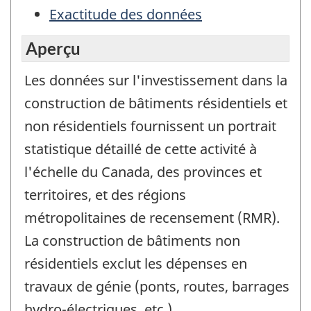
Exactitude des données
Aperçu
Les données sur l'investissement dans la
construction de bâtiments résidentiels et
non résidentiels fournissent un portrait
statistique détaillé de cette activité à
l'échelle du Canada, des provinces et
territoires, et des régions
métropolitaines de recensement (RMR).
La construction de bâtiments non
résidentiels exclut les dépenses en
travaux de génie (ponts, routes, barrages
hydro-électriques, etc.).