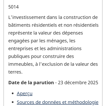
5014
L'investissement dans la construction de
bâtiments résidentiels et non résidentiels
représente la valeur des dépenses
engagées par les ménages, les
entreprises et les administrations
publiques pour construire des
immeubles, à l'exclusion de la valeur des
terres.
Date de la parution
- 23 décembre 2025
Aperçu
Sources de données et méthodologie