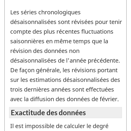
Les séries chronologiques
désaisonnalisées sont révisées pour tenir
compte des plus récentes fluctuations
saisonnières en même temps que la
révision des données non
désaisonnalisées de l'année précédente.
De façon générale, les révisions portant
sur les estimations désaisonnalisées des
trois dernières années sont effectuées
avec la diffusion des données de février.
Exactitude des données
Il est impossible de calculer le degré