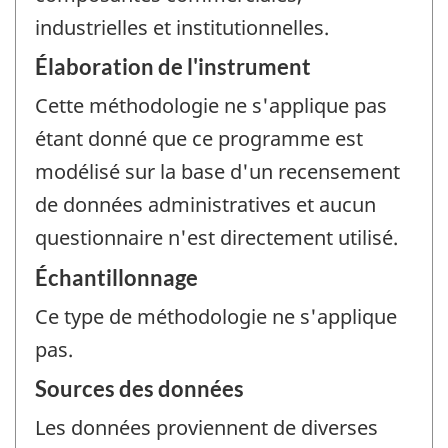
industrielles et institutionnelles.
Élaboration de l'instrument
Cette méthodologie ne s'applique pas
étant donné que ce programme est
modélisé sur la base d'un recensement
de données administratives et aucun
questionnaire n'est directement utilisé.
Échantillonnage
Ce type de méthodologie ne s'applique
pas.
Sources des données
Les données proviennent de diverses