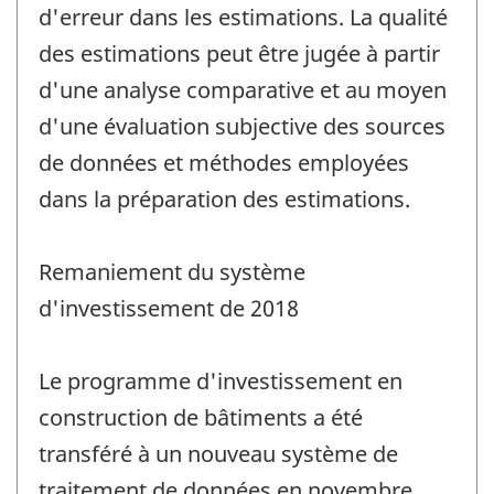
d'erreur dans les estimations. La qualité
des estimations peut être jugée à partir
d'une analyse comparative et au moyen
d'une évaluation subjective des sources
de données et méthodes employées
dans la préparation des estimations.
Remaniement du système
d'investissement de 2018
Le programme d'investissement en
construction de bâtiments a été
transféré à un nouveau système de
traitement de données en novembre