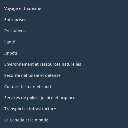
Voyage et tourisme
Entreprises
Prestations
Santé
Impôts
Environnement et ressources naturelles
Sécurité nationale et défense
Culture, histoire et sport
Services de police, justice et urgences
Transport et infrastructure
Le Canada et le monde