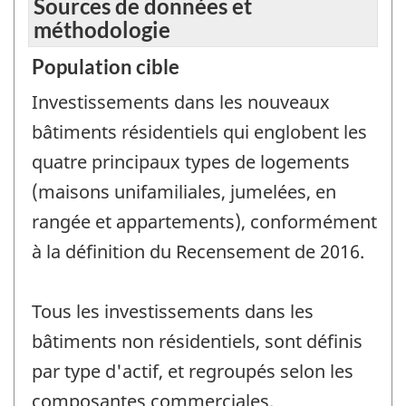
Sources de données et
méthodologie
Population cible
Investissements dans les nouveaux
bâtiments résidentiels qui englobent les
quatre principaux types de logements
(maisons unifamiliales, jumelées, en
rangée et appartements), conformément
à la définition du Recensement de 2016.
Tous les investissements dans les
bâtiments non résidentiels, sont définis
par type d'actif, et regroupés selon les
composantes commerciales,