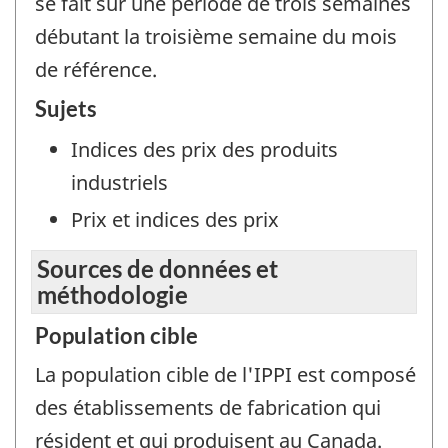
se fait sur une période de trois semaines
débutant la troisième semaine du mois
de référence.
Sujets
Indices des prix des produits
industriels
Prix et indices des prix
Sources de données et
méthodologie
Population cible
La population cible de l'IPPI est composé
des établissements de fabrication qui
résident et qui produisent au Canada.