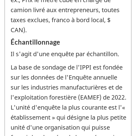
camion livré aux entrepreneurs, toutes
taxes exclues, franco à bord local, $
CAN).
Échantillonnage
Il s'agit d'une enquête par échantillon.
La base de sondage de l'IPPI est fondée
sur les données de l'Enquête annuelle
sur les industries manufacturières et de
l'exploitation forestière (EAMEF) de 2022.
L'unité d'enquête la plus courante est l'«
établissement » qui désigne la plus petite
unité d'une organisation qui puisse