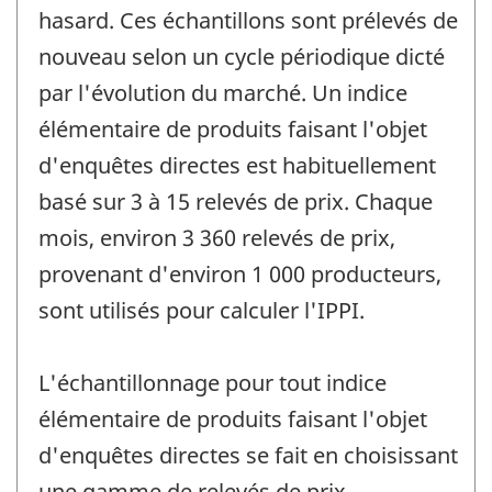
hasard. Ces échantillons sont prélevés de
nouveau selon un cycle périodique dicté
par l'évolution du marché. Un indice
élémentaire de produits faisant l'objet
d'enquêtes directes est habituellement
basé sur 3 à 15 relevés de prix. Chaque
mois, environ 3 360 relevés de prix,
provenant d'environ 1 000 producteurs,
sont utilisés pour calculer l'IPPI.
L'échantillonnage pour tout indice
élémentaire de produits faisant l'objet
d'enquêtes directes se fait en choisissant
une gamme de relevés de prix