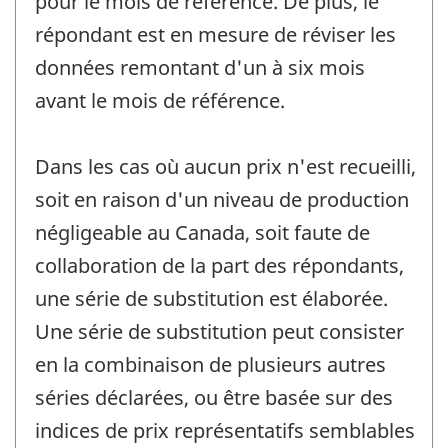
pour le mois de référence. De plus, le
répondant est en mesure de réviser les
données remontant d'un à six mois
avant le mois de référence.
Dans les cas où aucun prix n'est recueilli,
soit en raison d'un niveau de production
négligeable au Canada, soit faute de
collaboration de la part des répondants,
une série de substitution est élaborée.
Une série de substitution peut consister
en la combinaison de plusieurs autres
séries déclarées, ou être basée sur des
indices de prix représentatifs semblables