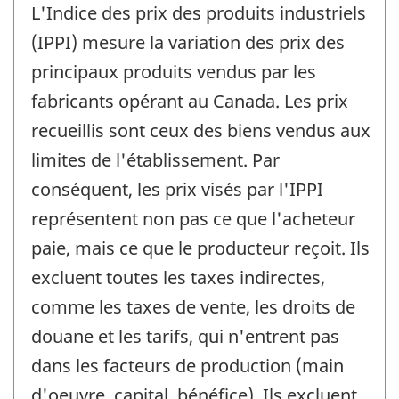
L'Indice des prix des produits industriels
(IPPI) mesure la variation des prix des
principaux produits vendus par les
fabricants opérant au Canada. Les prix
recueillis sont ceux des biens vendus aux
limites de l'établissement. Par
conséquent, les prix visés par l'IPPI
représentent non pas ce que l'acheteur
paie, mais ce que le producteur reçoit. Ils
excluent toutes les taxes indirectes,
comme les taxes de vente, les droits de
douane et les tarifs, qui n'entrent pas
dans les facteurs de production (main
d'oeuvre, capital, bénéfice). Ils excluent