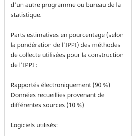
d'un autre programme ou bureau de la
statistique.
Parts estimatives en pourcentage (selon
la pondération de l'IPPI) des méthodes
de collecte utilisées pour la construction
de l'IPPI :
Rapportés électroniquement (90 %)
Données recueillies provenant de
différentes sources (10 %)
Logiciels utilisés: