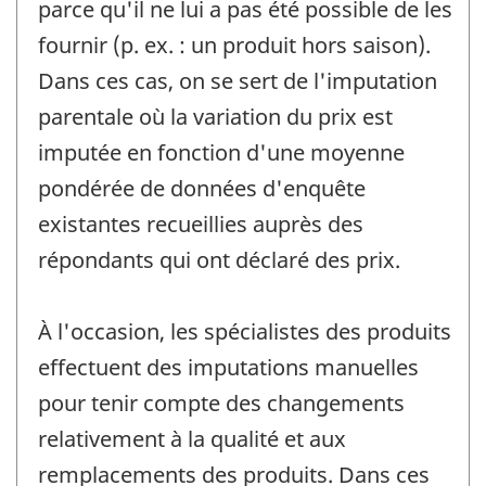
parce qu'il ne lui a pas été possible de les
fournir (p. ex. : un produit hors saison).
Dans ces cas, on se sert de l'imputation
parentale où la variation du prix est
imputée en fonction d'une moyenne
pondérée de données d'enquête
existantes recueillies auprès des
répondants qui ont déclaré des prix.
À l'occasion, les spécialistes des produits
effectuent des imputations manuelles
pour tenir compte des changements
relativement à la qualité et aux
remplacements des produits. Dans ces