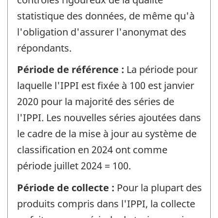
statistique des données, de même qu'à
l'obligation d'assurer l'anonymat des
répondants.
Période de référence :
La période pour
laquelle l'IPPI est fixée à 100 est janvier
2020 pour la majorité des séries de
l'IPPI. Les nouvelles séries ajoutées dans
le cadre de la mise à jour au système de
classification en 2024 ont comme
période juillet 2024 = 100.
Période de collecte :
Pour la plupart des
produits compris dans l'IPPI, la collecte