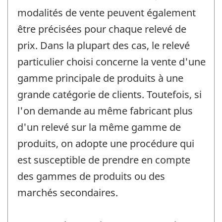
modalités de vente peuvent également
être précisées pour chaque relevé de
prix. Dans la plupart des cas, le relevé
particulier choisi concerne la vente d'une
gamme principale de produits à une
grande catégorie de clients. Toutefois, si
l'on demande au même fabricant plus
d'un relevé sur la même gamme de
produits, on adopte une procédure qui
est susceptible de prendre en compte
des gammes de produits ou des
marchés secondaires.