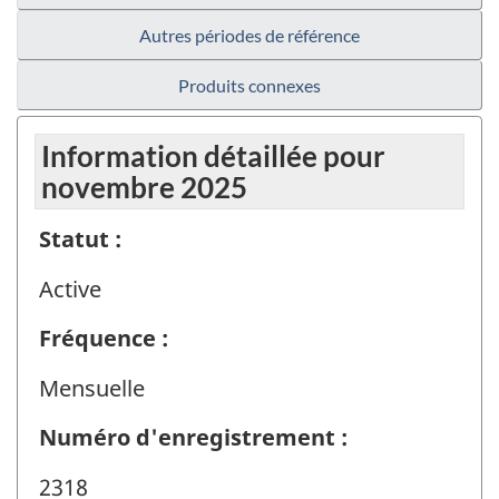
Autres périodes de référence
Produits connexes
Information détaillée pour
novembre 2025
Statut :
Active
Fréquence :
Mensuelle
Numéro d'enregistrement :
2318