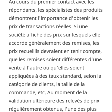
Au cours du premier contact avec les
répondants, les spécialistes des produits
démontrent l'importance d'obtenir les
prix de transactions réelles. Si une
société affiche des prix sur lesquels elle
accorde généralement des remises, les
prix recueillis devraient en tenir compte,
que les remises soient différentes d'une
vente à l'autre ou qu'elles soient
appliquées à des taux standard, selon la
catégorie de clients, la taille de la
commande, etc. Au moment de la
validation ultérieure des relevés de prix
régulièrement obtenus, l'une des plus