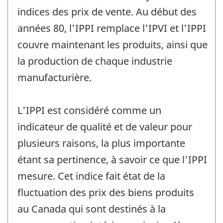
indices des prix de vente. Au début des
années 80, l'IPPI remplace l'IPVI et l'IPPI
couvre maintenant les produits, ainsi que
la production de chaque industrie
manufacturière.
L'IPPI est considéré comme un
indicateur de qualité et de valeur pour
plusieurs raisons, la plus importante
étant sa pertinence, à savoir ce que l'IPPI
mesure. Cet indice fait état de la
fluctuation des prix des biens produits
au Canada qui sont destinés à la