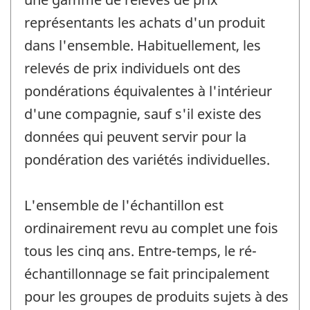
représentants les achats d'un produit
dans l'ensemble. Habituellement, les
relevés de prix individuels ont des
pondérations équivalentes à l'intérieur
d'une compagnie, sauf s'il existe des
données qui peuvent servir pour la
pondération des variétés individuelles.
L'ensemble de l'échantillon est
ordinairement revu au complet une fois
tous les cinq ans. Entre-temps, le ré-
échantillonnage se fait principalement
pour les groupes de produits sujets à des