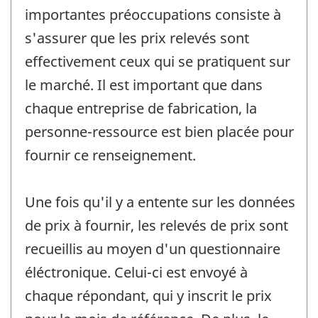
importantes préoccupations consiste à
s'assurer que les prix relevés sont
effectivement ceux qui se pratiquent sur
le marché. Il est important que dans
chaque entreprise de fabrication, la
personne-ressource est bien placée pour
fournir ce renseignement.
Une fois qu'il y a entente sur les données
de prix à fournir, les relevés de prix sont
recueillis au moyen d'un questionnaire
éléctronique. Celui-ci est envoyé à
chaque répondant, qui y inscrit le prix