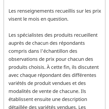
Les renseignements recueillis sur les prix
visent le mois en question.
Les spécialistes des produits recueillent
auprès de chacun des répondants
compris dans l'échantillon des
observations de prix pour chacun des
produits choisis. À cette fin, ils discutent
avec chaque répondant des différentes
variétés de produit vendues et des
modalités de vente de chacune. Ils
établissent ensuite une description
détaillée des variétés vendues. Les