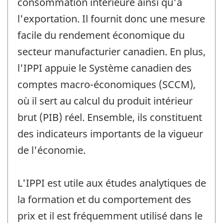
consommation intérieure ainsi qu'à
l'exportation. Il fournit donc une mesure
facile du rendement économique du
secteur manufacturier canadien. En plus,
l'IPPI appuie le Système canadien des
comptes macro-économiques (SCCM),
où il sert au calcul du produit intérieur
brut (PIB) réel. Ensemble, ils constituent
des indicateurs importants de la vigueur
de l'économie.
L'IPPI est utile aux études analytiques de
la formation et du comportement des
prix et il est fréquemment utilisé dans le