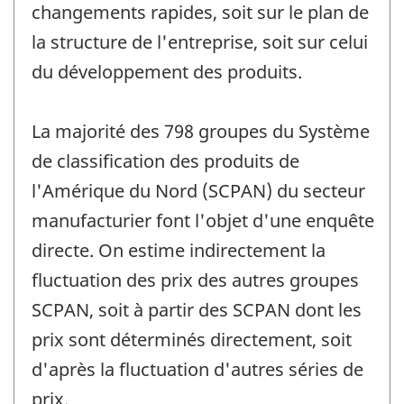
changements rapides, soit sur le plan de
la structure de l'entreprise, soit sur celui
du développement des produits.
La majorité des 798 groupes du Système
de classification des produits de
l'Amérique du Nord (SCPAN) du secteur
manufacturier font l'objet d'une enquête
directe. On estime indirectement la
fluctuation des prix des autres groupes
SCPAN, soit à partir des SCPAN dont les
prix sont déterminés directement, soit
d'après la fluctuation d'autres séries de
prix.