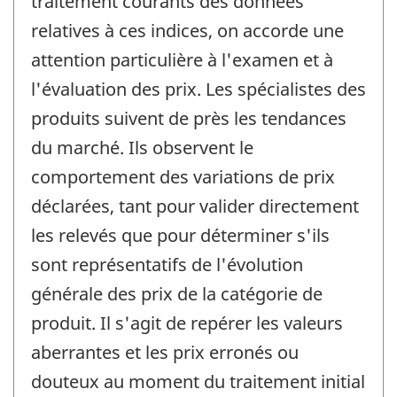
traitement courants des données
relatives à ces indices, on accorde une
attention particulière à l'examen et à
l'évaluation des prix. Les spécialistes des
produits suivent de près les tendances
du marché. Ils observent le
comportement des variations de prix
déclarées, tant pour valider directement
les relevés que pour déterminer s'ils
sont représentatifs de l'évolution
générale des prix de la catégorie de
produit. Il s'agit de repérer les valeurs
aberrantes et les prix erronés ou
douteux au moment du traitement initial