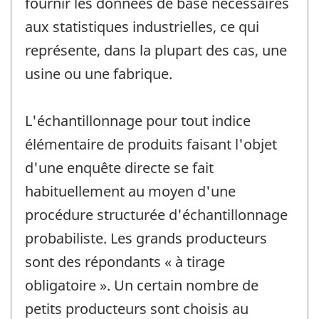
fournir les données de base nécessaires
aux statistiques industrielles, ce qui
représente, dans la plupart des cas, une
usine ou une fabrique.
L'échantillonnage pour tout indice
élémentaire de produits faisant l'objet
d'une enquête directe se fait
habituellement au moyen d'une
procédure structurée d'échantillonnage
probabiliste. Les grands producteurs
sont des répondants « à tirage
obligatoire ». Un certain nombre de
petits producteurs sont choisis au