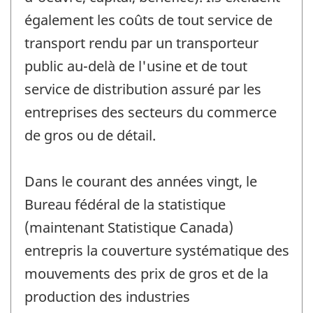
également les coûts de tout service de
transport rendu par un transporteur
public au-delà de l'usine et de tout
service de distribution assuré par les
entreprises des secteurs du commerce
de gros ou de détail.
Dans le courant des années vingt, le
Bureau fédéral de la statistique
(maintenant Statistique Canada)
entrepris la couverture systématique des
mouvements des prix de gros et de la
production des industries