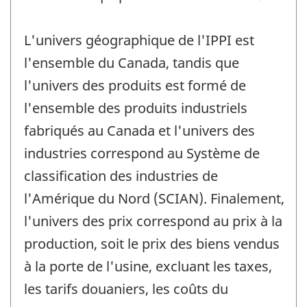
L'univers géographique de l'IPPI est
l'ensemble du Canada, tandis que
l'univers des produits est formé de
l'ensemble des produits industriels
fabriqués au Canada et l'univers des
industries correspond au Système de
classification des industries de
l'Amérique du Nord (SCIAN). Finalement,
l'univers des prix correspond au prix à la
production, soit le prix des biens vendus
à la porte de l'usine, excluant les taxes,
les tarifs douaniers, les coûts du