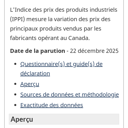
L'Indice des prix des produits industriels
(IPPI) mesure la variation des prix des
principaux produits vendus par les
fabricants opérant au Canada.
Date de la parution
- 22 décembre 2025
Questionnaire(s) et guide(s) de
déclaration
Aperçu
Sources de données et méthodologie
Exactitude des données
Aperçu