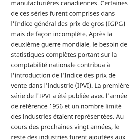
manufacturières canadiennes. Certaines
de ces séries furent comprises dans
l'Indice général des prix de gros (IGPG)
mais de façon incomplète. Après la
deuxième guerre mondiale, le besoin de
statistiques complètes portant sur la
comptabilité nationale contribua à
l'introduction de l'Indice des prix de
vente dans l'industrie (IPVI). La première
série de l'IPVI a été publiée avec l'année
de référence 1956 et un nombre limité
des industries étaient représentées. Au
cours des prochaines vingt années, le
reste des industries furent ajoutées aux