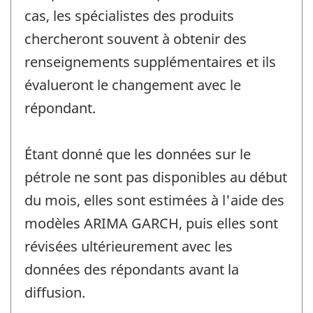
cas, les spécialistes des produits
chercheront souvent à obtenir des
renseignements supplémentaires et ils
évalueront le changement avec le
répondant.
Étant donné que les données sur le
pétrole ne sont pas disponibles au début
du mois, elles sont estimées à l'aide des
modèles ARIMA GARCH, puis elles sont
révisées ultérieurement avec les
données des répondants avant la
diffusion.