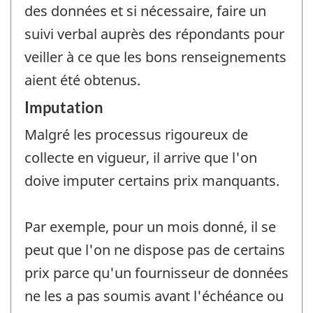
des données et si nécessaire, faire un
suivi verbal auprès des répondants pour
veiller à ce que les bons renseignements
aient été obtenus.
Imputation
Malgré les processus rigoureux de
collecte en vigueur, il arrive que l'on
doive imputer certains prix manquants.
Par exemple, pour un mois donné, il se
peut que l'on ne dispose pas de certains
prix parce qu'un fournisseur de données
ne les a pas soumis avant l'échéance ou