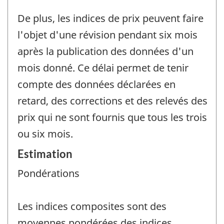
De plus, les indices de prix peuvent faire
l'objet d'une révision pendant six mois
après la publication des données d'un
mois donné. Ce délai permet de tenir
compte des données déclarées en
retard, des corrections et des relevés des
prix qui ne sont fournis que tous les trois
ou six mois.
Estimation
Pondérations
Les indices composites sont des
moyennes pondérées des indices