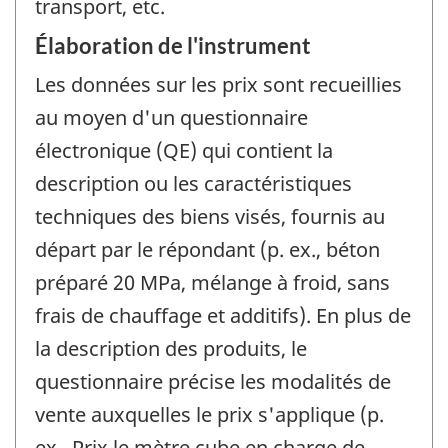
transport, etc.
Élaboration de l'instrument
Les données sur les prix sont recueillies
au moyen d'un questionnaire
électronique (QE) qui contient la
description ou les caractéristiques
techniques des biens visés, fournis au
départ par le répondant (p. ex., béton
préparé 20 MPa, mélange à froid, sans
frais de chauffage et additifs). En plus de
la description des produits, le
questionnaire précise les modalités de
vente auxquelles le prix s'applique (p.
ex., Prix le mètre cube en charge de