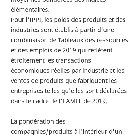
élémentaires.
Pour l'IPPI, les poids des produits et des
industries sont établis à partir d'une
combinaison de Tableaux des ressources
et des emplois de 2019 qui reflètent
étroitement les transactions
économiques réelles par industrie et les
ventes de produits que fabriquent les
entreprises telles qu'elles sont déclarées
dans le cadre de l'EAMEF de 2019.
La pondération des
compagnies/produits à l'intérieur d'un