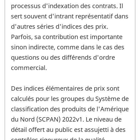
processus d'indexation des contrats. Il
sert souvent d'intrant représentatif dans
d'autres séries d'indices des prix.
Parfois, sa contribution est importante
sinon indirecte, comme dans le cas des
questions ou des différends d'ordre
commercial.
Des indices élémentaires de prix sont
calculés pour les groupes du Système de
classification des produits de l'Amérique
du Nord (SCPAN) 2022v1. Le niveau de
détail offert au public est assujetti à des
contrôles rigoureux de la qualité