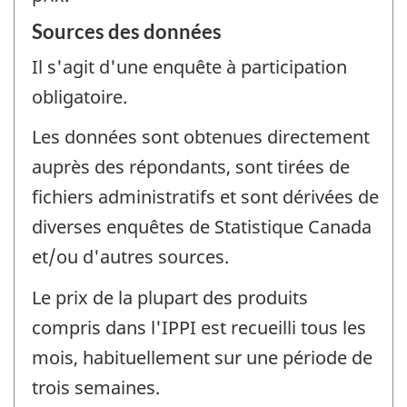
Sources des données
Il s'agit d'une enquête à participation
obligatoire.
Les données sont obtenues directement
auprès des répondants, sont tirées de
fichiers administratifs et sont dérivées de
diverses enquêtes de Statistique Canada
et/ou d'autres sources.
Le prix de la plupart des produits
compris dans l'IPPI est recueilli tous les
mois, habituellement sur une période de
trois semaines.