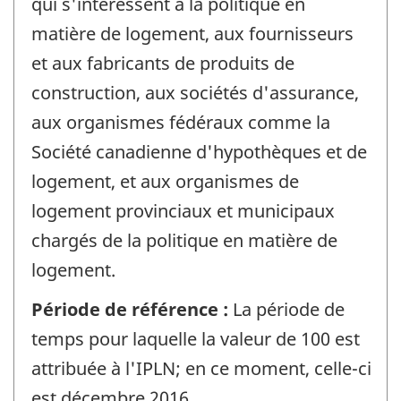
qui s'intéressent à la politique en
matière de logement, aux fournisseurs
et aux fabricants de produits de
construction, aux sociétés d'assurance,
aux organismes fédéraux comme la
Société canadienne d'hypothèques et de
logement, et aux organismes de
logement provinciaux et municipaux
chargés de la politique en matière de
logement.
Période de référence :
La période de
temps pour laquelle la valeur de 100 est
attribuée à l'IPLN; en ce moment, celle-ci
est décembre 2016.