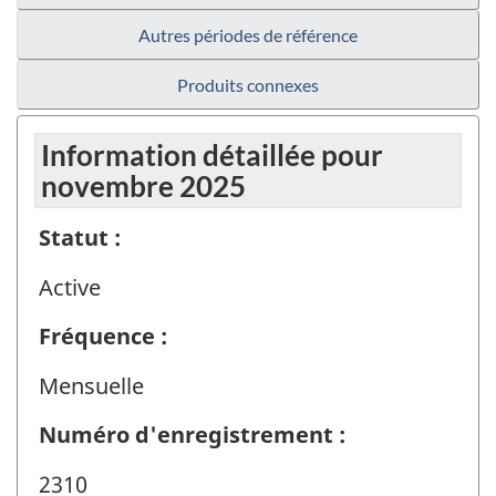
Autres périodes de référence
Produits connexes
Information détaillée pour
novembre 2025
Statut :
Active
Fréquence :
Mensuelle
Numéro d'enregistrement :
2310