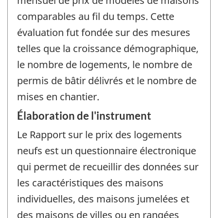
mensuel de prix de modèles de maisons
comparables au fil du temps. Cette
évaluation fut fondée sur des mesures
telles que la croissance démographique,
le nombre de logements, le nombre de
permis de bâtir délivrés et le nombre de
mises en chantier.
Élaboration de l'instrument
Le Rapport sur le prix des logements
neufs est un questionnaire électronique
qui permet de recueillir des données sur
les caractéristiques des maisons
individuelles, des maisons jumelées et
des maisons de villes ou en rangées