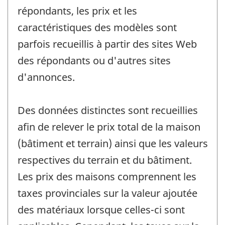
répondants, les prix et les
caractéristiques des modèles sont
parfois recueillis à partir des sites Web
des répondants ou d'autres sites
d'annonces.
Des données distinctes sont recueillies
afin de relever le prix total de la maison
(bâtiment et terrain) ainsi que les valeurs
respectives du terrain et du bâtiment.
Les prix des maisons comprennent les
taxes provinciales sur la valeur ajoutée
des matériaux lorsque celles-ci sont