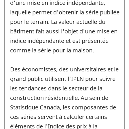
d'une mise en indice indépendante,
laquelle permet d'obtenir la série publiée
pour le terrain. La valeur actuelle du
bâtiment fait aussi l'objet d'une mise en
indice indépendante et est présentée
comme la série pour la maison.
Des économistes, des universitaires et le
grand public utilisent l'IPLN pour suivre
les tendances dans le secteur de la
construction résidentielle. Au sein de
Statistique Canada, les composantes de
ces séries servent à calculer certains
éléments de l'Indice des prix à la