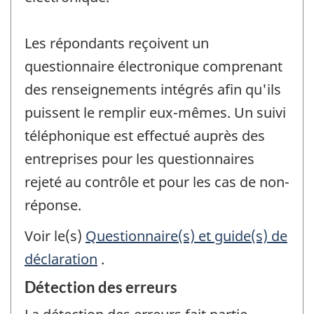
Les répondants reçoivent un
questionnaire électronique comprenant
des renseignements intégrés afin qu'ils
puissent le remplir eux-mêmes. Un suivi
téléphonique est effectué auprès des
entreprises pour les questionnaires
rejeté au contrôle et pour les cas de non-
réponse.
Voir le(s)
Questionnaire(s) et guide(s) de
déclaration
.
Détection des erreurs