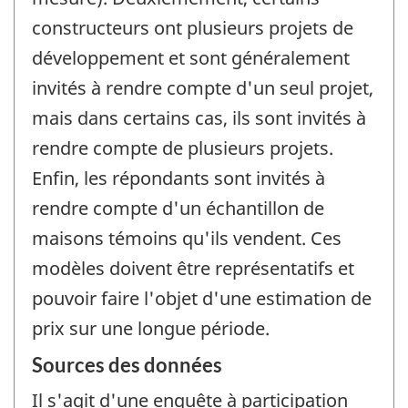
constructeurs ont plusieurs projets de
développement et sont généralement
invités à rendre compte d'un seul projet,
mais dans certains cas, ils sont invités à
rendre compte de plusieurs projets.
Enfin, les répondants sont invités à
rendre compte d'un échantillon de
maisons témoins qu'ils vendent. Ces
modèles doivent être représentatifs et
pouvoir faire l'objet d'une estimation de
prix sur une longue période.
Sources des données
Il s'agit d'une enquête à participation