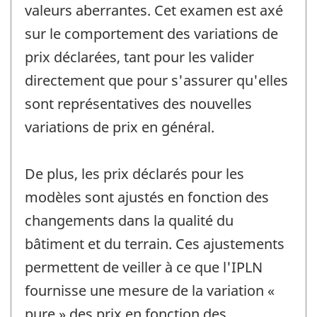
valeurs aberrantes. Cet examen est axé
sur le comportement des variations de
prix déclarées, tant pour les valider
directement que pour s'assurer qu'elles
sont représentatives des nouvelles
variations de prix en général.
De plus, les prix déclarés pour les
modèles sont ajustés en fonction des
changements dans la qualité du
bâtiment et du terrain. Ces ajustements
permettent de veiller à ce que l'IPLN
fournisse une mesure de la variation «
pure » des prix en fonction des