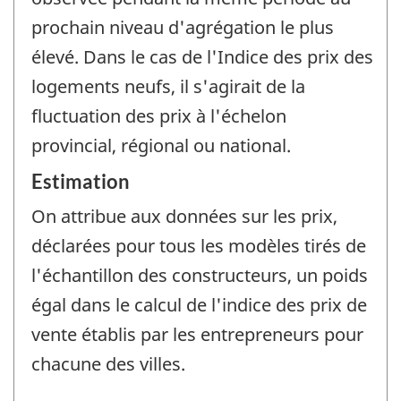
prochain niveau d'agrégation le plus
élevé. Dans le cas de l'Indice des prix des
logements neufs, il s'agirait de la
fluctuation des prix à l'échelon
provincial, régional ou national.
Estimation
On attribue aux données sur les prix,
déclarées pour tous les modèles tirés de
l'échantillon des constructeurs, un poids
égal dans le calcul de l'indice des prix de
vente établis par les entrepreneurs pour
chacune des villes.