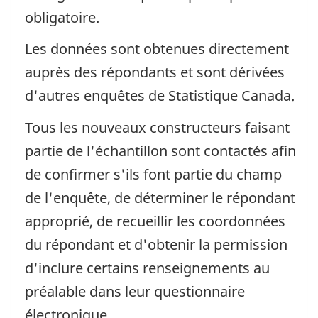
obligatoire.
Les données sont obtenues directement
auprès des répondants et sont dérivées
d'autres enquêtes de Statistique Canada.
Tous les nouveaux constructeurs faisant
partie de l'échantillon sont contactés afin
de confirmer s'ils font partie du champ
de l'enquête, de déterminer le répondant
approprié, de recueillir les coordonnées
du répondant et d'obtenir la permission
d'inclure certains renseignements au
préalable dans leur questionnaire
électronique.