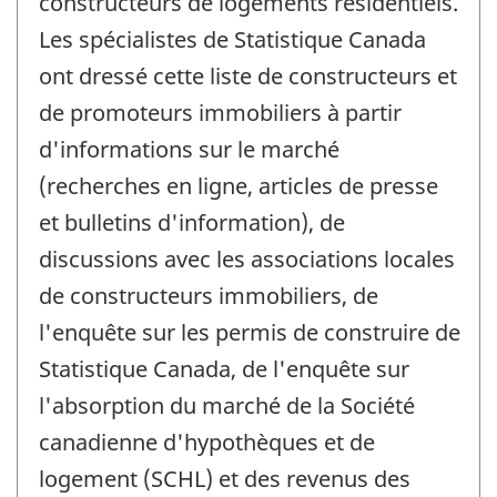
constructeurs de logements résidentiels.
Les spécialistes de Statistique Canada
ont dressé cette liste de constructeurs et
de promoteurs immobiliers à partir
d'informations sur le marché
(recherches en ligne, articles de presse
et bulletins d'information), de
discussions avec les associations locales
de constructeurs immobiliers, de
l'enquête sur les permis de construire de
Statistique Canada, de l'enquête sur
l'absorption du marché de la Société
canadienne d'hypothèques et de
logement (SCHL) et des revenus des