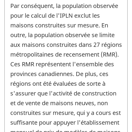
Par conséquent, la population observée
pour le calcul de l'IPLN exclut les
maisons construites sur mesure. En
outre, la population observée se limite
aux maisons construites dans 27 régions
métropolitaines de recensement (RMR).
Ces RMR représentent l'ensemble des
provinces canadiennes. De plus, ces
régions ont été évaluées de sorte à
s'assurer que l'activité de construction
et de vente de maisons neuves, non
construites sur mesure, qui y a cours est
suffisante pour appuyer l'établissement