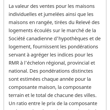
La valeur des ventes pour les maisons
individuelles et jumelées ainsi que les
maisons en rangée, tirées du Relevé des
logements écoulés sur le marché de la
Société canadienne d'hypothèques et de
logement, fournissent les pondérations
servant à agréger les indices pour les
RMR à l'échelon régional, provincial et
national. Des pondérations distinctes
sont estimées chaque année pour la
composante maison, la composante
terrain et le total de chacune des villes.
Un ratio entre le prix de la composante