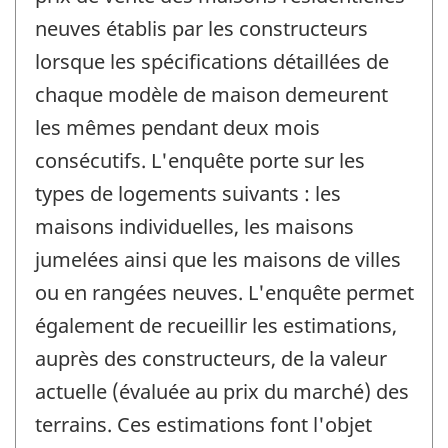
neuves établis par les constructeurs
lorsque les spécifications détaillées de
chaque modèle de maison demeurent
les mêmes pendant deux mois
consécutifs. L'enquête porte sur les
types de logements suivants : les
maisons individuelles, les maisons
jumelées ainsi que les maisons de villes
ou en rangées neuves. L'enquête permet
également de recueillir les estimations,
auprès des constructeurs, de la valeur
actuelle (évaluée au prix du marché) des
terrains. Ces estimations font l'objet