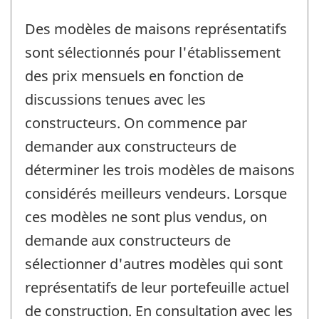
Des modèles de maisons représentatifs
sont sélectionnés pour l'établissement
des prix mensuels en fonction de
discussions tenues avec les
constructeurs. On commence par
demander aux constructeurs de
déterminer les trois modèles de maisons
considérés meilleurs vendeurs. Lorsque
ces modèles ne sont plus vendus, on
demande aux constructeurs de
sélectionner d'autres modèles qui sont
représentatifs de leur portefeuille actuel
de construction. En consultation avec les