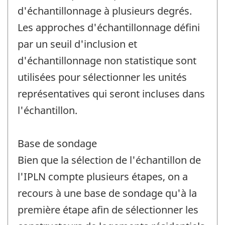
d'échantillonnage à plusieurs degrés.
Les approches d'échantillonnage défini
par un seuil d'inclusion et
d'échantillonnage non statistique sont
utilisées pour sélectionner les unités
représentatives qui seront incluses dans
l'échantillon.
Base de sondage
Bien que la sélection de l'échantillon de
l'IPLN compte plusieurs étapes, on a
recours à une base de sondage qu'à la
première étape afin de sélectionner les