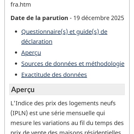
fra.htm
Date de la parution
- 19 décembre 2025
Questionnaire(s) et guide(s) de
déclaration
Aperçu
Sources de données et méthodologie
Exactitude des données
Aperçu
L'Indice des prix des logements neufs
(IPLN) est une série mensuelle qui
mesure les variations au fil du temps des
prix de vente des maisons résidentielles