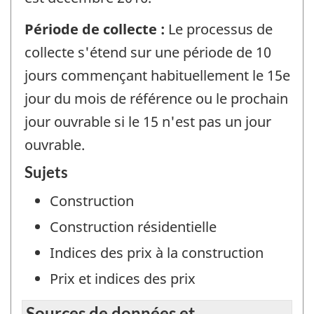
Période de collecte :
Le processus de
collecte s'étend sur une période de 10
jours commençant habituellement le 15e
jour du mois de référence ou le prochain
jour ouvrable si le 15 n'est pas un jour
ouvrable.
Sujets
Construction
Construction résidentielle
Indices des prix à la construction
Prix et indices des prix
Sources de données et