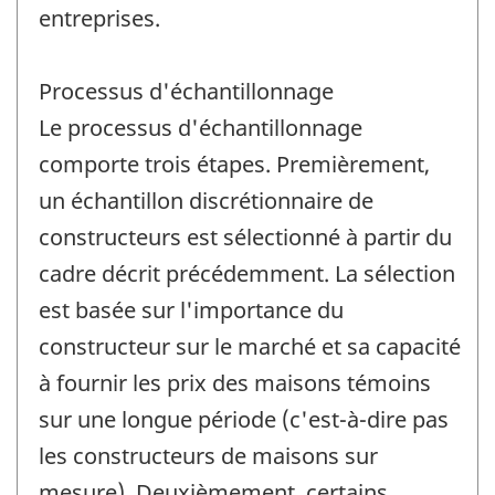
entreprises.
Processus d'échantillonnage
Le processus d'échantillonnage
comporte trois étapes. Premièrement,
un échantillon discrétionnaire de
constructeurs est sélectionné à partir du
cadre décrit précédemment. La sélection
est basée sur l'importance du
constructeur sur le marché et sa capacité
à fournir les prix des maisons témoins
sur une longue période (c'est-à-dire pas
les constructeurs de maisons sur
mesure). Deuxièmement, certains