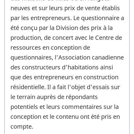
neuves et sur leurs prix de vente établis
par les entrepreneurs. Le questionnaire a
été conçu par la Division des prix à la
production, de concert avec le Centre de
ressources en conception de
questionnaires, l'Association canadienne
des constructeurs d'habitations ainsi
que des entrepreneurs en construction
résidentielle. Il a fait l'objet d'essais sur
le terrain auprès de répondants
potentiels et leurs commentaires sur la
conception et le contenu ont été pris en
compte.