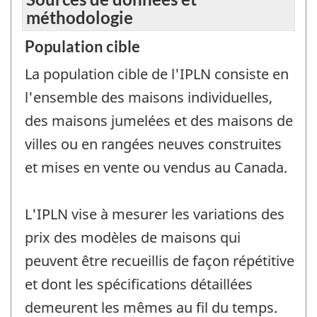
méthodologie
Population cible
La population cible de l'IPLN consiste en
l'ensemble des maisons individuelles,
des maisons jumelées et des maisons de
villes ou en rangées neuves construites
et mises en vente ou vendus au Canada.
L'IPLN vise à mesurer les variations des
prix des modèles de maisons qui
peuvent être recueillis de façon répétitive
et dont les spécifications détaillées
demeurent les mêmes au fil du temps.