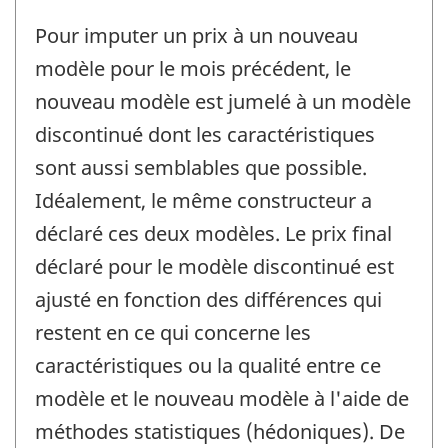
Pour imputer un prix à un nouveau
modèle pour le mois précédent, le
nouveau modèle est jumelé à un modèle
discontinué dont les caractéristiques
sont aussi semblables que possible.
Idéalement, le même constructeur a
déclaré ces deux modèles. Le prix final
déclaré pour le modèle discontinué est
ajusté en fonction des différences qui
restent en ce qui concerne les
caractéristiques ou la qualité entre ce
modèle et le nouveau modèle à l'aide de
méthodes statistiques (hédoniques). De