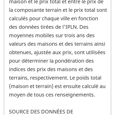
maison et le prix total et entre le prix de
la composante terrain et le prix total sont
calculés pour chaque ville en fonction
des données tirées de l'IPLN. Des
moyennes mobiles sur trois ans des
valeurs des maisons et des terrains ainsi
obtenues, ajustée aux prix, sont utilisées
pour déterminer la pondération des
indices des prix des maisons et des
terrains, respectivement. Le poids total
(maison et terrain) est ensuite calculé au
moyen de tous ces renseignements.
SOURCE DES DONNÉES DE