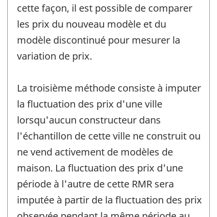
cette façon, il est possible de comparer
les prix du nouveau modèle et du
modèle discontinué pour mesurer la
variation de prix.
La troisième méthode consiste à imputer
la fluctuation des prix d'une ville
lorsqu'aucun constructeur dans
l'échantillon de cette ville ne construit ou
ne vend activement de modèles de
maison. La fluctuation des prix d'une
période à l'autre de cette RMR sera
imputée à partir de la fluctuation des prix
observée pendant la même période au