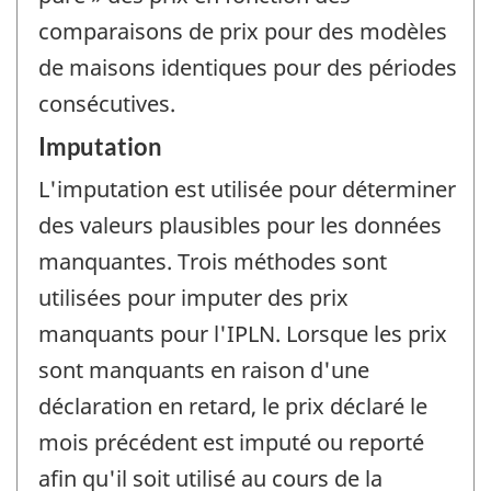
comparaisons de prix pour des modèles
de maisons identiques pour des périodes
consécutives.
Imputation
L'imputation est utilisée pour déterminer
des valeurs plausibles pour les données
manquantes. Trois méthodes sont
utilisées pour imputer des prix
manquants pour l'IPLN. Lorsque les prix
sont manquants en raison d'une
déclaration en retard, le prix déclaré le
mois précédent est imputé ou reporté
afin qu'il soit utilisé au cours de la