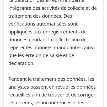
La détection des erreurs fait partie
intégrante des activités de collecte et de
traitement des données. Des
vérifications automatisées sont
appliquées aux enregistrements de
données pendant la collecte afin de
repérer les données manquantes, ainsi
que les erreurs de saisie et de
déclaration.
Pendant le traitement des données, les
analystes passent en revue les données
recueillies afin de trouver et de corriger
les erreurs, les incohérences et les