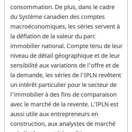
consommation. De plus, dans le cadre
du Système canadien des comptes
macroéconomiques, les séries servent à
la déflation de la valeur du parc
immobilier national. Compte tenu de leur
niveau de détail géographique et de leur
sensibilité aux variations de l'offre et de
la demande, les séries de l'IPLN revêtent
un intérêt particulier pour le secteur de
l'immobilier à des fins de comparaison
avec le marché de la revente. L'IPLN est
aussi utile aux entrepreneurs en
construction, aux analystes de marché