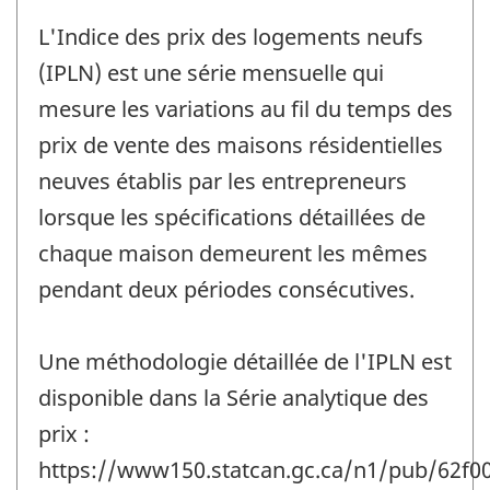
L'Indice des prix des logements neufs
(IPLN) est une série mensuelle qui
mesure les variations au fil du temps des
prix de vente des maisons résidentielles
neuves établis par les entrepreneurs
lorsque les spécifications détaillées de
chaque maison demeurent les mêmes
pendant deux périodes consécutives.
Une méthodologie détaillée de l'IPLN est
disponible dans la Série analytique des
prix :
https://www150.statcan.gc.ca/n1/pub/62f