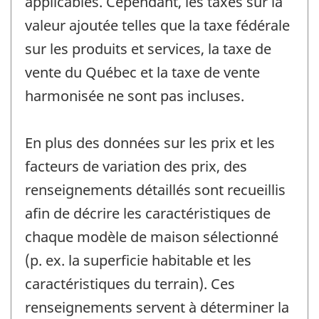
applicables. Cependant, les taxes sur la
valeur ajoutée telles que la taxe fédérale
sur les produits et services, la taxe de
vente du Québec et la taxe de vente
harmonisée ne sont pas incluses.
En plus des données sur les prix et les
facteurs de variation des prix, des
renseignements détaillés sont recueillis
afin de décrire les caractéristiques de
chaque modèle de maison sélectionné
(p. ex. la superficie habitable et les
caractéristiques du terrain). Ces
renseignements servent à déterminer la