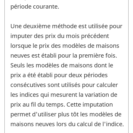
période courante.
Une deuxième méthode est utilisée pour
imputer des prix du mois précédent
lorsque le prix des modèles de maisons
neuves est établi pour la première fois.
Seuls les modèles de maisons dont le
prix a été établi pour deux périodes
consécutives sont utilisés pour calculer
les indices qui mesurent la variation de
prix au fil du temps. Cette imputation
permet d'utiliser plus tôt les modèles de
maisons neuves lors du calcul de l'indice.