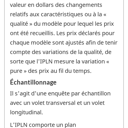
valeur en dollars des changements
relatifs aux caractéristiques ou à la «
qualité » du modèle pour lequel les prix
ont été recueillis. Les prix déclarés pour
chaque modèle sont ajustés afin de tenir
compte des variations de la qualité, de
sorte que l'IPLN mesure la variation «
pure » des prix au fil du temps.
Échantillonnage
Il s'agit d'une enquête par échantillon
avec un volet transversal et un volet
longitudinal.
L'IPLN comporte un plan