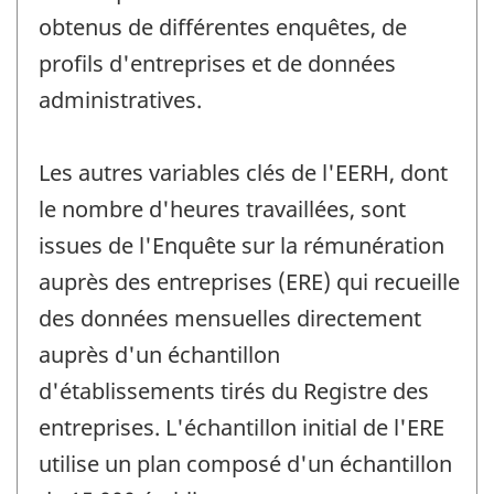
obtenus de différentes enquêtes, de
profils d'entreprises et de données
administratives.
Les autres variables clés de l'EERH, dont
le nombre d'heures travaillées, sont
issues de l'Enquête sur la rémunération
auprès des entreprises (ERE) qui recueille
des données mensuelles directement
auprès d'un échantillon
d'établissements tirés du Registre des
entreprises. L'échantillon initial de l'ERE
utilise un plan composé d'un échantillon