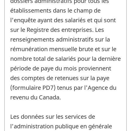
dossiers administratifs pour tous les
établissements dans le champ de
l'enquête ayant des salariés et qui sont
sur le Registre des entreprises. Les
renseignements administratifs sur la
rémunération mensuelle brute et sur le
nombre total de salariés pour la dernière
période de paye du mois proviennent
des comptes de retenues sur la paye
(formulaire PD7) tenus par l'Agence du
revenu du Canada.
Les données sur les services de
l'administration publique en générale