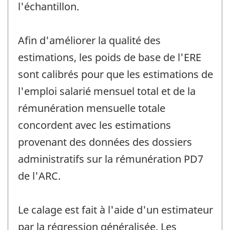
l'échantillon.
Afin d'améliorer la qualité des
estimations, les poids de base de l'ERE
sont calibrés pour que les estimations de
l'emploi salarié mensuel total et de la
rémunération mensuelle totale
concordent avec les estimations
provenant des données des dossiers
administratifs sur la rémunération PD7
de l'ARC.
Le calage est fait à l'aide d'un estimateur
par la régression généralisée. Les