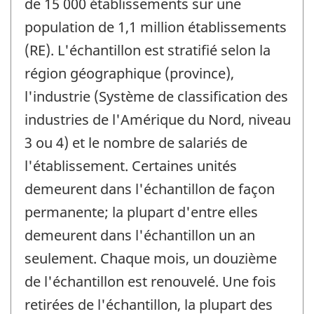
de 15 000 établissements sur une
population de 1,1 million établissements
(RE). L'échantillon est stratifié selon la
région géographique (province),
l'industrie (Système de classification des
industries de l'Amérique du Nord, niveau
3 ou 4) et le nombre de salariés de
l'établissement. Certaines unités
demeurent dans l'échantillon de façon
permanente; la plupart d'entre elles
demeurent dans l'échantillon un an
seulement. Chaque mois, un douzième
de l'échantillon est renouvelé. Une fois
retirées de l'échantillon, la plupart des