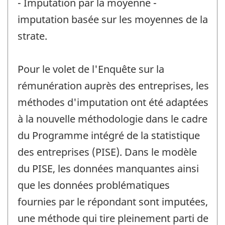
- Imputation par la moyenne -
imputation basée sur les moyennes de la
strate.
Pour le volet de l'Enquête sur la
rémunération auprès des entreprises, les
méthodes d'imputation ont été adaptées
à la nouvelle méthodologie dans le cadre
du Programme intégré de la statistique
des entreprises (PISE). Dans le modèle
du PISE, les données manquantes ainsi
que les données problématiques
fournies par le répondant sont imputées,
une méthode qui tire pleinement parti de