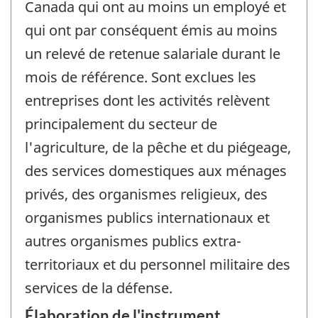
Canada qui ont au moins un employé et
qui ont par conséquent émis au moins
un relevé de retenue salariale durant le
mois de référence. Sont exclues les
entreprises dont les activités relèvent
principalement du secteur de
l'agriculture, de la pêche et du piégeage,
des services domestiques aux ménages
privés, des organismes religieux, des
organismes publics internationaux et
autres organismes publics extra-
territoriaux et du personnel militaire des
services de la défense.
Élaboration de l'instrument