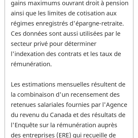
gains maximums ouvrant droit à pension
ainsi que les limites de cotisation aux
régimes enregistrés d'épargne-retraite.
Ces données sont aussi utilisées par le
secteur privé pour déterminer
l'indexation des contrats et les taux de
rémunération.
Les estimations mensuelles résultent de
la combinaison d'un recensement des
retenues salariales fournies par l'Agence
du revenu du Canada et des résultats de
l'Enquête sur la rémunération auprès
des entreprises (ERE) qui recueille de