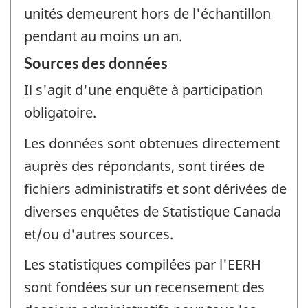
unités demeurent hors de l'échantillon
pendant au moins un an.
Sources des données
Il s'agit d'une enquête à participation
obligatoire.
Les données sont obtenues directement
auprès des répondants, sont tirées de
fichiers administratifs et sont dérivées de
diverses enquêtes de Statistique Canada
et/ou d'autres sources.
Les statistiques compilées par l'EERH
sont fondées sur un recensement des