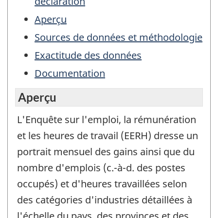
déclaration
Aperçu
Sources de données et méthodologie
Exactitude des données
Documentation
Aperçu
L'Enquête sur l'emploi, la rémunération
et les heures de travail (EERH) dresse un
portrait mensuel des gains ainsi que du
nombre d'emplois (c.-à-d. des postes
occupés) et d'heures travaillées selon
des catégories d'industries détaillées à
l'échelle du pays, des provinces et des