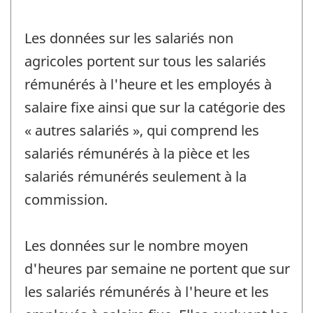
Les données sur les salariés non
agricoles portent sur tous les salariés
rémunérés à l'heure et les employés à
salaire fixe ainsi que sur la catégorie des
« autres salariés », qui comprend les
salariés rémunérés à la pièce et les
salariés rémunérés seulement à la
commission.
Les données sur le nombre moyen
d'heures par semaine ne portent que sur
les salariés rémunérés à l'heure et les