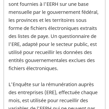
sont fournies à l'EERH sur une base
mensuelle par le gouvernement fédéral,
les provinces et les territoires sous
forme de fichiers électroniques extraits
des listes de paye. Un questionnaire de
l'ERE, adapté pour le secteur public, est
utilisé pour recueillir les données des
entités gouvernementales exclues des
fichiers électroniques.
L'Enquête sur la rémunération auprès
des entreprises (ERE), effectuée chaque
mois, est utilisée pour recueillir des
variables de l'EERH qui ne peuvent pas