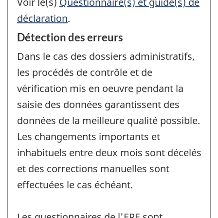
Voir le(s)
Questionnaire(s) et guide(s) de
déclaration
.
Détection des erreurs
Dans le cas des dossiers administratifs,
les procédés de contrôle et de
vérification mis en oeuvre pendant la
saisie des données garantissent des
données de la meilleure qualité possible.
Les changements importants et
inhabituels entre deux mois sont décelés
et des corrections manuelles sont
effectuées le cas échéant.
Les questionnaires de l'ERE sont