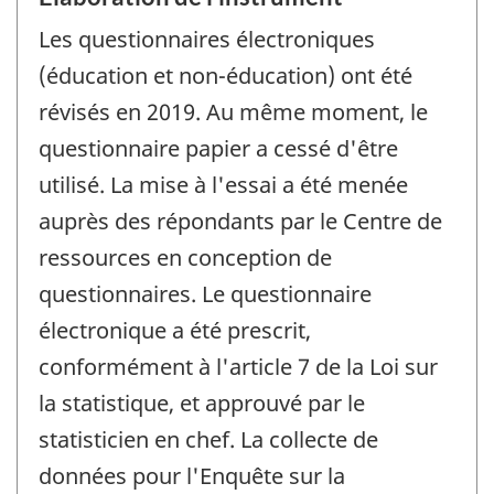
Les questionnaires électroniques
(éducation et non-éducation) ont été
révisés en 2019. Au même moment, le
questionnaire papier a cessé d'être
utilisé. La mise à l'essai a été menée
auprès des répondants par le Centre de
ressources en conception de
questionnaires. Le questionnaire
électronique a été prescrit,
conformément à l'article 7 de la Loi sur
la statistique, et approuvé par le
statisticien en chef. La collecte de
données pour l'Enquête sur la