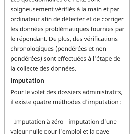
soigneusement vérifiés à la main et par
ordinateur afin de détecter et de corriger
les données problématiques fournies par
le répondant. De plus, des vérifications
chronologiques (pondérées et non
pondérées) sont effectuées à l'étape de
la collecte des données.
Imputation
Pour le volet des dossiers administratifs,
il existe quatre méthodes d'imputation :
- Imputation à zéro - imputation d'une
valeur nulle pour l'emploi et la paye