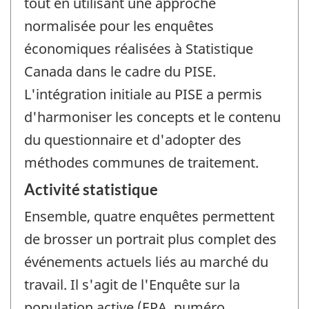
tout en utilisant une approche
normalisée pour les enquêtes
économiques réalisées à Statistique
Canada dans le cadre du PISE.
L'intégration initiale au PISE a permis
d'harmoniser les concepts et le contenu
du questionnaire et d'adopter des
méthodes communes de traitement.
Activité statistique
Ensemble, quatre enquêtes permettent
de brosser un portrait plus complet des
événements actuels liés au marché du
travail. Il s'agit de l'Enquête sur la
population active (EPA, numéro