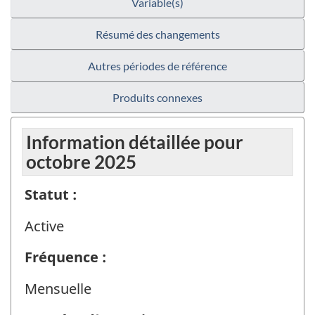
Variable(s)
Résumé des changements
Autres périodes de référence
Produits connexes
Information détaillée pour
octobre 2025
Statut :
Active
Fréquence :
Mensuelle