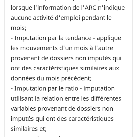
lorsque l'information de l'ARC n'indique
aucune activité d'emploi pendant le
mois;
- Imputation par la tendance - applique
les mouvements d'un mois à l'autre
provenant de dossiers non imputés qui
ont des caractéristiques similaires aux
données du mois précédent;
- Imputation par le ratio - imputation
utilisant la relation entre les différentes
variables provenant de dossiers non
imputés qui ont des caractéristiques
similaires et;