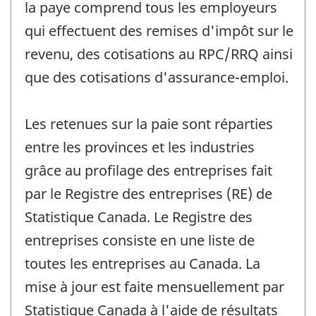
la paye comprend tous les employeurs
qui effectuent des remises d'impôt sur le
revenu, des cotisations au RPC/RRQ ainsi
que des cotisations d'assurance-emploi.
Les retenues sur la paie sont réparties
entre les provinces et les industries
grâce au profilage des entreprises fait
par le Registre des entreprises (RE) de
Statistique Canada. Le Registre des
entreprises consiste en une liste de
toutes les entreprises au Canada. La
mise à jour est faite mensuellement par
Statistique Canada à l'aide de résultats