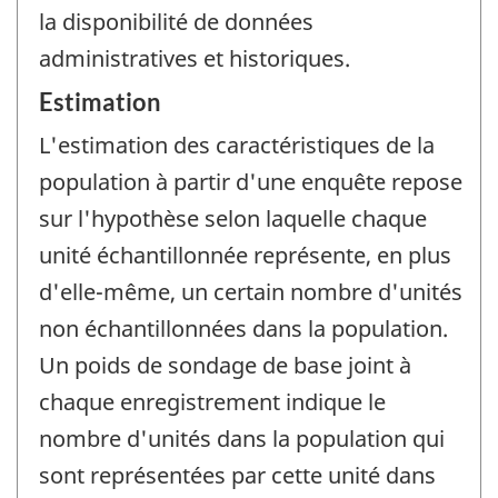
la disponibilité de données
administratives et historiques.
Estimation
L'estimation des caractéristiques de la
population à partir d'une enquête repose
sur l'hypothèse selon laquelle chaque
unité échantillonnée représente, en plus
d'elle-même, un certain nombre d'unités
non échantillonnées dans la population.
Un poids de sondage de base joint à
chaque enregistrement indique le
nombre d'unités dans la population qui
sont représentées par cette unité dans