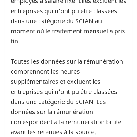
employés à salaire fixe. Elles excluent les
entreprises qui n'ont pu être classées
dans une catégorie du SCIAN au
moment où le traitement mensuel a pris
fin.
Toutes les données sur la rémunération
comprennent les heures
supplémentaires et excluent les
entreprises qui n'ont pu être classées
dans une catégorie du SCIAN. Les
données sur la rémunération
correspondent à la rémunération brute
avant les retenues à la source.