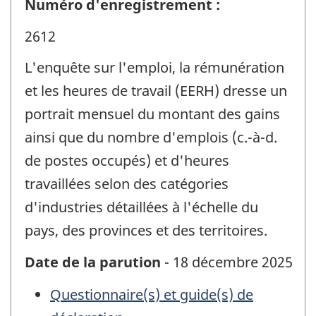
Numéro d'enregistrement :
2612
L'enquête sur l'emploi, la rémunération
et les heures de travail (EERH) dresse un
portrait mensuel du montant des gains
ainsi que du nombre d'emplois (c.-à-d.
de postes occupés) et d'heures
travaillées selon des catégories
d'industries détaillées à l'échelle du
pays, des provinces et des territoires.
Date de la parution
- 18 décembre 2025
Questionnaire(s) et guide(s) de