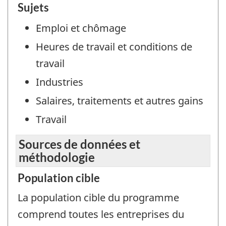
Sujets
Emploi et chômage
Heures de travail et conditions de
travail
Industries
Salaires, traitements et autres gains
Travail
Sources de données et
méthodologie
Population cible
La population cible du programme
comprend toutes les entreprises du