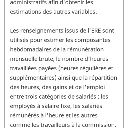
administratifs afin d'obtenir les
estimations des autres variables.
Les renseignements issus de l'ERE sont
utilisés pour estimer les composantes
hebdomadaires de la rémunération
mensuelle brute, le nombre d'heures
travaillées payées (heures régulières et
supplémentaires) ainsi que la répartition
des heures, des gains et de l'emploi
entre trois catégories de salariés : les
employés à salaire fixe, les salariés
rémunérés à l'heure et les autres
comme les travailleurs à la commission.