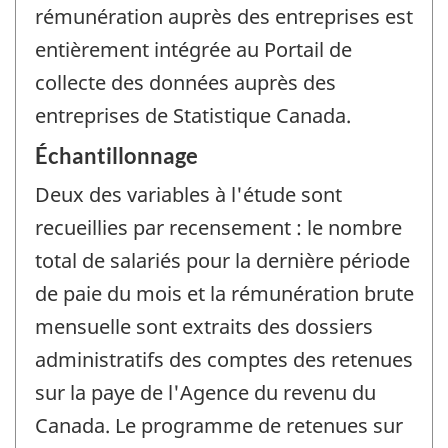
rémunération auprès des entreprises est
entièrement intégrée au Portail de
collecte des données auprès des
entreprises de Statistique Canada.
Échantillonnage
Deux des variables à l'étude sont
recueillies par recensement : le nombre
total de salariés pour la dernière période
de paie du mois et la rémunération brute
mensuelle sont extraits des dossiers
administratifs des comptes des retenues
sur la paye de l'Agence du revenu du
Canada. Le programme de retenues sur