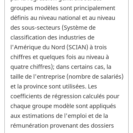
groupes modèles sont principalement
définis au niveau national et au niveau
des sous-secteurs (Système de
classification des industries de
l'Amérique du Nord (SCIAN) à trois
chiffres et quelques fois au niveau à
quatre chiffres); dans certains cas, la
taille de l'entreprise (nombre de salariés)
et la province sont utilisées. Les
coefficients de régression calculés pour
chaque groupe modèle sont appliqués
aux estimations de l'emploi et de la
rémunération provenant des dossiers