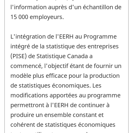
l'information auprès d'un échantillon de
15 000 employeurs.
L'intégration de l'EERH au Programme
intégré de la statistique des entreprises
(PISE) de Statistique Canada a
commencé, l'objectif étant de fournir un
modèle plus efficace pour la production
de statistiques économiques. Les
modifications apportées au programme
permettront à l'EERH de continuer à
produire un ensemble constant et
cohérent de statistiques économiques