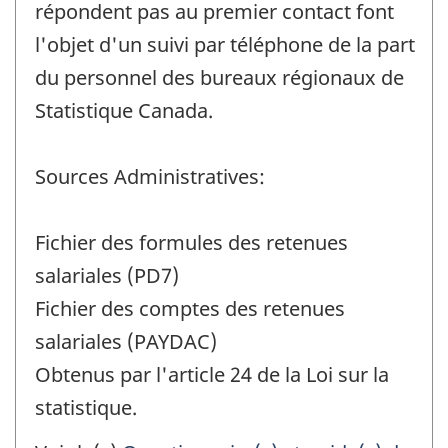
répondent pas au premier contact font
l'objet d'un suivi par téléphone de la part
du personnel des bureaux régionaux de
Statistique Canada.
Sources Administratives:
Fichier des formules des retenues
salariales (PD7)
Fichier des comptes des retenues
salariales (PAYDAC)
Obtenus par l'article 24 de la Loi sur la
statistique.