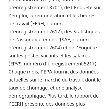
d'enregistrement 3701), de l'Enquête sur
l'emploi, la rémunération et les heures
de travail (EERH, numéro
d'enregistrement 2612), des Statistiques
de l'assurance-emploi (SAE, numéro
d'enregistrement 2604) et de l'Enquête
sur les postes vacants et les salaires
(EPVS, numéro d'enregistrement 5217).
Chaque mois, l'EPA fournit des données
actuelles sur le marché du travail, dont le
taux de chômage, et une analyse
démographique. Plus tard, le rapport de
l'EERH présente des données plus