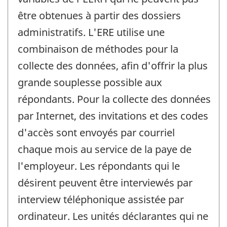
être obtenues à partir des dossiers
administratifs. L'ERE utilise une
combinaison de méthodes pour la
collecte des données, afin d'offrir la plus
grande souplesse possible aux
répondants. Pour la collecte des données
par Internet, des invitations et des codes
d'accès sont envoyés par courriel
chaque mois au service de la paye de
l'employeur. Les répondants qui le
désirent peuvent être interviewés par
interview téléphonique assistée par
ordinateur. Les unités déclarantes qui ne