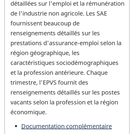
détaillées sur l'emploi et la rémunération
de l'industrie non agricole. Les SAE
fournissent beaucoup de
renseignements détaillés sur les
prestations d'assurance-emploi selon la
région géographique, les
caractéristiques sociodémographiques
et la profession antérieure. Chaque
trimestre, l'EPVS fournit des
renseignements détaillés sur les postes
vacants selon la profession et la région
économique.
Documentation complémentaire