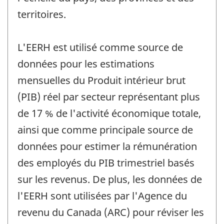
territoires.
L'EERH est utilisé comme source de
données pour les estimations
mensuelles du Produit intérieur brut
(PIB) réel par secteur représentant plus
de 17 % de l'activité économique totale,
ainsi que comme principale source de
données pour estimer la rémunération
des employés du PIB trimestriel basés
sur les revenus. De plus, les données de
l'EERH sont utilisées par l'Agence du
revenu du Canada (ARC) pour réviser les