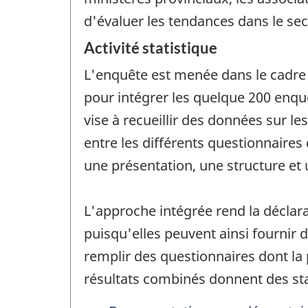
d'évaluer les tendances dans le sec
Activité statistique
L'enquête est menée dans le cadre 
pour intégrer les quelque 200 enq
vise à recueillir des données sur le
entre les différents questionnaire
une présentation, une structure et
L'approche intégrée rend la déclarat
puisqu'elles peuvent ainsi fournir 
remplir des questionnaires dont la 
résultats combinés donnent des sta