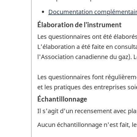
Documentation complémentai
Élaboration de l'instrument
Les questionnaires ont été élaboré
L'élaboration a été faite en consult
l'Association canadienne du gaz). 
Les questionnaires font régulièreme
et les pratiques des entreprises so
Échantillonnage
Il s'agit d'un recensement avec pla
Aucun échantillonnage n'est fait, le