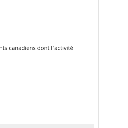
nts canadiens dont l'activité