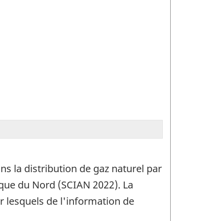
s la distribution de gaz naturel par
ique du Nord (SCIAN 2022). La
 lesquels de l'information de