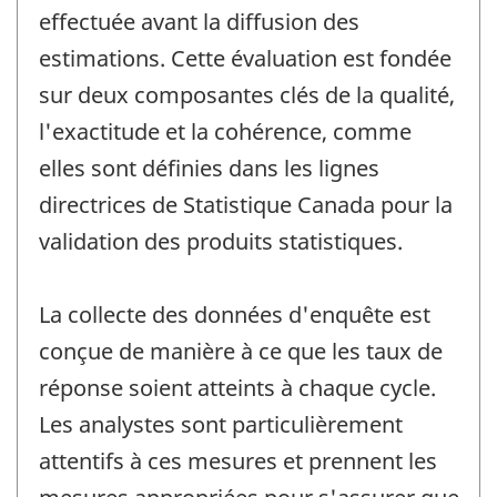
effectuée avant la diffusion des
estimations. Cette évaluation est fondée
sur deux composantes clés de la qualité,
l'exactitude et la cohérence, comme
elles sont définies dans les lignes
directrices de Statistique Canada pour la
validation des produits statistiques.
La collecte des données d'enquête est
conçue de manière à ce que les taux de
réponse soient atteints à chaque cycle.
Les analystes sont particulièrement
attentifs à ces mesures et prennent les