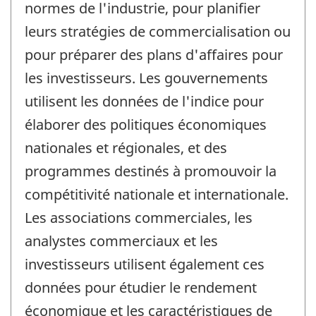
normes de l'industrie, pour planifier
leurs stratégies de commercialisation ou
pour préparer des plans d'affaires pour
les investisseurs. Les gouvernements
utilisent les données de l'indice pour
élaborer des politiques économiques
nationales et régionales, et des
programmes destinés à promouvoir la
compétitivité nationale et internationale.
Les associations commerciales, les
analystes commerciaux et les
investisseurs utilisent également ces
données pour étudier le rendement
économique et les caractéristiques de