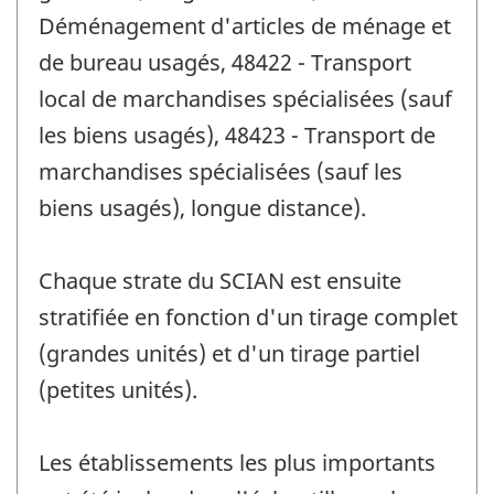
Déménagement d'articles de ménage et
de bureau usagés, 48422 - Transport
local de marchandises spécialisées (sauf
les biens usagés), 48423 - Transport de
marchandises spécialisées (sauf les
biens usagés), longue distance).
Chaque strate du SCIAN est ensuite
stratifiée en fonction d'un tirage complet
(grandes unités) et d'un tirage partiel
(petites unités).
Les établissements les plus importants