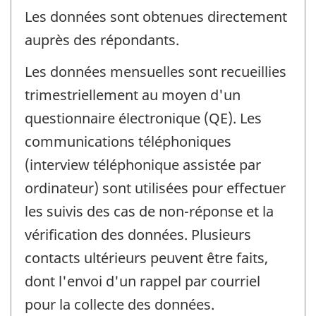
Les données sont obtenues directement
auprès des répondants.
Les données mensuelles sont recueillies
trimestriellement au moyen d'un
questionnaire électronique (QE). Les
communications téléphoniques
(interview téléphonique assistée par
ordinateur) sont utilisées pour effectuer
les suivis des cas de non-réponse et la
vérification des données. Plusieurs
contacts ultérieurs peuvent être faits,
dont l'envoi d'un rappel par courriel
pour la collecte des données.