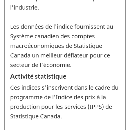
l'industrie.
Les données de l'indice fournissent au
Système canadien des comptes
macroéconomiques de Statistique
Canada un meilleur déflateur pour ce
secteur de l'économie.
Activité statistique
Ces indices s'inscrivent dans le cadre du
programme de l'Indice des prix à la
production pour les services (IPPS) de
Statistique Canada.