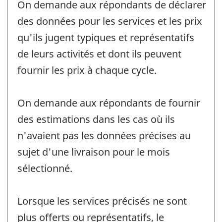
On demande aux répondants de déclarer
des données pour les services et les prix
qu'ils jugent typiques et représentatifs
de leurs activités et dont ils peuvent
fournir les prix à chaque cycle.
On demande aux répondants de fournir
des estimations dans les cas où ils
n'avaient pas les données précises au
sujet d'une livraison pour le mois
sélectionné.
Lorsque les services précisés ne sont
plus offerts ou représentatifs, le