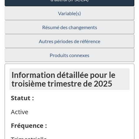
Variable(s)
Résumé des changements
Autres périodes de référence
Produits connexes
Information détaillée pour le
troisième trimestre de 2025
Statut :
Active
Fréquence :