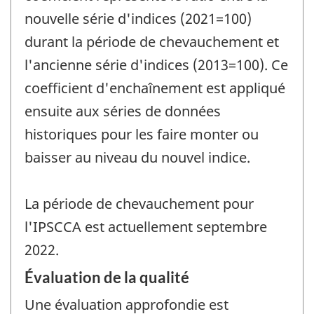
nouvelle série d'indices (2021=100)
durant la période de chevauchement et
l'ancienne série d'indices (2013=100). Ce
coefficient d'enchaînement est appliqué
ensuite aux séries de données
historiques pour les faire monter ou
baisser au niveau du nouvel indice.
La période de chevauchement pour
l'IPSCCA est actuellement septembre
2022.
Évaluation de la qualité
Une évaluation approfondie est