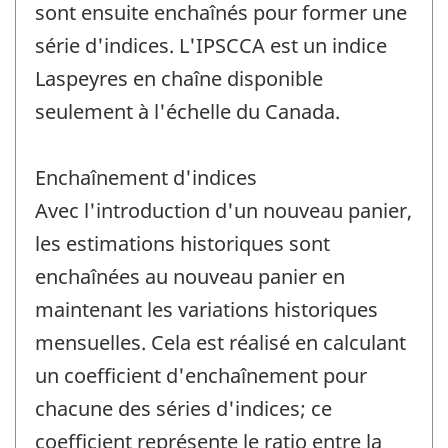
sont ensuite enchaînés pour former une
série d'indices. L'IPSCCA est un indice
Laspeyres en chaîne disponible
seulement à l'échelle du Canada.
Enchaînement d'indices
Avec l'introduction d'un nouveau panier,
les estimations historiques sont
enchaînées au nouveau panier en
maintenant les variations historiques
mensuelles. Cela est réalisé en calculant
un coefficient d'enchaînement pour
chacune des séries d'indices; ce
coefficient représente le ratio entre la