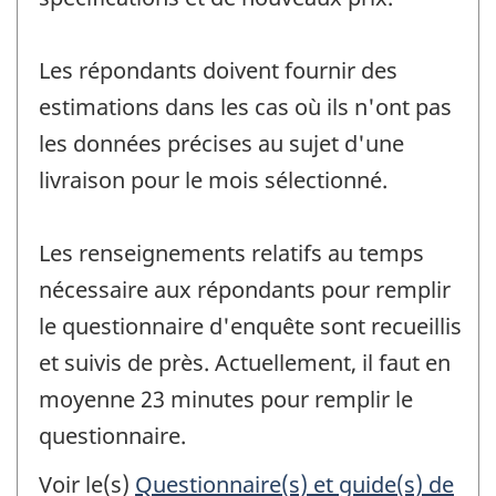
Les répondants doivent fournir des
estimations dans les cas où ils n'ont pas
les données précises au sujet d'une
livraison pour le mois sélectionné.
Les renseignements relatifs au temps
nécessaire aux répondants pour remplir
le questionnaire d'enquête sont recueillis
et suivis de près. Actuellement, il faut en
moyenne 23 minutes pour remplir le
questionnaire.
Voir le(s)
Questionnaire(s) et guide(s) de