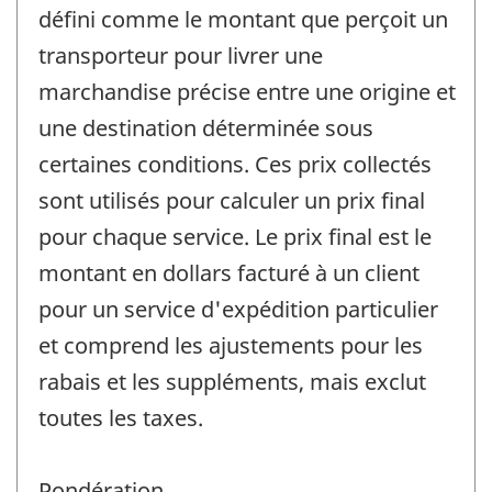
défini comme le montant que perçoit un
transporteur pour livrer une
marchandise précise entre une origine et
une destination déterminée sous
certaines conditions. Ces prix collectés
sont utilisés pour calculer un prix final
pour chaque service. Le prix final est le
montant en dollars facturé à un client
pour un service d'expédition particulier
et comprend les ajustements pour les
rabais et les suppléments, mais exclut
toutes les taxes.
Pondération