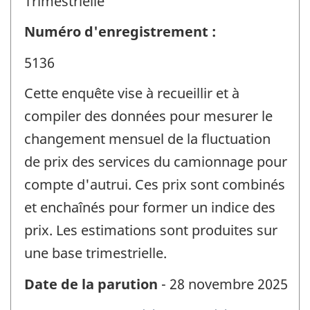
Trimestrielle
Numéro d'enregistrement :
5136
Cette enquête vise à recueillir et à
compiler des données pour mesurer le
changement mensuel de la fluctuation
de prix des services du camionnage pour
compte d'autrui. Ces prix sont combinés
et enchaînés pour former un indice des
prix. Les estimations sont produites sur
une base trimestrielle.
Date de la parution
- 28 novembre 2025