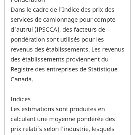
Dans le cadre de l'Indice des prix des
services de camionnage pour compte
d'autrui (IPSCCA), des facteurs de
pondération sont utilisés pour les
revenus des établissements. Les revenus
des établissements proviennent du
Registre des entreprises de Statistique
Canada.
Indices
Les estimations sont produites en
calculant une moyenne pondérée des
prix relatifs selon l'industrie, lesquels