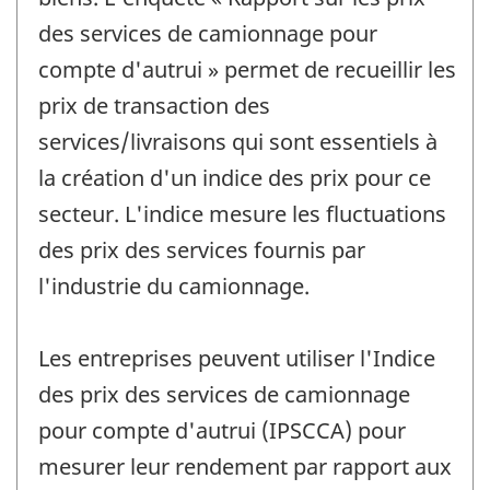
des services de camionnage pour
compte d'autrui » permet de recueillir les
prix de transaction des
services/livraisons qui sont essentiels à
la création d'un indice des prix pour ce
secteur. L'indice mesure les fluctuations
des prix des services fournis par
l'industrie du camionnage.
Les entreprises peuvent utiliser l'Indice
des prix des services de camionnage
pour compte d'autrui (IPSCCA) pour
mesurer leur rendement par rapport aux