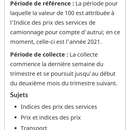
Période de référence :
La période pour
laquelle la valeur de 100 est attribuée à
l'Indice des prix des services de
camionnage pour compte d'autrui; en ce
moment, celle-ci est l'année 2021.
Période de collecte :
La collecte
commence la dernière semaine du
trimestre et se poursuit jusqu'au début
du deuxième mois du trimestre suivant.
Sujets
Indices des prix des services
Prix et indices des prix
Transport