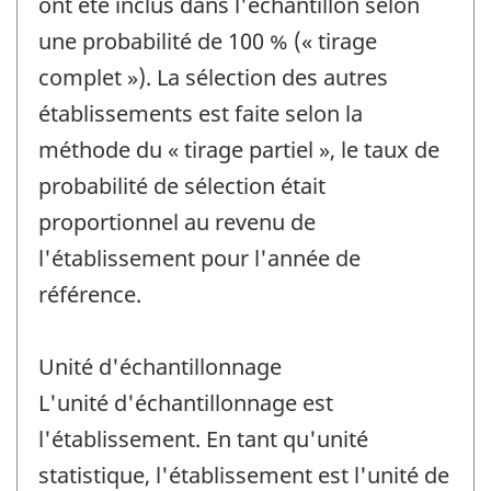
ont été inclus dans l'échantillon selon
une probabilité de 100 % (« tirage
complet »). La sélection des autres
établissements est faite selon la
méthode du « tirage partiel », le taux de
probabilité de sélection était
proportionnel au revenu de
l'établissement pour l'année de
référence.
Unité d'échantillonnage
L'unité d'échantillonnage est
l'établissement. En tant qu'unité
statistique, l'établissement est l'unité de