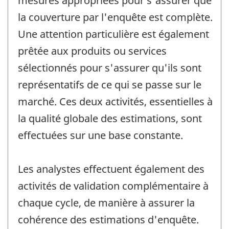
mesures appropriées pour s'assurer que
la couverture par l'enquête est complète.
Une attention particulière est également
prêtée aux produits ou services
sélectionnés pour s'assurer qu'ils sont
représentatifs de ce qui se passe sur le
marché. Ces deux activités, essentielles à
la qualité globale des estimations, sont
effectuées sur une base constante.
Les analystes effectuent également des
activités de validation complémentaire à
chaque cycle, de manière à assurer la
cohérence des estimations d'enquête.