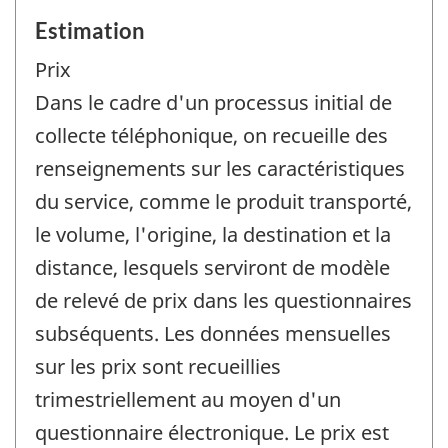
Estimation
Prix
Dans le cadre d'un processus initial de
collecte téléphonique, on recueille des
renseignements sur les caractéristiques
du service, comme le produit transporté,
le volume, l'origine, la destination et la
distance, lesquels serviront de modèle
de relevé de prix dans les questionnaires
subséquents. Les données mensuelles
sur les prix sont recueillies
trimestriellement au moyen d'un
questionnaire électronique. Le prix est