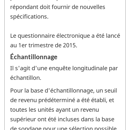
répondant doit fournir de nouvelles
spécifications.
Le questionnaire électronique a été lancé
au 1er trimestre de 2015.
Échantillonnage
Il s'agit d'une enquête longitudinale par
échantillon.
Pour la base d'échantillonnage, un seuil
de revenu prédéterminé a été établi, et
toutes les unités ayant un revenu
supérieur ont été incluses dans la base
de sondage pour une sélection possible