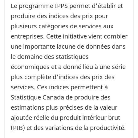
Le programme IPPS permet d'établir et
produire des indices des prix pour
plusieurs catégories de services aux
entreprises. Cette initiative vient combler
une importante lacune de données dans
le domaine des statistiques
économiques et a donné lieu à une série
plus complète d'indices des prix des
services. Ces indices permettent à
Statistique Canada de produire des
estimations plus précises de la valeur
ajoutée réelle du produit intérieur brut
(PIB) et des variations de la productivité.