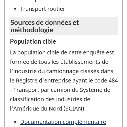
Transport routier
Sources de données et
méthodologie
Population cible
La population cible de cette enquête est
formée de tous les établissements de
l'industrie du camionnage classés dans
le Registre d'entreprise ayant le code 484
- Transport par camion du Système de
classification des industries de
l'Amérique du Nord (SCIAN).
Documentation complémentaire