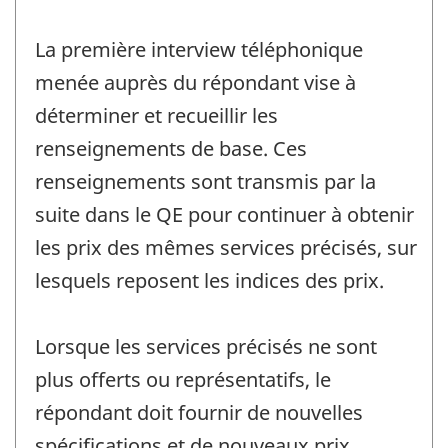
La première interview téléphonique
menée auprès du répondant vise à
déterminer et recueillir les
renseignements de base. Ces
renseignements sont transmis par la
suite dans le QE pour continuer à obtenir
les prix des mêmes services précisés, sur
lesquels reposent les indices des prix.
Lorsque les services précisés ne sont
plus offerts ou représentatifs, le
répondant doit fournir de nouvelles
spécifications et de nouveaux prix.