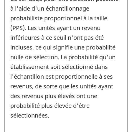
à l'aide d'un échantillonnage
probabiliste proportionnel à la taille
(PPS). Les unités ayant un revenu
inférieures à ce seuil n'ont pas été
incluses, ce qui signifie une probabilité
nulle de sélection. La probabilité qu'un
établissement soit sélectionné dans
l'échantillon est proportionnelle à ses
revenus, de sorte que les unités ayant
des revenus plus élevés ont une
probabilité plus élevée d'être
sélectionnées.