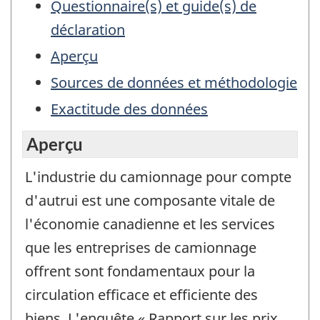
Questionnaire(s) et guide(s) de
déclaration
Aperçu
Sources de données et méthodologie
Exactitude des données
Aperçu
L'industrie du camionnage pour compte
d'autrui est une composante vitale de
l'économie canadienne et les services
que les entreprises de camionnage
offrent sont fondamentaux pour la
circulation efficace et efficiente des
biens. L'enquête « Rapport sur les prix