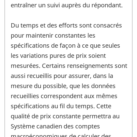
entraîner un suivi auprès du répondant.
Du temps et des efforts sont consacrés
pour maintenir constantes les
spécifications de façon à ce que seules
les variations pures de prix soient
mesurées. Certains renseignements sont
aussi recueillis pour assurer, dans la
mesure du possible, que les données
recueillies correspondent aux mêmes
spécifications au fil du temps. Cette
qualité de prix constante permettra au
Système canadien des comptes
macroéconomiques de calculer des