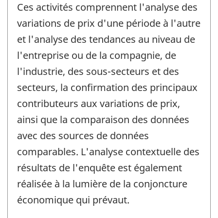
Ces activités comprennent l'analyse des
variations de prix d'une période à l'autre
et l'analyse des tendances au niveau de
l'entreprise ou de la compagnie, de
l'industrie, des sous-secteurs et des
secteurs, la confirmation des principaux
contributeurs aux variations de prix,
ainsi que la comparaison des données
avec des sources de données
comparables. L'analyse contextuelle des
résultats de l'enquête est également
réalisée à la lumière de la conjoncture
économique qui prévaut.