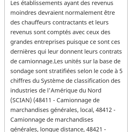
Les établissements ayant des revenus
moindres devraient normalement être
des chauffeurs contractants et leurs
revenus sont comptés avec ceux des
grandes entreprises puisque ce sont ces
dernières qui leur donnent leurs contrats
de camionnage.Les unités sur la base de
sondage sont stratifiées selon le code à 5
chiffres du Système de classification des
industries de l'Amérique du Nord
(SCIAN) (48411 - Camionnage de
marchandises générales, local, 48412 -
Camionnage de marchandises
générales, longue distance, 48421 -