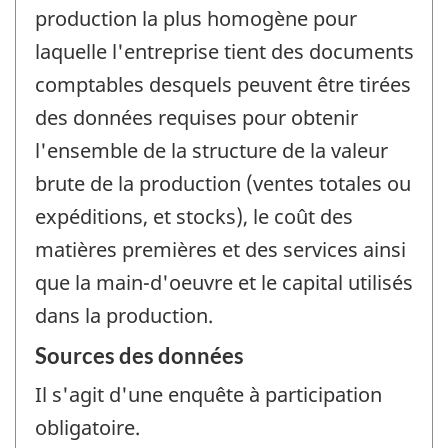
production la plus homogène pour
laquelle l'entreprise tient des documents
comptables desquels peuvent être tirées
des données requises pour obtenir
l'ensemble de la structure de la valeur
brute de la production (ventes totales ou
expéditions, et stocks), le coût des
matières premières et des services ainsi
que la main-d'oeuvre et le capital utilisés
dans la production.
Sources des données
Il s'agit d'une enquête à participation
obligatoire.