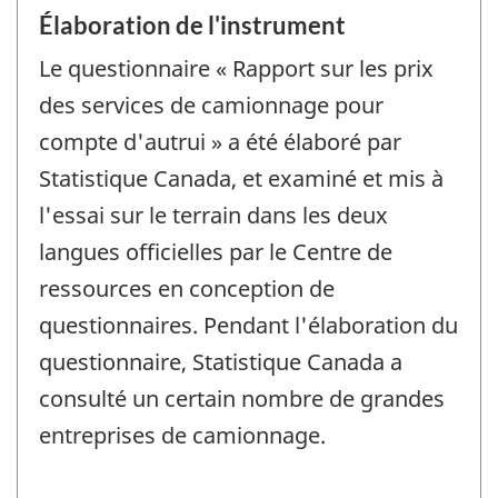
Élaboration de l'instrument
Le questionnaire « Rapport sur les prix
des services de camionnage pour
compte d'autrui » a été élaboré par
Statistique Canada, et examiné et mis à
l'essai sur le terrain dans les deux
langues officielles par le Centre de
ressources en conception de
questionnaires. Pendant l'élaboration du
questionnaire, Statistique Canada a
consulté un certain nombre de grandes
entreprises de camionnage.