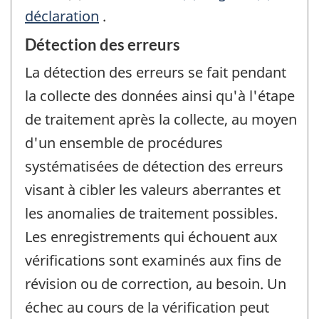
déclaration
.
Détection des erreurs
La détection des erreurs se fait pendant
la collecte des données ainsi qu'à l'étape
de traitement après la collecte, au moyen
d'un ensemble de procédures
systématisées de détection des erreurs
visant à cibler les valeurs aberrantes et
les anomalies de traitement possibles.
Les enregistrements qui échouent aux
vérifications sont examinés aux fins de
révision ou de correction, au besoin. Un
échec au cours de la vérification peut