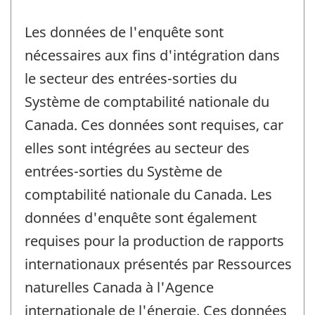
Les données de l'enquête sont
nécessaires aux fins d'intégration dans
le secteur des entrées-sorties du
Système de comptabilité nationale du
Canada. Ces données sont requises, car
elles sont intégrées au secteur des
entrées-sorties du Système de
comptabilité nationale du Canada. Les
données d'enquête sont également
requises pour la production de rapports
internationaux présentés par Ressources
naturelles Canada à l'Agence
internationale de l'énergie. Ces données