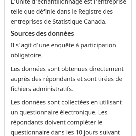
L'unité d'échantillonnage est l'entreprise
telle que définie dans le Registre des
entreprises de Statistique Canada.
Sources des données
Il s'agit d'une enquête à participation
obligatoire.
Les données sont obtenues directement
auprès des répondants et sont tirées de
fichiers administratifs.
Les données sont collectées en utilisant
un questionnaire électronique. Les
répondants doivent compléter le
questionnaire dans les 10 jours suivant