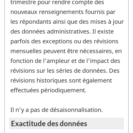
trimestre pour rendre compte des
nouveaux renseignements fournis par
les répondants ainsi que des mises à jour
des données administratives. Il existe
parfois des exceptions ou des révisions
mensuelles peuvent être nécessaires, en
fonction de l'ampleur et de l'impact des
révisions sur les séries de données. Des
révisions historiques sont également
effectuées périodiquement.
Il n'y a pas de désaisonnalisation.
Exactitude des données