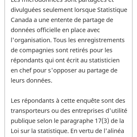
divulguées seulement lorsque Statistique
Canada a une entente de partage de
données officielle en place avec
l'organisation. Tous les enregistrements
de compagnies sont retirés pour les
répondants qui ont écrit au statisticien
en chef pour s'opposer au partage de
leurs données.
Les répondants à cette enquête sont des
transporteurs ou des entreprises d'utilité
publique selon le paragraphe 17(3) de la
Loi sur la statistique. En vertu de l'alinéa