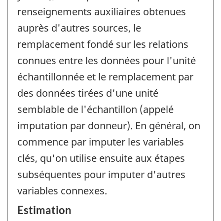
renseignements auxiliaires obtenues
auprès d'autres sources, le
remplacement fondé sur les relations
connues entre les données pour l'unité
échantillonnée et le remplacement par
des données tirées d'une unité
semblable de l'échantillon (appelé
imputation par donneur). En général, on
commence par imputer les variables
clés, qu'on utilise ensuite aux étapes
subséquentes pour imputer d'autres
variables connexes.
Estimation