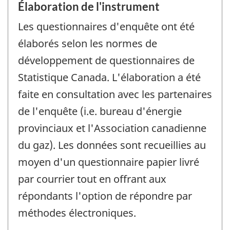
Élaboration de l'instrument
Les questionnaires d'enquête ont été
élaborés selon les normes de
développement de questionnaires de
Statistique Canada. L'élaboration a été
faite en consultation avec les partenaires
de l'enquête (i.e. bureau d'énergie
provinciaux et l'Association canadienne
du gaz). Les données sont recueillies au
moyen d'un questionnaire papier livré
par courrier tout en offrant aux
répondants l'option de répondre par
méthodes électroniques.