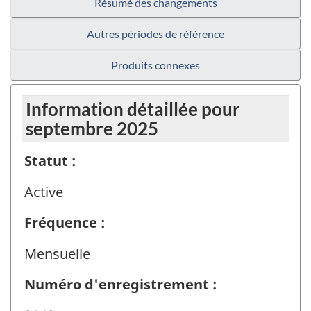
Résumé des changements
Autres périodes de référence
Produits connexes
Information détaillée pour
septembre 2025
Statut :
Active
Fréquence :
Mensuelle
Numéro d'enregistrement :