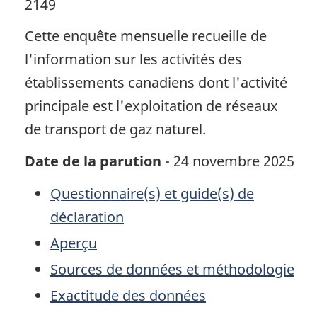
2149
Cette enquête mensuelle recueille de
l'information sur les activités des
établissements canadiens dont l'activité
principale est l'exploitation de réseaux
de transport de gaz naturel.
Date de la parution
- 24 novembre 2025
Questionnaire(s) et guide(s) de
déclaration
Aperçu
Sources de données et méthodologie
Exactitude des données