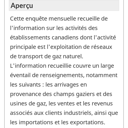
Aperçu
Cette enquête mensuelle recueille de
l'information sur les activités des
établissements canadiens dont l'activité
principale est l'exploitation de réseaux
de transport de gaz naturel.
L'information recueillie couvre un large
éventail de renseignements, notamment
les suivants : les arrivages en
provenance des champs gaziers et des
usines de gaz, les ventes et les revenus
associés aux clients industriels, ainsi que
les importations et les exportations.