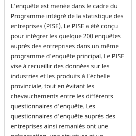
L'enquête est menée dans le cadre du
Programme intégré de la statistique des
entreprises (PISE). Le PISE a été conçu
pour intégrer les quelque 200 enquêtes
auprès des entreprises dans un même
programme d'enquête principal. Le PISE
vise à recueillir des données sur les
industries et les produits à l'échelle
provinciale, tout en évitant les
chevauchements entre les différents
questionnaires d'enquête. Les
questionnaires d'enquête auprès des
entreprises ainsi remaniés ont une