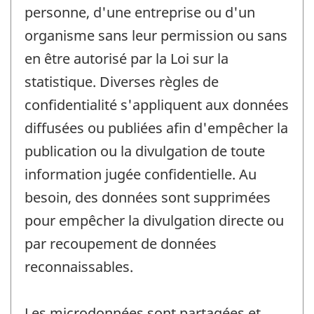
personne, d'une entreprise ou d'un
organisme sans leur permission ou sans
en être autorisé par la Loi sur la
statistique. Diverses règles de
confidentialité s'appliquent aux données
diffusées ou publiées afin d'empêcher la
publication ou la divulgation de toute
information jugée confidentielle. Au
besoin, des données sont supprimées
pour empêcher la divulgation directe ou
par recoupement de données
reconnaissables.
Les microdonnées sont partagées et