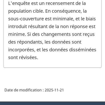
L'enquête est un recensement de la
population cible. En conséquence, la
sous-couverture est minimale, et le biais
introduit résultant de la non réponse est
minime. Si des changements sont reçus
des répondants, les données sont
incorporées, et les données disséminées
sont révisées.
Date de modification :
2025-11-21
À