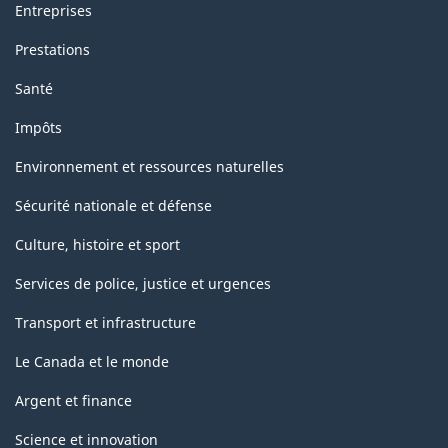
Entreprises
Prestations
Santé
Impôts
Environnement et ressources naturelles
Sécurité nationale et défense
Culture, histoire et sport
Services de police, justice et urgences
Transport et infrastructure
Le Canada et le monde
Argent et finance
Science et innovation