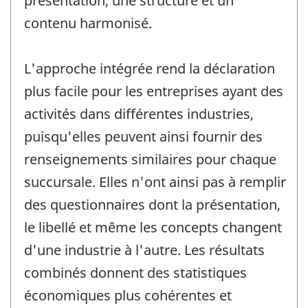
présentation, une structure et un
contenu harmonisé.
L'approche intégrée rend la déclaration
plus facile pour les entreprises ayant des
activités dans différentes industries,
puisqu'elles peuvent ainsi fournir des
renseignements similaires pour chaque
succursale. Elles n'ont ainsi pas à remplir
des questionnaires dont la présentation,
le libellé et même les concepts changent
d'une industrie à l'autre. Les résultats
combinés donnent des statistiques
économiques plus cohérentes et