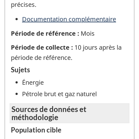
précises.
Documentation complémentaire
Période de référence :
Mois
Période de collecte :
10 jours après la
période de référence.
Sujets
Énergie
Pétrole brut et gaz naturel
Sources de données et
méthodologie
Population cible