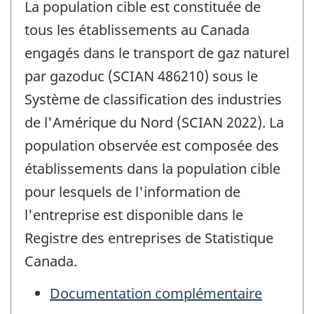
La population cible est constituée de
tous les établissements au Canada
engagés dans le transport de gaz naturel
par gazoduc (SCIAN 486210) sous le
Système de classification des industries
de l'Amérique du Nord (SCIAN 2022). La
population observée est composée des
établissements dans la population cible
pour lesquels de l'information de
l'entreprise est disponible dans le
Registre des entreprises de Statistique
Canada.
Documentation complémentaire