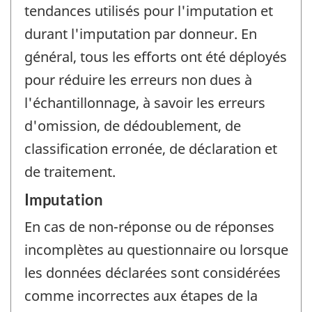
tendances utilisés pour l'imputation et
durant l'imputation par donneur. En
général, tous les efforts ont été déployés
pour réduire les erreurs non dues à
l'échantillonnage, à savoir les erreurs
d'omission, de dédoublement, de
classification erronée, de déclaration et
de traitement.
Imputation
En cas de non-réponse ou de réponses
incomplètes au questionnaire ou lorsque
les données déclarées sont considérées
comme incorrectes aux étapes de la