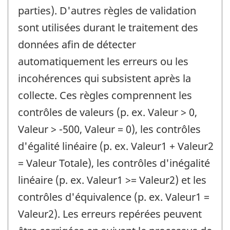
parties). D'autres règles de validation
sont utilisées durant le traitement des
données afin de détecter
automatiquement les erreurs ou les
incohérences qui subsistent après la
collecte. Ces règles comprennent les
contrôles de valeurs (p. ex. Valeur > 0,
Valeur > -500, Valeur = 0), les contrôles
d'égalité linéaire (p. ex. Valeur1 + Valeur2
= Valeur Totale), les contrôles d'inégalité
linéaire (p. ex. Valeur1 >= Valeur2) et les
contrôles d'équivalence (p. ex. Valeur1 =
Valeur2). Les erreurs repérées peuvent