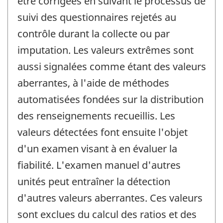
être corrigées en suivant le processus de
suivi des questionnaires rejetés au
contrôle durant la collecte ou par
imputation. Les valeurs extrêmes sont
aussi signalées comme étant des valeurs
aberrantes, à l'aide de méthodes
automatisées fondées sur la distribution
des renseignements recueillis. Les
valeurs détectées font ensuite l'objet
d'un examen visant à en évaluer la
fiabilité. L'examen manuel d'autres
unités peut entraîner la détection
d'autres valeurs aberrantes. Ces valeurs
sont exclues du calcul des ratios et des