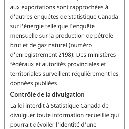
aux exportations sont rapprochées à
d'autres enquêtes de Statistique Canada
sur l'énergie telle que l'enquête
mensuelle sur la production de pétrole
brut et de gaz naturel (numéro
d'enregistrement 2198). Des ministères
fédéraux et autorités provinciales et
territoriales surveillent régulièrement les
données publiées.
Contrôle de la divulgation
La loi interdit à Statistique Canada de
divulguer toute information recueillie qui
pourrait dévoiler l'identité d'une