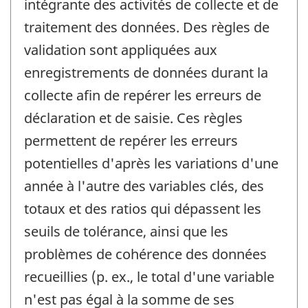
intégrante des activités de collecte et de
traitement des données. Des règles de
validation sont appliquées aux
enregistrements de données durant la
collecte afin de repérer les erreurs de
déclaration et de saisie. Ces règles
permettent de repérer les erreurs
potentielles d'après les variations d'une
année à l'autre des variables clés, des
totaux et des ratios qui dépassent les
seuils de tolérance, ainsi que les
problèmes de cohérence des données
recueillies (p. ex., le total d'une variable
n'est pas égal à la somme de ses