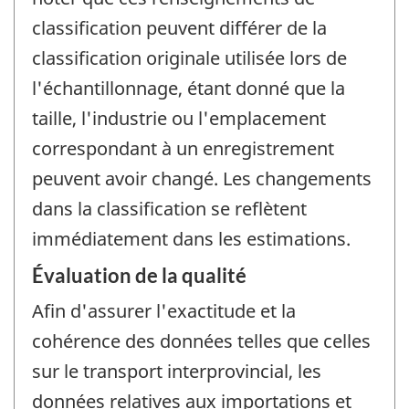
classification peuvent différer de la
classification originale utilisée lors de
l'échantillonnage, étant donné que la
taille, l'industrie ou l'emplacement
correspondant à un enregistrement
peuvent avoir changé. Les changements
dans la classification se reflètent
immédiatement dans les estimations.
Évaluation de la qualité
Afin d'assurer l'exactitude et la
cohérence des données telles que celles
sur le transport interprovincial, les
données relatives aux importations et