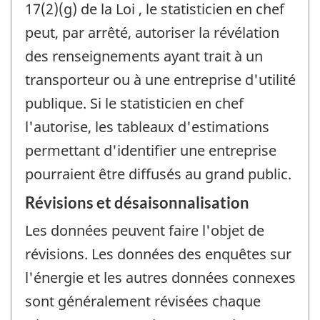
17(2)(g) de la Loi , le statisticien en chef
peut, par arrêté, autoriser la révélation
des renseignements ayant trait à un
transporteur ou à une entreprise d'utilité
publique. Si le statisticien en chef
l'autorise, les tableaux d'estimations
permettant d'identifier une entreprise
pourraient être diffusés au grand public.
Révisions et désaisonnalisation
Les données peuvent faire l'objet de
révisions. Les données des enquêtes sur
l'énergie et les autres données connexes
sont généralement révisées chaque