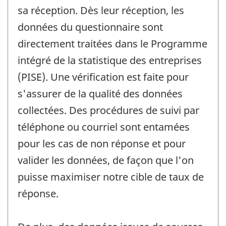
sa réception. Dès leur réception, les
données du questionnaire sont
directement traitées dans le Programme
intégré de la statistique des entreprises
(PISE). Une vérification est faite pour
s'assurer de la qualité des données
collectées. Des procédures de suivi par
téléphone ou courriel sont entamées
pour les cas de non réponse et pour
valider les données, de façon que l'on
puisse maximiser notre cible de taux de
réponse.