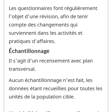
Les questionnaires font régulièrement
l'objet d'une révision, afin de tenir
compte des changements qui
surviennent dans les activités et
pratiques d'affaires.
Échantillonnage
Il s'agit d'un recensement avec plan
transversal.
Aucun échantillonnage n'est fait, les
données étant recueillies pour toutes les
unités de la population cible.