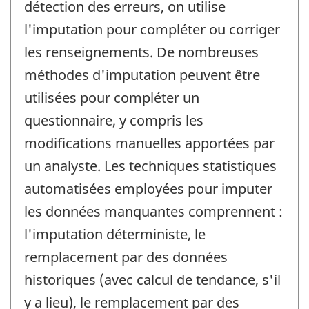
détection des erreurs, on utilise
l'imputation pour compléter ou corriger
les renseignements. De nombreuses
méthodes d'imputation peuvent être
utilisées pour compléter un
questionnaire, y compris les
modifications manuelles apportées par
un analyste. Les techniques statistiques
automatisées employées pour imputer
les données manquantes comprennent :
l'imputation déterministe, le
remplacement par des données
historiques (avec calcul de tendance, s'il
y a lieu), le remplacement par des