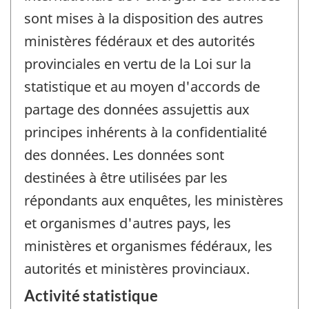
sont mises à la disposition des autres
ministères fédéraux et des autorités
provinciales en vertu de la Loi sur la
statistique et au moyen d'accords de
partage des données assujettis aux
principes inhérents à la confidentialité
des données. Les données sont
destinées à être utilisées par les
répondants aux enquêtes, les ministères
et organismes d'autres pays, les
ministères et organismes fédéraux, les
autorités et ministères provinciaux.
Activité statistique