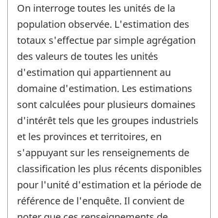
On interroge toutes les unités de la
population observée. L'estimation des
totaux s'effectue par simple agrégation
des valeurs de toutes les unités
d'estimation qui appartiennent au
domaine d'estimation. Les estimations
sont calculées pour plusieurs domaines
d'intérêt tels que les groupes industriels
et les provinces et territoires, en
s'appuyant sur les renseignements de
classification les plus récents disponibles
pour l'unité d'estimation et la période de
référence de l'enquête. Il convient de
noter que ces renseignements de