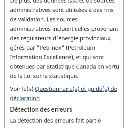
De plus, des données issues de sources
administratives sont utilisées à des fins
de validation. Les sources
administratives incluent celles provenant
des régulateurs d'énergie provinciaux,
gérés par "Petrinex" (Petroleum
Information Excellence), et qui sont
obtenues par Statistique Canada en vertu
de la Loi sur la statistique.
Voir le(s)
Questionnaire(s) et guide(s) de
déclaration
.
Détection des erreurs
La détection des erreurs fait partie