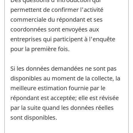
permettent de confirmer l'activité
commerciale du répondant et ses
coordonnées sont envoyées aux
entreprises qui participent à l'enquête
pour la première fois.
Si les données demandées ne sont pas
disponibles au moment de la collecte, la
meilleure estimation fournie par le
répondant est acceptée; elle est révisée
par la suite quand les données réelles
sont disponibles.