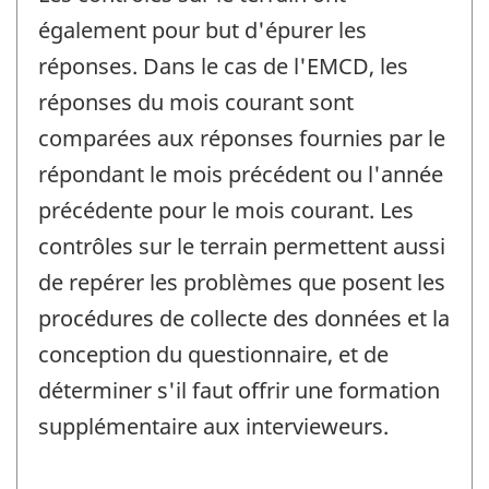
également pour but d'épurer les
réponses. Dans le cas de l'EMCD, les
réponses du mois courant sont
comparées aux réponses fournies par le
répondant le mois précédent ou l'année
précédente pour le mois courant. Les
contrôles sur le terrain permettent aussi
de repérer les problèmes que posent les
procédures de collecte des données et la
conception du questionnaire, et de
déterminer s'il faut offrir une formation
supplémentaire aux intervieweurs.