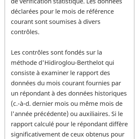
de vérification statistique. Les données
déclarées pour le mois de référence
courant sont soumises à divers
contrôles.
Les contrôles sont fondés sur la
méthode d'Hidiroglou-Berthelot qui
consiste à examiner le rapport des
données du mois courant fournies par
un répondant à des données historiques
(c.-à-d. dernier mois ou même mois de
l'année précédente) ou auxiliaires. Si le
rapport calculé pour le répondant diffère
significativement de ceux obtenus pour