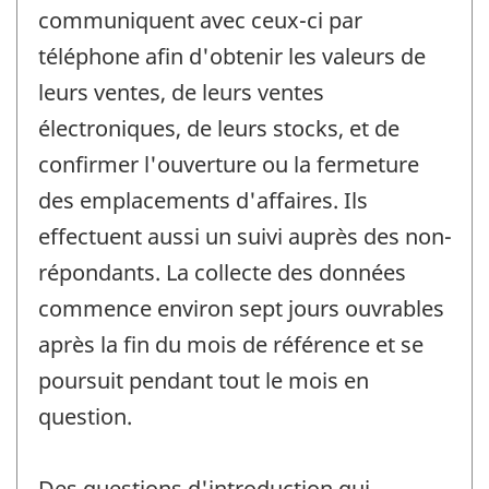
communiquent avec ceux-ci par
téléphone afin d'obtenir les valeurs de
leurs ventes, de leurs ventes
électroniques, de leurs stocks, et de
confirmer l'ouverture ou la fermeture
des emplacements d'affaires. Ils
effectuent aussi un suivi auprès des non-
répondants. La collecte des données
commence environ sept jours ouvrables
après la fin du mois de référence et se
poursuit pendant tout le mois en
question.
Des questions d'introduction qui