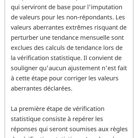
qui serviront de base pour l'imputation
de valeurs pour les non-répondants. Les
valeurs aberrantes extrêmes risquant de
perturber une tendance mensuelle sont
exclues des calculs de tendance lors de
la vérification statistique. Il convient de
souligner qu'aucun ajustement n'est fait
à cette étape pour corriger les valeurs
aberrantes déclarées.
La première étape de vérification
statistique consiste à repérer les
réponses qui seront soumises aux règles