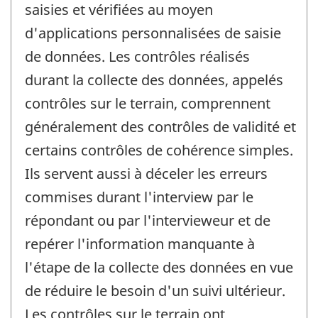
saisies et vérifiées au moyen
d'applications personnalisées de saisie
de données. Les contrôles réalisés
durant la collecte des données, appelés
contrôles sur le terrain, comprennent
généralement des contrôles de validité et
certains contrôles de cohérence simples.
Ils servent aussi à déceler les erreurs
commises durant l'interview par le
répondant ou par l'intervieweur et de
repérer l'information manquante à
l'étape de la collecte des données en vue
de réduire le besoin d'un suivi ultérieur.
Les contrôles sur le terrain ont