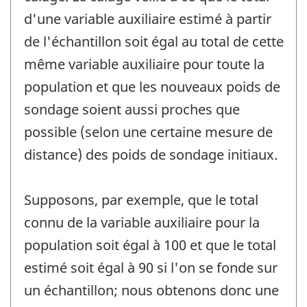
d'une variable auxiliaire estimé à partir
de l'échantillon soit égal au total de cette
même variable auxiliaire pour toute la
population et que les nouveaux poids de
sondage soient aussi proches que
possible (selon une certaine mesure de
distance) des poids de sondage initiaux.
Supposons, par exemple, que le total
connu de la variable auxiliaire pour la
population soit égal à 100 et que le total
estimé soit égal à 90 si l'on se fonde sur
un échantillon; nous obtenons donc une