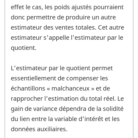
effet le cas, les poids ajustés pourraient
donc permettre de produire un autre
estimateur des ventes totales. Cet autre
estimateur s'appelle l'estimateur par le
quotient.
L'estimateur par le quotient permet
essentiellement de compenser les
échantillons « malchanceux » et de
rapprocher l'estimation du total réel. Le
gain de variance dépendra de la solidité
du lien entre la variable d'intérêt et les
données auxiliaires.