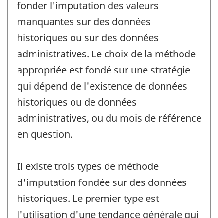
fonder l'imputation des valeurs
manquantes sur des données
historiques ou sur des données
administratives. Le choix de la méthode
appropriée est fondé sur une stratégie
qui dépend de l'existence de données
historiques ou de données
administratives, ou du mois de référence
en question.
Il existe trois types de méthode
d'imputation fondée sur des données
historiques. Le premier type est
l'utilisation d'une tendance générale qui