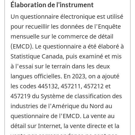
Élaboration de l'instrument
Un questionnaire électronique est utilisé
pour recueillir les données de l'Enquête
mensuelle sur le commerce de détail
(EMCD). Le questionnaire a été élaboré à
Statistique Canada, puis examiné et mis
à l'essai sur le terrain dans les deux
langues officielles. En 2023, on a ajouté
les codes 445132, 457211, 457212 et
457219 du Système de classification des
industries de l'Amérique du Nord au
questionnaire de l'EMCD. La vente au
détail sur Internet, la vente directe et la