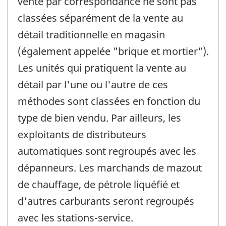
vente par correspondance ne sont pas
classées séparément de la vente au
détail traditionnelle en magasin
(également appelée "brique et mortier").
Les unités qui pratiquent la vente au
détail par l'une ou l'autre de ces
méthodes sont classées en fonction du
type de bien vendu. Par ailleurs, les
exploitants de distributeurs
automatiques sont regroupés avec les
dépanneurs. Les marchands de mazout
de chauffage, de pétrole liquéfié et
d'autres carburants seront regroupés
avec les stations-service.