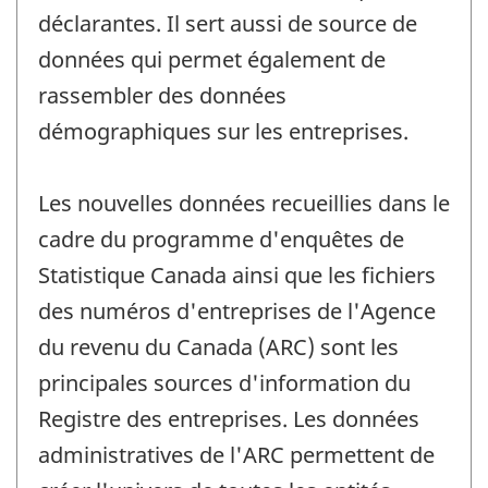
déclarantes. Il sert aussi de source de
données qui permet également de
rassembler des données
démographiques sur les entreprises.
Les nouvelles données recueillies dans le
cadre du programme d'enquêtes de
Statistique Canada ainsi que les fichiers
des numéros d'entreprises de l'Agence
du revenu du Canada (ARC) sont les
principales sources d'information du
Registre des entreprises. Les données
administratives de l'ARC permettent de