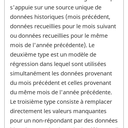
s'appuie sur une source unique de
données historiques (mois précédent,
données recueillies pour le mois suivant
ou données recueillies pour le même
mois de l'année précédente). Le
deuxième type est un modèle de
régression dans lequel sont utilisées
simultanément les données provenant
du mois précédent et celles provenant
du même mois de l'année précédente.
Le troisième type consiste à remplacer
directement les valeurs manquantes
pour un non-répondant par des données