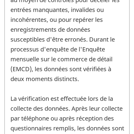
entrées manquantes, invalides ou
incohérentes, ou pour repérer les
enregistrements de données
susceptibles d'être erronés. Durant le
processus d'enquête de l'Enquête
mensuelle sur le commerce de détail
(EMCD), les données sont vérifiées à
deux moments distincts.
La vérification est effectuée lors de la
collecte des données. Après leur collecte
par téléphone ou après réception des
questionnaires remplis, les données sont