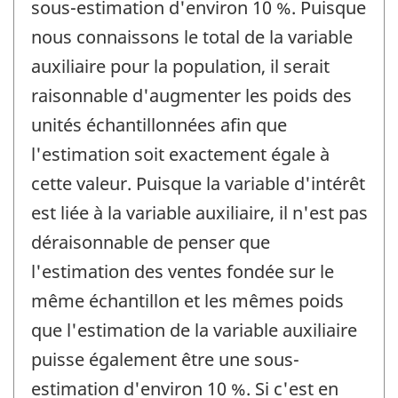
sous-estimation d'environ 10 %. Puisque
nous connaissons le total de la variable
auxiliaire pour la population, il serait
raisonnable d'augmenter les poids des
unités échantillonnées afin que
l'estimation soit exactement égale à
cette valeur. Puisque la variable d'intérêt
est liée à la variable auxiliaire, il n'est pas
déraisonnable de penser que
l'estimation des ventes fondée sur le
même échantillon et les mêmes poids
que l'estimation de la variable auxiliaire
puisse également être une sous-
estimation d'environ 10 %. Si c'est en