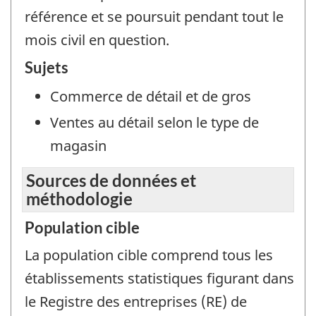
référence et se poursuit pendant tout le
mois civil en question.
Sujets
Commerce de détail et de gros
Ventes au détail selon le type de
magasin
Sources de données et
méthodologie
Population cible
La population cible comprend tous les
établissements statistiques figurant dans
le Registre des entreprises (RE) de