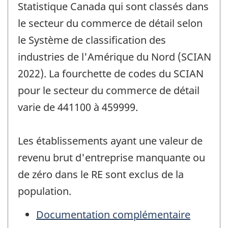
Statistique Canada qui sont classés dans
le secteur du commerce de détail selon
le Système de classification des
industries de l'Amérique du Nord (SCIAN
2022). La fourchette de codes du SCIAN
pour le secteur du commerce de détail
varie de 441100 à 459999.
Les établissements ayant une valeur de
revenu brut d'entreprise manquante ou
de zéro dans le RE sont exclus de la
population.
Documentation complémentaire