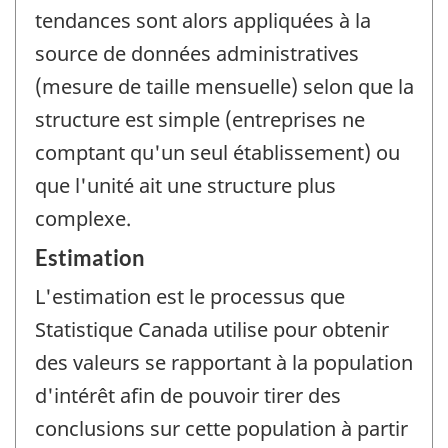
tendances sont alors appliquées à la
source de données administratives
(mesure de taille mensuelle) selon que la
structure est simple (entreprises ne
comptant qu'un seul établissement) ou
que l'unité ait une structure plus
complexe.
Estimation
L'estimation est le processus que
Statistique Canada utilise pour obtenir
des valeurs se rapportant à la population
d'intérêt afin de pouvoir tirer des
conclusions sur cette population à partir