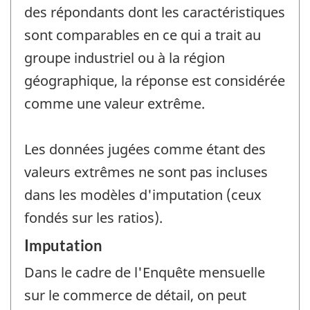
des répondants dont les caractéristiques
sont comparables en ce qui a trait au
groupe industriel ou à la région
géographique, la réponse est considérée
comme une valeur extrême.
Les données jugées comme étant des
valeurs extrêmes ne sont pas incluses
dans les modèles d'imputation (ceux
fondés sur les ratios).
Imputation
Dans le cadre de l'Enquête mensuelle
sur le commerce de détail, on peut