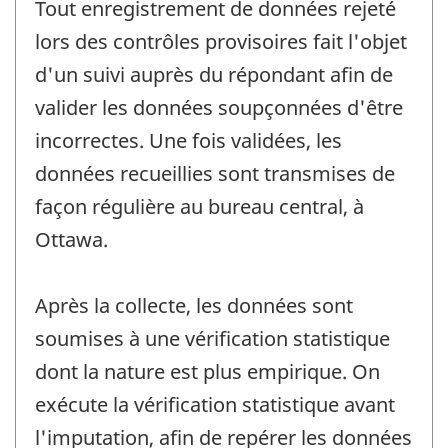
Tout enregistrement de données rejeté
lors des contrôles provisoires fait l'objet
d'un suivi auprès du répondant afin de
valider les données soupçonnées d'être
incorrectes. Une fois validées, les
données recueillies sont transmises de
façon régulière au bureau central, à
Ottawa.
Après la collecte, les données sont
soumises à une vérification statistique
dont la nature est plus empirique. On
exécute la vérification statistique avant
l'imputation, afin de repérer les données