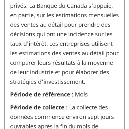
privés. La Banque du Canada s'appuie,
en partie, sur les estimations mensuelles
des ventes au détail pour prendre des
décisions qui ont une incidence sur les
taux d'intérêt. Les entreprises utilisent
les estimations des ventes au détail pour
comparer leurs résultats à la moyenne
de leur industrie et pour élaborer des
stratégies d'investissement.
Période de référence :
Mois
Période de collecte :
La collecte des
données commence environ sept jours
ouvrables après la fin du mois de