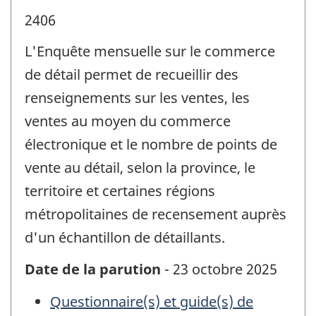
2406
L'Enquête mensuelle sur le commerce
de détail permet de recueillir des
renseignements sur les ventes, les
ventes au moyen du commerce
électronique et le nombre de points de
vente au détail, selon la province, le
territoire et certaines régions
métropolitaines de recensement auprès
d'un échantillon de détaillants.
Date de la parution
- 23 octobre 2025
Questionnaire(s) et guide(s) de