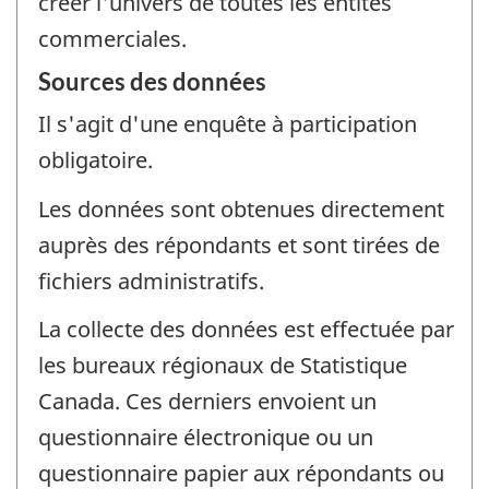
créer l'univers de toutes les entités
commerciales.
Sources des données
Il s'agit d'une enquête à participation
obligatoire.
Les données sont obtenues directement
auprès des répondants et sont tirées de
fichiers administratifs.
La collecte des données est effectuée par
les bureaux régionaux de Statistique
Canada. Ces derniers envoient un
questionnaire électronique ou un
questionnaire papier aux répondants ou