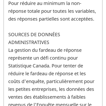
Pour réduire au minimum la non-
réponse totale pour toutes les variables,
des réponses partielles sont acceptées.
SOURCES DE DONNÉES
ADMINISTRATIVES
La gestion du fardeau de réponse
représente un défi continu pour
Statistique Canada. Pour tenter de
réduire le fardeau de réponse et les
coûts d'enquête, particulièrement pour
les petites entreprises, les données des
ventes des établissements à faibles
revenus de l'Enquête mensuelle sur le