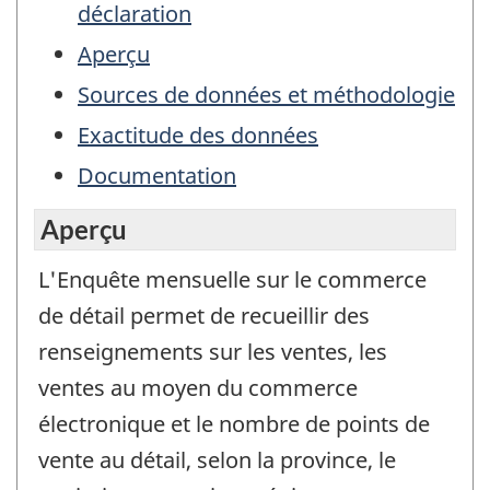
déclaration
Aperçu
Sources de données et méthodologie
Exactitude des données
Documentation
Aperçu
L'Enquête mensuelle sur le commerce
de détail permet de recueillir des
renseignements sur les ventes, les
ventes au moyen du commerce
électronique et le nombre de points de
vente au détail, selon la province, le