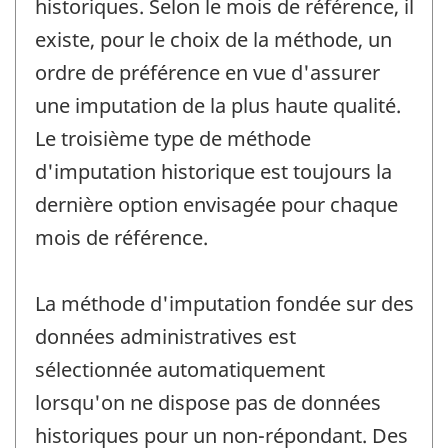
historiques. Selon le mois de référence, il
existe, pour le choix de la méthode, un
ordre de préférence en vue d'assurer
une imputation de la plus haute qualité.
Le troisième type de méthode
d'imputation historique est toujours la
dernière option envisagée pour chaque
mois de référence.
La méthode d'imputation fondée sur des
données administratives est
sélectionnée automatiquement
lorsqu'on ne dispose pas de données
historiques pour un non-répondant. Des