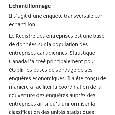
Échantillonnage
Il s'agit d'une enquête transversale par
échantillon.
Le Registre des entreprises est une base
de données sur la population des
entreprises canadiennes. Statistique
Canada l'a créé principalement pour
établir les bases de sondage de ses
enquêtes économiques. Il a été conçu de
manière à faciliter la coordination de la
couverture des enquêtes auprès des
entreprises ainsi qu'à uniformiser la
classification des unités statistiques