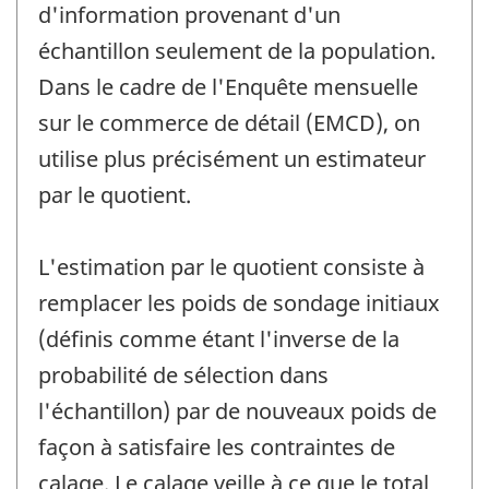
d'information provenant d'un
échantillon seulement de la population.
Dans le cadre de l'Enquête mensuelle
sur le commerce de détail (EMCD), on
utilise plus précisément un estimateur
par le quotient.
L'estimation par le quotient consiste à
remplacer les poids de sondage initiaux
(définis comme étant l'inverse de la
probabilité de sélection dans
l'échantillon) par de nouveaux poids de
façon à satisfaire les contraintes de
calage. Le calage veille à ce que le total