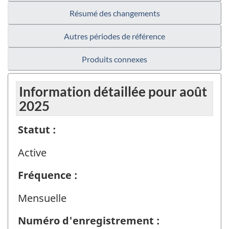
Résumé des changements
Autres périodes de référence
Produits connexes
Information détaillée pour août
2025
Statut :
Active
Fréquence :
Mensuelle
Numéro d'enregistrement :