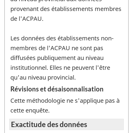
provenant des établissements membres
de l'ACPAU.
Les données des établissements non-
membres de l'ACPAU ne sont pas
diffusées publiquement au niveau
institutionnel. Elles ne peuvent l'être
qu'au niveau provincial.
Révisions et désaisonnalisation
Cette méthodologie ne s'applique pas à
cette enquête.
Exactitude des données