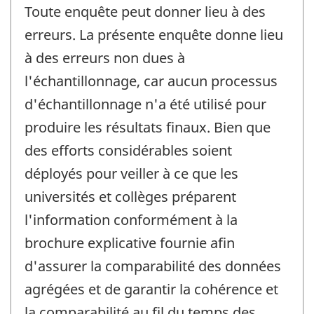
Toute enquête peut donner lieu à des
erreurs. La présente enquête donne lieu
à des erreurs non dues à
l'échantillonnage, car aucun processus
d'échantillonnage n'a été utilisé pour
produire les résultats finaux. Bien que
des efforts considérables soient
déployés pour veiller à ce que les
universités et collèges préparent
l'information conformément à la
brochure explicative fournie afin
d'assurer la comparabilité des données
agrégées et de garantir la cohérence et
la comparabilité au fil du temps des