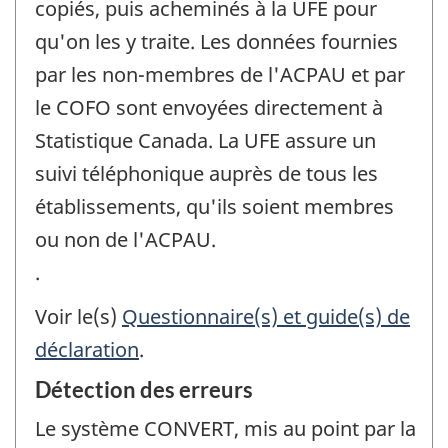
copiés, puis acheminés à la UFE pour
qu'on les y traite. Les données fournies
par les non-membres de l'ACPAU et par
le COFO sont envoyées directement à
Statistique Canada. La UFE assure un
suivi téléphonique auprès de tous les
établissements, qu'ils soient membres
ou non de l'ACPAU.
.
Voir le(s)
Questionnaire(s) et guide(s) de
déclaration
.
Détection des erreurs
Le système CONVERT, mis au point par la