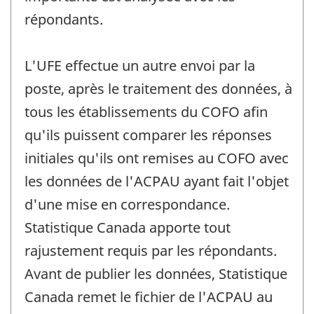
répondants.
L'UFE effectue un autre envoi par la
poste, après le traitement des données, à
tous les établissements du COFO afin
qu'ils puissent comparer les réponses
initiales qu'ils ont remises au COFO avec
les données de l'ACPAU ayant fait l'objet
d'une mise en correspondance.
Statistique Canada apporte tout
rajustement requis par les répondants.
Avant de publier les données, Statistique
Canada remet le fichier de l'ACPAU au