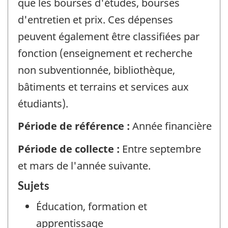
que les bourses d'études, bourses
d'entretien et prix. Ces dépenses
peuvent également être classifiées par
fonction (enseignement et recherche
non subventionnée, bibliothèque,
bâtiments et terrains et services aux
étudiants).
Période de référence :
Année financière
Période de collecte :
Entre septembre
et mars de l'année suivante.
Sujets
Éducation, formation et
apprentissage