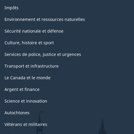
Impôts
Environnement et ressources naturelles
Sécurité nationale et défense
Culture, histoire et sport
Services de police, justice et urgences
Transport et infrastructure
Le Canada et le monde
Argent et finance
Science et innovation
Autochtones
Vétérans et militaires