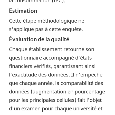
la consommation (IPC).
Estimation
Cette étape méthodologique ne
s'applique pas à cette enquête.
Évaluation de la qualité
Chaque établissement retourne son
questionnaire accompagné d'états
financiers vérifiés, garantissant ainsi
l'exactitude des données. Il n'empêche
que chaque année, la comparabilité des
données (augmentation en pourcentage
pour les principales cellules) fait l'objet
d'un examen pour chaque université et