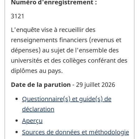
Numéro d'enregistrement :
3121
L'enquête vise à recueillir des
renseignements financiers (revenus et
dépenses) au sujet de l'ensemble des
universités et des collèges conférant des
diplômes au pays.
Date de la parution
- 29 juillet 2026
Questionnaire(s) et guide(s) de
déclaration
Aperçu
Sources de données et méthodologie