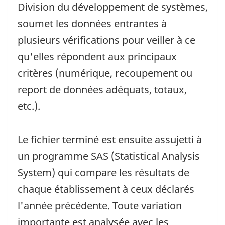
Division du développement de systèmes,
soumet les données entrantes à
plusieurs vérifications pour veiller à ce
qu'elles répondent aux principaux
critères (numérique, recoupement ou
report de données adéquats, totaux,
etc.).
Le fichier terminé est ensuite assujetti à
un programme SAS (Statistical Analysis
System) qui compare les résultats de
chaque établissement à ceux déclarés
l'année précédente. Toute variation
importante est analysée avec les