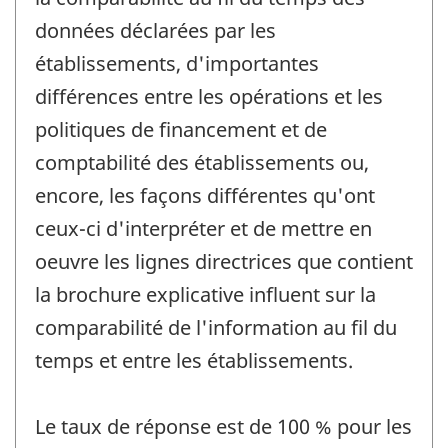
données déclarées par les
établissements, d'importantes
différences entre les opérations et les
politiques de financement et de
comptabilité des établissements ou,
encore, les façons différentes qu'ont
ceux-ci d'interpréter et de mettre en
oeuvre les lignes directrices que contient
la brochure explicative influent sur la
comparabilité de l'information au fil du
temps et entre les établissements.
Le taux de réponse est de 100 % pour les