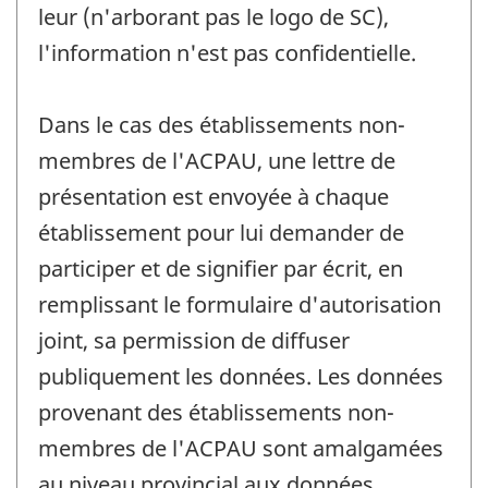
leur (n'arborant pas le logo de SC),
l'information n'est pas confidentielle.
Dans le cas des établissements non-
membres de l'ACPAU, une lettre de
présentation est envoyée à chaque
établissement pour lui demander de
participer et de signifier par écrit, en
remplissant le formulaire d'autorisation
joint, sa permission de diffuser
publiquement les données. Les données
provenant des établissements non-
membres de l'ACPAU sont amalgamées
au niveau provincial aux données