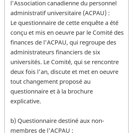
l'Association canadienne du personnel
administratif universitaire (ACPAU) :
Le questionnaire de cette enquête a été
conçu et mis en oeuvre par le Comité des
finances de l'ACPAU, qui regroupe des
administrateurs financiers de six
universités. Le Comité, qui se rencontre
deux fois l'an, discute et met en oeuvre
tout changement proposé au
questionnaire et à la brochure
explicative.
b) Questionnaire destiné aux non-
membres de l'ACPAU :