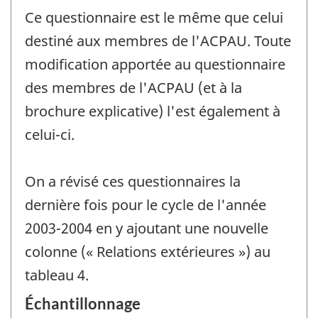
Ce questionnaire est le même que celui
destiné aux membres de l'ACPAU. Toute
modification apportée au questionnaire
des membres de l'ACPAU (et à la
brochure explicative) l'est également à
celui-ci.
On a révisé ces questionnaires la
dernière fois pour le cycle de l'année
2003-2004 en y ajoutant une nouvelle
colonne (« Relations extérieures ») au
tableau 4.
Échantillonnage