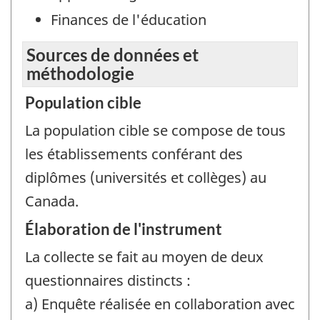
Finances de l'éducation
Sources de données et
méthodologie
Population cible
La population cible se compose de tous
les établissements conférant des
diplômes (universités et collèges) au
Canada.
Élaboration de l'instrument
La collecte se fait au moyen de deux
questionnaires distincts :
a) Enquête réalisée en collaboration avec