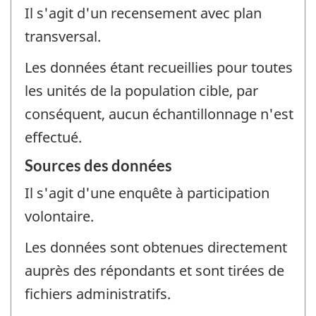
Il s'agit d'un recensement avec plan
transversal.
Les données étant recueillies pour toutes
les unités de la population cible, par
conséquent, aucun échantillonnage n'est
effectué.
Sources des données
Il s'agit d'une enquête à participation
volontaire.
Les données sont obtenues directement
auprès des répondants et sont tirées de
fichiers administratifs.