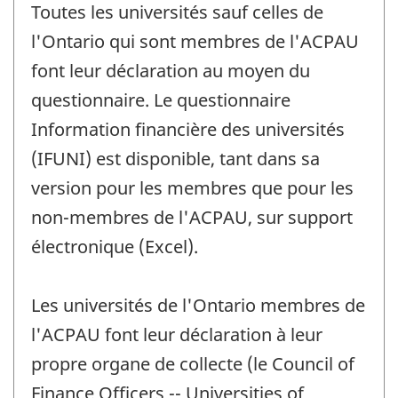
Toutes les universités sauf celles de
l'Ontario qui sont membres de l'ACPAU
font leur déclaration au moyen du
questionnaire. Le questionnaire
Information financière des universités
(IFUNI) est disponible, tant dans sa
version pour les membres que pour les
non-membres de l'ACPAU, sur support
électronique (Excel).
Les universités de l'Ontario membres de
l'ACPAU font leur déclaration à leur
propre organe de collecte (le Council of
Finance Officers -- Universities of