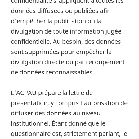
confidentialité s'appliquent à toutes les
données diffusées ou publiées afin
d'empêcher la publication ou la
divulgation de toute information jugée
confidentielle. Au besoin, des données
sont supprimées pour empêcher la
divulgation directe ou par recoupement
de données reconnaissables.
L'ACPAU prépare la lettre de
présentation, y compris l'autorisation de
diffuser des données au niveau
institutionnel. Étant donné que le
questionnaire est, strictement parlant, le