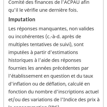
Comité des finances de l'ACPAU afin
qu'il le vérifie une dernière fois.
Imputation
Les réponses manquantes, non valides
ou incohérentes (c.-à-d. après de
multiples tentatives de suivi), sont
imputées à partir d'estimations
historiques à l'aide des réponses
fournies les années précédentes par
l'établissement en question et du taux
d'inflation ou de déflation, calculé en
fonction du nombre d'inscriptions actuel
et/ou des variations de l'Indice des prix à