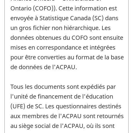
Ontario (COFO)). Cette information est
envoyée à Statistique Canada (SC) dans
un gros fichier non hiérarchique. Les
données obtenues du COFO sont ensuite
mises en correspondance et intégrées
pour être converties au format de la base
de données de l'ACPAU.
Tous les documents sont expédiés par
l'unité de financement de l'éducation
(UFE) de SC. Les questionnaires destinés
aux membres de l'ACPAU sont retournés
au siège social de l'ACPAU, où ils sont