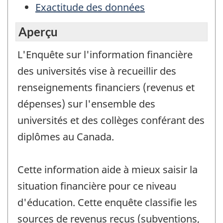
Exactitude des données
Aperçu
L'Enquête sur l'information financière
des universités vise à recueillir des
renseignements financiers (revenus et
dépenses) sur l'ensemble des
universités et des collèges conférant des
diplômes au Canada.
Cette information aide à mieux saisir la
situation financière pour ce niveau
d'éducation. Cette enquête classifie les
sources de revenus reçus (subventions,