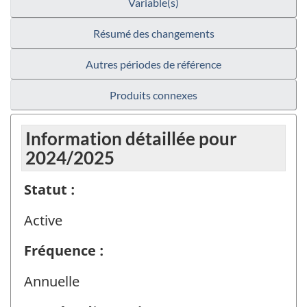
Variable(s)
Résumé des changements
Autres périodes de référence
Produits connexes
Information détaillée pour
2024/2025
Statut :
Active
Fréquence :
Annuelle