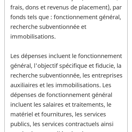
frais, dons et revenus de placement), par
fonds tels que : fonctionnement général,
recherche subventionnée et
immobilisations.
Les dépenses incluent le fonctionnement
général, l'objectif spécifique et fiducie, la
recherche subventionnée, les entreprises
auxiliaires et les immobilisations. Les
dépenses de fonctionnement général
incluent les salaires et traitements, le
matériel et fournitures, les services
publics, les services contractuels ainsi