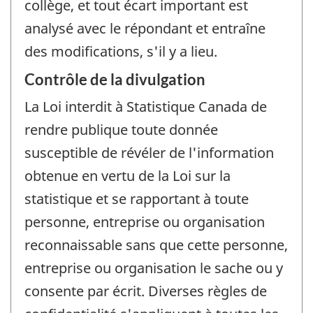
collège, et tout écart important est
analysé avec le répondant et entraîne
des modifications, s'il y a lieu.
Contrôle de la divulgation
La Loi interdit à Statistique Canada de
rendre publique toute donnée
susceptible de révéler de l'information
obtenue en vertu de la Loi sur la
statistique et se rapportant à toute
personne, entreprise ou organisation
reconnaissable sans que cette personne,
entreprise ou organisation le sache ou y
consente par écrit. Diverses règles de