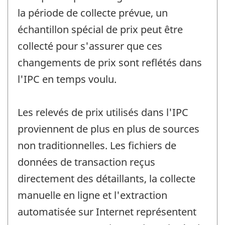
la période de collecte prévue, un
échantillon spécial de prix peut être
collecté pour s'assurer que ces
changements de prix sont reflétés dans
l'IPC en temps voulu.
Les relevés de prix utilisés dans l'IPC
proviennent de plus en plus de sources
non traditionnelles. Les fichiers de
données de transaction reçus
directement des détaillants, la collecte
manuelle en ligne et l'extraction
automatisée sur Internet représentent