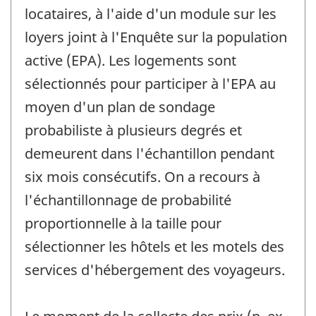
locataires, à l'aide d'un module sur les
loyers joint à l'Enquête sur la population
active (EPA). Les logements sont
sélectionnés pour participer à l'EPA au
moyen d'un plan de sondage
probabiliste à plusieurs degrés et
demeurent dans l'échantillon pendant
six mois consécutifs. On a recours à
l'échantillonnage de probabilité
proportionnelle à la taille pour
sélectionner les hôtels et les motels des
services d'hébergement des voyageurs.