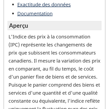
Exactitude des données
Documentation
Aperçu
L'Indice des prix à la consommation
(IPC) représente les changements de
prix que subissent les consommateurs
canadiens. Il mesure la variation des prix
en comparant, au fil du temps, le coût
d'un panier fixe de biens et de services.
Puisque le panier comprend des biens et
services d'une quantité et d'une qualité
constante ou équivalente, l'indice reflète
uniquement la fluctuation pure des prix.