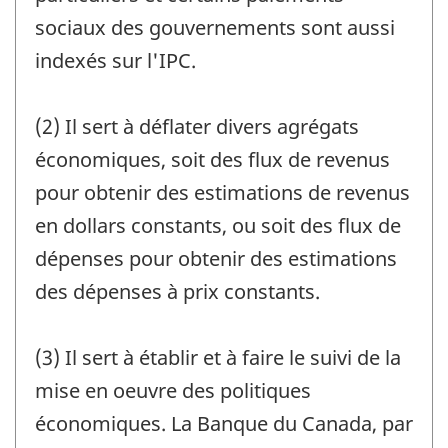
sociaux des gouvernements sont aussi
indexés sur l'IPC.
(2) Il sert à déflater divers agrégats
économiques, soit des flux de revenus
pour obtenir des estimations de revenus
en dollars constants, ou soit des flux de
dépenses pour obtenir des estimations
des dépenses à prix constants.
(3) Il sert à établir et à faire le suivi de la
mise en oeuvre des politiques
économiques. La Banque du Canada, par