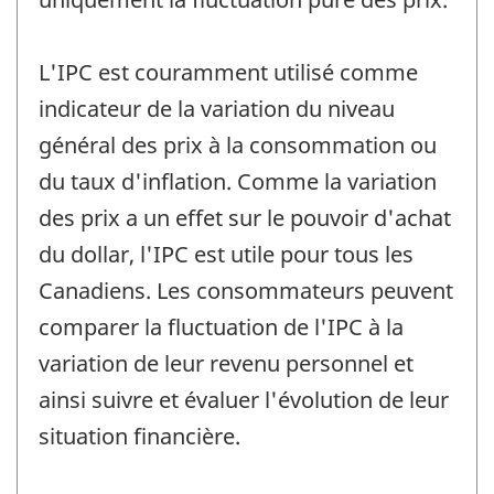
L'IPC est couramment utilisé comme
indicateur de la variation du niveau
général des prix à la consommation ou
du taux d'inflation. Comme la variation
des prix a un effet sur le pouvoir d'achat
du dollar, l'IPC est utile pour tous les
Canadiens. Les consommateurs peuvent
comparer la fluctuation de l'IPC à la
variation de leur revenu personnel et
ainsi suivre et évaluer l'évolution de leur
situation financière.