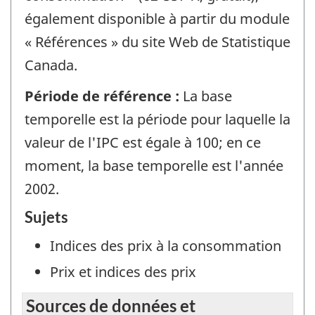
également disponible à partir du module
« Références » du site Web de Statistique
Canada.
Période de référence :
La base
temporelle est la période pour laquelle la
valeur de l'IPC est égale à 100; en ce
moment, la base temporelle est l'année
2002.
Sujets
Indices des prix à la consommation
Prix et indices des prix
Sources de données et