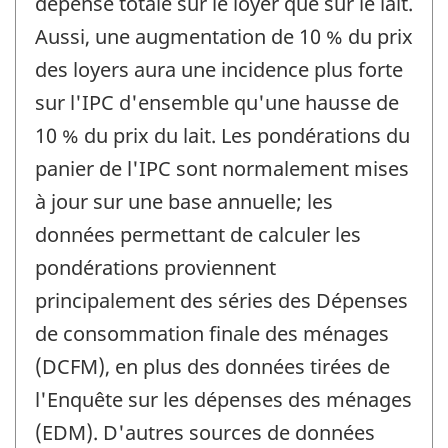
dépense totale sur le loyer que sur le lait.
Aussi, une augmentation de 10 % du prix
des loyers aura une incidence plus forte
sur l'IPC d'ensemble qu'une hausse de
10 % du prix du lait. Les pondérations du
panier de l'IPC sont normalement mises
à jour sur une base annuelle; les
données permettant de calculer les
pondérations proviennent
principalement des séries des Dépenses
de consommation finale des ménages
(DCFM), en plus des données tirées de
l'Enquête sur les dépenses des ménages
(EDM). D'autres sources de données