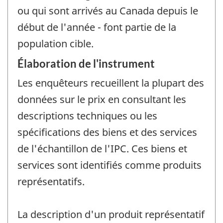
ou qui sont arrivés au Canada depuis le
début de l'année - font partie de la
population cible.
Élaboration de l'instrument
Les enquêteurs recueillent la plupart des
données sur le prix en consultant les
descriptions techniques ou les
spécifications des biens et des services
de l'échantillon de l'IPC. Ces biens et
services sont identifiés comme produits
représentatifs.
La description d'un produit représentatif