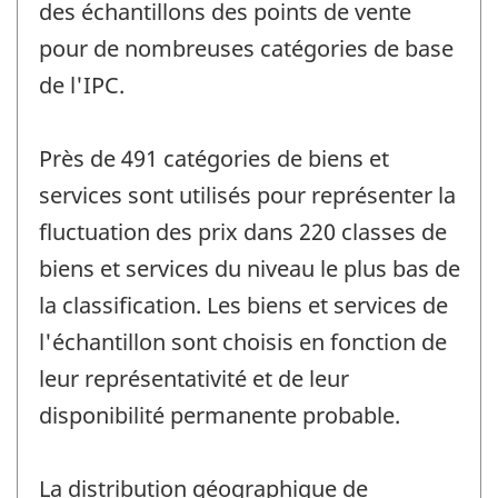
des échantillons des points de vente
pour de nombreuses catégories de base
de l'IPC.
Près de 491 catégories de biens et
services sont utilisés pour représenter la
fluctuation des prix dans 220 classes de
biens et services du niveau le plus bas de
la classification. Les biens et services de
l'échantillon sont choisis en fonction de
leur représentativité et de leur
disponibilité permanente probable.
La distribution géographique de