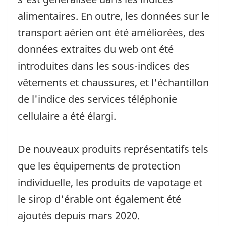
alimentaires. En outre, les données sur le
transport aérien ont été améliorées, des
données extraites du web ont été
introduites dans les sous-indices des
vêtements et chaussures, et l'échantillon
de l'indice des services téléphonie
cellulaire a été élargi.
De nouveaux produits représentatifs tels
que les équipements de protection
individuelle, les produits de vapotage et
le sirop d'érable ont également été
ajoutés depuis mars 2020.