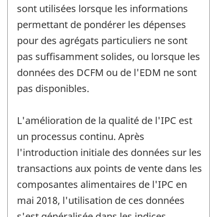
sont utilisées lorsque les informations
permettant de pondérer les dépenses
pour des agrégats particuliers ne sont
pas suffisamment solides, ou lorsque les
données des DCFM ou de l'EDM ne sont
pas disponibles.
L'amélioration de la qualité de l'IPC est
un processus continu. Après
l'introduction initiale des données sur les
transactions aux points de vente dans les
composantes alimentaires de l'IPC en
mai 2018, l'utilisation de ces données
s'est généralisée dans les indices