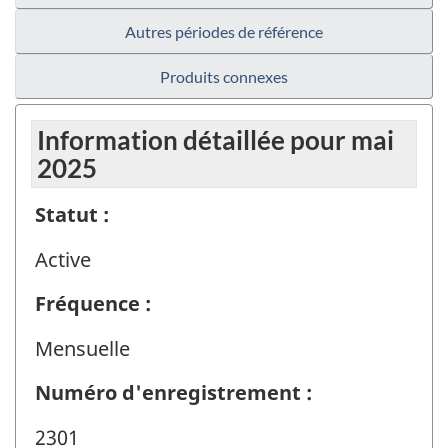
Autres périodes de référence
Produits connexes
Information détaillée pour mai
2025
Statut :
Active
Fréquence :
Mensuelle
Numéro d'enregistrement :
2301