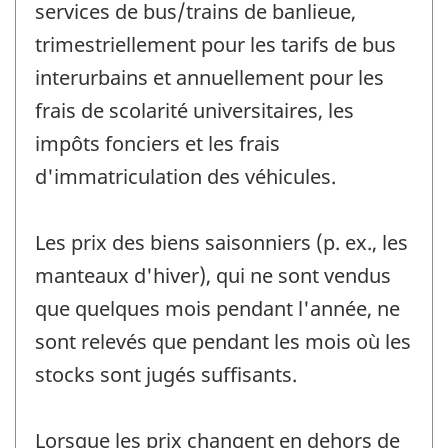
services de bus/trains de banlieue,
trimestriellement pour les tarifs de bus
interurbains et annuellement pour les
frais de scolarité universitaires, les
impôts fonciers et les frais
d'immatriculation des véhicules.
Les prix des biens saisonniers (p. ex., les
manteaux d'hiver), qui ne sont vendus
que quelques mois pendant l'année, ne
sont relevés que pendant les mois où les
stocks sont jugés suffisants.
Lorsque les prix changent en dehors de