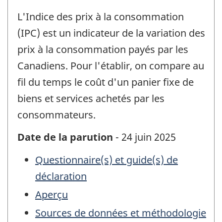
L'Indice des prix à la consommation
(IPC) est un indicateur de la variation des
prix à la consommation payés par les
Canadiens. Pour l'établir, on compare au
fil du temps le coût d'un panier fixe de
biens et services achetés par les
consommateurs.
Date de la parution
- 24 juin 2025
Questionnaire(s) et guide(s) de
déclaration
Aperçu
Sources de données et méthodologie