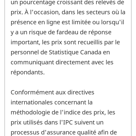
un pourcentage croissant des relevés de
prix. À l'occasion, dans les secteurs où la
présence en ligne est limitée ou lorsqu'il
y a un risque de fardeau de réponse
important, les prix sont recueillis par le
personnel de Statistique Canada en
communiquant directement avec les
répondants.
Conformément aux directives
internationales concernant la
méthodologie de l'indice des prix, les
prix utilisés dans l'IPC suivent un
processus d'assurance qualité afin de