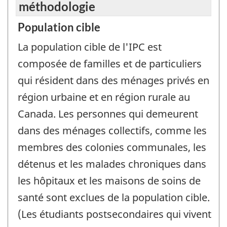
méthodologie
Population cible
La population cible de l'IPC est
composée de familles et de particuliers
qui résident dans des ménages privés en
région urbaine et en région rurale au
Canada. Les personnes qui demeurent
dans des ménages collectifs, comme les
membres des colonies communales, les
détenus et les malades chroniques dans
les hôpitaux et les maisons de soins de
santé sont exclues de la population cible.
(Les étudiants postsecondaires qui vivent