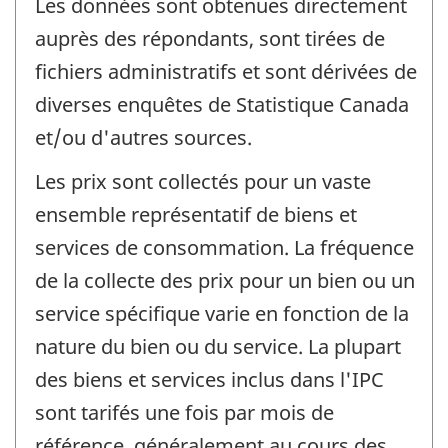
Les données sont obtenues directement
auprès des répondants, sont tirées de
fichiers administratifs et sont dérivées de
diverses enquêtes de Statistique Canada
et/ou d'autres sources.
Les prix sont collectés pour un vaste
ensemble représentatif de biens et
services de consommation. La fréquence
de la collecte des prix pour un bien ou un
service spécifique varie en fonction de la
nature du bien ou du service. La plupart
des biens et services inclus dans l'IPC
sont tarifés une fois par mois de
référence, généralement au cours des