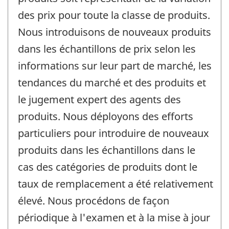
des prix pour toute la classe de produits.
Nous introduisons de nouveaux produits
dans les échantillons de prix selon les
informations sur leur part de marché, les
tendances du marché et des produits et
le jugement expert des agents des
produits. Nous déployons des efforts
particuliers pour introduire de nouveaux
produits dans les échantillons dans le
cas des catégories de produits dont le
taux de remplacement a été relativement
élevé. Nous procédons de façon
périodique à l'examen et à la mise à jour