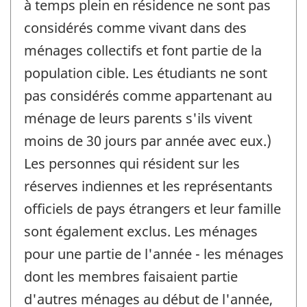
à temps plein en résidence ne sont pas
considérés comme vivant dans des
ménages collectifs et font partie de la
population cible. Les étudiants ne sont
pas considérés comme appartenant au
ménage de leurs parents s'ils vivent
moins de 30 jours par année avec eux.)
Les personnes qui résident sur les
réserves indiennes et les représentants
officiels de pays étrangers et leur famille
sont également exclus. Les ménages
pour une partie de l'année - les ménages
dont les membres faisaient partie
d'autres ménages au début de l'année,