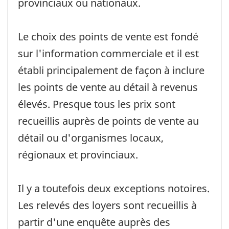
provinciaux ou nationaux.
Le choix des points de vente est fondé
sur l'information commerciale et il est
établi principalement de façon à inclure
les points de vente au détail à revenus
élevés. Presque tous les prix sont
recueillis auprès de points de vente au
détail ou d'organismes locaux,
régionaux et provinciaux.
Il y a toutefois deux exceptions notoires.
Les relevés des loyers sont recueillis à
partir d'une enquête auprès des