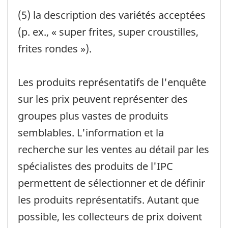
(5) la description des variétés acceptées
(p. ex., « super frites, super croustilles,
frites rondes »).
Les produits représentatifs de l'enquête
sur les prix peuvent représenter des
groupes plus vastes de produits
semblables. L'information et la
recherche sur les ventes au détail par les
spécialistes des produits de l'IPC
permettent de sélectionner et de définir
les produits représentatifs. Autant que
possible, les collecteurs de prix doivent