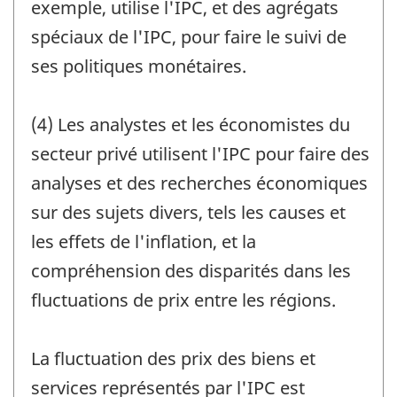
exemple, utilise l'IPC, et des agrégats
spéciaux de l'IPC, pour faire le suivi de
ses politiques monétaires.
(4) Les analystes et les économistes du
secteur privé utilisent l'IPC pour faire des
analyses et des recherches économiques
sur des sujets divers, tels les causes et
les effets de l'inflation, et la
compréhension des disparités dans les
fluctuations de prix entre les régions.
La fluctuation des prix des biens et
services représentés par l'IPC est