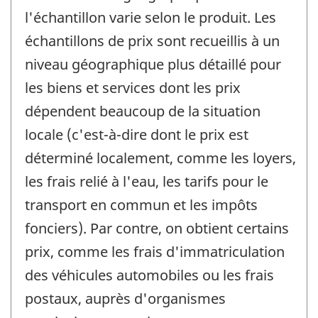
l'échantillon varie selon le produit. Les
échantillons de prix sont recueillis à un
niveau géographique plus détaillé pour
les biens et services dont les prix
dépendent beaucoup de la situation
locale (c'est-à-dire dont le prix est
déterminé localement, comme les loyers,
les frais relié à l'eau, les tarifs pour le
transport en commun et les impôts
fonciers). Par contre, on obtient certains
prix, comme les frais d'immatriculation
des véhicules automobiles ou les frais
postaux, auprès d'organismes