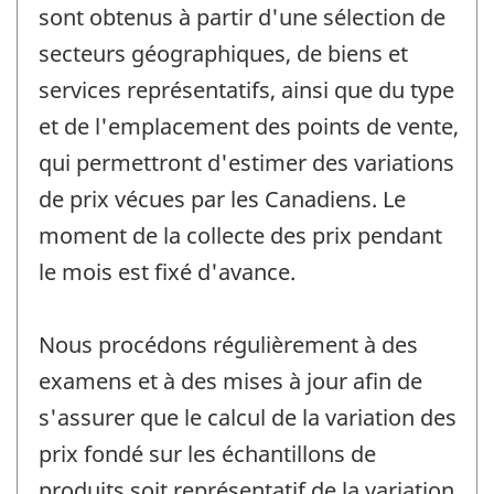
sont obtenus à partir d'une sélection de
secteurs géographiques, de biens et
services représentatifs, ainsi que du type
et de l'emplacement des points de vente,
qui permettront d'estimer des variations
de prix vécues par les Canadiens. Le
moment de la collecte des prix pendant
le mois est fixé d'avance.
Nous procédons régulièrement à des
examens et à des mises à jour afin de
s'assurer que le calcul de la variation des
prix fondé sur les échantillons de
produits soit représentatif de la variation