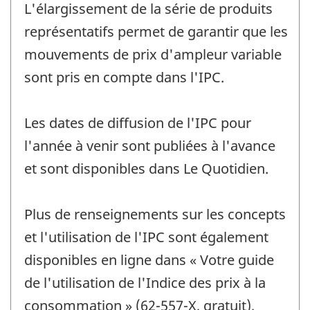
L'élargissement de la série de produits
représentatifs permet de garantir que les
mouvements de prix d'ampleur variable
sont pris en compte dans l'IPC.
Les dates de diffusion de l'IPC pour
l'année à venir sont publiées à l'avance
et sont disponibles dans Le Quotidien.
Plus de renseignements sur les concepts
et l'utilisation de l'IPC sont également
disponibles en ligne dans « Votre guide
de l'utilisation de l'Indice des prix à la
consommation » (62-557-X, gratuit),