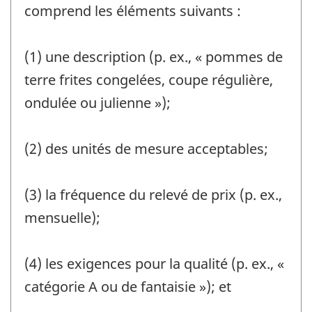
comprend les éléments suivants :
(1) une description (p. ex., « pommes de
terre frites congelées, coupe régulière,
ondulée ou julienne »);
(2) des unités de mesure acceptables;
(3) la fréquence du relevé de prix (p. ex.,
mensuelle);
(4) les exigences pour la qualité (p. ex., «
catégorie A ou de fantaisie »); et