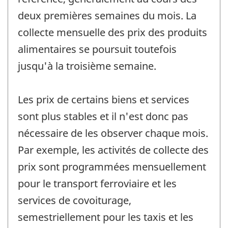
deux premières semaines du mois. La
collecte mensuelle des prix des produits
alimentaires se poursuit toutefois
jusqu'à la troisième semaine.
Les prix de certains biens et services
sont plus stables et il n'est donc pas
nécessaire de les observer chaque mois.
Par exemple, les activités de collecte des
prix sont programmées mensuellement
pour le transport ferroviaire et les
services de covoiturage,
semestriellement pour les taxis et les