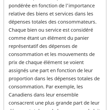
pondérée en fonction de l'importance
relative des biens et services dans les
dépenses totales des consommateurs.
Chaque bien ou service est considéré
comme étant un élément du panier
représentatif des dépenses de
consommation et les mouvements de
prix de chaque élément se voient
assignés une part en fonction de leur
proportion dans les dépenses totales de
consommation. Par exemple, les
Canadiens dans leur ensemble
consacrent une plus grande part de leur