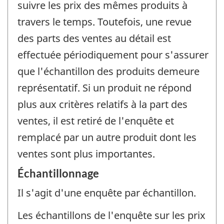
suivre les prix des mêmes produits à
travers le temps. Toutefois, une revue
des parts des ventes au détail est
effectuée périodiquement pour s'assurer
que l'échantillon des produits demeure
représentatif. Si un produit ne répond
plus aux critères relatifs à la part des
ventes, il est retiré de l'enquête et
remplacé par un autre produit dont les
ventes sont plus importantes.
Échantillonnage
Il s'agit d'une enquête par échantillon.
Les échantillons de l'enquête sur les prix