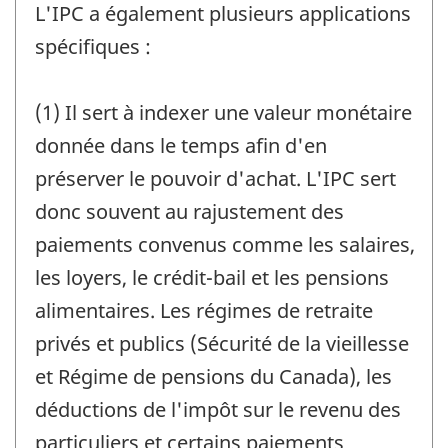
L'IPC a également plusieurs applications
spécifiques :
(1) Il sert à indexer une valeur monétaire
donnée dans le temps afin d'en
préserver le pouvoir d'achat. L'IPC sert
donc souvent au rajustement des
paiements convenus comme les salaires,
les loyers, le crédit-bail et les pensions
alimentaires. Les régimes de retraite
privés et publics (Sécurité de la vieillesse
et Régime de pensions du Canada), les
déductions de l'impôt sur le revenu des
particuliers et certains paiements