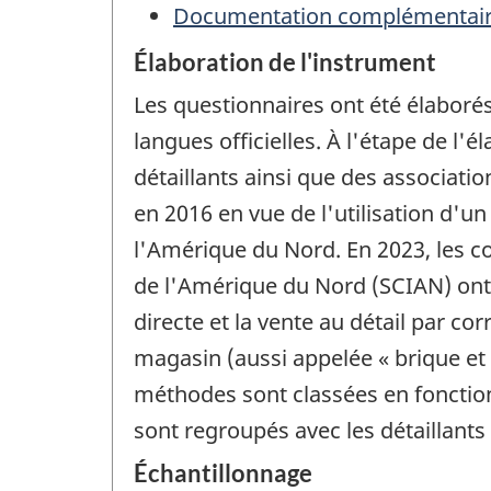
Documentation complémentai
Élaboration de l'instrument
Les questionnaires ont été élaborés
langues officielles. À l'étape de l
détaillants ainsi que des associati
en 2016 en vue de l'utilisation d'u
l'Amérique du Nord. En 2023, les c
de l'Amérique du Nord (SCIAN) ont 
directe et la vente au détail par c
magasin (aussi appelée « brique et m
méthodes sont classées en fonctio
sont regroupés avec les détaillants
Échantillonnage