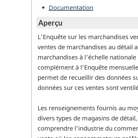
Documentation
Aperçu
L'Enquête sur les marchandises ven
ventes de marchandises au détail a
marchandises à l'échelle nationale 
complément à l'Enquête mensuelle
permet de recueillir des données su
données sur ces ventes sont ventil
Les renseignements fournis au moye
divers types de magasins de détail
comprendre l'industrie du commerc