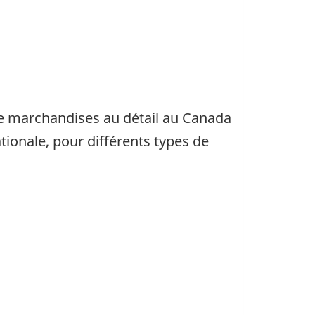
 de marchandises au détail au Canada
tionale, pour différents types de