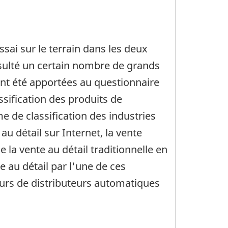
sai sur le terrain dans les deux
onsulté un certain nombre de grands
ont été apportées au questionnaire
ssification des produits de
 de classification des industries
 détail sur Internet, la vente
 la vente au détail traditionnelle en
e au détail par l'une de ces
urs de distributeurs automatiques