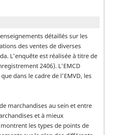
enseignements détaillés sur les
ations des ventes de diverses
a. L'enquête est réalisée à titre de
nregistrement 2406). L'EMCD
s que dans le cadre de l'EMVD, les
de marchandises au sein et entre
marchandises et à mieux
montrent les types de points de