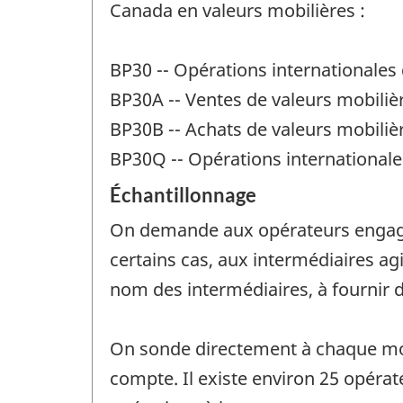
Canada en valeurs mobilières :
BP30 -- Opérations internationales
BP30A -- Ventes de valeurs mobili
BP30B -- Achats de valeurs mobili
BP30Q -- Opérations internationale
Échantillonnage
On demande aux opérateurs engagés
certains cas, aux intermédiaires ag
nom des intermédiaires, à fournir 
On sonde directement à chaque mois
compte. Il existe environ 25 opéra