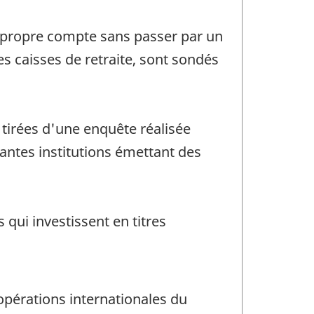
on propre compte sans passer par un
es caisses de retraite, sont sondés
 tirées d'une enquête réalisée
antes institutions émettant des
qui investissent en titres
opérations internationales du