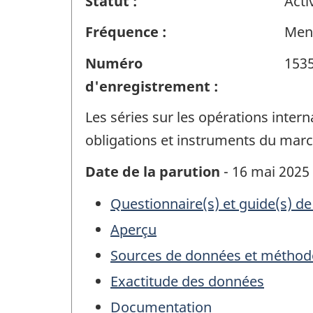
Statut :
Acti
Fréquence :
Men
Numéro
153
d'enregistrement :
Les séries sur les opérations intern
obligations et instruments du marc
Date de la parution
- 16 mai 2025
Questionnaire(s) et guide(s) de
Aperçu
Sources de données et méthod
Exactitude des données
Documentation