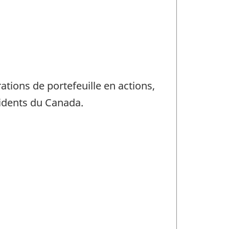
ations de portefeuille en actions,
sidents du Canada.