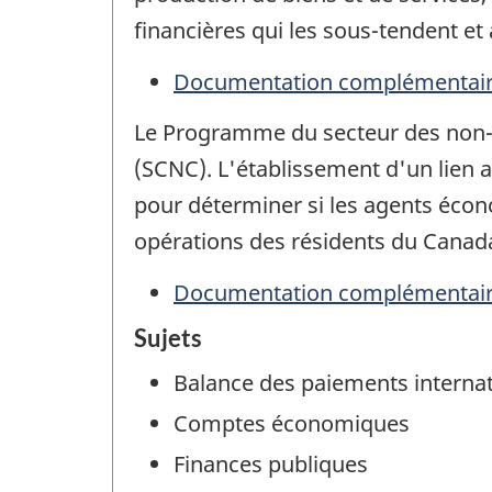
financières qui les sous-tendent et 
Documentation complémentai
Le Programme du secteur des non-
(SCNC). L'établissement d'un lien
pour déterminer si les agents éco
opérations des résidents du Canada 
Documentation complémentai
Sujets
Balance des paiements interna
Comptes économiques
Finances publiques