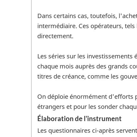
Dans certains cas, toutefois, l'ac
intermédiaire. Ces opérateurs, tels
directement.
Les séries sur les investissements 
chaque mois auprès des grands court
titres de créance, comme les gouve
On déploie énormément d'efforts pou
étrangers et pour les sonder chaqu
Élaboration de l'instrument
Les questionnaires ci-après servent