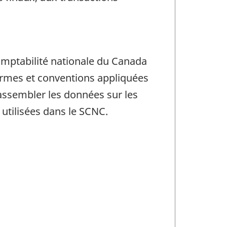
mptabilité nationale du Canada
ormes et conventions appliquées
assembler les données sur les
utilisées dans le SCNC.