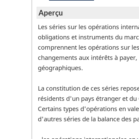
Aperçu
Les séries sur les opérations intern
obligations et instruments du marc
comprennent les opérations sur les
changements aux intérêts à payer, e
géographiques.
La constitution de ces séries repo
résidents d'un pays étranger et du
Certains types d'opérations en val
d'autres séries de la balance des 