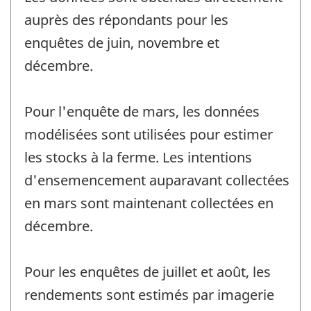
auprès des répondants pour les
enquêtes de juin, novembre et
décembre.
Pour l'enquête de mars, les données
modélisées sont utilisées pour estimer
les stocks à la ferme. Les intentions
d'ensemencement auparavant collectées
en mars sont maintenant collectées en
décembre.
Pour les enquêtes de juillet et août, les
rendements sont estimés par imagerie