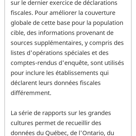
sur le dernier exercice de déclarations
fiscales. Pour améliorer la couverture
globale de cette base pour la population
cible, des informations provenant de
sources supplémentaires, y compris des
listes d'opérations spéciales et des
comptes-rendus d'enquête, sont utilisés
pour inclure les établissements qui
déclarent leurs données fiscales
différemment.
La série de rapports sur les grandes
cultures permet de recueillir des
données du Québec, de l'Ontario, du