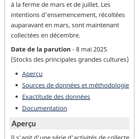
à la ferme de mars et de juillet. Les
intentions d'ensemencement, récoltées
auparavant en mars, sont maintenant
collectées en décembre.
Date de la parution
- 8 mai 2025
(Stocks des principales grandes cultures)
Aperçu
Sources de données et méthodologie
Exactitude des données
Documentation
Aperçu
Il s'agit d'une série d'activités de collecte