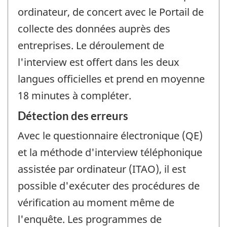
ordinateur, de concert avec le Portail de
collecte des données auprès des
entreprises. Le déroulement de
l'interview est offert dans les deux
langues officielles et prend en moyenne
18 minutes à compléter.
Détection des erreurs
Avec le questionnaire électronique (QE)
et la méthode d'interview téléphonique
assistée par ordinateur (ITAO), il est
possible d'exécuter des procédures de
vérification au moment même de
l'enquête. Les programmes de