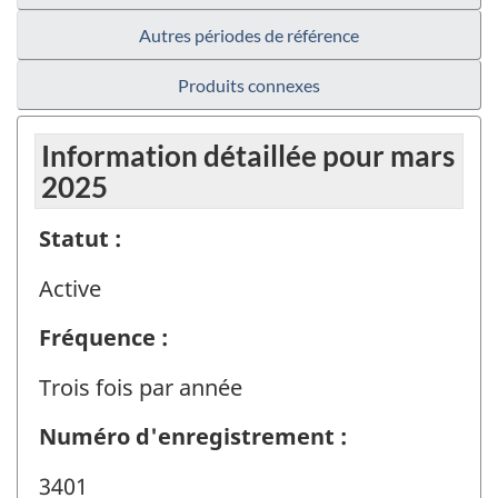
Autres périodes de référence
Produits connexes
Information détaillée pour mars
2025
Statut :
Active
Fréquence :
Trois fois par année
Numéro d'enregistrement :
3401