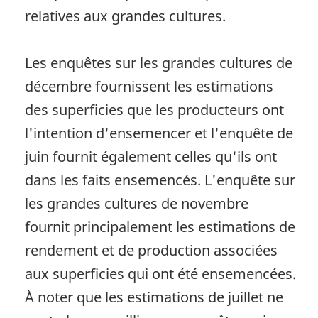
relatives aux grandes cultures.
Les enquêtes sur les grandes cultures de
décembre fournissent les estimations
des superficies que les producteurs ont
l'intention d'ensemencer et l'enquête de
juin fournit également celles qu'ils ont
dans les faits ensemencés. L'enquête sur
les grandes cultures de novembre
fournit principalement les estimations de
rendement et de production associées
aux superficies qui ont été ensemencées.
À noter que les estimations de juillet ne