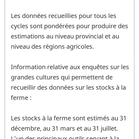
Les données recueillies pour tous les
cycles sont pondérées pour produire des
estimations au niveau provincial et au
niveau des régions agricoles.
Information relative aux enquêtes sur les
grandes cultures qui permettent de
recueillir des données sur les stocks à la
ferme :
Les stocks à la ferme sont estimés au 31
décembre, au 31 mars et au 31 juillet.
L'un des principaux outils servant à la