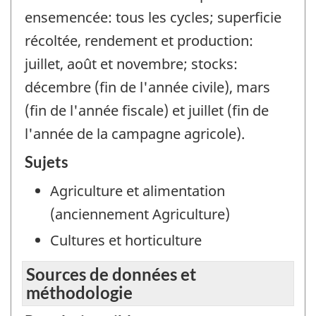
ensemencée: tous les cycles; superficie
récoltée, rendement et production:
juillet, août et novembre; stocks:
décembre (fin de l'année civile), mars
(fin de l'année fiscale) et juillet (fin de
l'année de la campagne agricole).
Sujets
Agriculture et alimentation
(anciennement Agriculture)
Cultures et horticulture
Sources de données et
méthodologie