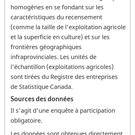
homogènes en se fondant sur les
caractéristiques du recensement
(comme la taille de l'exploitation agricole
et la superficie en culture) et sur les
frontières géographiques
infraprovinciales. Les unités de
l'échantillon (exploitations agricoles)
sont tirées du Registre des entreprises
de Statistique Canada.
Sources des données
Il s'agit d'une enquête à participation
obligatoire.
Les données sont obtenues directement