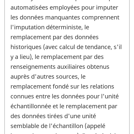
automatisées employées pour imputer
les données manquantes comprennent
l'imputation déterministe, le
remplacement par des données
historiques (avec calcul de tendance, s'il
y a lieu), le remplacement par des
renseignements auxiliaires obtenus
auprès d'autres sources, le
remplacement fondé sur les relations
connues entre les données pour l'unité
échantillonnée et le remplacement par
des données tirées d'une unité
semblable de l'échantillon (appelé