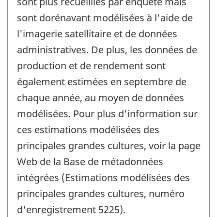
sont plus recueillies par enquête mais
sont dorénavant modélisées à l'aide de
l'imagerie satellitaire et de données
administratives. De plus, les données de
production et de rendement sont
également estimées en septembre de
chaque année, au moyen de données
modélisées. Pour plus d'information sur
ces estimations modélisées des
principales grandes cultures, voir la page
Web de la Base de métadonnées
intégrées (Estimations modélisées des
principales grandes cultures, numéro
d'enregistrement 5225).