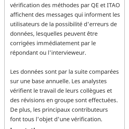
vérification des méthodes par QE et ITAO
affichent des messages qui informent les
utilisateurs de la possibilité d'erreurs de
données, lesquelles peuvent être
corrigées immédiatement par le
répondant ou l'intervieweur.
Les données sont par la suite comparées
sur une base annuelle. Les analystes
vérifient le travail de leurs collègues et
des révisions en groupe sont effectuées.
De plus, les principaux contributeurs
font tous l'objet d'une vérification.