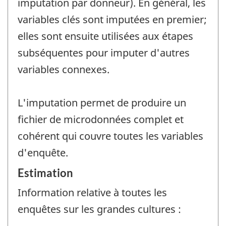
imputation par donneur). En général, les
variables clés sont imputées en premier;
elles sont ensuite utilisées aux étapes
subséquentes pour imputer d'autres
variables connexes.
L'imputation permet de produire un
fichier de microdonnées complet et
cohérent qui couvre toutes les variables
d'enquête.
Estimation
Information relative à toutes les
enquêtes sur les grandes cultures :