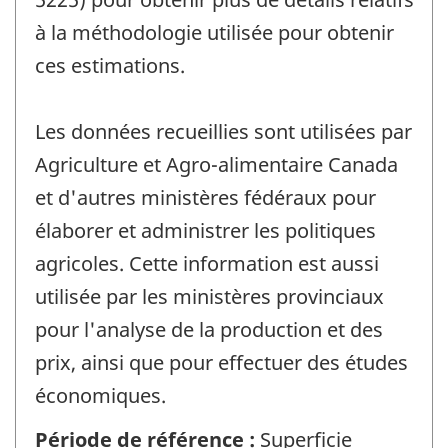
à la méthodologie utilisée pour obtenir
ces estimations.
Les données recueillies sont utilisées par
Agriculture et Agro-alimentaire Canada
et d'autres ministères fédéraux pour
élaborer et administrer les politiques
agricoles. Cette information est aussi
utilisée par les ministères provinciaux
pour l'analyse de la production et des
prix, ainsi que pour effectuer des études
économiques.
Période de référence :
Superficie