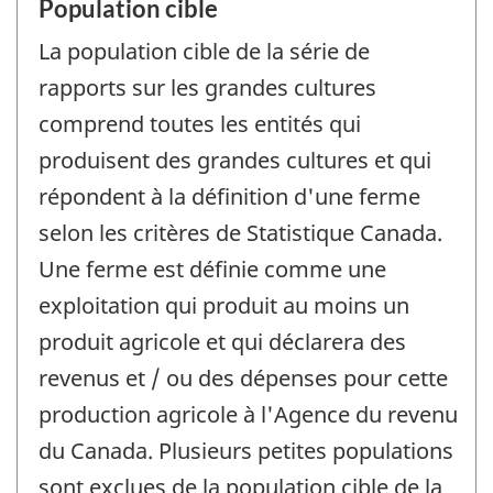
Population cible
La population cible de la série de
rapports sur les grandes cultures
comprend toutes les entités qui
produisent des grandes cultures et qui
répondent à la définition d'une ferme
selon les critères de Statistique Canada.
Une ferme est définie comme une
exploitation qui produit au moins un
produit agricole et qui déclarera des
revenus et / ou des dépenses pour cette
production agricole à l'Agence du revenu
du Canada. Plusieurs petites populations
sont exclues de la population cible de la