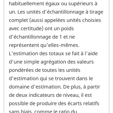
habituellement égaux ou supérieurs à
un. Les unités d'échantillonnage à tirage
complet (aussi appelées unités choisies
avec certitude) ont un poids
d'échantillonnage de 1 et ne
représentent qu'elles-mêmes.
L'estimation des totaux se fait à l'aide
d'une simple agrégation des valeurs
pondérées de toutes les unités
d'estimation qui se trouvent dans le
domaine d'estimation. De plus, à partir
de deux indicateurs de niveau, il est
possible de produire des écarts relatifs
sans biais, comme le ratio du