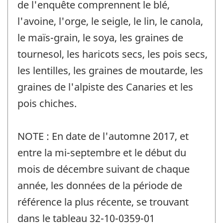
de l'enquête comprennent le blé,
l'avoine, l'orge, le seigle, le lin, le canola,
le maïs-grain, le soya, les graines de
tournesol, les haricots secs, les pois secs,
les lentilles, les graines de moutarde, les
graines de l'alpiste des Canaries et les
pois chiches.
NOTE : En date de l'automne 2017, et
entre la mi-septembre et le début du
mois de décembre suivant de chaque
année, les données de la période de
référence la plus récente, se trouvant
dans le tableau 32-10-0359-01