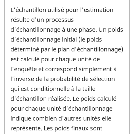
L'échantillon utilisé pour l'estimation
résulte d'un processus
d'échantillonnage à une phase. Un poids
d'échantillonnage initial (le poids
déterminé par le plan d'échantillonnage)
est calculé pour chaque unité de
l'enquête et correspond simplement à
l'inverse de la probabilité de sélection
qui est conditionnelle à la taille
d'échantillon réalisée. Le poids calculé
pour chaque unité d'échantillonnage
indique combien d'autres unités elle
représente. Les poids finaux sont