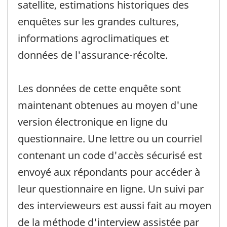
satellite, estimations historiques des
enquêtes sur les grandes cultures,
informations agroclimatiques et
données de l'assurance-récolte.
Les données de cette enquête sont
maintenant obtenues au moyen d'une
version électronique en ligne du
questionnaire. Une lettre ou un courriel
contenant un code d'accès sécurisé est
envoyé aux répondants pour accéder à
leur questionnaire en ligne. Un suivi par
des intervieweurs est aussi fait au moyen
de la méthode d'interview assistée par