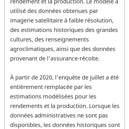
rendement et la production. Le modèle a
utilisé des données obtenues par
imagerie satellitaire à faible résolution,
des estimations historiques des grandes
cultures, des renseignements
agroclimatiques, ainsi que des données
provenant de l'assurance-récolte.
À partir de 2020, l'enquête de juillet a été
entièrement remplacée par les
estimations modélisées pour les
rendements et la production. Lorsque les
données administratives ne sont pas
disponibles, les données historiques sont