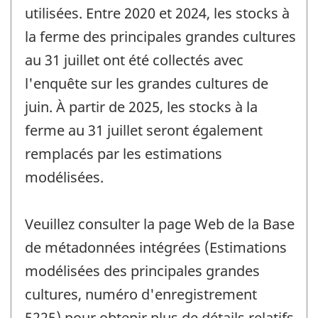
utilisées. Entre 2020 et 2024, les stocks à
la ferme des principales grandes cultures
au 31 juillet ont été collectés avec
l'enquête sur les grandes cultures de
juin. À partir de 2025, les stocks à la
ferme au 31 juillet seront également
remplacés par les estimations
modélisées.
Veuillez consulter la page Web de la Base
de métadonnées intégrées (Estimations
modélisées des principales grandes
cultures, numéro d'enregistrement
5225) pour obtenir plus de détails relatifs