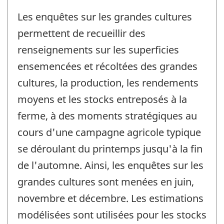
Les enquêtes sur les grandes cultures
permettent de recueillir des
renseignements sur les superficies
ensemencées et récoltées des grandes
cultures, la production, les rendements
moyens et les stocks entreposés à la
ferme, à des moments stratégiques au
cours d'une campagne agricole typique
se déroulant du printemps jusqu'à la fin
de l'automne. Ainsi, les enquêtes sur les
grandes cultures sont menées en juin,
novembre et décembre. Les estimations
modélisées sont utilisées pour les stocks