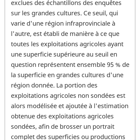
exclues des échantillons des enquêtes
sur les grandes cultures. Ce seuil, qui
varie d'une région infraprovinciale à
l'autre, est établi de manière à ce que
toutes les exploitations agricoles ayant
une superficie supérieure au seuil en
question représentent ensemble 95 % de
la superficie en grandes cultures d'une
région donnée. La portion des
exploitations agricoles non sondées est
alors modélisée et ajoutée à l'estimation
obtenue des exploitations agricoles
sondées, afin de brosser un portrait
complet des superficies ou productions