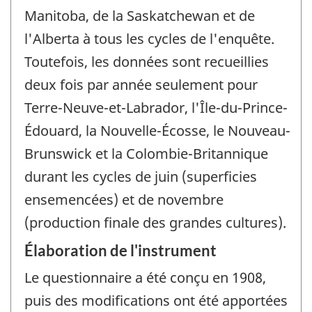
Manitoba, de la Saskatchewan et de
l'Alberta à tous les cycles de l'enquête.
Toutefois, les données sont recueillies
deux fois par année seulement pour
Terre-Neuve-et-Labrador, l'Île-du-Prince-
Édouard, la Nouvelle-Écosse, le Nouveau-
Brunswick et la Colombie-Britannique
durant les cycles de juin (superficies
ensemencées) et de novembre
(production finale des grandes cultures).
Élaboration de l'instrument
Le questionnaire a été conçu en 1908,
puis des modifications ont été apportées