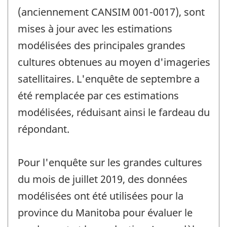
(anciennement CANSIM 001-0017), sont
mises à jour avec les estimations
modélisées des principales grandes
cultures obtenues au moyen d'imageries
satellitaires. L'enquête de septembre a
été remplacée par ces estimations
modélisées, réduisant ainsi le fardeau du
répondant.
Pour l'enquête sur les grandes cultures
du mois de juillet 2019, des données
modélisées ont été utilisées pour la
province du Manitoba pour évaluer le