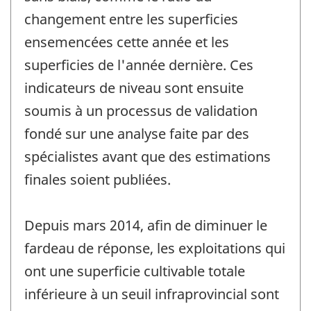
changement entre les superficies
ensemencées cette année et les
superficies de l'année dernière. Ces
indicateurs de niveau sont ensuite
soumis à un processus de validation
fondé sur une analyse faite par des
spécialistes avant que des estimations
finales soient publiées.
Depuis mars 2014, afin de diminuer le
fardeau de réponse, les exploitations qui
ont une superficie cultivable totale
inférieure à un seuil infraprovincial sont