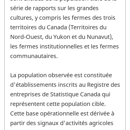
série de rapports sur les grandes
cultures, y compris les fermes des trois
territoires du Canada (Territoires du
Nord-Ouest, du Yukon et du Nunavut),
les fermes institutionnelles et les fermes
communautaires.
La population observée est constituée
d'établissements inscrits au Registre des
entreprises de Statistique Canada qui
représentent cette population cible.
Cette base opérationnelle est dérivée à
partir des signaux d'activités agricoles