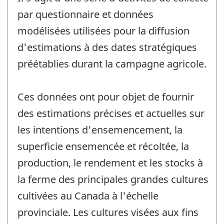
par questionnaire et données
modélisées utilisées pour la diffusion
d'estimations à des dates stratégiques
préétablies durant la campagne agricole.
Ces données ont pour objet de fournir
des estimations précises et actuelles sur
les intentions d'ensemencement, la
superficie ensemencée et récoltée, la
production, le rendement et les stocks à
la ferme des principales grandes cultures
cultivées au Canada à l'échelle
provinciale. Les cultures visées aux fins