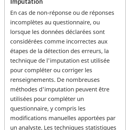
Imputation
En cas de non-réponse ou de réponses
incomplètes au questionnaire, ou
lorsque les données déclarées sont
considérées comme incorrectes aux
étapes de la détection des erreurs, la
technique de l'imputation est utilisée
pour compléter ou corriger les
renseignements. De nombreuses
méthodes d'imputation peuvent être
utilisées pour compléter un
questionnaire, y compris les
modifications manuelles apportées par
un analyste. Les techniques statistiques