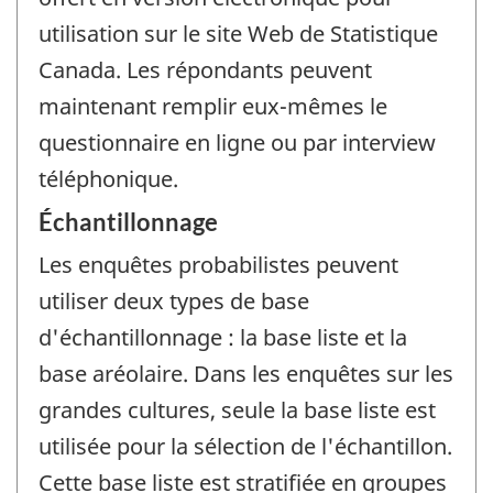
utilisation sur le site Web de Statistique
Canada. Les répondants peuvent
maintenant remplir eux-mêmes le
questionnaire en ligne ou par interview
téléphonique.
Échantillonnage
Les enquêtes probabilistes peuvent
utiliser deux types de base
d'échantillonnage : la base liste et la
base aréolaire. Dans les enquêtes sur les
grandes cultures, seule la base liste est
utilisée pour la sélection de l'échantillon.
Cette base liste est stratifiée en groupes