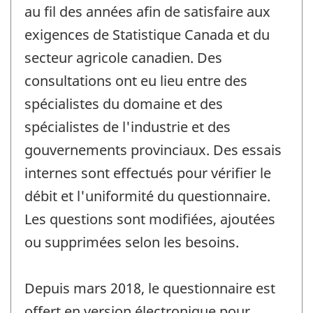
au fil des années afin de satisfaire aux
exigences de Statistique Canada et du
secteur agricole canadien. Des
consultations ont eu lieu entre des
spécialistes du domaine et des
spécialistes de l'industrie et des
gouvernements provinciaux. Des essais
internes sont effectués pour vérifier le
débit et l'uniformité du questionnaire.
Les questions sont modifiées, ajoutées
ou supprimées selon les besoins.
Depuis mars 2018, le questionnaire est
offert en version électronique pour