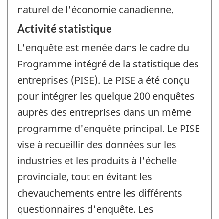
naturel de l'économie canadienne.
Activité statistique
L'enquête est menée dans le cadre du
Programme intégré de la statistique des
entreprises (PISE). Le PISE a été conçu
pour intégrer les quelque 200 enquêtes
auprès des entreprises dans un même
programme d'enquête principal. Le PISE
vise à recueillir des données sur les
industries et les produits à l'échelle
provinciale, tout en évitant les
chevauchements entre les différents
questionnaires d'enquête. Les