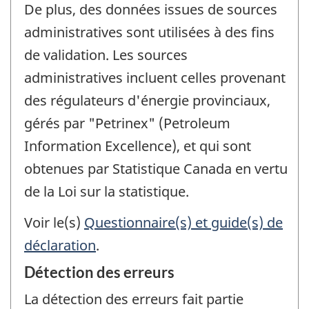
De plus, des données issues de sources
administratives sont utilisées à des fins
de validation. Les sources
administratives incluent celles provenant
des régulateurs d'énergie provinciaux,
gérés par "Petrinex" (Petroleum
Information Excellence), et qui sont
obtenues par Statistique Canada en vertu
de la Loi sur la statistique.
Voir le(s)
Questionnaire(s) et guide(s) de
déclaration
.
Détection des erreurs
La détection des erreurs fait partie