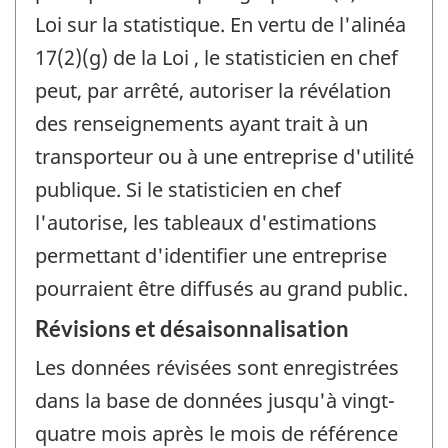
Loi sur la statistique. En vertu de l'alinéa
17(2)(g) de la Loi , le statisticien en chef
peut, par arrêté, autoriser la révélation
des renseignements ayant trait à un
transporteur ou à une entreprise d'utilité
publique. Si le statisticien en chef
l'autorise, les tableaux d'estimations
permettant d'identifier une entreprise
pourraient être diffusés au grand public.
Révisions et désaisonnalisation
Les données révisées sont enregistrées
dans la base de données jusqu'à vingt-
quatre mois après le mois de référence