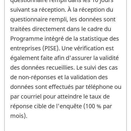
suivant sa réception. À la réception du
questionnaire rempli, les données sont
traitées directement dans le cadre du
Programme intégré de la statistique des
entreprises (PISE). Une vérification est
également faite afin d'assurer la validité
des données recueillies. Le suivi des cas
de non-réponses et la validation des
données sont effectués par téléphone ou
par courriel pour atteindre le taux de
réponse cible de l'enquête (100 % par
mois).