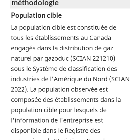
méthodologie
Population cible
La population cible est constituée de
tous les établissements au Canada
engagés dans la distribution de gaz
naturel par gazoduc (SCIAN 221210)
sous le Système de classification des
industries de l'Amérique du Nord (SCIAN
2022). La population observée est
composée des établissements dans la
population cible pour lesquels de
l'information de l'entreprise est
disponible dans le Registre des