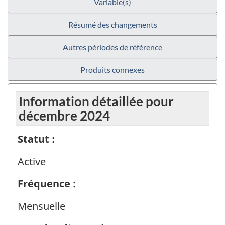
Variable(s)
Résumé des changements
Autres périodes de référence
Produits connexes
Information détaillée pour
décembre 2024
Statut :
Active
Fréquence :
Mensuelle