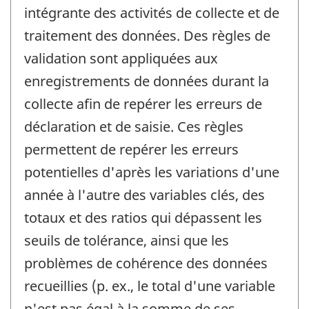
intégrante des activités de collecte et de
traitement des données. Des règles de
validation sont appliquées aux
enregistrements de données durant la
collecte afin de repérer les erreurs de
déclaration et de saisie. Ces règles
permettent de repérer les erreurs
potentielles d'après les variations d'une
année à l'autre des variables clés, des
totaux et des ratios qui dépassent les
seuils de tolérance, ainsi que les
problèmes de cohérence des données
recueillies (p. ex., le total d'une variable
n'est pas égal à la somme de ses