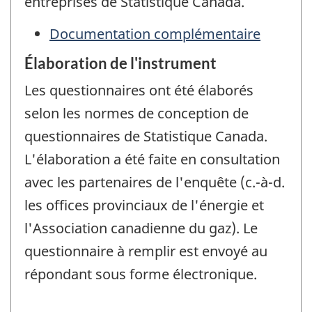
entreprises de Statistique Canada.
Documentation complémentaire
Élaboration de l'instrument
Les questionnaires ont été élaborés
selon les normes de conception de
questionnaires de Statistique Canada.
L'élaboration a été faite en consultation
avec les partenaires de l'enquête (c.-à-d.
les offices provinciaux de l'énergie et
l'Association canadienne du gaz). Le
questionnaire à remplir est envoyé au
répondant sous forme électronique.