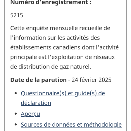
Numéro d'enregistrement :
5215
Cette enquête mensuelle recueille de
l'information sur les activités des
établissements canadiens dont l'activité
principale est l'exploitation de réseaux
de distribution de gaz naturel.
Date de la parution
- 24 février 2025
Questionnaire(s) et guide(s) de
déclaration
Aperçu
Sources de données et méthodologie