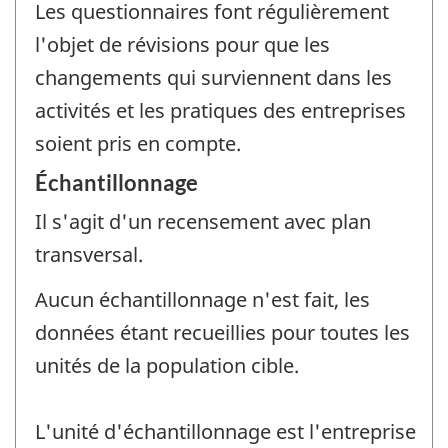
Les questionnaires font régulièrement
l'objet de révisions pour que les
changements qui surviennent dans les
activités et les pratiques des entreprises
soient pris en compte.
Échantillonnage
Il s'agit d'un recensement avec plan
transversal.
Aucun échantillonnage n'est fait, les
données étant recueillies pour toutes les
unités de la population cible.
L'unité d'échantillonnage est l'entreprise