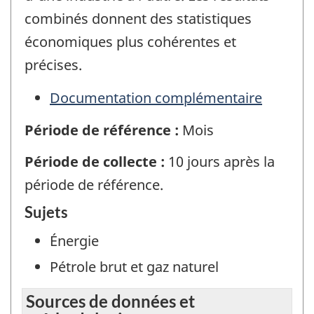
combinés donnent des statistiques
économiques plus cohérentes et
précises.
Documentation complémentaire
Période de référence :
Mois
Période de collecte :
10 jours après la
période de référence.
Sujets
Énergie
Pétrole brut et gaz naturel
Sources de données et