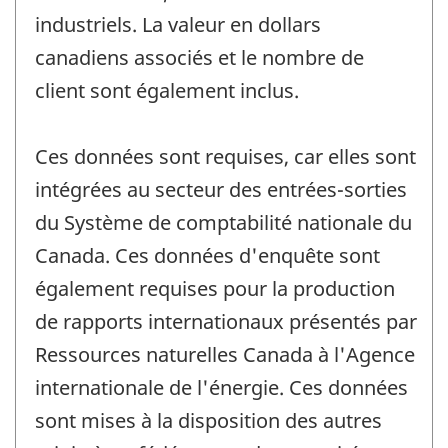
industriels. La valeur en dollars
canadiens associés et le nombre de
client sont également inclus.
Ces données sont requises, car elles sont
intégrées au secteur des entrées-sorties
du Système de comptabilité nationale du
Canada. Ces données d'enquête sont
également requises pour la production
de rapports internationaux présentés par
Ressources naturelles Canada à l'Agence
internationale de l'énergie. Ces données
sont mises à la disposition des autres