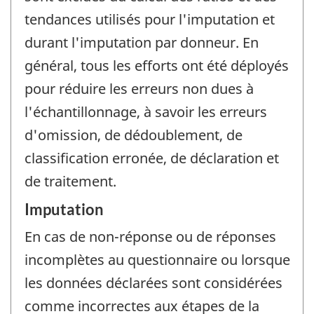
tendances utilisés pour l'imputation et
durant l'imputation par donneur. En
général, tous les efforts ont été déployés
pour réduire les erreurs non dues à
l'échantillonnage, à savoir les erreurs
d'omission, de dédoublement, de
classification erronée, de déclaration et
de traitement.
Imputation
En cas de non-réponse ou de réponses
incomplètes au questionnaire ou lorsque
les données déclarées sont considérées
comme incorrectes aux étapes de la