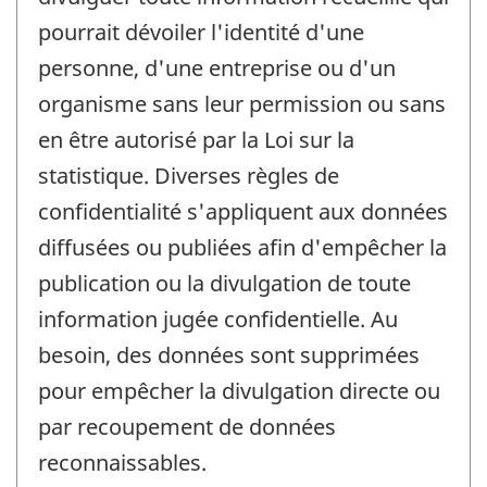
pourrait dévoiler l'identité d'une
personne, d'une entreprise ou d'un
organisme sans leur permission ou sans
en être autorisé par la Loi sur la
statistique. Diverses règles de
confidentialité s'appliquent aux données
diffusées ou publiées afin d'empêcher la
publication ou la divulgation de toute
information jugée confidentielle. Au
besoin, des données sont supprimées
pour empêcher la divulgation directe ou
par recoupement de données
reconnaissables.