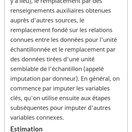
y a lieu), le remplacement par des
renseignements auxiliaires obtenues
auprès d'autres sources, le
remplacement fondé sur les relations
connues entre les données pour l'unité
échantillonnée et le remplacement par
des données tirées d'une unité
semblable de l'échantillon (appelé
imputation par donneur). En général, on
commence par imputer les variables
clés, qu'on utilise ensuite aux étapes
subséquentes pour imputer d'autres
variables connexes.
Estimation