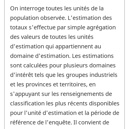
On interroge toutes les unités de la
population observée. L'estimation des
totaux s'effectue par simple agrégation
des valeurs de toutes les unités
d'estimation qui appartiennent au
domaine d'estimation. Les estimations
sont calculées pour plusieurs domaines
d'intérêt tels que les groupes industriels
et les provinces et territoires, en
s'appuyant sur les renseignements de
classification les plus récents disponibles
pour l'unité d'estimation et la période de
référence de l'enquête. Il convient de