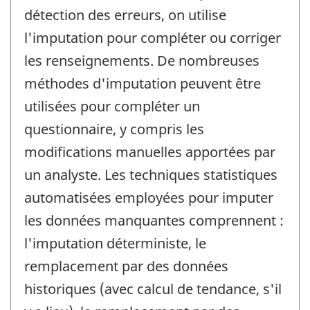
détection des erreurs, on utilise
l'imputation pour compléter ou corriger
les renseignements. De nombreuses
méthodes d'imputation peuvent être
utilisées pour compléter un
questionnaire, y compris les
modifications manuelles apportées par
un analyste. Les techniques statistiques
automatisées employées pour imputer
les données manquantes comprennent :
l'imputation déterministe, le
remplacement par des données
historiques (avec calcul de tendance, s'il