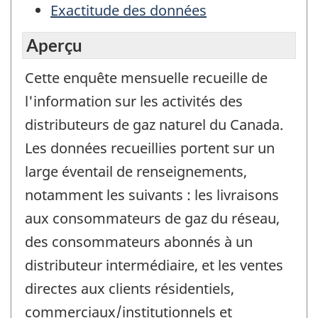
Exactitude des données
Aperçu
Cette enquête mensuelle recueille de
l'information sur les activités des
distributeurs de gaz naturel du Canada.
Les données recueillies portent sur un
large éventail de renseignements,
notamment les suivants : les livraisons
aux consommateurs de gaz du réseau,
des consommateurs abonnés à un
distributeur intermédiaire, et les ventes
directes aux clients résidentiels,
commerciaux/institutionnels et