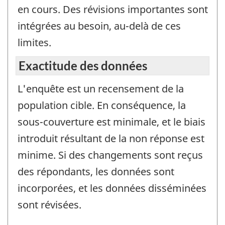
en cours. Des révisions importantes sont
intégrées au besoin, au-delà de ces
limites.
Exactitude des données
L'enquête est un recensement de la
population cible. En conséquence, la
sous-couverture est minimale, et le biais
introduit résultant de la non réponse est
minime. Si des changements sont reçus
des répondants, les données sont
incorporées, et les données disséminées
sont révisées.