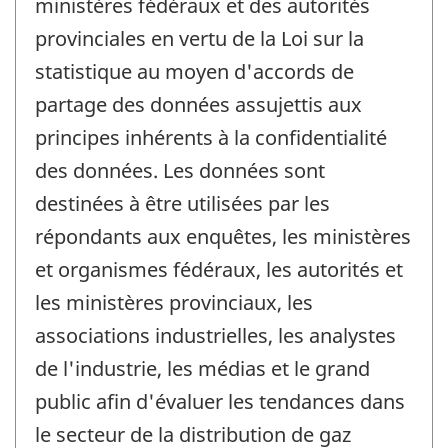
ministères fédéraux et des autorités
provinciales en vertu de la Loi sur la
statistique au moyen d'accords de
partage des données assujettis aux
principes inhérents à la confidentialité
des données. Les données sont
destinées à être utilisées par les
répondants aux enquêtes, les ministères
et organismes fédéraux, les autorités et
les ministères provinciaux, les
associations industrielles, les analystes
de l'industrie, les médias et le grand
public afin d'évaluer les tendances dans
le secteur de la distribution de gaz