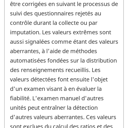
être corrigées en suivant le processus de
suivi des questionnaires rejetés au
contrôle durant la collecte ou par
imputation. Les valeurs extrêmes sont
aussi signalées comme étant des valeurs
aberrantes, à l'aide de méthodes
automatisées fondées sur la distribution
des renseignements recueillis. Les
valeurs détectées font ensuite l'objet
d'un examen visant à en évaluer la
fiabilité. L'examen manuel d'autres
unités peut entraîner la détection
d'autres valeurs aberrantes. Ces valeurs
sont exclues du calcul des ratios et des