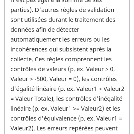
parties). D'autres règles de validation
sont utilisées durant le traitement des
données afin de détecter
automatiquement les erreurs ou les
incohérences qui subsistent après la
collecte. Ces règles comprennent les
contrôles de valeurs (p. ex. Valeur > 0,
Valeur > -500, Valeur = 0), les contrôles
d'égalité linéaire (p. ex. Valeur1 + Valeur2
= Valeur Totale), les contrôles d'inégalité
linéaire (p. ex. Valeur1 >= Valeur2) et les
contrôles d'équivalence (p. ex. Valeur1 =
Valeur2). Les erreurs repérées peuvent