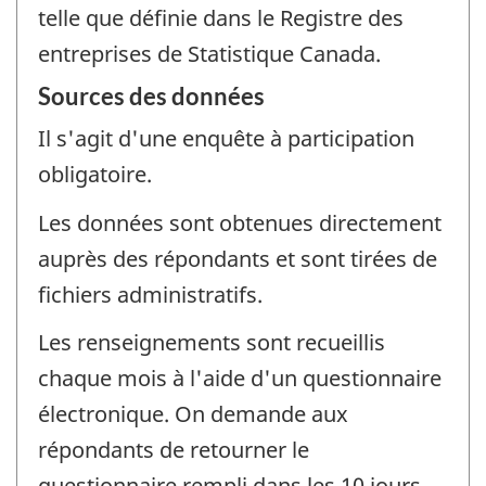
telle que définie dans le Registre des
entreprises de Statistique Canada.
Sources des données
Il s'agit d'une enquête à participation
obligatoire.
Les données sont obtenues directement
auprès des répondants et sont tirées de
fichiers administratifs.
Les renseignements sont recueillis
chaque mois à l'aide d'un questionnaire
électronique. On demande aux
répondants de retourner le
questionnaire rempli dans les 10 jours