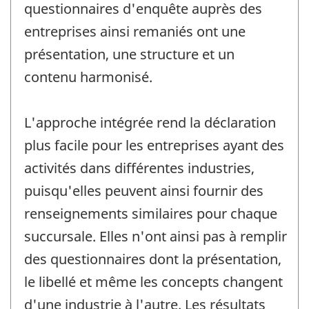
questionnaires d'enquête auprès des
entreprises ainsi remaniés ont une
présentation, une structure et un
contenu harmonisé.
L'approche intégrée rend la déclaration
plus facile pour les entreprises ayant des
activités dans différentes industries,
puisqu'elles peuvent ainsi fournir des
renseignements similaires pour chaque
succursale. Elles n'ont ainsi pas à remplir
des questionnaires dont la présentation,
le libellé et même les concepts changent
d'une industrie à l'autre. Les résultats