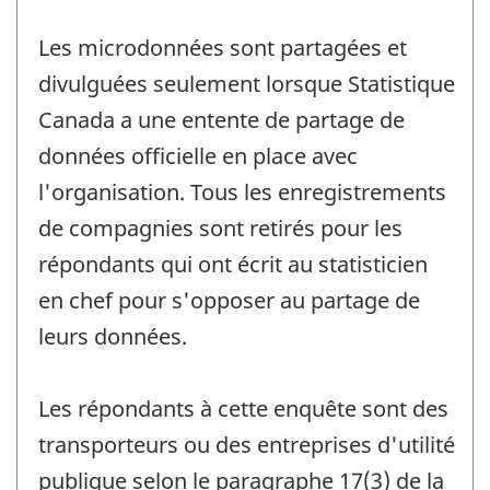
Les microdonnées sont partagées et
divulguées seulement lorsque Statistique
Canada a une entente de partage de
données officielle en place avec
l'organisation. Tous les enregistrements
de compagnies sont retirés pour les
répondants qui ont écrit au statisticien
en chef pour s'opposer au partage de
leurs données.
Les répondants à cette enquête sont des
transporteurs ou des entreprises d'utilité
publique selon le paragraphe 17(3) de la