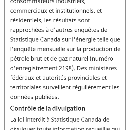
consommateurs industriels,
commerciaux et institutionnels, et
résidentiels, les résultats sont
rapprochées à d'autres enquêtes de
Statistique Canada sur l'énergie telle que
l'enquête mensuelle sur la production de
pétrole brut et de gaz naturel (numéro
d'enregistrement 2198). Des ministères
fédéraux et autorités provinciales et
territoriales surveillent régulièrement les
données publiées.
Contrôle de la divulgation
La loi interdit à Statistique Canada de
divulguer toute information recueillie qui