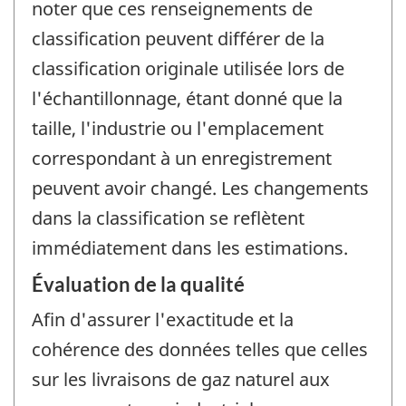
noter que ces renseignements de
classification peuvent différer de la
classification originale utilisée lors de
l'échantillonnage, étant donné que la
taille, l'industrie ou l'emplacement
correspondant à un enregistrement
peuvent avoir changé. Les changements
dans la classification se reflètent
immédiatement dans les estimations.
Évaluation de la qualité
Afin d'assurer l'exactitude et la
cohérence des données telles que celles
sur les livraisons de gaz naturel aux