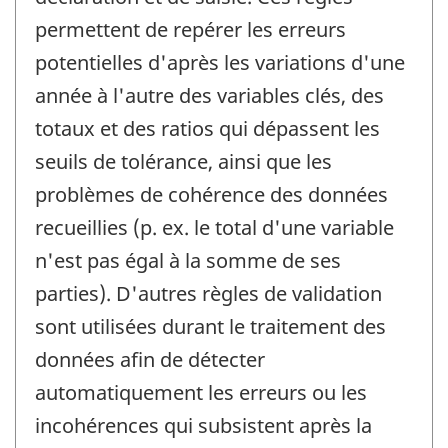
permettent de repérer les erreurs
potentielles d'après les variations d'une
année à l'autre des variables clés, des
totaux et des ratios qui dépassent les
seuils de tolérance, ainsi que les
problèmes de cohérence des données
recueillies (p. ex. le total d'une variable
n'est pas égal à la somme de ses
parties). D'autres règles de validation
sont utilisées durant le traitement des
données afin de détecter
automatiquement les erreurs ou les
incohérences qui subsistent après la