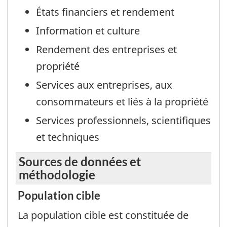
États financiers et rendement
Information et culture
Rendement des entreprises et
propriété
Services aux entreprises, aux
consommateurs et liés à la propriété
Services professionnels, scientifiques
et techniques
Sources de données et
méthodologie
Population cible
La population cible est constituée de