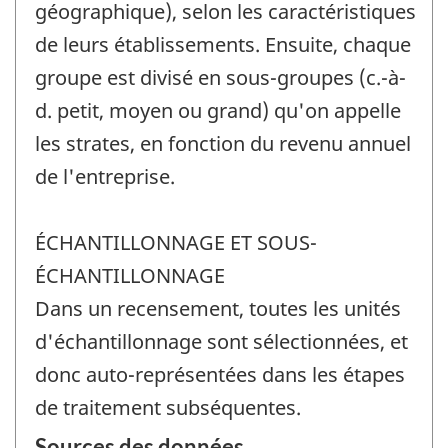
géographique), selon les caractéristiques
de leurs établissements. Ensuite, chaque
groupe est divisé en sous-groupes (c.-à-
d. petit, moyen ou grand) qu'on appelle
les strates, en fonction du revenu annuel
de l'entreprise.
ÉCHANTILLONNAGE ET SOUS-
ÉCHANTILLONNAGE
Dans un recensement, toutes les unités
d'échantillonnage sont sélectionnées, et
donc auto-représentées dans les étapes
de traitement subséquentes.
Sources des données