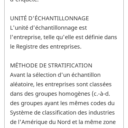
UNITÉ D'ÉCHANTILLONNAGE
L'unité d'échantillonnage est
l'entreprise, telle qu'elle est définie dans
le Registre des entreprises.
MÉTHODE DE STRATIFICATION
Avant la sélection d'un échantillon
aléatoire, les entreprises sont classées
dans des groupes homogènes (c.-à-d.
des groupes ayant les mêmes codes du
Système de classification des industries
de l'Amérique du Nord et la même zone