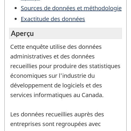
Sources de données et méthodologie
Exactitude des données
Aperçu
Cette enquête utilise des données
administratives et des données
recueillies pour produire des statistiques
économiques sur l'industrie du
développement de logiciels et des
services informatiques au Canada.
Les données recueillies auprès des
entreprises sont regroupées avec