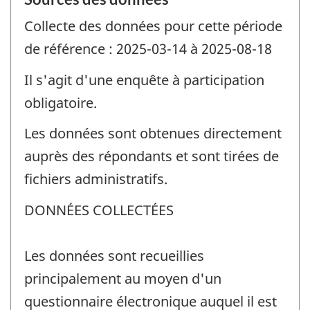
Collecte des données pour cette période
de référence : 2025-03-14 à 2025-08-18
Il s'agit d'une enquête à participation
obligatoire.
Les données sont obtenues directement
auprès des répondants et sont tirées de
fichiers administratifs.
DONNÉES COLLECTÉES
Les données sont recueillies
principalement au moyen d'un
questionnaire électronique auquel il est