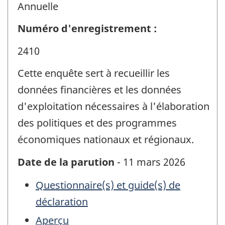
Annuelle
Numéro d'enregistrement :
2410
Cette enquête sert à recueillir les
données financières et les données
d'exploitation nécessaires à l'élaboration
des politiques et des programmes
économiques nationaux et régionaux.
Date de la parution
- 11 mars 2026
Questionnaire(s) et guide(s) de
déclaration
Aperçu