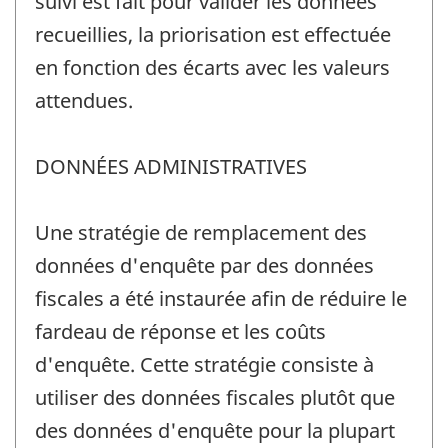
suivi est fait pour valider les données
recueillies, la priorisation est effectuée
en fonction des écarts avec les valeurs
attendues.
DONNÉES ADMINISTRATIVES
Une stratégie de remplacement des
données d'enquête par des données
fiscales a été instaurée afin de réduire le
fardeau de réponse et les coûts
d'enquête. Cette stratégie consiste à
utiliser des données fiscales plutôt que
des données d'enquête pour la plupart