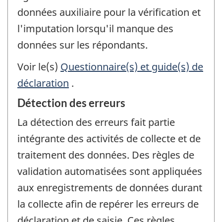
données auxiliaire pour la vérification et
l'imputation lorsqu'il manque des
données sur les répondants.
Voir le(s)
Questionnaire(s) et guide(s) de
déclaration
.
Détection des erreurs
La détection des erreurs fait partie
intégrante des activités de collecte et de
traitement des données. Des règles de
validation automatisées sont appliquées
aux enregistrements de données durant
la collecte afin de repérer les erreurs de
déclaration et de saisie. Ces règles