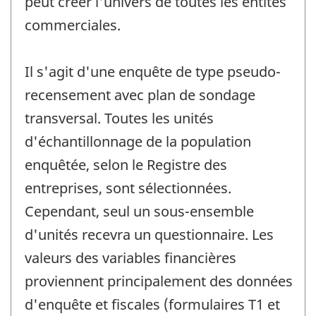
peut créer l'univers de toutes les entités
commerciales.
Il s'agit d'une enquête de type pseudo-
recensement avec plan de sondage
transversal. Toutes les unités
d'échantillonnage de la population
enquêtée, selon le Registre des
entreprises, sont sélectionnées.
Cependant, seul un sous-ensemble
d'unités recevra un questionnaire. Les
valeurs des variables financières
proviennent principalement des données
d'enquête et fiscales (formulaires T1 et