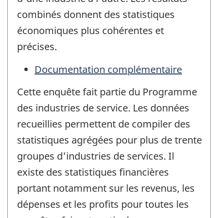
combinés donnent des statistiques
économiques plus cohérentes et
précises.
Documentation complémentaire
Cette enquête fait partie du Programme
des industries de service. Les données
recueillies permettent de compiler des
statistiques agrégées pour plus de trente
groupes d'industries de services. Il
existe des statistiques financières
portant notamment sur les revenus, les
dépenses et les profits pour toutes les