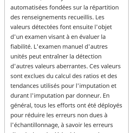
automatisées fondées sur la répartition
des renseignements recueillis. Les
valeurs détectées font ensuite l'objet
d'un examen visant à en évaluer la
fiabilité. L'examen manuel d'autres
unités peut entraîner la détection
d'autres valeurs aberrantes. Ces valeurs
sont exclues du calcul des ratios et des
tendances utilisés pour l'imputation et
durant l'imputation par donneur. En
général, tous les efforts ont été déployés
pour réduire les erreurs non dues à
l'échantillonnage, à savoir les erreurs