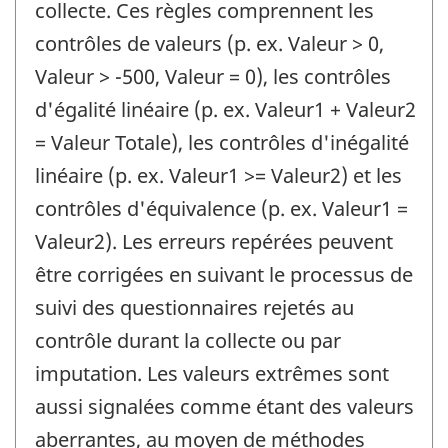
collecte. Ces règles comprennent les
contrôles de valeurs (p. ex. Valeur > 0,
Valeur > -500, Valeur = 0), les contrôles
d'égalité linéaire (p. ex. Valeur1 + Valeur2
= Valeur Totale), les contrôles d'inégalité
linéaire (p. ex. Valeur1 >= Valeur2) et les
contrôles d'équivalence (p. ex. Valeur1 =
Valeur2). Les erreurs repérées peuvent
être corrigées en suivant le processus de
suivi des questionnaires rejetés au
contrôle durant la collecte ou par
imputation. Les valeurs extrêmes sont
aussi signalées comme étant des valeurs
aberrantes, au moyen de méthodes