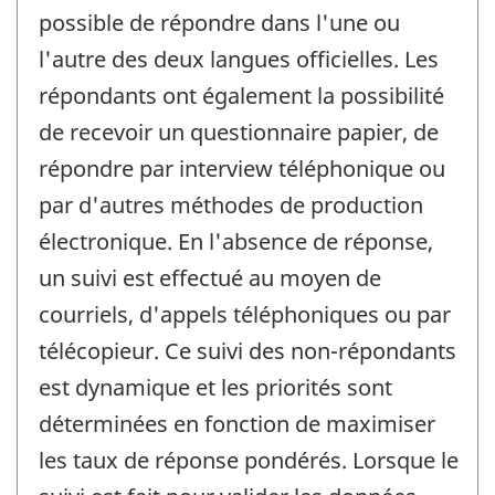
possible de répondre dans l'une ou
l'autre des deux langues officielles. Les
répondants ont également la possibilité
de recevoir un questionnaire papier, de
répondre par interview téléphonique ou
par d'autres méthodes de production
électronique. En l'absence de réponse,
un suivi est effectué au moyen de
courriels, d'appels téléphoniques ou par
télécopieur. Ce suivi des non-répondants
est dynamique et les priorités sont
déterminées en fonction de maximiser
les taux de réponse pondérés. Lorsque le