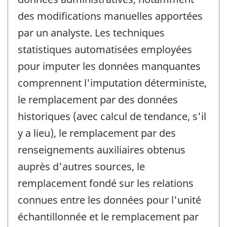
des modifications manuelles apportées
par un analyste. Les techniques
statistiques automatisées employées
pour imputer les données manquantes
comprennent l'imputation déterministe,
le remplacement par des données
historiques (avec calcul de tendance, s'il
y a lieu), le remplacement par des
renseignements auxiliaires obtenus
auprès d'autres sources, le
remplacement fondé sur les relations
connues entre les données pour l'unité
échantillonnée et le remplacement par