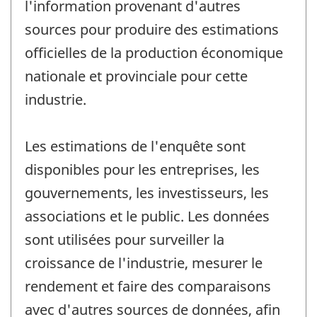
l'information provenant d'autres
sources pour produire des estimations
officielles de la production économique
nationale et provinciale pour cette
industrie.
Les estimations de l'enquête sont
disponibles pour les entreprises, les
gouvernements, les investisseurs, les
associations et le public. Les données
sont utilisées pour surveiller la
croissance de l'industrie, mesurer le
rendement et faire des comparaisons
avec d'autres sources de données, afin