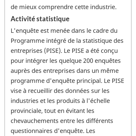
de mieux comprendre cette industrie.
Activité statistique
L'enquête est menée dans le cadre du
Programme intégré de la statistique des
entreprises (PISE). Le PISE a été conçu
pour intégrer les quelque 200 enquêtes
auprès des entreprises dans un même
programme d'enquête principal. Le PISE
vise à recueillir des données sur les
industries et les produits à l'échelle
provinciale, tout en évitant les
chevauchements entre les différents
questionnaires d'enquête. Les