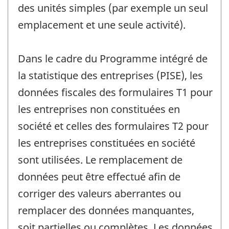
des unités simples (par exemple un seul
emplacement et une seule activité).
Dans le cadre du Programme intégré de
la statistique des entreprises (PISE), les
données fiscales des formulaires T1 pour
les entreprises non constituées en
société et celles des formulaires T2 pour
les entreprises constituées en société
sont utilisées. Le remplacement de
données peut être effectué afin de
corriger des valeurs aberrantes ou
remplacer des données manquantes,
soit partielles ou complètes. Les données