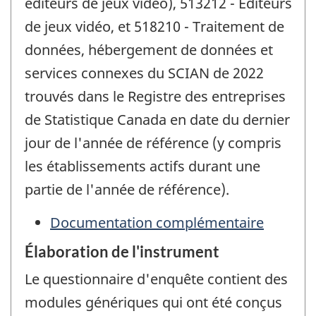
éditeurs de jeux vidéo), 513212 - Éditeurs
de jeux vidéo, et 518210 - Traitement de
données, hébergement de données et
services connexes du SCIAN de 2022
trouvés dans le Registre des entreprises
de Statistique Canada en date du dernier
jour de l'année de référence (y compris
les établissements actifs durant une
partie de l'année de référence).
Documentation complémentaire
Élaboration de l'instrument
Le questionnaire d'enquête contient des
modules génériques qui ont été conçus