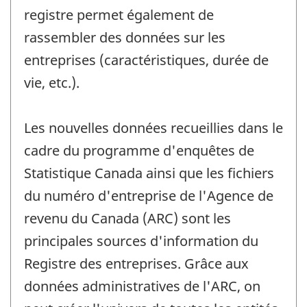
registre permet également de
rassembler des données sur les
entreprises (caractéristiques, durée de
vie, etc.).
Les nouvelles données recueillies dans le
cadre du programme d'enquêtes de
Statistique Canada ainsi que les fichiers
du numéro d'entreprise de l'Agence de
revenu du Canada (ARC) sont les
principales sources d'information du
Registre des entreprises. Grâce aux
données administratives de l'ARC, on