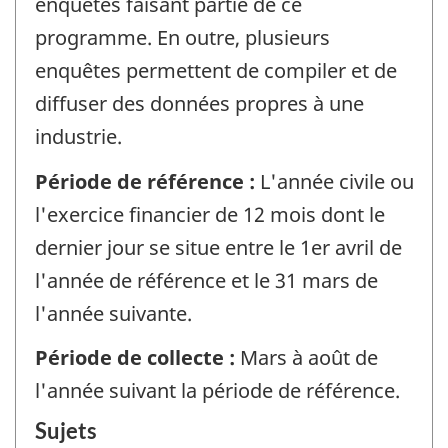
enquêtes faisant partie de ce
programme. En outre, plusieurs
enquêtes permettent de compiler et de
diffuser des données propres à une
industrie.
Période de référence :
L'année civile ou
l'exercice financier de 12 mois dont le
dernier jour se situe entre le 1er avril de
l'année de référence et le 31 mars de
l'année suivante.
Période de collecte :
Mars à août de
l'année suivant la période de référence.
Sujets