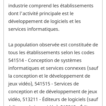
industrie comprend les établissements
dont l'activité principale est le
développement de logiciels et les
services informatiques.
La population observée est constituée de
tous les établissements selon les codes
541514 - Conception de systèmes
informatiques et services connexes (sauf
la conception et le développement de
jeux vidéo), 541515 - Services de
conception et de développement de jeux
vidéo, 513211 - Éditeurs de logiciels (sauf