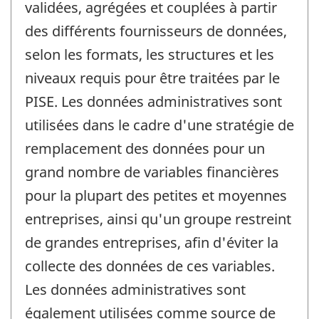
validées, agrégées et couplées à partir
des différents fournisseurs de données,
selon les formats, les structures et les
niveaux requis pour être traitées par le
PISE. Les données administratives sont
utilisées dans le cadre d'une stratégie de
remplacement des données pour un
grand nombre de variables financières
pour la plupart des petites et moyennes
entreprises, ainsi qu'un groupe restreint
de grandes entreprises, afin d'éviter la
collecte des données de ces variables.
Les données administratives sont
également utilisées comme source de