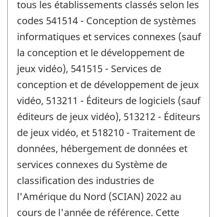
tous les établissements classés selon les
codes 541514 - Conception de systèmes
informatiques et services connexes (sauf
la conception et le développement de
jeux vidéo), 541515 - Services de
conception et de développement de jeux
vidéo, 513211 - Éditeurs de logiciels (sauf
éditeurs de jeux vidéo), 513212 - Éditeurs
de jeux vidéo, et 518210 - Traitement de
données, hébergement de données et
services connexes du Système de
classification des industries de
l'Amérique du Nord (SCIAN) 2022 au
cours de l'année de référence. Cette