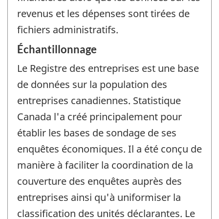
revenus et les dépenses sont tirées de
fichiers administratifs.
Échantillonnage
Le Registre des entreprises est une base
de données sur la population des
entreprises canadiennes. Statistique
Canada l'a créé principalement pour
établir les bases de sondage de ses
enquêtes économiques. Il a été conçu de
manière à faciliter la coordination de la
couverture des enquêtes auprès des
entreprises ainsi qu'à uniformiser la
classification des unités déclarantes. Le