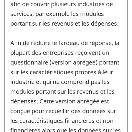
afin de couvrir plusieurs industries de
services, par exemple les modules
portant sur les revenus et les dépenses.
Afin de réduire le fardeau de réponse, la
plupart des entreprises reçoivent un
questionnaire (version abrégée) portant
sur les caractéristiques propres à leur
industrie et qui ne comprend pas les
modules portant sur les revenus et les
dépenses. Cette version abrégée est
conçue pour recueillir des données sur
les caractéristiques financières et non
financières alors que les données sur les