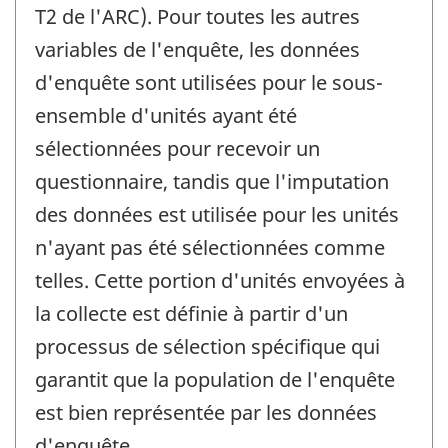
T2 de l'ARC). Pour toutes les autres
variables de l'enquête, les données
d'enquête sont utilisées pour le sous-
ensemble d'unités ayant été
sélectionnées pour recevoir un
questionnaire, tandis que l'imputation
des données est utilisée pour les unités
n'ayant pas été sélectionnées comme
telles. Cette portion d'unités envoyées à
la collecte est définie à partir d'un
processus de sélection spécifique qui
garantit que la population de l'enquête
est bien représentée par les données
d'enquête.