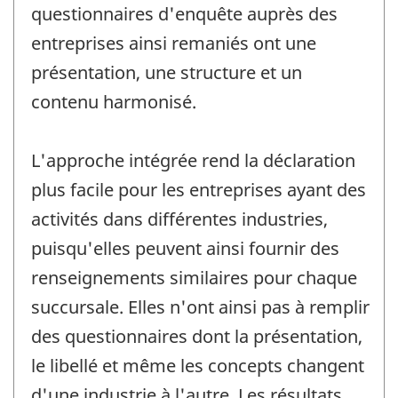
questionnaires d'enquête auprès des
entreprises ainsi remaniés ont une
présentation, une structure et un
contenu harmonisé.
L'approche intégrée rend la déclaration
plus facile pour les entreprises ayant des
activités dans différentes industries,
puisqu'elles peuvent ainsi fournir des
renseignements similaires pour chaque
succursale. Elles n'ont ainsi pas à remplir
des questionnaires dont la présentation,
le libellé et même les concepts changent
d'une industrie à l'autre. Les résultats