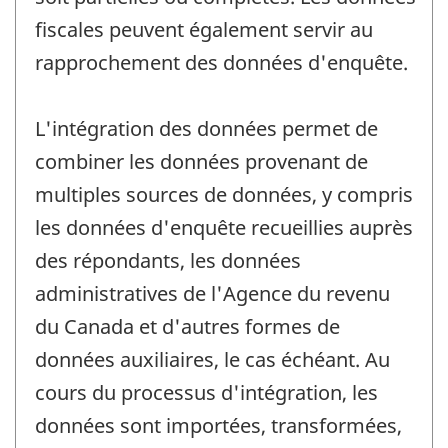
fiscales peuvent également servir au
rapprochement des données d'enquête.
L'intégration des données permet de
combiner les données provenant de
multiples sources de données, y compris
les données d'enquête recueillies auprès
des répondants, les données
administratives de l'Agence du revenu
du Canada et d'autres formes de
données auxiliaires, le cas échéant. Au
cours du processus d'intégration, les
données sont importées, transformées,