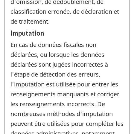
d'omission, de dédoublement, de
classification erronée, de déclaration et
de traitement.
Imputation
En cas de données fiscales non
déclarées, ou lorsque les données
déclarées sont jugées incorrectes à
l'étape de détection des erreurs,
l'imputation est utilisée pour entrer les
renseignements manquants et corriger
les renseignements incorrects. De
nombreuses méthodes d'imputation
peuvent être utilisées pour compléter les
données administratives, notamment