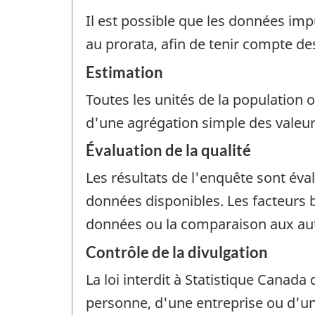
Il est possible que les données im
au prorata, afin de tenir compte de
Estimation
Toutes les unités de la population 
d'une agrégation simple des valeur
Évaluation de la qualité
Les résultats de l'enquête sont év
données disponibles. Les facteurs b
données ou la comparaison aux au
Contrôle de la divulgation
La loi interdit à Statistique Canada 
personne, d'une entreprise ou d'un 