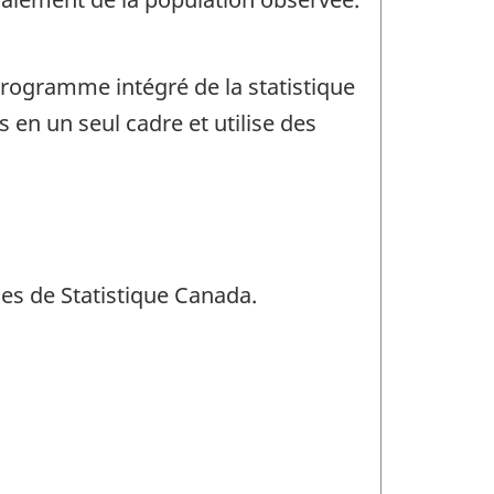
Programme intégré de la statistique
en un seul cadre et utilise des
ses de Statistique Canada.