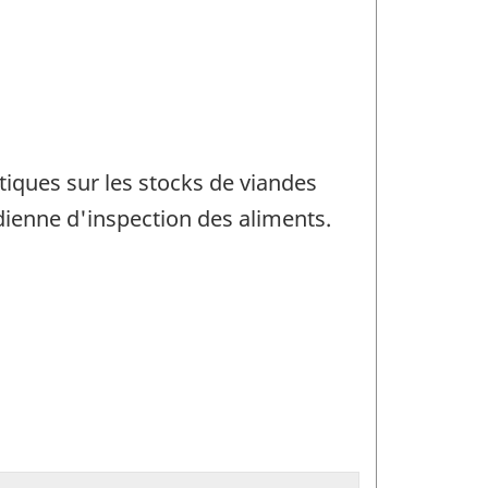
tiques sur les stocks de viandes
ienne d'inspection des aliments.