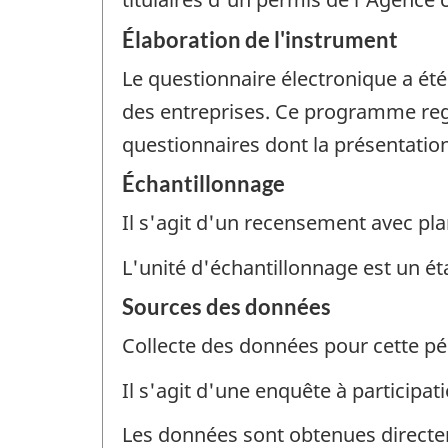
Élaboration de l'instrument
Le questionnaire électronique a ét
des entreprises. Ce programme regr
questionnaires dont la présentation
Échantillonnage
Il s'agit d'un recensement avec pla
L'unité d'échantillonnage est un ét
Sources des données
Collecte des données pour cette pé
Il s'agit d'une enquête à participati
Les données sont obtenues direct