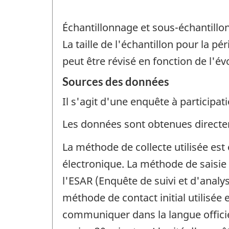
Échantillonnage et sous-échantill
La taille de l'échantillon pour la 
peut être révisé en fonction de l'évo
Sources des données
Il s'agit d'une enquête à participati
Les données sont obtenues directem
La méthode de collecte utilisée est
électronique. La méthode de saisie 
l'ESAR (Enquête de suivi et d'analy
méthode de contact initial utilisée e
communiquer dans la langue officie