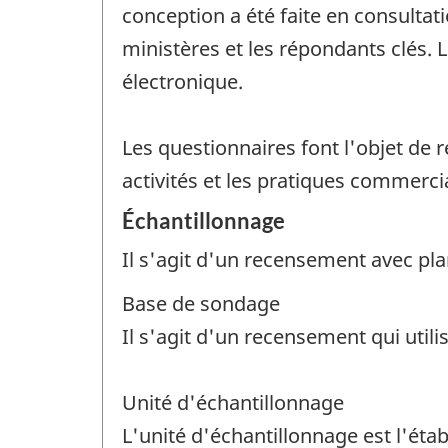
conception a été faite en consultati
ministères et les répondants clés. 
électronique.
Les questionnaires font l'objet de
activités et les pratiques commerci
Échantillonnage
Il s'agit d'un recensement avec pla
Base de sondage
Il s'agit d'un recensement qui utili
Unité d'échantillonnage
L'unité d'échantillonnage est l'étab