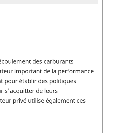
l'écoulement des carburants
ateur important de la performance
pour établir des politiques
 s'acquitter de leurs
eur privé utilise également ces