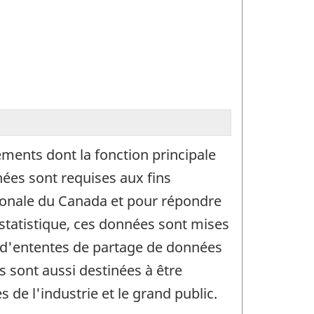
ements dont la fonction principale
ées sont requises aux fins
tionale du Canada et pour répondre
 statistique, ces données sont mises
re d'ententes de partage de données
s sont aussi destinées à être
s de l'industrie et le grand public.