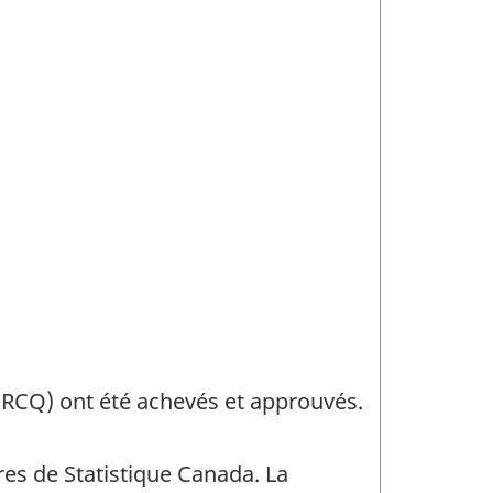
CRCQ) ont été achevés et approuvés.
es de Statistique Canada. La