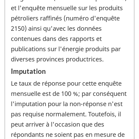
et l'enquête mensuelle sur les produits
pétroliers raffinés (numéro d'enquête
2150) ainsi qu'avec les données
contenues dans des rapports et
publications sur l'énergie produits par
diverses provinces productrices.
Imputation
Le taux de réponse pour cette enquête
mensuelle est de 100 %; par conséquent
l'imputation pour la non-réponse n'est
pas requise normalement. Toutefois, il
peut arriver à l'occasion que des
répondants ne soient pas en mesure de