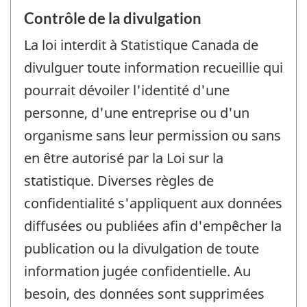
Contrôle de la divulgation
La loi interdit à Statistique Canada de
divulguer toute information recueillie qui
pourrait dévoiler l'identité d'une
personne, d'une entreprise ou d'un
organisme sans leur permission ou sans
en être autorisé par la Loi sur la
statistique. Diverses règles de
confidentialité s'appliquent aux données
diffusées ou publiées afin d'empêcher la
publication ou la divulgation de toute
information jugée confidentielle. Au
besoin, des données sont supprimées