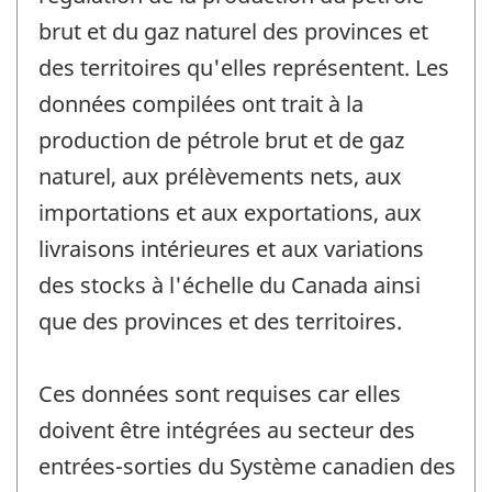
brut et du gaz naturel des provinces et
des territoires qu'elles représentent. Les
données compilées ont trait à la
production de pétrole brut et de gaz
naturel, aux prélèvements nets, aux
importations et aux exportations, aux
livraisons intérieures et aux variations
des stocks à l'échelle du Canada ainsi
que des provinces et des territoires.
Ces données sont requises car elles
doivent être intégrées au secteur des
entrées-sorties du Système canadien des