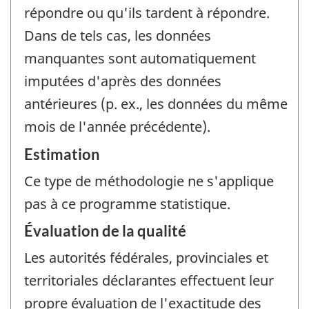
répondre ou qu'ils tardent à répondre.
Dans de tels cas, les données
manquantes sont automatiquement
imputées d'après des données
antérieures (p. ex., les données du même
mois de l'année précédente).
Estimation
Ce type de méthodologie ne s'applique
pas à ce programme statistique.
Évaluation de la qualité
Les autorités fédérales, provinciales et
territoriales déclarantes effectuent leur
propre évaluation de l'exactitude des