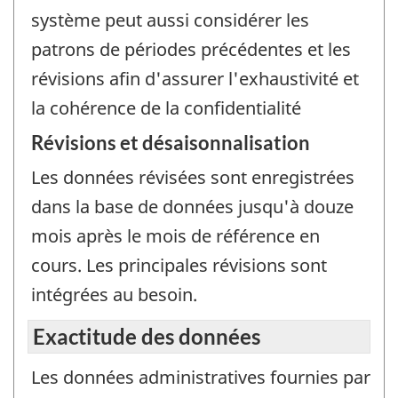
système peut aussi considérer les
patrons de périodes précédentes et les
révisions afin d'assurer l'exhaustivité et
la cohérence de la confidentialité
Révisions et désaisonnalisation
Les données révisées sont enregistrées
dans la base de données jusqu'à douze
mois après le mois de référence en
cours. Les principales révisions sont
intégrées au besoin.
Exactitude des données
Les données administratives fournies par