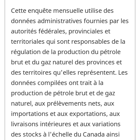
Cette enquête mensuelle utilise des
données administratives fournies par les
autorités fédérales, provinciales et
territoriales qui sont responsables de la
régulation de la production du pétrole
brut et du gaz naturel des provinces et
des territoires qu'elles représentent. Les
données compilées ont trait à la
production de pétrole brut et de gaz
naturel, aux prélèvements nets, aux
importations et aux exportations, aux
livraisons intérieures et aux variations
des stocks à l'échelle du Canada ainsi