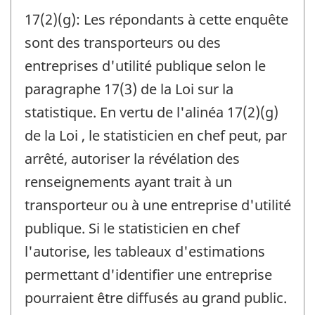
17(2)(g): Les répondants à cette enquête
sont des transporteurs ou des
entreprises d'utilité publique selon le
paragraphe 17(3) de la Loi sur la
statistique. En vertu de l'alinéa 17(2)(g)
de la Loi , le statisticien en chef peut, par
arrêté, autoriser la révélation des
renseignements ayant trait à un
transporteur ou à une entreprise d'utilité
publique. Si le statisticien en chef
l'autorise, les tableaux d'estimations
permettant d'identifier une entreprise
pourraient être diffusés au grand public.