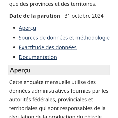
que des provinces et des territoires.
Date de la parution
- 31 octobre 2024
Aperçu
Sources de données et méthodologie
Exactitude des données
Documentation
Aperçu
Cette enquête mensuelle utilise des
données administratives fournies par les
autorités fédérales, provinciales et
territoriales qui sont responsables de la
régulation de la production du pétrole