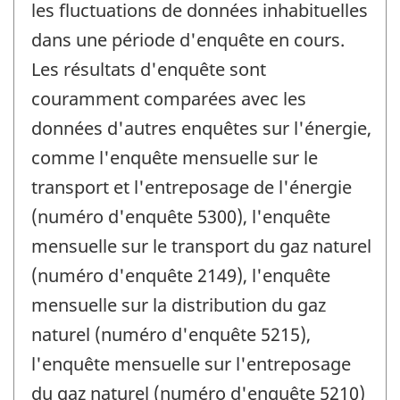
les fluctuations de données inhabituelles
dans une période d'enquête en cours.
Les résultats d'enquête sont
couramment comparées avec les
données d'autres enquêtes sur l'énergie,
comme l'enquête mensuelle sur le
transport et l'entreposage de l'énergie
(numéro d'enquête 5300), l'enquête
mensuelle sur le transport du gaz naturel
(numéro d'enquête 2149), l'enquête
mensuelle sur la distribution du gaz
naturel (numéro d'enquête 5215),
l'enquête mensuelle sur l'entreposage
du gaz naturel (numéro d'enquête 5210)