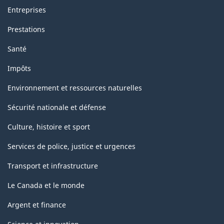
Entreprises
Prestations
Santé
Impôts
Environnement et ressources naturelles
Sécurité nationale et défense
Culture, histoire et sport
Services de police, justice et urgences
Transport et infrastructure
Le Canada et le monde
Argent et finance