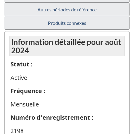
Autres périodes de référence
Produits connexes
Information détaillée pour août
2024
Statut :
Active
Fréquence :
Mensuelle
Numéro d'enregistrement :
2198