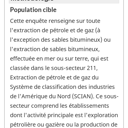
Population cible
Cette enquête renseigne sur toute
l'extraction de pétrole et de gaz (à
l'exception des sables bitumineux) ou
l'extraction de sables bitumineux,
effectuée en mer ou sur terre, qui est
classée dans le sous-secteur 211,
Extraction de pétrole et de gaz du
Système de classification des industries
de l'Amérique du Nord (SCIAN). Ce sous-
secteur comprend les établissements
dont l'activité principale est l'exploration
pétrolière ou gazière ou la production de