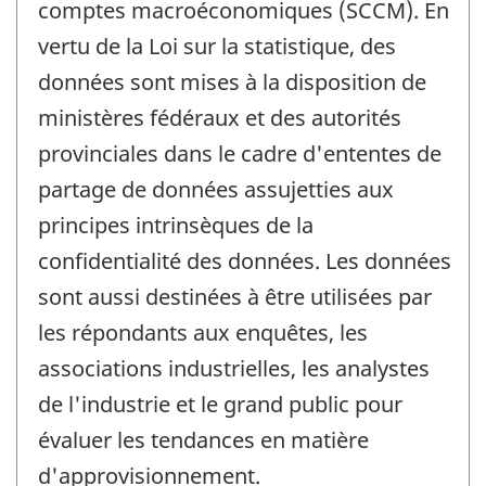
comptes macroéconomiques (SCCM). En
vertu de la Loi sur la statistique, des
données sont mises à la disposition de
ministères fédéraux et des autorités
provinciales dans le cadre d'ententes de
partage de données assujetties aux
principes intrinsèques de la
confidentialité des données. Les données
sont aussi destinées à être utilisées par
les répondants aux enquêtes, les
associations industrielles, les analystes
de l'industrie et le grand public pour
évaluer les tendances en matière
d'approvisionnement.