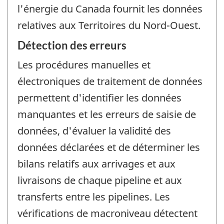
l'énergie du Canada fournit les données
relatives aux Territoires du Nord-Ouest.
Détection des erreurs
Les procédures manuelles et
électroniques de traitement de données
permettent d'identifier les données
manquantes et les erreurs de saisie de
données, d'évaluer la validité des
données déclarées et de déterminer les
bilans relatifs aux arrivages et aux
livraisons de chaque pipeline et aux
transferts entre les pipelines. Les
vérifications de macroniveau détectent