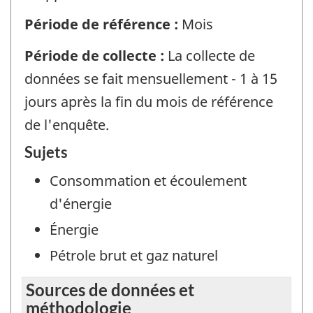
Période de référence :
Mois
Période de collecte :
La collecte de
données se fait mensuellement - 1 à 15
jours après la fin du mois de référence
de l'enquête.
Sujets
Consommation et écoulement
d'énergie
Énergie
Pétrole brut et gaz naturel
Sources de données et
méthodologie