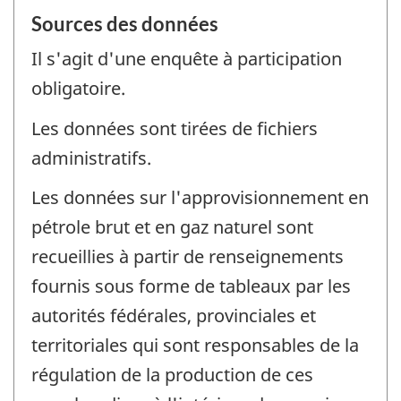
Sources des données
Il s'agit d'une enquête à participation
obligatoire.
Les données sont tirées de fichiers
administratifs.
Les données sur l'approvisionnement en
pétrole brut et en gaz naturel sont
recueillies à partir de renseignements
fournis sous forme de tableaux par les
autorités fédérales, provinciales et
territoriales qui sont responsables de la
régulation de la production de ces