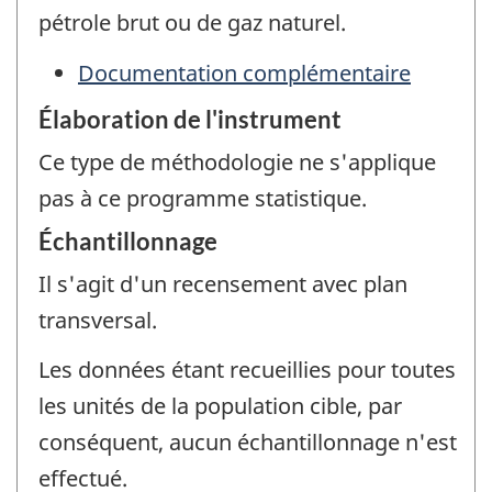
pétrole brut ou de gaz naturel.
Documentation complémentaire
Élaboration de l'instrument
Ce type de méthodologie ne s'applique
pas à ce programme statistique.
Échantillonnage
Il s'agit d'un recensement avec plan
transversal.
Les données étant recueillies pour toutes
les unités de la population cible, par
conséquent, aucun échantillonnage n'est
effectué.