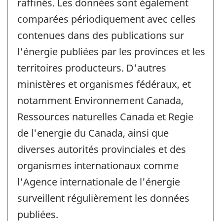
raffinés. Les données sont également
comparées périodiquement avec celles
contenues dans des publications sur
l'énergie publiées par les provinces et les
territoires producteurs. D'autres
ministères et organismes fédéraux, et
notamment Environnement Canada,
Ressources naturelles Canada et Regie
de l'energie du Canada, ainsi que
diverses autorités provinciales et des
organismes internationaux comme
l'Agence internationale de l'énergie
surveillent régulièrement les données
publiées.