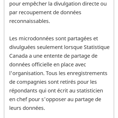
pour empêcher la divulgation directe ou
par recoupement de données
reconnaissables.
Les microdonnées sont partagées et
divulguées seulement lorsque Statistique
Canada a une entente de partage de
données officielle en place avec
l'organisation. Tous les enregistrements
de compagnies sont retirés pour les
répondants qui ont écrit au statisticien
en chef pour s'opposer au partage de
leurs données.