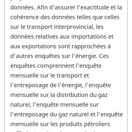
données. Afin d'assurer l'exactitude et la
cohérence des données telles que celles
sur le transport interprovincial, les
données relatives aux importations et
aux exportations sont rapprochées à
d'autres enquêtes sur l'énergie. Ces
enquêtes comprennent l'enquête
mensuelle sur le transport et
l'entreposage de l'énergie, l'enquête
mensuelle sur la distribution du gaz
naturel, l'enquête mensuelle sur
l'entreposage du gaz naturel et l'enquête
mensuelle sur les produits pétroliers