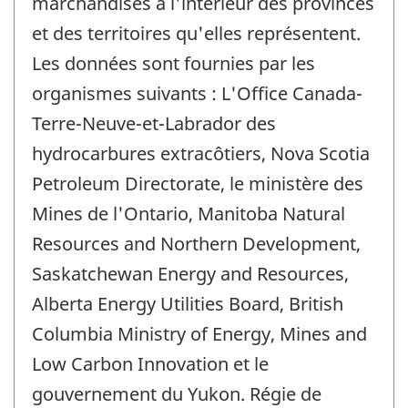
marchandises à l'intérieur des provinces
et des territoires qu'elles représentent.
Les données sont fournies par les
organismes suivants : L'Office Canada-
Terre-Neuve-et-Labrador des
hydrocarbures extracôtiers, Nova Scotia
Petroleum Directorate, le ministère des
Mines de l'Ontario, Manitoba Natural
Resources and Northern Development,
Saskatchewan Energy and Resources,
Alberta Energy Utilities Board, British
Columbia Ministry of Energy, Mines and
Low Carbon Innovation et le
gouvernement du Yukon. Régie de