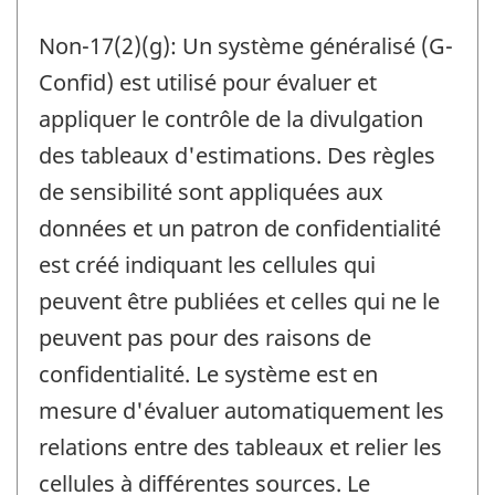
Non-17(2)(g): Un système généralisé (G-
Confid) est utilisé pour évaluer et
appliquer le contrôle de la divulgation
des tableaux d'estimations. Des règles
de sensibilité sont appliquées aux
données et un patron de confidentialité
est créé indiquant les cellules qui
peuvent être publiées et celles qui ne le
peuvent pas pour des raisons de
confidentialité. Le système est en
mesure d'évaluer automatiquement les
relations entre des tableaux et relier les
cellules à différentes sources. Le