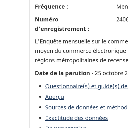
Fréquence :
Men
Numéro
240
d'enregistrement :
L'Enquête mensuelle sur le commerc
moyen du commerce électronique et l
régions métropolitaines de recense
Date de la parution
- 25 octobre 
Questionnaire(s) et guide(s) de
Aperçu
Sources de données et méthod
Exactitude des données