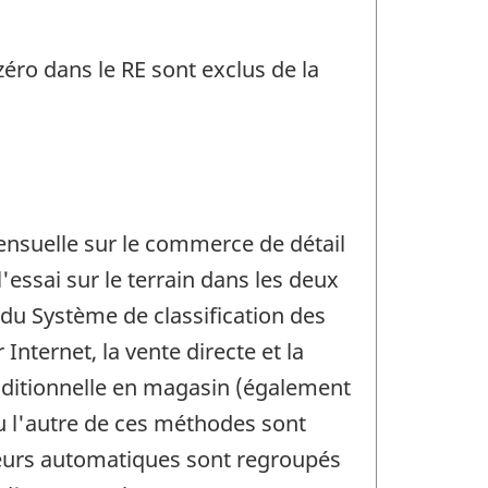
éro dans le RE sont exclus de la
mensuelle sur le commerce de détail
'essai sur le terrain dans les deux
 du Système de classification des
nternet, la vente directe et la
aditionnelle en magasin (également
ou l'autre de ces méthodes sont
uteurs automatiques sont regroupés