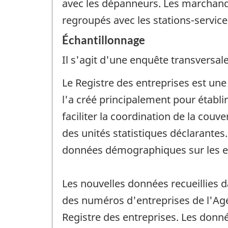
avec les dépanneurs. Les marchands
regroupés avec les stations-service
Échantillonnage
Il s'agit d'une enquête transversale
Le Registre des entreprises est un
l'a créé principalement pour établ
faciliter la coordination de la couv
des unités statistiques déclarante
données démographiques sur les e
Les nouvelles données recueillies 
des numéros d'entreprises de l'Ag
Registre des entreprises. Les donné