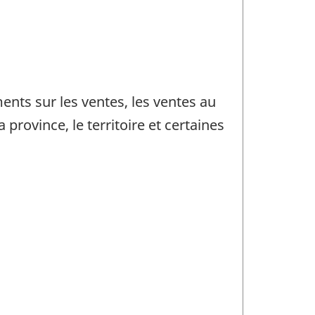
nts sur les ventes, les ventes au
rovince, le territoire et certaines