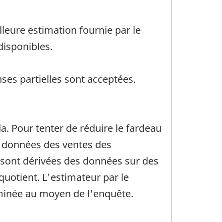
leure estimation fournie par le
disponibles.
ses partielles sont acceptées.
. Pour tenter de réduire le fardeau
es données des ventes des
 sont dérivées des données sur des
 quotient. L'estimateur par le
rminée au moyen de l'enquête.