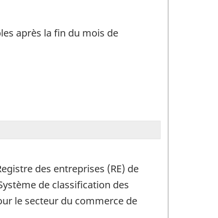
es après la fin du mois de
egistre des entreprises (RE) de
Système de classification des
pour le secteur du commerce de