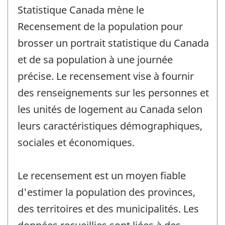
Statistique Canada mène le
Recensement de la population pour
brosser un portrait statistique du Canada
et de sa population à une journée
précise. Le recensement vise à fournir
des renseignements sur les personnes et
les unités de logement au Canada selon
leurs caractéristiques démographiques,
sociales et économiques.
Le recensement est un moyen fiable
d'estimer la population des provinces,
des territoires et des municipalités. Les