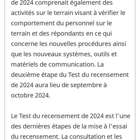
de 2024 comprenait également des
activités sur le terrain visant à vérifier le
comportement du personnel sur le
terrain et des répondants en ce qui
concerne les nouvelles procédures ainsi
que les nouveaux systèmes, outils et
matériels de communication. La
deuxième étape du Test du recensement
de 2024 aura lieu de septembre à
octobre 2024.
Le Test du recensement de 2024 est l'une
des dernières étapes de la mise à l'essai
du recensement. La consultation et les