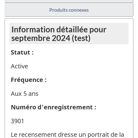
Produits connexes
Information détaillée pour
septembre 2024 (test)
Statut :
Active
Fréquence :
Aux 5 ans
Numéro d'enregistrement :
3901
Le recensement dresse un portrait de la