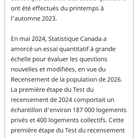
ont été effectués du printemps à
l'automne 2023.
En mai 2024, Statistique Canada a
amorcé un essai quantitatif à grande
échelle pour évaluer les questions
nouvelles et modifiées, en vue du
Recensement de la population de 2026.
La première étape du Test du
recensement de 2024 comportait un
échantillon d'environ 187 000 logements
privés et 400 logements collectifs. Cette
première étape du Test du recensement