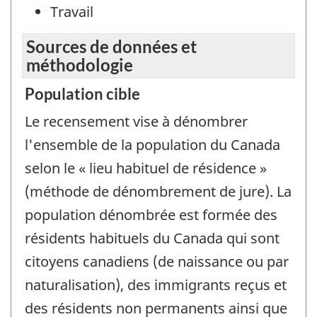
Travail
Sources de données et
méthodologie
Population cible
Le recensement vise à dénombrer
l'ensemble de la population du Canada
selon le « lieu habituel de résidence »
(méthode de dénombrement de jure). La
population dénombrée est formée des
résidents habituels du Canada qui sont
citoyens canadiens (de naissance ou par
naturalisation), des immigrants reçus et
des résidents non permanents ainsi que