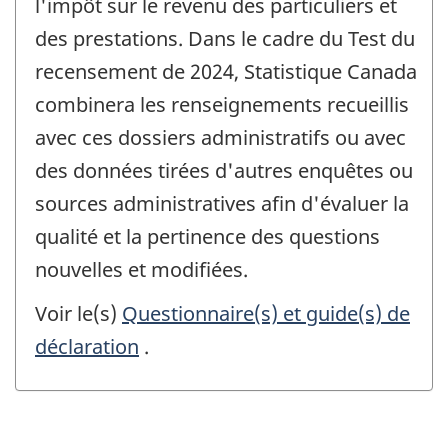
l'impôt sur le revenu des particuliers et
des prestations. Dans le cadre du Test du
recensement de 2024, Statistique Canada
combinera les renseignements recueillis
avec ces dossiers administratifs ou avec
des données tirées d'autres enquêtes ou
sources administratives afin d'évaluer la
qualité et la pertinence des questions
nouvelles et modifiées.
Voir le(s)
Questionnaire(s) et guide(s) de
déclaration
.