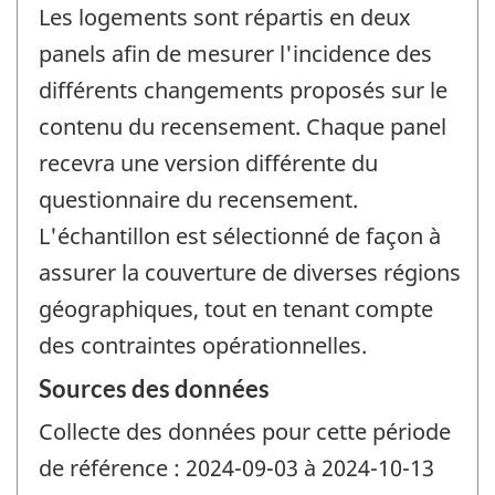
Les logements sont répartis en deux
panels afin de mesurer l'incidence des
différents changements proposés sur le
contenu du recensement. Chaque panel
recevra une version différente du
questionnaire du recensement.
L'échantillon est sélectionné de façon à
assurer la couverture de diverses régions
géographiques, tout en tenant compte
des contraintes opérationnelles.
Sources des données
Collecte des données pour cette période
de référence : 2024-09-03 à 2024-10-13