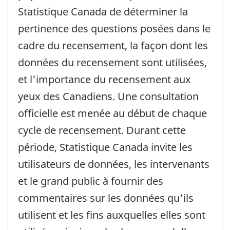
Statistique Canada de déterminer la
pertinence des questions posées dans le
cadre du recensement, la façon dont les
données du recensement sont utilisées,
et l'importance du recensement aux
yeux des Canadiens. Une consultation
officielle est menée au début de chaque
cycle de recensement. Durant cette
période, Statistique Canada invite les
utilisateurs de données, les intervenants
et le grand public à fournir des
commentaires sur les données qu'ils
utilisent et les fins auxquelles elles sont