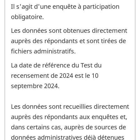
Il s'agit d'une enquête à participation
obligatoire.
Les données sont obtenues directement
auprès des répondants et sont tirées de
fichiers administratifs.
La date de référence du Test du
recensement de 2024 est le 10
septembre 2024.
Les données sont recueillies directement
auprès des répondants aux enquêtes et,
dans certains cas, auprès de sources de
données administratives déjà détenues