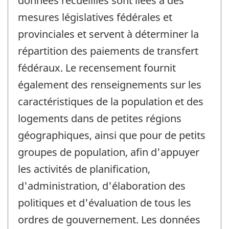
données recueillies sont liées à des
mesures législatives fédérales et
provinciales et servent à déterminer la
répartition des paiements de transfert
fédéraux. Le recensement fournit
également des renseignements sur les
caractéristiques de la population et des
logements dans de petites régions
géographiques, ainsi que pour de petits
groupes de population, afin d'appuyer
les activités de planification,
d'administration, d'élaboration des
politiques et d'évaluation de tous les
ordres de gouvernement. Les données