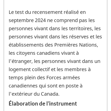
Le test du recensement réalisé en
septembre 2024 ne comprend pas les
personnes vivant dans les territoires, les
personnes vivant dans les réserves et les
établissements des Premières Nations,
les citoyens canadiens vivant à
l'étranger, les personnes vivant dans un
logement collectif et les membres à
temps plein des Forces armées
canadiennes qui sont en poste à
l'extérieur du Canada.
Élaboration de l'instrument