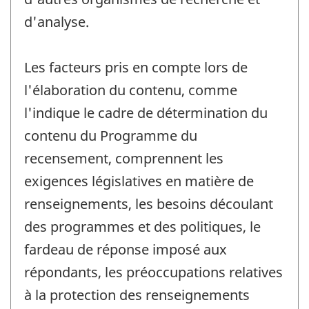
d'analyse.
Les facteurs pris en compte lors de
l'élaboration du contenu, comme
l'indique le cadre de détermination du
contenu du Programme du
recensement, comprennent les
exigences législatives en matière de
renseignements, les besoins découlant
des programmes et des politiques, le
fardeau de réponse imposé aux
répondants, les préoccupations relatives
à la protection des renseignements