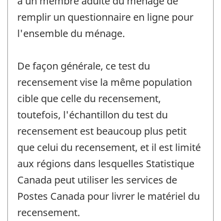
à un membre adulte du ménage de
remplir un questionnaire en ligne pour
l'ensemble du ménage.
De façon générale, ce test du
recensement vise la même population
cible que celle du recensement,
toutefois, l'échantillon du test du
recensement est beaucoup plus petit
que celui du recensement, et il est limité
aux régions dans lesquelles Statistique
Canada peut utiliser les services de
Postes Canada pour livrer le matériel du
recensement.