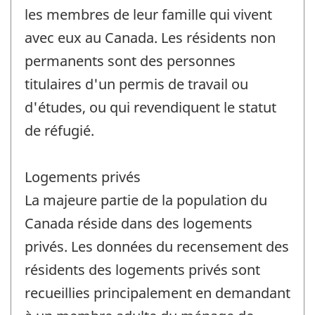
les membres de leur famille qui vivent
avec eux au Canada. Les résidents non
permanents sont des personnes
titulaires d'un permis de travail ou
d'études, ou qui revendiquent le statut
de réfugié.
Logements privés
La majeure partie de la population du
Canada réside dans des logements
privés. Les données du recensement des
résidents des logements privés sont
recueillies principalement en demandant