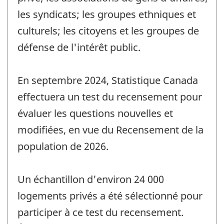
les syndicats; les groupes ethniques et
culturels; les citoyens et les groupes de
défense de l'intérêt public.
En septembre 2024, Statistique Canada
effectuera un test du recensement pour
évaluer les questions nouvelles et
modifiées, en vue du Recensement de la
population de 2026.
Un échantillon d'environ 24 000
logements privés a été sélectionné pour
participer à ce test du recensement.