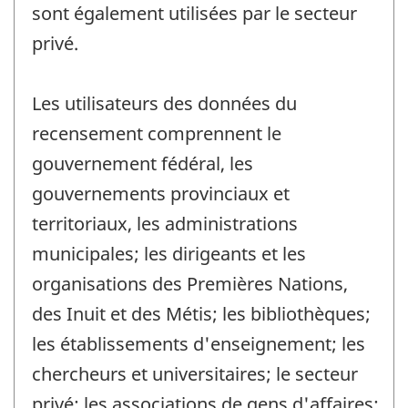
sont également utilisées par le secteur
privé.
Les utilisateurs des données du
recensement comprennent le
gouvernement fédéral, les
gouvernements provinciaux et
territoriaux, les administrations
municipales; les dirigeants et les
organisations des Premières Nations,
des Inuit et des Métis; les bibliothèques;
les établissements d'enseignement; les
chercheurs et universitaires; le secteur
privé; les associations de gens d'affaires;