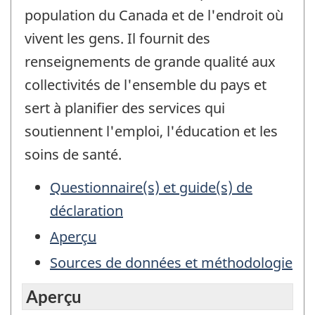
population du Canada et de l'endroit où
vivent les gens. Il fournit des
renseignements de grande qualité aux
collectivités de l'ensemble du pays et
sert à planifier des services qui
soutiennent l'emploi, l'éducation et les
soins de santé.
Questionnaire(s) et guide(s) de
déclaration
Aperçu
Sources de données et méthodologie
Aperçu