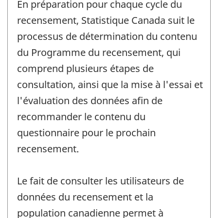
En préparation pour chaque cycle du
recensement, Statistique Canada suit le
processus de détermination du contenu
du Programme du recensement, qui
comprend plusieurs étapes de
consultation, ainsi que la mise à l'essai et
l'évaluation des données afin de
recommander le contenu du
questionnaire pour le prochain
recensement.
Le fait de consulter les utilisateurs de
données du recensement et la
population canadienne permet à