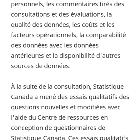
personnels, les commentaires tirés des
consultations et des évaluations, la
qualité des données, les coûts et les
facteurs opérationnels, la comparabilité
des données avec les données
antérieures et la disponibilité d'autres
sources de données.
À la suite de la consultation, Statistique
Canada a mené des essais qualitatifs des
questions nouvelles et modifiées avec
l'aide du Centre de ressources en
conception de questionnaires de
Statistique Canada. Ces essais qualitatifs