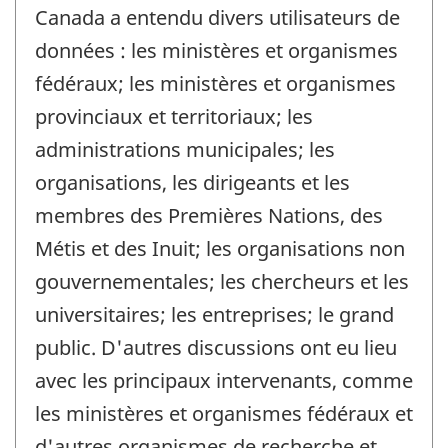
Canada a entendu divers utilisateurs de
données : les ministères et organismes
fédéraux; les ministères et organismes
provinciaux et territoriaux; les
administrations municipales; les
organisations, les dirigeants et les
membres des Premières Nations, des
Métis et des Inuit; les organisations non
gouvernementales; les chercheurs et les
universitaires; les entreprises; le grand
public. D'autres discussions ont eu lieu
avec les principaux intervenants, comme
les ministères et organismes fédéraux et
d'autres organismes de recherche et