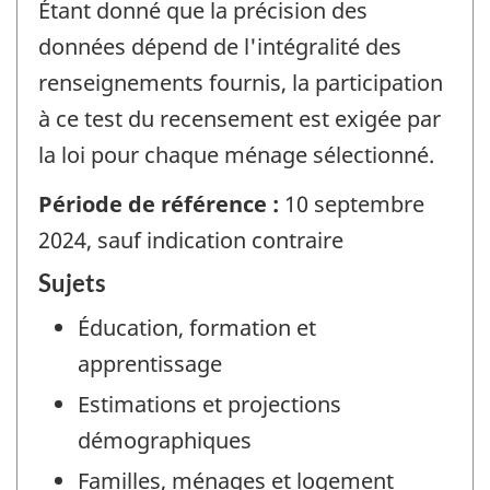
Étant donné que la précision des
données dépend de l'intégralité des
renseignements fournis, la participation
à ce test du recensement est exigée par
la loi pour chaque ménage sélectionné.
Période de référence :
10 septembre
2024, sauf indication contraire
Sujets
Éducation, formation et
apprentissage
Estimations et projections
démographiques
Familles, ménages et logement