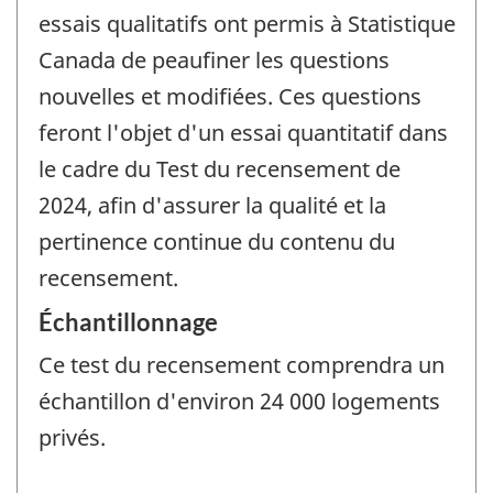
essais qualitatifs ont permis à Statistique
Canada de peaufiner les questions
nouvelles et modifiées. Ces questions
feront l'objet d'un essai quantitatif dans
le cadre du Test du recensement de
2024, afin d'assurer la qualité et la
pertinence continue du contenu du
recensement.
Échantillonnage
Ce test du recensement comprendra un
échantillon d'environ 24 000 logements
privés.