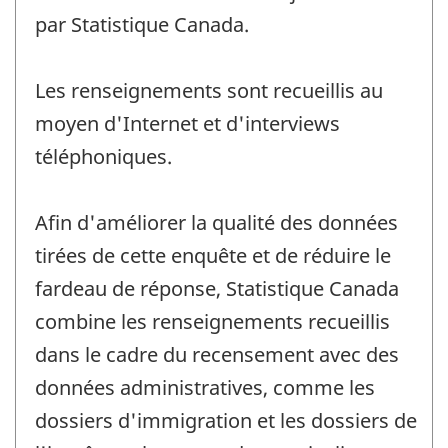
par Statistique Canada.
Les renseignements sont recueillis au
moyen d'Internet et d'interviews
téléphoniques.
Afin d'améliorer la qualité des données
tirées de cette enquête et de réduire le
fardeau de réponse, Statistique Canada
combine les renseignements recueillis
dans le cadre du recensement avec des
données administratives, comme les
dossiers d'immigration et les dossiers de