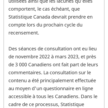
utilisées ainsi que les lacunes qu'elles
comportent, le cas échéant, que
Statistique Canada devrait prendre en
compte lors du prochain cycle du
recensement.
Des séances de consultation ont eu lieu
de novembre 2022 à mars 2023, et près
de 3 000 Canadiens ont fait part de leurs
commentaires. La consultation sur le
contenu a été principalement effectuée
au moyen d'un questionnaire en ligne
accessible à tous les Canadiens. Dans le
cadre de ce processus, Statistique