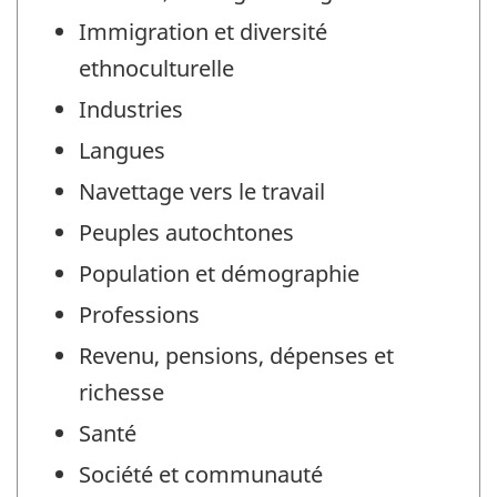
Immigration et diversité
ethnoculturelle
Industries
Langues
Navettage vers le travail
Peuples autochtones
Population et démographie
Professions
Revenu, pensions, dépenses et
richesse
Santé
Société et communauté