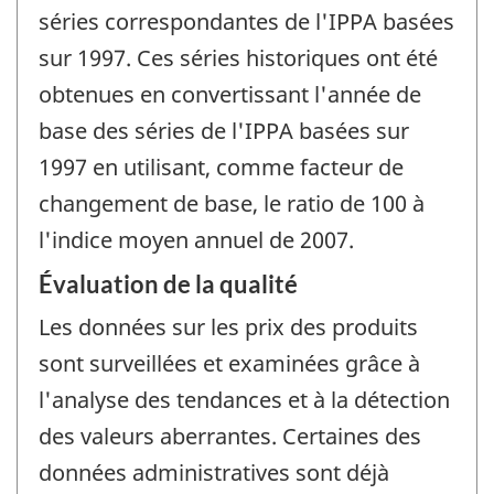
séries correspondantes de l'IPPA basées
sur 1997. Ces séries historiques ont été
obtenues en convertissant l'année de
base des séries de l'IPPA basées sur
1997 en utilisant, comme facteur de
changement de base, le ratio de 100 à
l'indice moyen annuel de 2007.
Évaluation de la qualité
Les données sur les prix des produits
sont surveillées et examinées grâce à
l'analyse des tendances et à la détection
des valeurs aberrantes. Certaines des
données administratives sont déjà