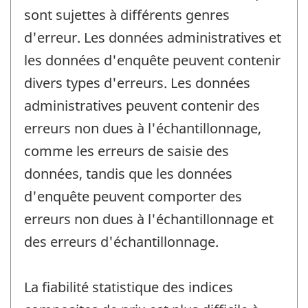
sont sujettes à différents genres
d'erreur. Les données administratives et
les données d'enquête peuvent contenir
divers types d'erreurs. Les données
administratives peuvent contenir des
erreurs non dues à l'échantillonnage,
comme les erreurs de saisie des
données, tandis que les données
d'enquête peuvent comporter des
erreurs non dues à l'échantillonnage et
des erreurs d'échantillonnage.
La fiabilité statistique des indices