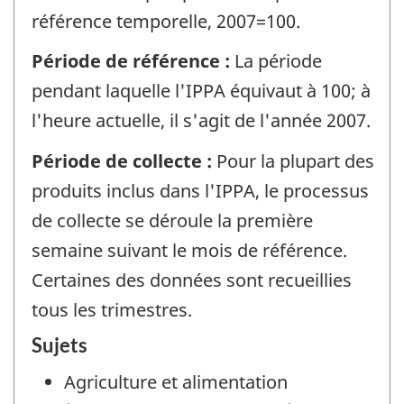
référence temporelle, 2007=100.
Période de référence :
La période
pendant laquelle l'IPPA équivaut à 100; à
l'heure actuelle, il s'agit de l'année 2007.
Période de collecte :
Pour la plupart des
produits inclus dans l'IPPA, le processus
de collecte se déroule la première
semaine suivant le mois de référence.
Certaines des données sont recueillies
tous les trimestres.
Sujets
Agriculture et alimentation