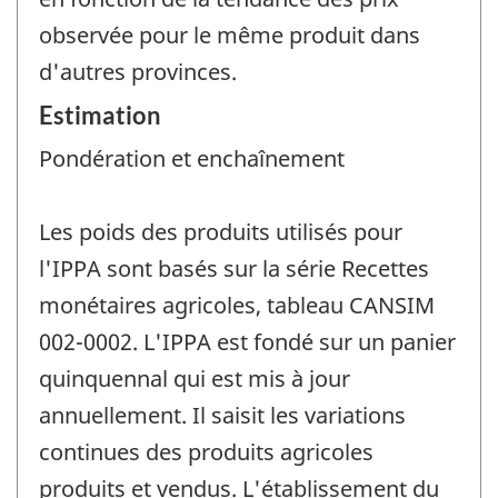
observée pour le même produit dans
d'autres provinces.
Estimation
Pondération et enchaînement
Les poids des produits utilisés pour
l'IPPA sont basés sur la série Recettes
monétaires agricoles, tableau CANSIM
002-0002. L'IPPA est fondé sur un panier
quinquennal qui est mis à jour
annuellement. Il saisit les variations
continues des produits agricoles
produits et vendus. L'établissement du