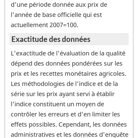
d'une période donnée aux prix de
l'année de base officielle qui est
actuellement 2007=100.
Exactitude des données
L'exactitude de l'évaluation de la qualité
dépend des données pondérées sur les
prix et les recettes monétaires agricoles.
Les méthodologies de l'indice et de la
série sur les prix ayant servi à établir
l'indice constituent un moyen de
contrôler les erreurs et d'en limiter les
effets possibles. Cependant, les données
administratives et les données d'enquête