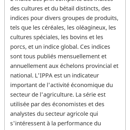
des cultures et du bétail distincts, des
indices pour divers groupes de produits,
tels que les céréales, les oléagineux, les
cultures spéciales, les bovins et les
porcs, et un indice global. Ces indices
sont tous publiés mensuellement et
annuellement aux échelons provincial et
national. L'IPPA est un indicateur
important de l'activité économique du
secteur de l'agriculture. La série est
utilisée par des économistes et des
analystes du secteur agricole qui
s'intéressent à la performance du