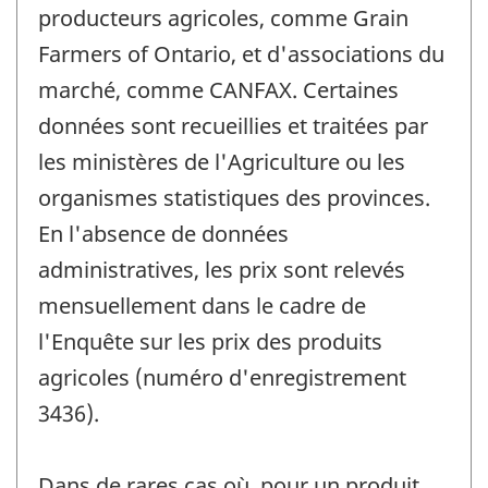
producteurs agricoles, comme Grain
Farmers of Ontario, et d'associations du
marché, comme CANFAX. Certaines
données sont recueillies et traitées par
les ministères de l'Agriculture ou les
organismes statistiques des provinces.
En l'absence de données
administratives, les prix sont relevés
mensuellement dans le cadre de
l'Enquête sur les prix des produits
agricoles (numéro d'enregistrement
3436).
Dans de rares cas où, pour un produit