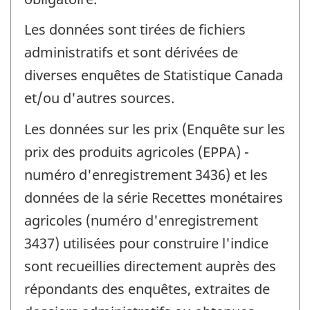
Les données sont tirées de fichiers
administratifs et sont dérivées de
diverses enquêtes de Statistique Canada
et/ou d'autres sources.
Les données sur les prix (Enquête sur les
prix des produits agricoles (EPPA) -
numéro d'enregistrement 3436) et les
données de la série Recettes monétaires
agricoles (numéro d'enregistrement
3437) utilisées pour construire l'indice
sont recueillies directement auprès des
répondants des enquêtes, extraites de