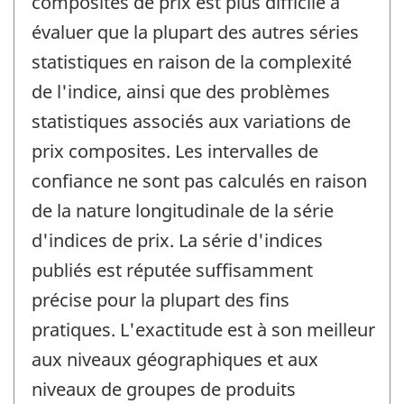
composites de prix est plus difficile à
évaluer que la plupart des autres séries
statistiques en raison de la complexité
de l'indice, ainsi que des problèmes
statistiques associés aux variations de
prix composites. Les intervalles de
confiance ne sont pas calculés en raison
de la nature longitudinale de la série
d'indices de prix. La série d'indices
publiés est réputée suffisamment
précise pour la plupart des fins
pratiques. L'exactitude est à son meilleur
aux niveaux géographiques et aux
niveaux de groupes de produits