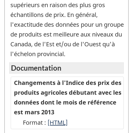
supérieurs en raison des plus gros
échantillons de prix. En général,
l'exactitude des données pour un groupe
de produits est meilleure aux niveaux du
Canada, de l'Est et/ou de l'Ouest qu'à
l'échelon provincial.
Documentation
Changements à l'Indice des prix des
produits agricoles débutant avec les
données dont le mois de référence
est mars 2013
Format :
Changements
[HTML]
à