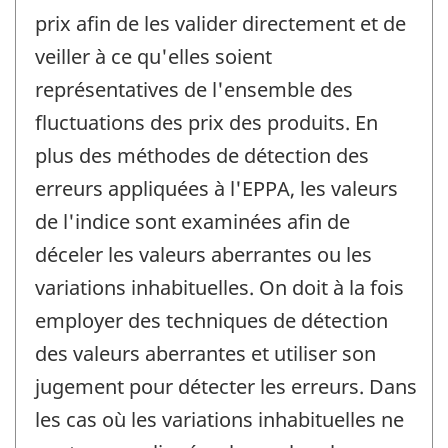
prix afin de les valider directement et de
veiller à ce qu'elles soient
représentatives de l'ensemble des
fluctuations des prix des produits. En
plus des méthodes de détection des
erreurs appliquées à l'EPPA, les valeurs
de l'indice sont examinées afin de
déceler les valeurs aberrantes ou les
variations inhabituelles. On doit à la fois
employer des techniques de détection
des valeurs aberrantes et utiliser son
jugement pour détecter les erreurs. Dans
les cas où les variations inhabituelles ne