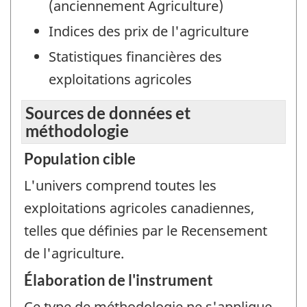
(anciennement Agriculture)
Indices des prix de l'agriculture
Statistiques financières des
exploitations agricoles
Sources de données et
méthodologie
Population cible
L'univers comprend toutes les
exploitations agricoles canadiennes,
telles que définies par le Recensement
de l'agriculture.
Élaboration de l'instrument
Ce type de méthodologie ne s'applique