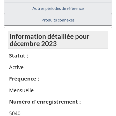
Autres périodes de référence
Produits connexes
Information détaillée pour
décembre 2023
Statut :
Active
Fréquence :
Mensuelle
Numéro d'enregistrement :
5040