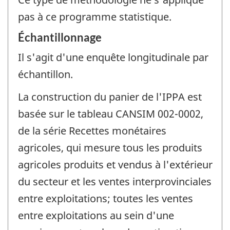
pas à ce programme statistique.
Échantillonnage
Il s'agit d'une enquête longitudinale par
échantillon.
La construction du panier de l'IPPA est
basée sur le tableau CANSIM 002-0002,
de la série Recettes monétaires
agricoles, qui mesure tous les produits
agricoles produits et vendus à l'extérieur
du secteur et les ventes interprovinciales
entre exploitations; toutes les ventes
entre exploitations au sein d'une