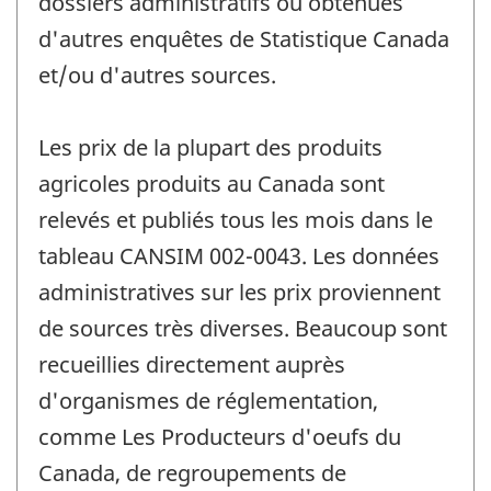
dossiers administratifs ou obtenues
d'autres enquêtes de Statistique Canada
et/ou d'autres sources.
Les prix de la plupart des produits
agricoles produits au Canada sont
relevés et publiés tous les mois dans le
tableau CANSIM 002-0043. Les données
administratives sur les prix proviennent
de sources très diverses. Beaucoup sont
recueillies directement auprès
d'organismes de réglementation,
comme Les Producteurs d'oeufs du
Canada, de regroupements de