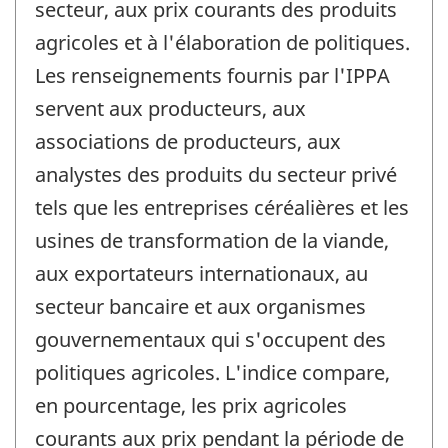
secteur, aux prix courants des produits
agricoles et à l'élaboration de politiques.
Les renseignements fournis par l'IPPA
servent aux producteurs, aux
associations de producteurs, aux
analystes des produits du secteur privé
tels que les entreprises céréalières et les
usines de transformation de la viande,
aux exportateurs internationaux, au
secteur bancaire et aux organismes
gouvernementaux qui s'occupent des
politiques agricoles. L'indice compare,
en pourcentage, les prix agricoles
courants aux prix pendant la période de