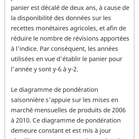
panier est décalé de deux ans, à cause de
la disponibilité des données sur les
recettes monétaires agricoles, et afin de
réduire le nombre de révisions apportées
à l'indice. Par conséquent, les années
utilisées en vue d'établir le panier pour
l'année y sont y-6 à y-2.
Le diagramme de pondération
saisonnière s'appuie sur les mises en
marché mensuelles de produits de 2006
à 2010. Ce diagramme de pondération
demeure constant et est mis à jour