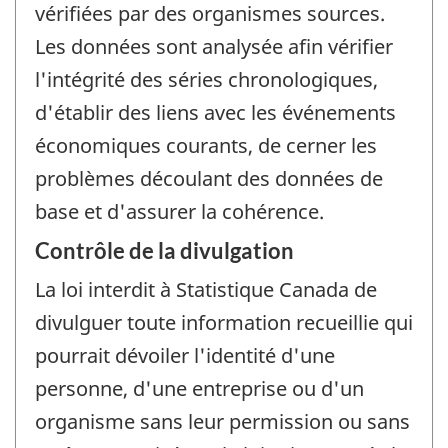
vérifiées par des organismes sources.
Les données sont analysée afin vérifier
l'intégrité des séries chronologiques,
d'établir des liens avec les événements
économiques courants, de cerner les
problèmes découlant des données de
base et d'assurer la cohérence.
Contrôle de la divulgation
La loi interdit à Statistique Canada de
divulguer toute information recueillie qui
pourrait dévoiler l'identité d'une
personne, d'une entreprise ou d'un
organisme sans leur permission ou sans