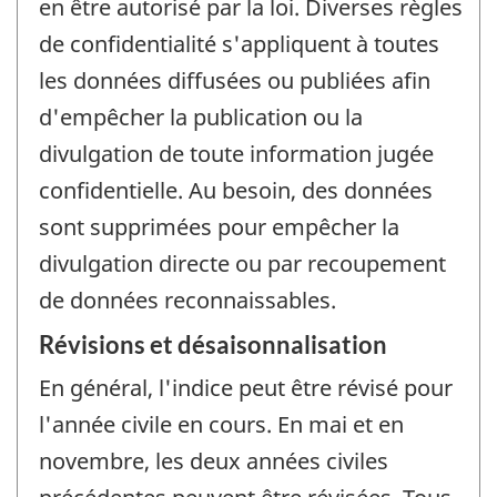
en être autorisé par la loi. Diverses règles
de confidentialité s'appliquent à toutes
les données diffusées ou publiées afin
d'empêcher la publication ou la
divulgation de toute information jugée
confidentielle. Au besoin, des données
sont supprimées pour empêcher la
divulgation directe ou par recoupement
de données reconnaissables.
Révisions et désaisonnalisation
En général, l'indice peut être révisé pour
l'année civile en cours. En mai et en
novembre, les deux années civiles