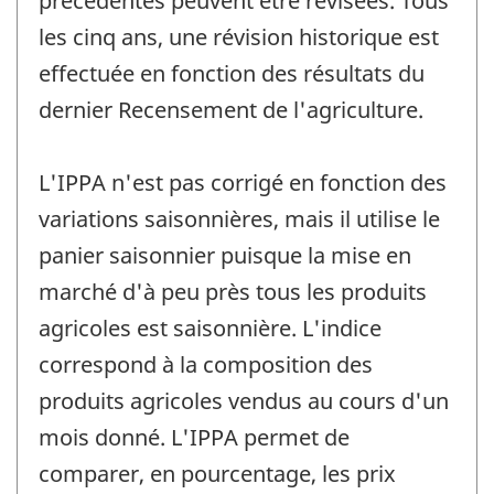
précédentes peuvent être révisées. Tous
les cinq ans, une révision historique est
effectuée en fonction des résultats du
dernier Recensement de l'agriculture.
L'IPPA n'est pas corrigé en fonction des
variations saisonnières, mais il utilise le
panier saisonnier puisque la mise en
marché d'à peu près tous les produits
agricoles est saisonnière. L'indice
correspond à la composition des
produits agricoles vendus au cours d'un
mois donné. L'IPPA permet de
comparer, en pourcentage, les prix