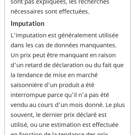
sont pas expliquées, les recherches
nécessaires sont effectuées.
Imputation
L'imputation est généralement utilisée
dans les cas de données manquantes.
Un prix peut être manquant en raison
d'un retard de déclaration ou du fait que
la tendance de mise en marché
saisonnière d'un produit a été
interrompue parce qu'il n'a pas été
vendu au cours d'un mois donné. Le plus
souvent, le dernier prix déclaré est
utilisé, ou une estimation est effectuée
en fonction de la tendance des prix