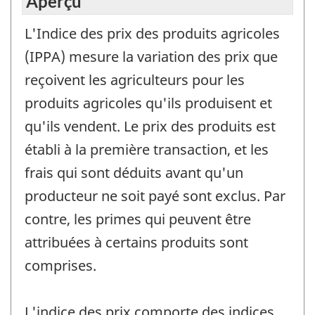
Aperçu
L'Indice des prix des produits agricoles
(IPPA) mesure la variation des prix que
reçoivent les agriculteurs pour les
produits agricoles qu'ils produisent et
qu'ils vendent. Le prix des produits est
établi à la première transaction, et les
frais qui sont déduits avant qu'un
producteur ne soit payé sont exclus. Par
contre, les primes qui peuvent être
attribuées à certains produits sont
comprises.
L'indice des prix comporte des indices