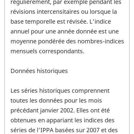
régulièrement, par exemple pendant les
révisions intercensitaires ou lorsque la
base temporelle est révisée. L'indice
annuel pour une année donnée est une
moyenne pondérée des nombres-indices
mensuels correspondants.
Données historiques
Les séries historiques comprennent
toutes les données pour les mois
précédant janvier 2002. Elles ont été
obtenues en appariant les indices des
séries de l'IPPA basées sur 2007 et des