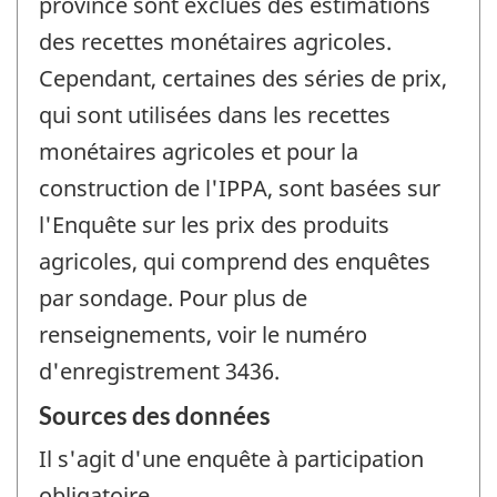
province sont exclues des estimations
des recettes monétaires agricoles.
Cependant, certaines des séries de prix,
qui sont utilisées dans les recettes
monétaires agricoles et pour la
construction de l'IPPA, sont basées sur
l'Enquête sur les prix des produits
agricoles, qui comprend des enquêtes
par sondage. Pour plus de
renseignements, voir le numéro
d'enregistrement 3436.
Sources des données
Il s'agit d'une enquête à participation
obligatoire.