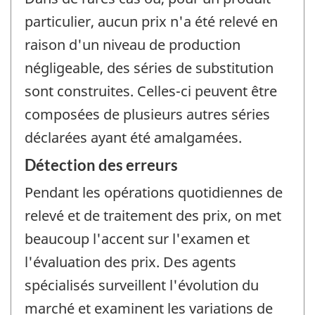
particulier, aucun prix n'a été relevé en
raison d'un niveau de production
négligeable, des séries de substitution
sont construites. Celles-ci peuvent être
composées de plusieurs autres séries
déclarées ayant été amalgamées.
Détection des erreurs
Pendant les opérations quotidiennes de
relevé et de traitement des prix, on met
beaucoup l'accent sur l'examen et
l'évaluation des prix. Des agents
spécialisés surveillent l'évolution du
marché et examinent les variations de