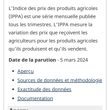
L'Indice des prix des produits agricoles
(IPPA) est une série mensuelle publiée
tous les trimestres. L'IPPA mesure la
variation des prix que reçoivent les
agriculteurs pour les produits agricoles
qu'ils produisent et qu'ils vendent.
Date de la parution
- 5 mars 2024
Aperçu
Sources de données et méthodologie
Exactitude des données
Documentation