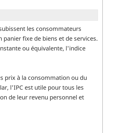
e subissent les consommateurs
 panier fixe de biens et de services.
nstante ou équivalente, l'indice
es prix à la consommation ou du
ar, l'IPC est utile pour tous les
on de leur revenu personnel et