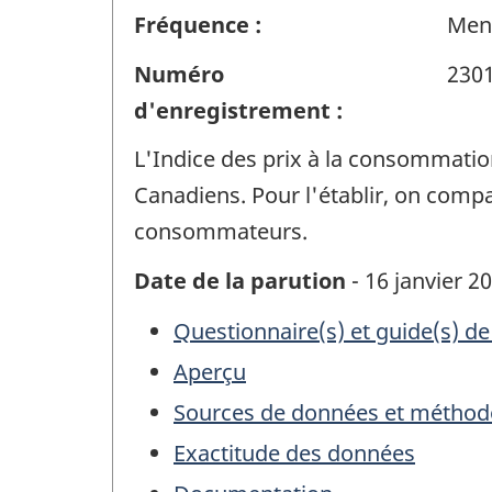
Fréquence :
Men
Numéro
230
d'enregistrement :
L'Indice des prix à la consommation
Canadiens. Pour l'établir, on compar
consommateurs.
Date de la parution
- 16 janvier 2
Questionnaire(s) et guide(s) de
Aperçu
Sources de données et méthod
Exactitude des données