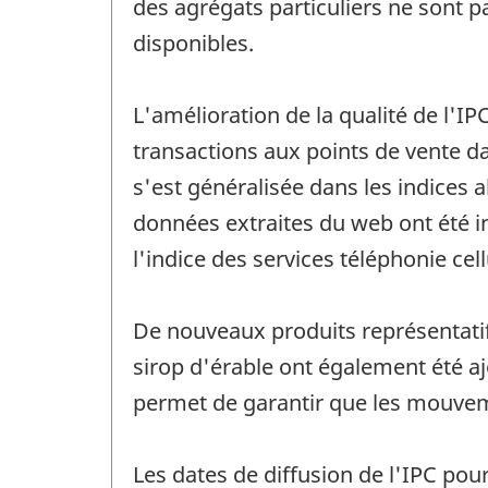
des agrégats particuliers ne sont 
disponibles.
L'amélioration de la qualité de l'IP
transactions aux points de vente da
s'est généralisée dans les indices 
données extraites du web ont été in
l'indice des services téléphonie cellu
De nouveaux produits représentatifs
sirop d'érable ont également été aj
permet de garantir que les mouveme
Les dates de diffusion de l'IPC pou