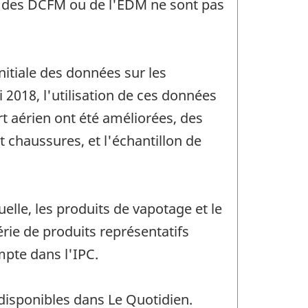
es des DCFM ou de l'EDM ne sont pas
nitiale des données sur les
2018, l'utilisation de ces données
rt aérien ont été améliorées, des
 chaussures, et l'échantillon de
elle, les produits de vapotage et le
rie de produits représentatifs
pte dans l'IPC.
 disponibles dans Le Quotidien.