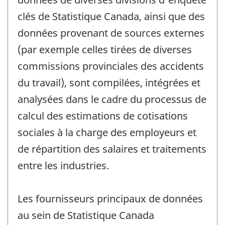
clés de Statistique Canada, ainsi que des
données provenant de sources externes
(par exemple celles tirées de diverses
commissions provinciales des accidents
du travail), sont compilées, intégrées et
analysées dans le cadre du processus de
calcul des estimations de cotisations
sociales à la charge des employeurs et
de répartition des salaires et traitements
entre les industries.
Les fournisseurs principaux de données
au sein de Statistique Canada