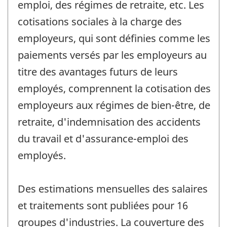
emploi, des régimes de retraite, etc. Les
cotisations sociales à la charge des
employeurs, qui sont définies comme les
paiements versés par les employeurs au
titre des avantages futurs de leurs
employés, comprennent la cotisation des
employeurs aux régimes de bien-être, de
retraite, d'indemnisation des accidents
du travail et d'assurance-emploi des
employés.
Des estimations mensuelles des salaires
et traitements sont publiées pour 16
groupes d'industries. La couverture des