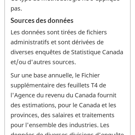
pas.
Sources des données
Les données sont tirées de fichiers
administratifs et sont dérivées de
diverses enquêtes de Statistique Canada
et/ou d'autres sources.
Sur une base annuelle, le Fichier
supplémentaire des feuillets T4 de
l'Agence du revenu du Canada fournit
des estimations, pour le Canada et les
provinces, des salaires et traitements
pour l'ensemble des industries. Les
données de diverses divisions d'enquête