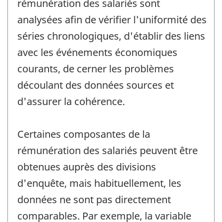
rémunération des salariés sont
analysées afin de vérifier l'uniformité des
séries chronologiques, d'établir des liens
avec les événements économiques
courants, de cerner les problèmes
découlant des données sources et
d'assurer la cohérence.
Certaines composantes de la
rémunération des salariés peuvent être
obtenues auprès des divisions
d'enquête, mais habituellement, les
données ne sont pas directement
comparables. Par exemple, la variable