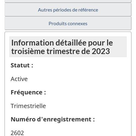
Autres périodes de référence
Produits connexes
Information détaillée pour le
troisième trimestre de 2023
Statut :
Active
Fréquence :
Trimestrielle
Numéro d'enregistrement :
2602