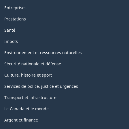
Entreprises
Prestations
Santé
Impôts
Environnement et ressources naturelles
Sécurité nationale et défense
Culture, histoire et sport
Services de police, justice et urgences
Transport et infrastructure
Le Canada et le monde
Argent et finance