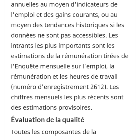
annuelles au moyen d'indicateurs de
l'emploi et des gains courants, ou au
moyen des tendances historiques si les
données ne sont pas accessibles. Les
intrants les plus importants sont les
estimations de la rémunération tirées de
l'Enquête mensuelle sur l'emploi, la
rémunération et les heures de travail
(numéro d'enregistrement 2612). Les
chiffres mensuels les plus récents sont
des estimations provisoires.
Évaluation de la qualité
Toutes les composantes de la