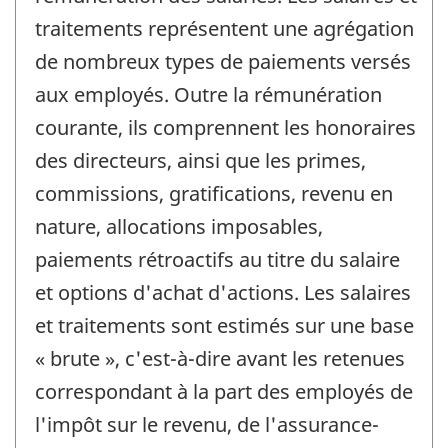
traitements représentent une agrégation
de nombreux types de paiements versés
aux employés. Outre la rémunération
courante, ils comprennent les honoraires
des directeurs, ainsi que les primes,
commissions, gratifications, revenu en
nature, allocations imposables,
paiements rétroactifs au titre du salaire
et options d'achat d'actions. Les salaires
et traitements sont estimés sur une base
« brute », c'est-à-dire avant les retenues
correspondant à la part des employés de
l'impôt sur le revenu, de l'assurance-