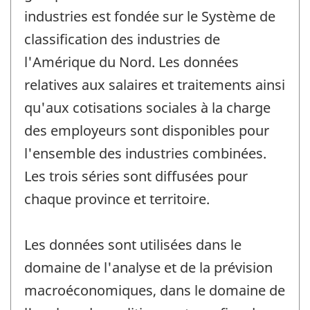
industries est fondée sur le Système de
classification des industries de
l'Amérique du Nord. Les données
relatives aux salaires et traitements ainsi
qu'aux cotisations sociales à la charge
des employeurs sont disponibles pour
l'ensemble des industries combinées.
Les trois séries sont diffusées pour
chaque province et territoire.
Les données sont utilisées dans le
domaine de l'analyse et de la prévision
macroéconomiques, dans le domaine de