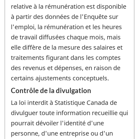
relative à la rémunération est disponible
à partir des données de l'Enquête sur
l'emploi, la rémunération et les heures
de travail diffusées chaque mois, mais
elle diffère de la mesure des salaires et
traitements figurant dans les comptes
des revenus et dépenses, en raison de
certains ajustements conceptuels.
Contrôle de la divulgation
La loi interdit à Statistique Canada de
divulguer toute information recueillie qui
pourrait dévoiler l'identité d'une
personne, d'une entreprise ou d'un