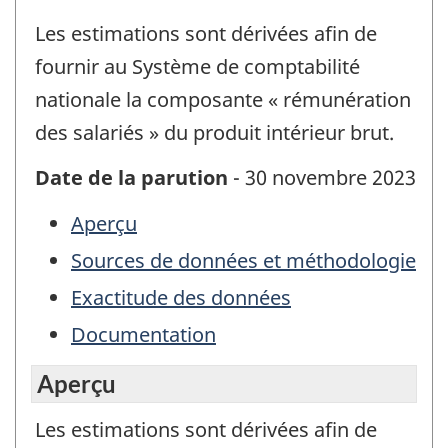
Les estimations sont dérivées afin de
fournir au Système de comptabilité
nationale la composante « rémunération
des salariés » du produit intérieur brut.
Date de la parution
- 30 novembre 2023
Aperçu
Sources de données et méthodologie
Exactitude des données
Documentation
Aperçu
Les estimations sont dérivées afin de