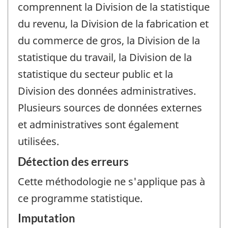
comprennent la Division de la statistique
du revenu, la Division de la fabrication et
du commerce de gros, la Division de la
statistique du travail, la Division de la
statistique du secteur public et la
Division des données administratives.
Plusieurs sources de données externes
et administratives sont également
utilisées.
Détection des erreurs
Cette méthodologie ne s'applique pas à
ce programme statistique.
Imputation