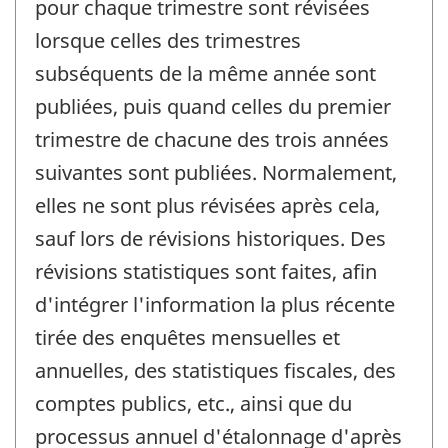
pour chaque trimestre sont révisées
lorsque celles des trimestres
subséquents de la même année sont
publiées, puis quand celles du premier
trimestre de chacune des trois années
suivantes sont publiées. Normalement,
elles ne sont plus révisées après cela,
sauf lors de révisions historiques. Des
révisions statistiques sont faites, afin
d'intégrer l'information la plus récente
tirée des enquêtes mensuelles et
annuelles, des statistiques fiscales, des
comptes publics, etc., ainsi que du
processus annuel d'étalonnage d'après