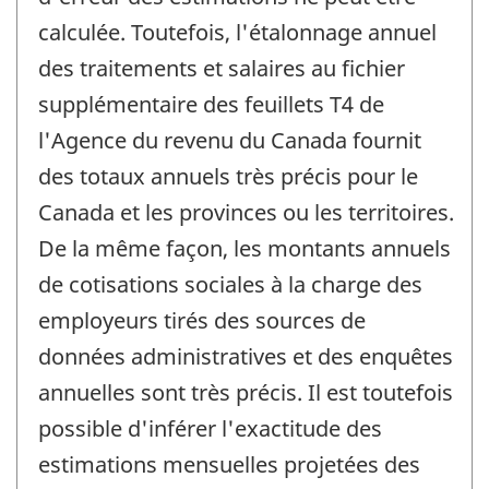
calculée. Toutefois, l'étalonnage annuel
des traitements et salaires au fichier
supplémentaire des feuillets T4 de
l'Agence du revenu du Canada fournit
des totaux annuels très précis pour le
Canada et les provinces ou les territoires.
De la même façon, les montants annuels
de cotisations sociales à la charge des
employeurs tirés des sources de
données administratives et des enquêtes
annuelles sont très précis. Il est toutefois
possible d'inférer l'exactitude des
estimations mensuelles projetées des