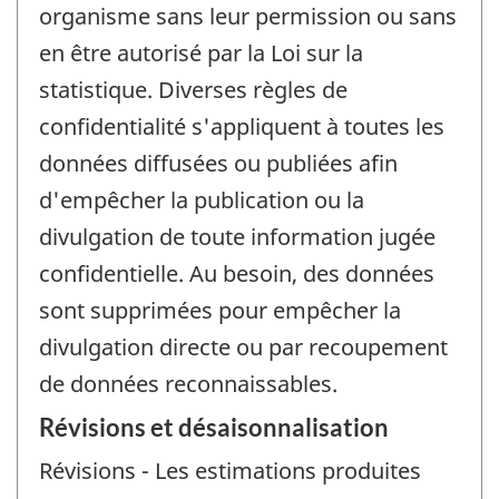
organisme sans leur permission ou sans
en être autorisé par la Loi sur la
statistique. Diverses règles de
confidentialité s'appliquent à toutes les
données diffusées ou publiées afin
d'empêcher la publication ou la
divulgation de toute information jugée
confidentielle. Au besoin, des données
sont supprimées pour empêcher la
divulgation directe ou par recoupement
de données reconnaissables.
Révisions et désaisonnalisation
Révisions - Les estimations produites