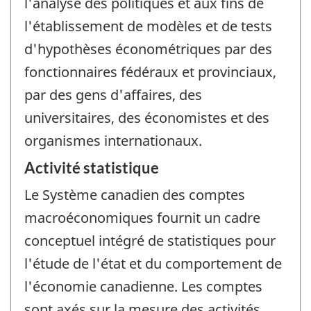
l'analyse des politiques et aux fins de
l'établissement de modèles et de tests
d'hypothèses économétriques par des
fonctionnaires fédéraux et provinciaux,
par des gens d'affaires, des
universitaires, des économistes et des
organismes internationaux.
Activité statistique
Le Système canadien des comptes
macroéconomiques fournit un cadre
conceptuel intégré de statistiques pour
l'étude de l'état et du comportement de
l'économie canadienne. Les comptes
sont axés sur la mesure des activités