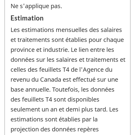
Ne s'applique pas.
Estimation
Les estimations mensuelles des salaires
et traitements sont établies pour chaque
province et industrie. Le lien entre les
données sur les salaires et traitements et
celles des feuillets T4 de l'Agence du
revenu du Canada est effectué sur une
base annuelle. Toutefois, les données
des feuillets T4 sont disponibles
seulement un an et demi plus tard. Les
estimations sont établies par la
projection des données repères