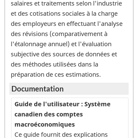
salaires et traitements selon l'industrie
et des cotisations sociales à la charge
des employeurs en effectuant l'analyse
des révisions (comparativement à
l'étalonnage annuel) et l'évaluation
subjective des sources de données et
des méthodes utilisées dans la
préparation de ces estimations.
Documentation
Guide de l'utilisateur : Système
canadien des comptes
macroéconomiques
Ce guide fournit des explications