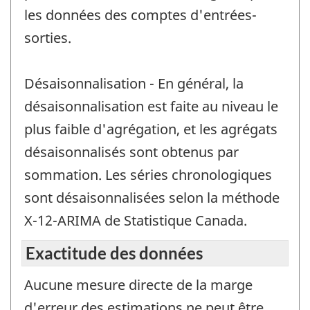
les données des comptes d'entrées-
sorties.
Désaisonnalisation - En général, la
désaisonnalisation est faite au niveau le
plus faible d'agrégation, et les agrégats
désaisonnalisés sont obtenus par
sommation. Les séries chronologiques
sont désaisonnalisées selon la méthode
X-12-ARIMA de Statistique Canada.
Exactitude des données
Aucune mesure directe de la marge
d'erreur des estimations ne peut être