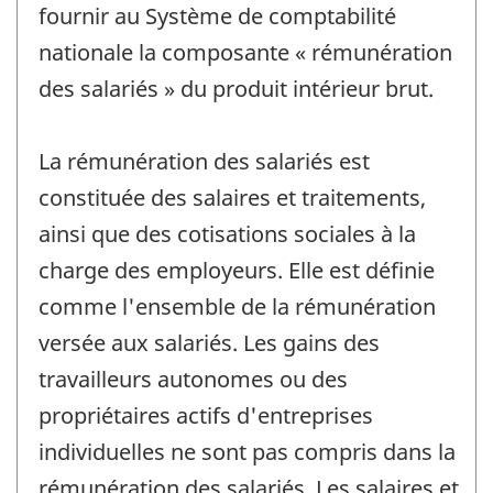
fournir au Système de comptabilité
nationale la composante « rémunération
des salariés » du produit intérieur brut.
La rémunération des salariés est
constituée des salaires et traitements,
ainsi que des cotisations sociales à la
charge des employeurs. Elle est définie
comme l'ensemble de la rémunération
versée aux salariés. Les gains des
travailleurs autonomes ou des
propriétaires actifs d'entreprises
individuelles ne sont pas compris dans la
rémunération des salariés. Les salaires et