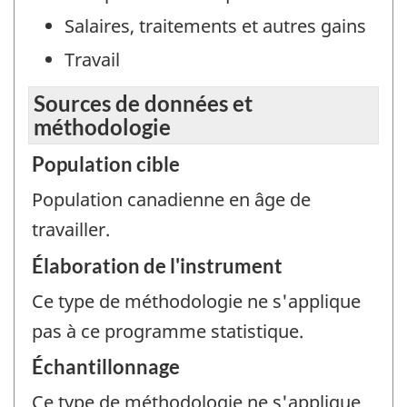
Salaires, traitements et autres gains
Travail
Sources de données et
méthodologie
Population cible
Population canadienne en âge de
travailler.
Élaboration de l'instrument
Ce type de méthodologie ne s'applique
pas à ce programme statistique.
Échantillonnage
Ce type de méthodologie ne s'applique