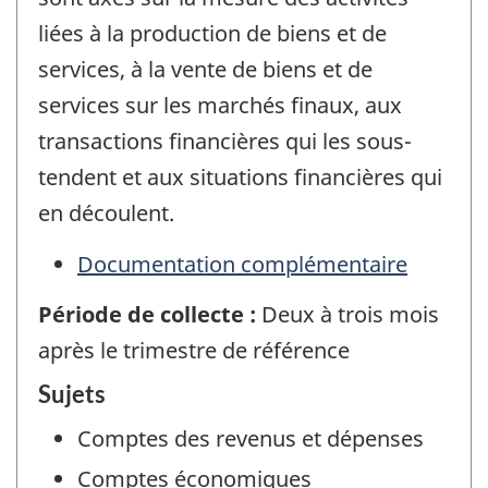
liées à la production de biens et de
services, à la vente de biens et de
services sur les marchés finaux, aux
transactions financières qui les sous-
tendent et aux situations financières qui
en découlent.
Documentation complémentaire
Période de collecte :
Deux à trois mois
après le trimestre de référence
Sujets
Comptes des revenus et dépenses
Comptes économiques