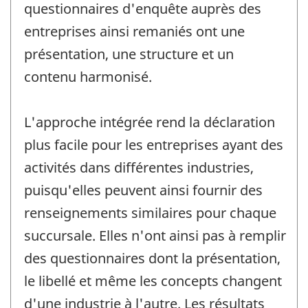
questionnaires d'enquête auprès des
entreprises ainsi remaniés ont une
présentation, une structure et un
contenu harmonisé.
L'approche intégrée rend la déclaration
plus facile pour les entreprises ayant des
activités dans différentes industries,
puisqu'elles peuvent ainsi fournir des
renseignements similaires pour chaque
succursale. Elles n'ont ainsi pas à remplir
des questionnaires dont la présentation,
le libellé et même les concepts changent
d'une industrie à l'autre. Les résultats