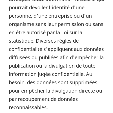
pourrait dévoiler l'identité d'une
personne, d'une entreprise ou d'un
organisme sans leur permission ou sans
en être autorisé par la Loi sur la
statistique. Diverses règles de
confidentialité s'appliquent aux données
diffusées ou publiées afin d'empêcher la
publication ou la divulgation de toute
information jugée confidentielle. Au
besoin, des données sont supprimées
pour empêcher la divulgation directe ou
par recoupement de données
reconnaissables.