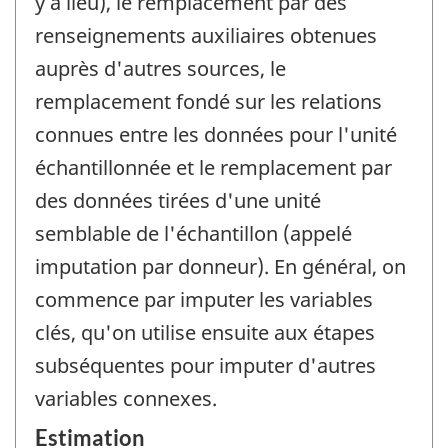
y a lieu), le remplacement par des
renseignements auxiliaires obtenues
auprès d'autres sources, le
remplacement fondé sur les relations
connues entre les données pour l'unité
échantillonnée et le remplacement par
des données tirées d'une unité
semblable de l'échantillon (appelé
imputation par donneur). En général, on
commence par imputer les variables
clés, qu'on utilise ensuite aux étapes
subséquentes pour imputer d'autres
variables connexes.
Estimation