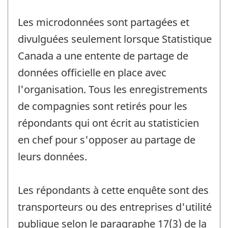
Les microdonnées sont partagées et
divulguées seulement lorsque Statistique
Canada a une entente de partage de
données officielle en place avec
l'organisation. Tous les enregistrements
de compagnies sont retirés pour les
répondants qui ont écrit au statisticien
en chef pour s'opposer au partage de
leurs données.
Les répondants à cette enquête sont des
transporteurs ou des entreprises d'utilité
publique selon le paragraphe 17(3) de la