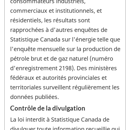
consommateurs industriels,
commerciaux et institutionnels, et
résidentiels, les résultats sont
rapprochées à d'autres enquêtes de
Statistique Canada sur l'énergie telle que
l'enquête mensuelle sur la production de
pétrole brut et de gaz naturel (numéro
d'enregistrement 2198). Des ministères
fédéraux et autorités provinciales et
territoriales surveillent régulièrement les
données publiées.
Contrôle de la divulgation
La loi interdit à Statistique Canada de
divulguer toute information recueillie qui