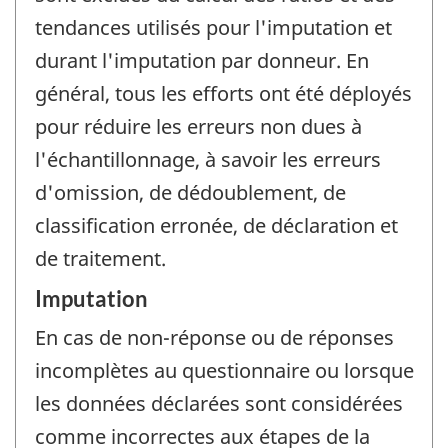
tendances utilisés pour l'imputation et
durant l'imputation par donneur. En
général, tous les efforts ont été déployés
pour réduire les erreurs non dues à
l'échantillonnage, à savoir les erreurs
d'omission, de dédoublement, de
classification erronée, de déclaration et
de traitement.
Imputation
En cas de non-réponse ou de réponses
incomplètes au questionnaire ou lorsque
les données déclarées sont considérées
comme incorrectes aux étapes de la