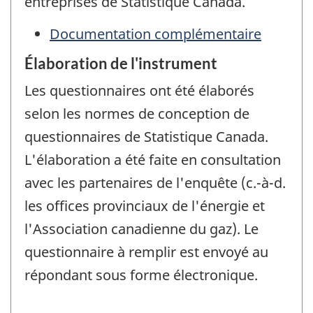
entreprises de Statistique Canada.
Documentation complémentaire
Élaboration de l'instrument
Les questionnaires ont été élaborés
selon les normes de conception de
questionnaires de Statistique Canada.
L'élaboration a été faite en consultation
avec les partenaires de l'enquête (c.-à-d.
les offices provinciaux de l'énergie et
l'Association canadienne du gaz). Le
questionnaire à remplir est envoyé au
répondant sous forme électronique.