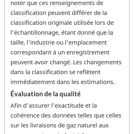
noter que ces renseignements de
classification peuvent différer de la
classification originale utilisée lors de
l'échantillonnage, étant donné que la
taille, l'industrie ou l'emplacement
correspondant à un enregistrement
peuvent avoir changé. Les changements
dans la classification se reflètent
immédiatement dans les estimations.
Évaluation de la qualité
Afin d'assurer l'exactitude et la
cohérence des données telles que celles
sur les livraisons de gaz naturel aux