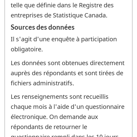
telle que définie dans le Registre des
entreprises de Statistique Canada.
Sources des données
Il s'agit d'une enquête à participation
obligatoire.
Les données sont obtenues directement
auprès des répondants et sont tirées de
fichiers administratifs.
Les renseignements sont recueillis
chaque mois à l'aide d'un questionnaire
électronique. On demande aux
répondants de retourner le
questionnaire rempli dans les 10 jours