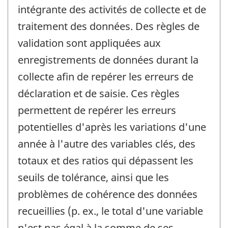
intégrante des activités de collecte et de
traitement des données. Des règles de
validation sont appliquées aux
enregistrements de données durant la
collecte afin de repérer les erreurs de
déclaration et de saisie. Ces règles
permettent de repérer les erreurs
potentielles d'après les variations d'une
année à l'autre des variables clés, des
totaux et des ratios qui dépassent les
seuils de tolérance, ainsi que les
problèmes de cohérence des données
recueillies (p. ex., le total d'une variable
n'est pas égal à la somme de ses