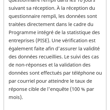
suivant sa réception. À la réception du
questionnaire rempli, les données sont
traitées directement dans le cadre du
Programme intégré de la statistique des
entreprises (PISE). Une vérification est
également faite afin d'assurer la validité
des données recueillies. Le suivi des cas
de non-réponses et la validation des
données sont effectués par téléphone ou
par courriel pour atteindre le taux de
réponse cible de l'enquête (100 % par
mois).