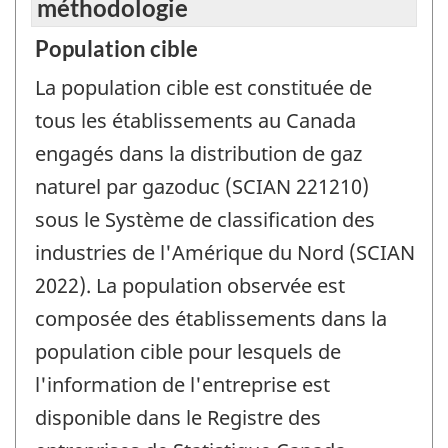
méthodologie
Population cible
La population cible est constituée de
tous les établissements au Canada
engagés dans la distribution de gaz
naturel par gazoduc (SCIAN 221210)
sous le Système de classification des
industries de l'Amérique du Nord (SCIAN
2022). La population observée est
composée des établissements dans la
population cible pour lesquels de
l'information de l'entreprise est
disponible dans le Registre des