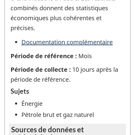
combinés donnent des statistiques
économiques plus cohérentes et
précises.
Documentation complémentaire
Période de référence :
Mois
Période de collecte :
10 jours après la
période de référence.
Sujets
Énergie
Pétrole brut et gaz naturel
Sources de données et