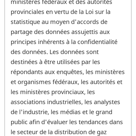
ministères fédéraux et des autorités
provinciales en vertu de la Loi sur la
statistique au moyen d'accords de
partage des données assujettis aux
principes inhérents à la confidentialité
des données. Les données sont
destinées à être utilisées par les
répondants aux enquêtes, les ministères
et organismes fédéraux, les autorités et
les ministères provinciaux, les
associations industrielles, les analystes
de l'industrie, les médias et le grand
public afin d'évaluer les tendances dans
le secteur de la distribution de gaz