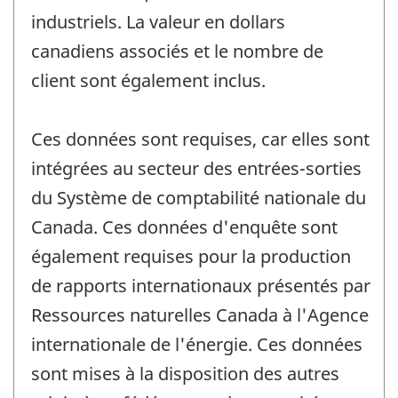
industriels. La valeur en dollars
canadiens associés et le nombre de
client sont également inclus.
Ces données sont requises, car elles sont
intégrées au secteur des entrées-sorties
du Système de comptabilité nationale du
Canada. Ces données d'enquête sont
également requises pour la production
de rapports internationaux présentés par
Ressources naturelles Canada à l'Agence
internationale de l'énergie. Ces données
sont mises à la disposition des autres