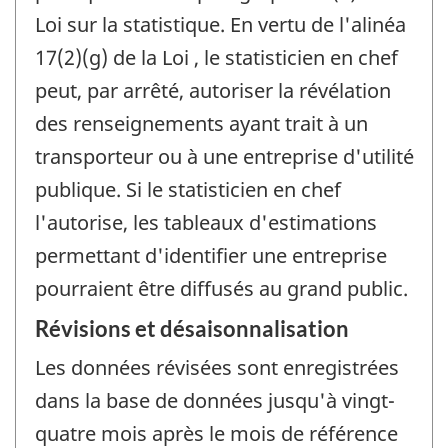
Loi sur la statistique. En vertu de l'alinéa
17(2)(g) de la Loi , le statisticien en chef
peut, par arrêté, autoriser la révélation
des renseignements ayant trait à un
transporteur ou à une entreprise d'utilité
publique. Si le statisticien en chef
l'autorise, les tableaux d'estimations
permettant d'identifier une entreprise
pourraient être diffusés au grand public.
Révisions et désaisonnalisation
Les données révisées sont enregistrées
dans la base de données jusqu'à vingt-
quatre mois après le mois de référence