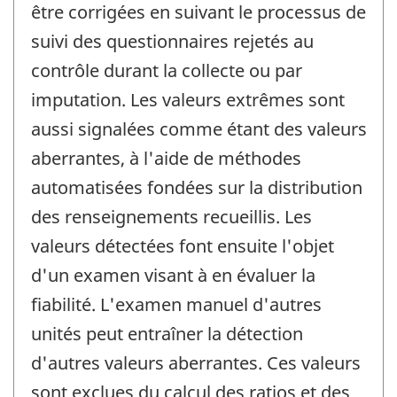
être corrigées en suivant le processus de
suivi des questionnaires rejetés au
contrôle durant la collecte ou par
imputation. Les valeurs extrêmes sont
aussi signalées comme étant des valeurs
aberrantes, à l'aide de méthodes
automatisées fondées sur la distribution
des renseignements recueillis. Les
valeurs détectées font ensuite l'objet
d'un examen visant à en évaluer la
fiabilité. L'examen manuel d'autres
unités peut entraîner la détection
d'autres valeurs aberrantes. Ces valeurs
sont exclues du calcul des ratios et des