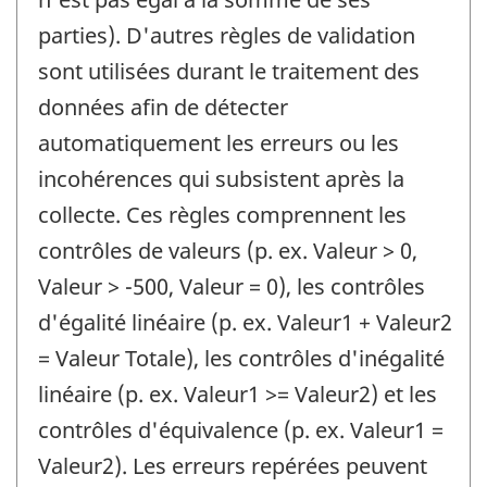
parties). D'autres règles de validation
sont utilisées durant le traitement des
données afin de détecter
automatiquement les erreurs ou les
incohérences qui subsistent après la
collecte. Ces règles comprennent les
contrôles de valeurs (p. ex. Valeur > 0,
Valeur > -500, Valeur = 0), les contrôles
d'égalité linéaire (p. ex. Valeur1 + Valeur2
= Valeur Totale), les contrôles d'inégalité
linéaire (p. ex. Valeur1 >= Valeur2) et les
contrôles d'équivalence (p. ex. Valeur1 =
Valeur2). Les erreurs repérées peuvent