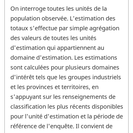
On interroge toutes les unités de la
population observée. L'estimation des
totaux s'effectue par simple agrégation
des valeurs de toutes les unités
d'estimation qui appartiennent au
domaine d'estimation. Les estimations
sont calculées pour plusieurs domaines
d'intérêt tels que les groupes industriels
et les provinces et territoires, en
s'appuyant sur les renseignements de
classification les plus récents disponibles
pour l'unité d'estimation et la période de
référence de l'enquête. Il convient de