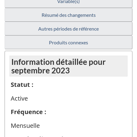
Variable(s)
Résumé des changements
Autres périodes de référence
Produits connexes
Information détaillée pour
septembre 2023
Statut :
Active
Fréquence :
Mensuelle