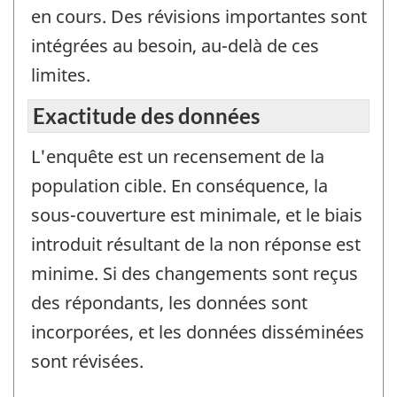
en cours. Des révisions importantes sont
intégrées au besoin, au-delà de ces
limites.
Exactitude des données
L'enquête est un recensement de la
population cible. En conséquence, la
sous-couverture est minimale, et le biais
introduit résultant de la non réponse est
minime. Si des changements sont reçus
des répondants, les données sont
incorporées, et les données disséminées
sont révisées.