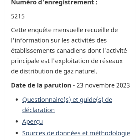
Numéro d'enregistrement :
5215
Cette enquête mensuelle recueille de
l'information sur les activités des
établissements canadiens dont l'activité
principale est l'exploitation de réseaux
de distribution de gaz naturel.
Date de la parution
- 23 novembre 2023
Questionnaire(s) et guide(s) de
déclaration
Aperçu
Sources de données et méthodologie