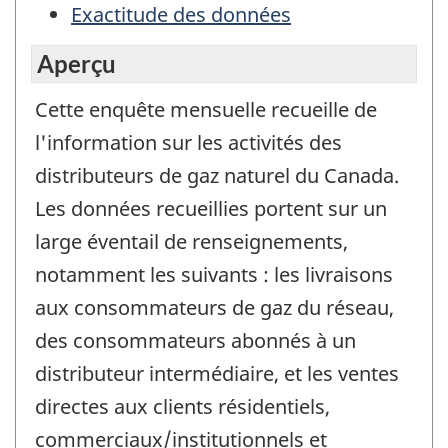
Exactitude des données
Aperçu
Cette enquête mensuelle recueille de
l'information sur les activités des
distributeurs de gaz naturel du Canada.
Les données recueillies portent sur un
large éventail de renseignements,
notamment les suivants : les livraisons
aux consommateurs de gaz du réseau,
des consommateurs abonnés à un
distributeur intermédiaire, et les ventes
directes aux clients résidentiels,
commerciaux/institutionnels et