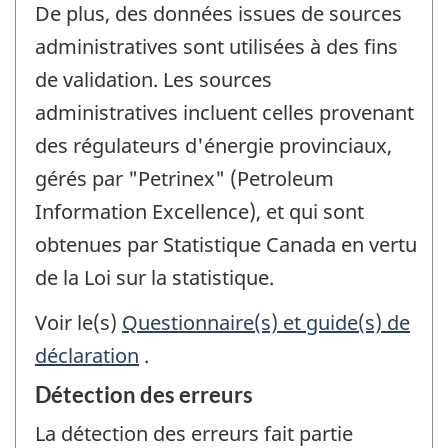
De plus, des données issues de sources
administratives sont utilisées à des fins
de validation. Les sources
administratives incluent celles provenant
des régulateurs d'énergie provinciaux,
gérés par "Petrinex" (Petroleum
Information Excellence), et qui sont
obtenues par Statistique Canada en vertu
de la Loi sur la statistique.
Voir le(s)
Questionnaire(s) et guide(s) de
déclaration
.
Détection des erreurs
La détection des erreurs fait partie