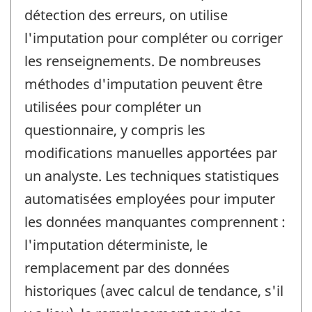
détection des erreurs, on utilise
l'imputation pour compléter ou corriger
les renseignements. De nombreuses
méthodes d'imputation peuvent être
utilisées pour compléter un
questionnaire, y compris les
modifications manuelles apportées par
un analyste. Les techniques statistiques
automatisées employées pour imputer
les données manquantes comprennent :
l'imputation déterministe, le
remplacement par des données
historiques (avec calcul de tendance, s'il