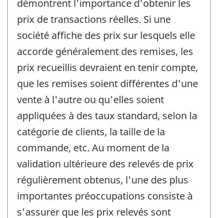
démontrent l'importance d'obtenir les
prix de transactions réelles. Si une
société affiche des prix sur lesquels elle
accorde généralement des remises, les
prix recueillis devraient en tenir compte,
que les remises soient différentes d'une
vente à l'autre ou qu'elles soient
appliquées à des taux standard, selon la
catégorie de clients, la taille de la
commande, etc. Au moment de la
validation ultérieure des relevés de prix
régulièrement obtenus, l'une des plus
importantes préoccupations consiste à
s'assurer que les prix relevés sont