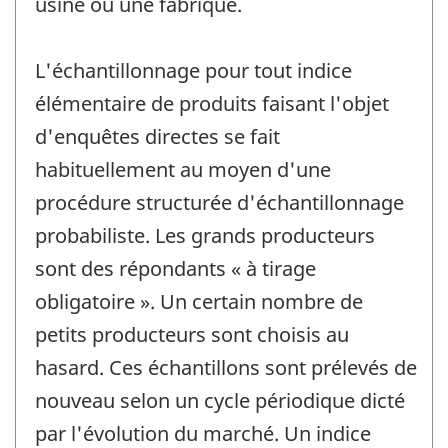
usine ou une fabrique.
L'échantillonnage pour tout indice
élémentaire de produits faisant l'objet
d'enquêtes directes se fait
habituellement au moyen d'une
procédure structurée d'échantillonnage
probabiliste. Les grands producteurs
sont des répondants « à tirage
obligatoire ». Un certain nombre de
petits producteurs sont choisis au
hasard. Ces échantillons sont prélevés de
nouveau selon un cycle périodique dicté
par l'évolution du marché. Un indice