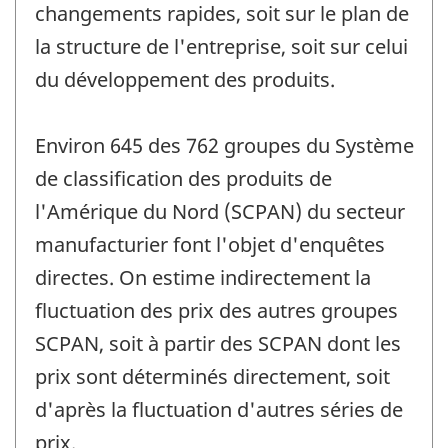
changements rapides, soit sur le plan de
la structure de l'entreprise, soit sur celui
du développement des produits.
Environ 645 des 762 groupes du Système
de classification des produits de
l'Amérique du Nord (SCPAN) du secteur
manufacturier font l'objet d'enquêtes
directes. On estime indirectement la
fluctuation des prix des autres groupes
SCPAN, soit à partir des SCPAN dont les
prix sont déterminés directement, soit
d'après la fluctuation d'autres séries de
prix.