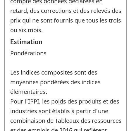
compte des données déclarées en
retard, des corrections et des relevés des
prix qui ne sont fournis que tous les trois
ou six mois.
Estimation
Pondérations
Les indices composites sont des
moyennes pondérées des indices
élémentaires.
Pour l'IPPI, les poids des produits et des
industries sont établis à partir d'une
combinaison de Tableaux des ressources
et des emplois de 2016 qui reflètent