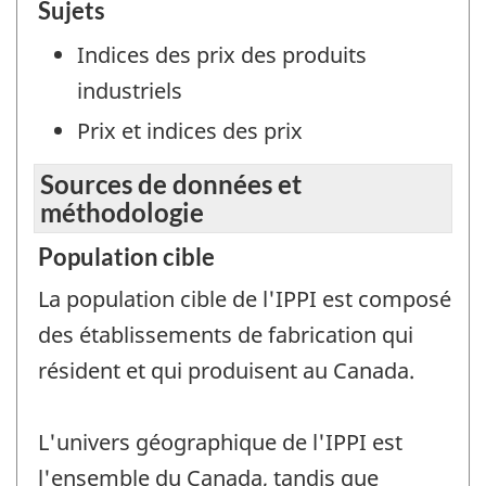
Sujets
Indices des prix des produits
industriels
Prix et indices des prix
Sources de données et
méthodologie
Population cible
La population cible de l'IPPI est composé
des établissements de fabrication qui
résident et qui produisent au Canada.
L'univers géographique de l'IPPI est
l'ensemble du Canada, tandis que