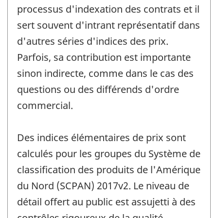
processus d'indexation des contrats et il
sert souvent d'intrant représentatif dans
d'autres séries d'indices des prix.
Parfois, sa contribution est importante
sinon indirecte, comme dans le cas des
questions ou des différends d'ordre
commercial.
Des indices élémentaires de prix sont
calculés pour les groupes du Système de
classification des produits de l'Amérique
du Nord (SCPAN) 2017v2. Le niveau de
détail offert au public est assujetti à des
contrôles rigoureux de la qualité