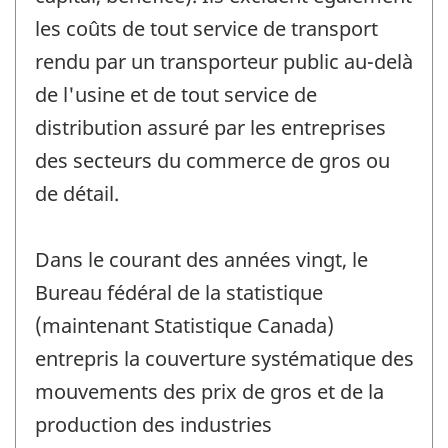
les coûts de tout service de transport
rendu par un transporteur public au-delà
de l'usine et de tout service de
distribution assuré par les entreprises
des secteurs du commerce de gros ou
de détail.
Dans le courant des années vingt, le
Bureau fédéral de la statistique
(maintenant Statistique Canada)
entrepris la couverture systématique des
mouvements des prix de gros et de la
production des industries