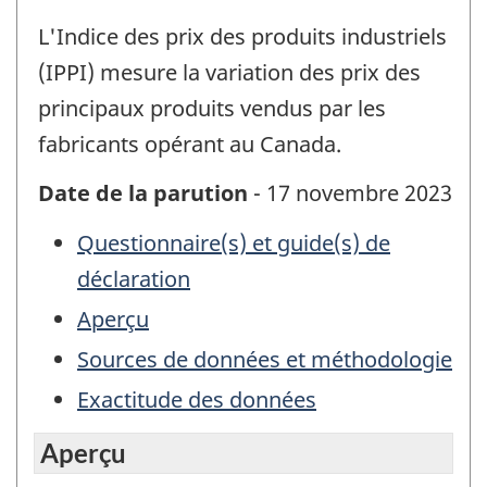
L'Indice des prix des produits industriels
(IPPI) mesure la variation des prix des
principaux produits vendus par les
fabricants opérant au Canada.
Date de la parution
- 17 novembre 2023
Questionnaire(s) et guide(s) de
déclaration
Aperçu
Sources de données et méthodologie
Exactitude des données
Aperçu