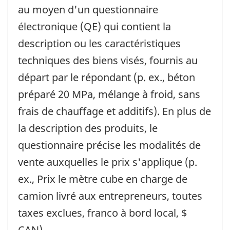
au moyen d'un questionnaire
électronique (QE) qui contient la
description ou les caractéristiques
techniques des biens visés, fournis au
départ par le répondant (p. ex., béton
préparé 20 MPa, mélange à froid, sans
frais de chauffage et additifs). En plus de
la description des produits, le
questionnaire précise les modalités de
vente auxquelles le prix s'applique (p.
ex., Prix le mètre cube en charge de
camion livré aux entrepreneurs, toutes
taxes exclues, franco à bord local, $
CAN).