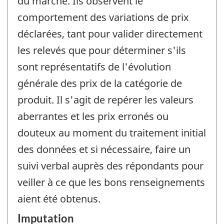
du marché. Ils observent le
comportement des variations de prix
déclarées, tant pour valider directement
les relevés que pour déterminer s'ils
sont représentatifs de l'évolution
générale des prix de la catégorie de
produit. Il s'agit de repérer les valeurs
aberrantes et les prix erronés ou
douteux au moment du traitement initial
des données et si nécessaire, faire un
suivi verbal auprès des répondants pour
veiller à ce que les bons renseignements
aient été obtenus.
Imputation