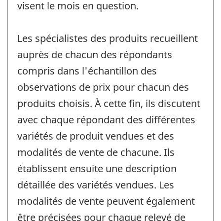
visent le mois en question.
Les spécialistes des produits recueillent
auprès de chacun des répondants
compris dans l'échantillon des
observations de prix pour chacun des
produits choisis. À cette fin, ils discutent
avec chaque répondant des différentes
variétés de produit vendues et des
modalités de vente de chacune. Ils
établissent ensuite une description
détaillée des variétés vendues. Les
modalités de vente peuvent également
être précisées pour chaque relevé de