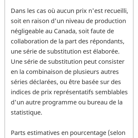
Dans les cas où aucun prix n'est recueilli,
soit en raison d'un niveau de production
négligeable au Canada, soit faute de
collaboration de la part des répondants,
une série de substitution est élaborée.
Une série de substitution peut consister
en la combinaison de plusieurs autres
séries déclarées, ou être basée sur des
indices de prix représentatifs semblables
d'un autre programme ou bureau de la
statistique.
Parts estimatives en pourcentage (selon