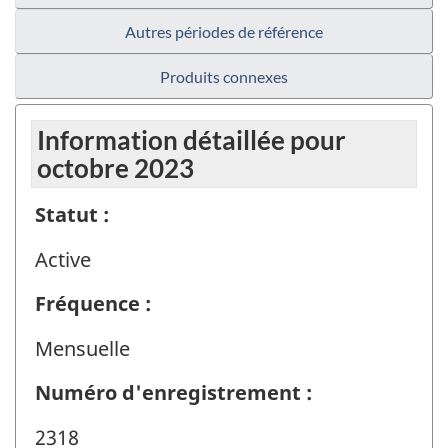
Autres périodes de référence
Produits connexes
Information détaillée pour
octobre 2023
Statut :
Active
Fréquence :
Mensuelle
Numéro d'enregistrement :
2318