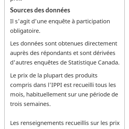
Sources des données
Il s'agit d'une enquête à participation
obligatoire.
Les données sont obtenues directement
auprès des répondants et sont dérivées
d'autres enquêtes de Statistique Canada.
Le prix de la plupart des produits
compris dans l'IPPI est recueilli tous les
mois, habituellement sur une période de
trois semaines.
Les renseignements recueillis sur les prix