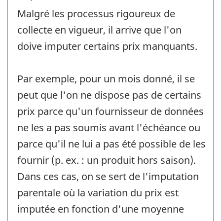
Malgré les processus rigoureux de
collecte en vigueur, il arrive que l'on
doive imputer certains prix manquants.
Par exemple, pour un mois donné, il se
peut que l'on ne dispose pas de certains
prix parce qu'un fournisseur de données
ne les a pas soumis avant l'échéance ou
parce qu'il ne lui a pas été possible de les
fournir (p. ex. : un produit hors saison).
Dans ces cas, on se sert de l'imputation
parentale où la variation du prix est
imputée en fonction d'une moyenne