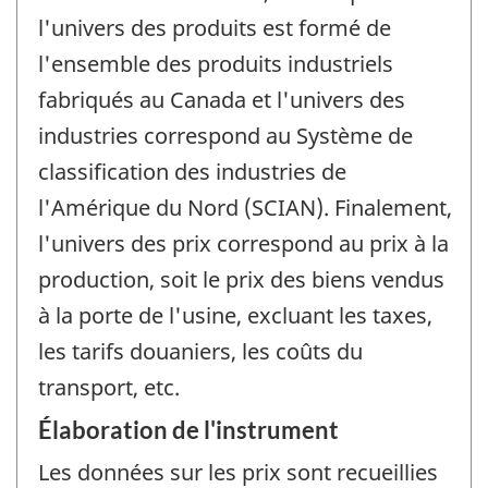
l'univers des produits est formé de
l'ensemble des produits industriels
fabriqués au Canada et l'univers des
industries correspond au Système de
classification des industries de
l'Amérique du Nord (SCIAN). Finalement,
l'univers des prix correspond au prix à la
production, soit le prix des biens vendus
à la porte de l'usine, excluant les taxes,
les tarifs douaniers, les coûts du
transport, etc.
Élaboration de l'instrument
Les données sur les prix sont recueillies