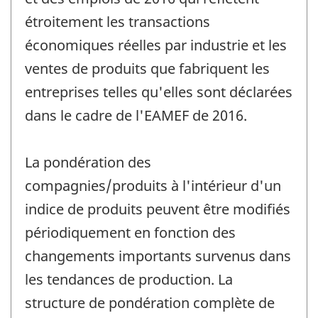
étroitement les transactions
économiques réelles par industrie et les
ventes de produits que fabriquent les
entreprises telles qu'elles sont déclarées
dans le cadre de l'EAMEF de 2016.
La pondération des
compagnies/produits à l'intérieur d'un
indice de produits peuvent être modifiés
périodiquement en fonction des
changements importants survenus dans
les tendances de production. La
structure de pondération complète de