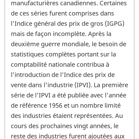
manufacturières canadiennes. Certaines
de ces séries furent comprises dans
l'Indice général des prix de gros (IGPG)
mais de façon incomplète. Après la
deuxième guerre mondiale, le besoin de
statistiques complètes portant sur la
comptabilité nationale contribua à
l'introduction de l'Indice des prix de
vente dans l'industrie (IPVI). La première
série de l'IPVI a été publiée avec l'année
de référence 1956 et un nombre limité
des industries étaient représentées. Au
cours des prochaines vingt années, le
reste des industries furent ajoutées aux