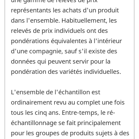
représentants les achats d'un produit
dans l'ensemble. Habituellement, les
relevés de prix individuels ont des
pondérations équivalentes à l'intérieur
d'une compagnie, sauf s'il existe des
données qui peuvent servir pour la
pondération des variétés individuelles.
L'ensemble de l'échantillon est
ordinairement revu au complet une fois
tous les cinq ans. Entre-temps, le ré-
échantillonnage se fait principalement
pour les groupes de produits sujets à des