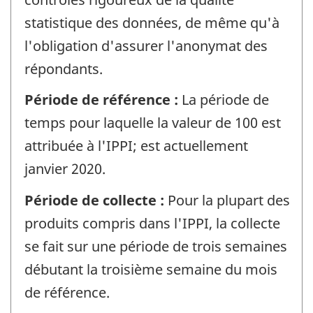
statistique des données, de même qu'à
l'obligation d'assurer l'anonymat des
répondants.
Période de référence :
La période de
temps pour laquelle la valeur de 100 est
attribuée à l'IPPI; est actuellement
janvier 2020.
Période de collecte :
Pour la plupart des
produits compris dans l'IPPI, la collecte
se fait sur une période de trois semaines
débutant la troisième semaine du mois
de référence.