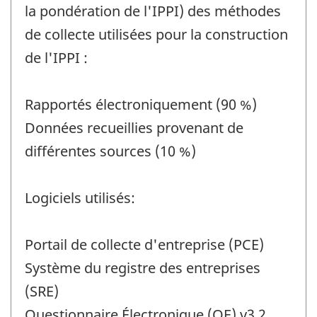
la pondération de l'IPPI) des méthodes
de collecte utilisées pour la construction
de l'IPPI :
Rapportés électroniquement (90 %)
Données recueillies provenant de
différentes sources (10 %)
Logiciels utilisés:
Portail de collecte d'entreprise (PCE)
Système du registre des entreprises
(SRE)
Questionnaire Électronique (QE) v3.2