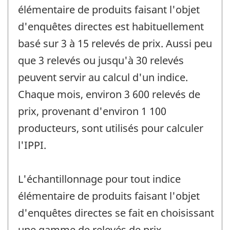
élémentaire de produits faisant l'objet
d'enquêtes directes est habituellement
basé sur 3 à 15 relevés de prix. Aussi peu
que 3 relevés ou jusqu'à 30 relevés
peuvent servir au calcul d'un indice.
Chaque mois, environ 3 600 relevés de
prix, provenant d'environ 1 100
producteurs, sont utilisés pour calculer
l'IPPI.
L'échantillonnage pour tout indice
élémentaire de produits faisant l'objet
d'enquêtes directes se fait en choisissant
une gamme de relevés de prix