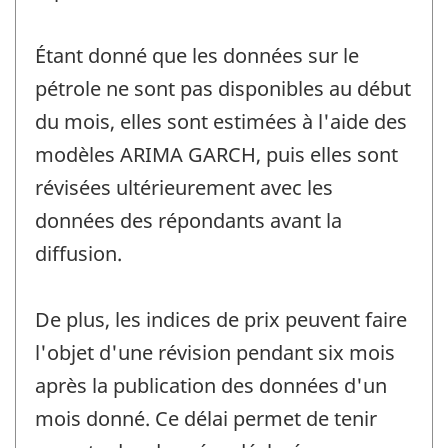
Étant donné que les données sur le
pétrole ne sont pas disponibles au début
du mois, elles sont estimées à l'aide des
modèles ARIMA GARCH, puis elles sont
révisées ultérieurement avec les
données des répondants avant la
diffusion.
De plus, les indices de prix peuvent faire
l'objet d'une révision pendant six mois
après la publication des données d'un
mois donné. Ce délai permet de tenir