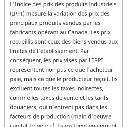
L'Indice des prix des produits industriels
(IPPI) mesure la variation des prix des
principaux produits vendus par les
fabricants opérant au Canada. Les prix
recueillis sont ceux des biens vendus aux
limites de l'établissement. Par
conséquent, les prix visés par l'IPPI
représentent non pas ce que l'acheteur
paie, mais ce que le producteur reçoit. Ils
excluent toutes les taxes indirectes,
comme les taxes de vente et les tarifs
douaniers, qui n'entrent pas dans les
facteurs de production (main d'oeuvre,
capital, bénéfice). Ils excluent également