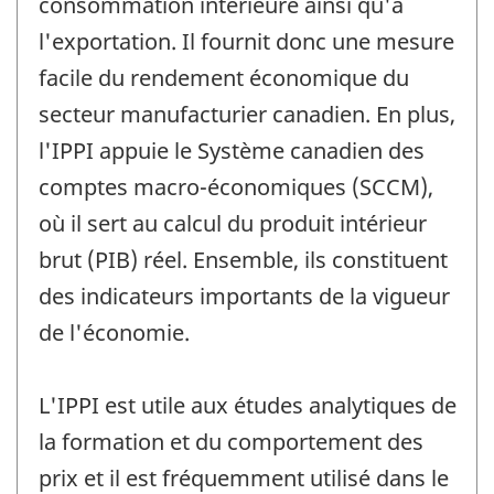
consommation intérieure ainsi qu'à
l'exportation. Il fournit donc une mesure
facile du rendement économique du
secteur manufacturier canadien. En plus,
l'IPPI appuie le Système canadien des
comptes macro-économiques (SCCM),
où il sert au calcul du produit intérieur
brut (PIB) réel. Ensemble, ils constituent
des indicateurs importants de la vigueur
de l'économie.
L'IPPI est utile aux études analytiques de
la formation et du comportement des
prix et il est fréquemment utilisé dans le