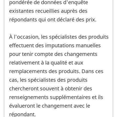
pondérée de données d'enquête
existantes recueillies auprès des
répondants qui ont déclaré des prix.
À l'occasion, les spécialistes des produits
effectuent des imputations manuelles
pour tenir compte des changements
relativement à la qualité et aux
remplacements des produits. Dans ces
cas, les spécialistes des produits
chercheront souvent à obtenir des
renseignements supplémentaires et ils
évalueront le changement avec le
répondant.