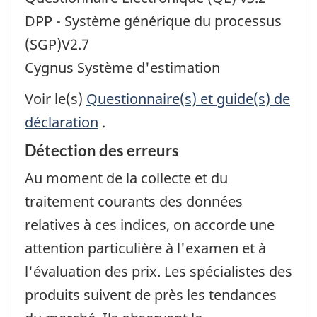
DPP - Système générique du processus
(SGP)V2.7
Cygnus Système d'estimation
Voir le(s)
Questionnaire(s) et guide(s) de
déclaration
.
Détection des erreurs
Au moment de la collecte et du
traitement courants des données
relatives à ces indices, on accorde une
attention particulière à l'examen et à
l'évaluation des prix. Les spécialistes des
produits suivent de près les tendances