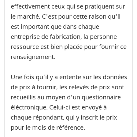
effectivement ceux qui se pratiquent sur
le marché. C'est pour cette raison qu'il
est important que dans chaque
entreprise de fabrication, la personne-
ressource est bien placée pour fournir ce
renseignement.
Une fois qu'il y a entente sur les données
de prix à fournir, les relevés de prix sont
recueillis au moyen d'un questionnaire
éléctronique. Celui-ci est envoyé à
chaque répondant, qui y inscrit le prix
pour le mois de référence.