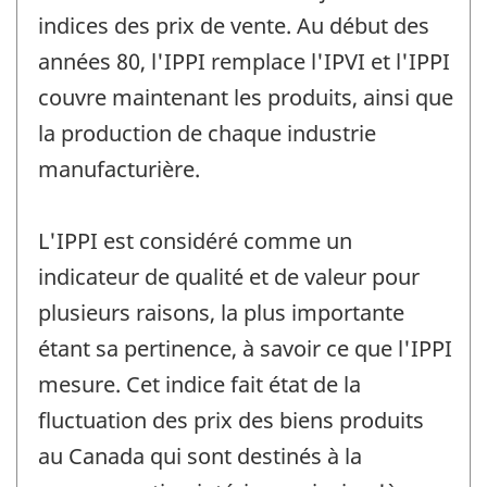
indices des prix de vente. Au début des
années 80, l'IPPI remplace l'IPVI et l'IPPI
couvre maintenant les produits, ainsi que
la production de chaque industrie
manufacturière.
L'IPPI est considéré comme un
indicateur de qualité et de valeur pour
plusieurs raisons, la plus importante
étant sa pertinence, à savoir ce que l'IPPI
mesure. Cet indice fait état de la
fluctuation des prix des biens produits
au Canada qui sont destinés à la