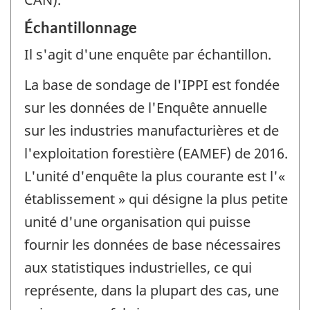
Échantillonnage
Il s'agit d'une enquête par échantillon.
La base de sondage de l'IPPI est fondée
sur les données de l'Enquête annuelle
sur les industries manufacturières et de
l'exploitation forestière (EAMEF) de 2016.
L'unité d'enquête la plus courante est l'«
établissement » qui désigne la plus petite
unité d'une organisation qui puisse
fournir les données de base nécessaires
aux statistiques industrielles, ce qui
représente, dans la plupart des cas, une