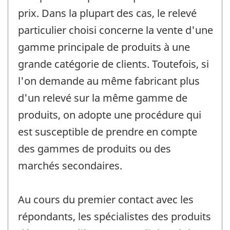
prix. Dans la plupart des cas, le relevé
particulier choisi concerne la vente d'une
gamme principale de produits à une
grande catégorie de clients. Toutefois, si
l'on demande au même fabricant plus
d'un relevé sur la même gamme de
produits, on adopte une procédure qui
est susceptible de prendre en compte
des gammes de produits ou des
marchés secondaires.
Au cours du premier contact avec les
répondants, les spécialistes des produits