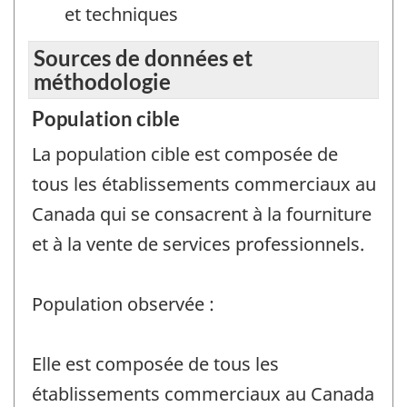
et techniques
Sources de données et
méthodologie
Population cible
La population cible est composée de
tous les établissements commerciaux au
Canada qui se consacrent à la fourniture
et à la vente de services professionnels.
Population observée :
Elle est composée de tous les
établissements commerciaux au Canada