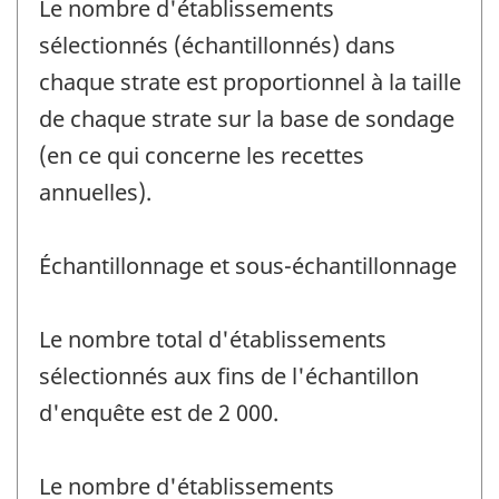
Le nombre d'établissements
sélectionnés (échantillonnés) dans
chaque strate est proportionnel à la taille
de chaque strate sur la base de sondage
(en ce qui concerne les recettes
annuelles).
Échantillonnage et sous-échantillonnage
Le nombre total d'établissements
sélectionnés aux fins de l'échantillon
d'enquête est de 2 000.
Le nombre d'établissements