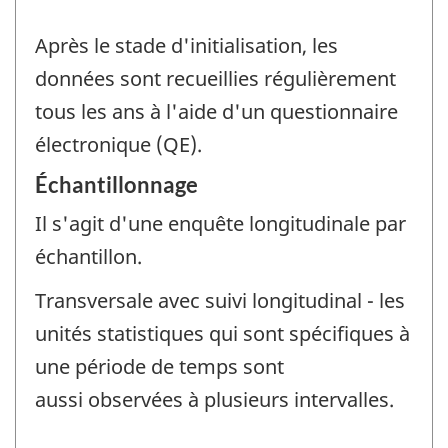
Après le stade d'initialisation, les
données sont recueillies régulièrement
tous les ans à l'aide d'un questionnaire
électronique (QE).
Échantillonnage
Il s'agit d'une enquête longitudinale par
échantillon.
Transversale avec suivi longitudinal - les
unités statistiques qui sont spécifiques à
une période de temps sont
aussi observées à plusieurs intervalles.