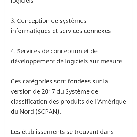
logiciels
3. Conception de systèmes
informatiques et services connexes
4. Services de conception et de
développement de logiciels sur mesure
Ces catégories sont fondées sur la
version de 2017 du Système de
classification des produits de l'Amérique
du Nord (SCPAN).
Les établissements se trouvant dans