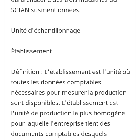
SCIAN susmentionnées.
Unité d'échantillonnage
Établissement
Définition : L'établissement est l'unité où
toutes les données comptables
nécessaires pour mesurer la production
sont disponibles. L'établissement est
l'unité de production la plus homogène
pour laquelle l'entreprise tient des
documents comptables desquels