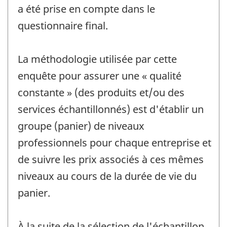
a été prise en compte dans le
questionnaire final.
La méthodologie utilisée par cette
enquête pour assurer une « qualité
constante » (des produits et/ou des
services échantillonnés) est d'établir un
groupe (panier) de niveaux
professionnels pour chaque entreprise et
de suivre les prix associés à ces mêmes
niveaux au cours de la durée de vie du
panier.
À la suite de la sélection de l'échantillon,