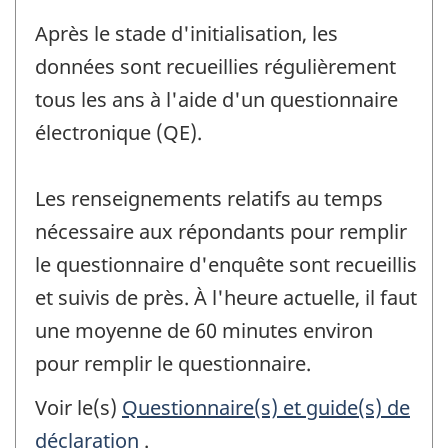
Après le stade d'initialisation, les
données sont recueillies régulièrement
tous les ans à l'aide d'un questionnaire
électronique (QE).
Les renseignements relatifs au temps
nécessaire aux répondants pour remplir
le questionnaire d'enquête sont recueillis
et suivis de près. À l'heure actuelle, il faut
une moyenne de 60 minutes environ
pour remplir le questionnaire.
Voir le(s)
Questionnaire(s) et guide(s) de
déclaration
.