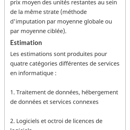
prix moyen des unités restantes au sein
de la même strate (méthode
d'imputation par moyenne globale ou
par moyenne ciblée).
Estimation
Les estimations sont produites pour
quatre catégories différentes de services
en informatique :
1. Traitement de données, hébergement
de données et services connexes
2. Logiciels et octroi de licences de