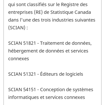
qui sont classifiés sur le Registre des
entreprises (RE) de Statistique Canada
dans l'une des trois industries suivantes
(SCIAN) :
SCIAN 51821 - Traitement de données,
hébergement de données et services
connexes
SCIAN 51321 - Éditeurs de logiciels
SCIAN 54151 - Conception de systèmes
informatiques et services connexes