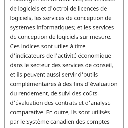
de logiciels et d'octroi de licences de
logiciels, les services de conception de
systèmes informatiques; et les services
de conception de logiciels sur mesure.
Ces indices sont utiles à titre
d'indicateurs de l'activité économique
dans le secteur des services de conseil,
et ils peuvent aussi servir d'outils
complémentaires à des fins d'évaluation
du rendement, de suivi des coûts,
d'évaluation des contrats et d'analyse
comparative. En outre, ils sont utilisés
par le Système canadien des comptes