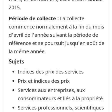
2015.
Période de collecte :
La collecte
commence normalement à la fin du mois
d'avril de l'année suivant la période de
référence et se poursuit jusqu'en août de
la même année.
Sujets
Indices des prix des services
Prix et indices des prix
Services aux entreprises, aux
consommateurs et liés à la propriété
Services professionnels, scientifiques