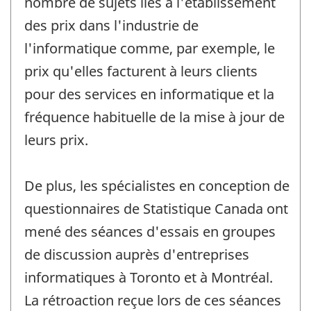
nombre de sujets liés à l'établissement
des prix dans l'industrie de
l'informatique comme, par exemple, le
prix qu'elles facturent à leurs clients
pour des services en informatique et la
fréquence habituelle de la mise à jour de
leurs prix.
De plus, les spécialistes en conception de
questionnaires de Statistique Canada ont
mené des séances d'essais en groupes
de discussion auprès d'entreprises
informatiques à Toronto et à Montréal.
La rétroaction reçue lors de ces séances