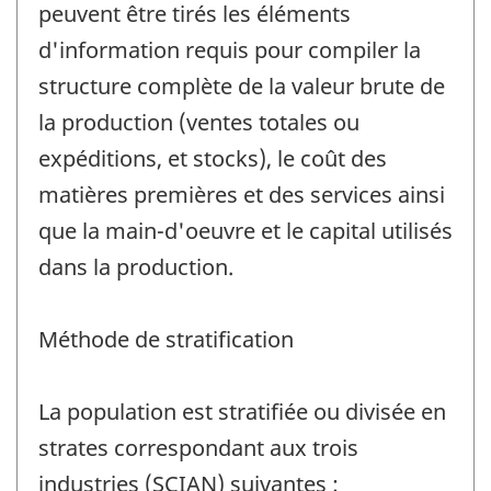
peuvent être tirés les éléments
d'information requis pour compiler la
structure complète de la valeur brute de
la production (ventes totales ou
expéditions, et stocks), le coût des
matières premières et des services ainsi
que la main-d'oeuvre et le capital utilisés
dans la production.
Méthode de stratification
La population est stratifiée ou divisée en
strates correspondant aux trois
industries (SCIAN) suivantes :