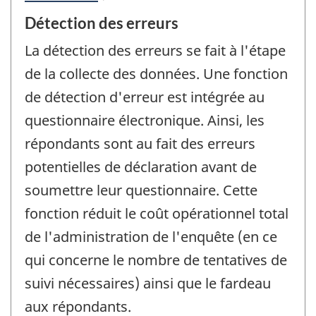
Détection des erreurs
La détection des erreurs se fait à l'étape
de la collecte des données. Une fonction
de détection d'erreur est intégrée au
questionnaire électronique. Ainsi, les
répondants sont au fait des erreurs
potentielles de déclaration avant de
soumettre leur questionnaire. Cette
fonction réduit le coût opérationnel total
de l'administration de l'enquête (en ce
qui concerne le nombre de tentatives de
suivi nécessaires) ainsi que le fardeau
aux répondants.