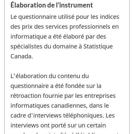
Élaboration de l'instrument
Le questionnaire utilisé pour les indices
des prix des services professionnels en
informatique a été élaboré par des
spécialistes du domaine à Statistique
Canada.
L'élaboration du contenu du
questionnaire a été fondée sur la
rétroaction fournie par les entreprises
informatiques canadiennes, dans le
cadre d'interviews téléphoniques. Les
interviews ont porté sur un certain