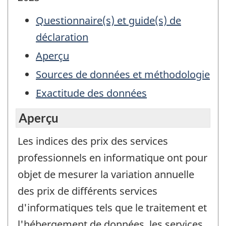
Questionnaire(s) et guide(s) de
déclaration
Aperçu
Sources de données et méthodologie
Exactitude des données
Aperçu
Les indices des prix des services
professionnels en informatique ont pour
objet de mesurer la variation annuelle
des prix de différents services
d'informatiques tels que le traitement et
l'hébergement de données, les services