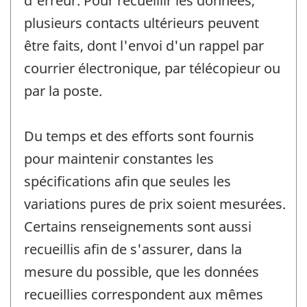
d'erreur. Pour recueillir les données,
plusieurs contacts ultérieurs peuvent
être faits, dont l'envoi d'un rappel par
courrier électronique, par télécopieur ou
par la poste.
Du temps et des efforts sont fournis
pour maintenir constantes les
spécifications afin que seules les
variations pures de prix soient mesurées.
Certains renseignements sont aussi
recueillis afin de s'assurer, dans la
mesure du possible, que les données
recueillies correspondent aux mêmes