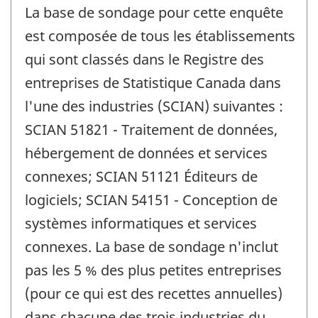
La base de sondage pour cette enquête
est composée de tous les établissements
qui sont classés dans le Registre des
entreprises de Statistique Canada dans
l'une des industries (SCIAN) suivantes :
SCIAN 51821 - Traitement de données,
hébergement de données et services
connexes; SCIAN 51121 Éditeurs de
logiciels; SCIAN 54151 - Conception de
systèmes informatiques et services
connexes. La base de sondage n'inclut
pas les 5 % des plus petites entreprises
(pour ce qui est des recettes annuelles)
dans chacune des trois industries du