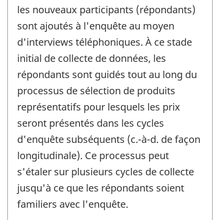
les nouveaux participants (répondants)
sont ajoutés à l'enquête au moyen
d'interviews téléphoniques. À ce stade
initial de collecte de données, les
répondants sont guidés tout au long du
processus de sélection de produits
représentatifs pour lesquels les prix
seront présentés dans les cycles
d'enquête subséquents (c.-à-d. de façon
longitudinale). Ce processus peut
s'étaler sur plusieurs cycles de collecte
jusqu'à ce que les répondants soient
familiers avec l'enquête.