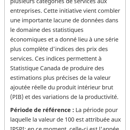
plusieurs catégories de services aux
entreprises. Cette initiative vient combler
une importante lacune de données dans
le domaine des statistiques
économiques et a donné lieu à une série
plus complète d'indices des prix des
services. Ces indices permettent à
Statistique Canada de produire des
estimations plus précises de la valeur
ajoutée réelle du produit intérieur brut
(PIB) et des variations de la productivité.
Période de référence :
La période pour
laquelle la valeur de 100 est attribuée aux
IPSPI; en ce moment, celle-ci est l'année