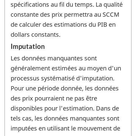
spécifications au fil du temps. La qualité
constante des prix permettra au SCCM
de calculer des estimations du PIB en
dollars constants.
Imputation
Les données manquantes sont
généralement estimées au moyen d'un
processus systématisé d'imputation.
Pour une période donnée, les données
des prix pourraient ne pas être
disponibles pour l'estimation. Dans de
tels cas, les données manquantes sont
imputées en utilisant le mouvement de