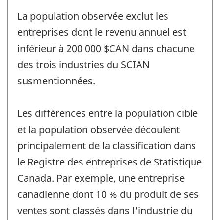
La population observée exclut les
entreprises dont le revenu annuel est
inférieur à 200 000 $CAN dans chacune
des trois industries du SCIAN
susmentionnées.
Les différences entre la population cible
et la population observée découlent
principalement de la classification dans
le Registre des entreprises de Statistique
Canada. Par exemple, une entreprise
canadienne dont 10 % du produit de ses
ventes sont classés dans l'industrie du