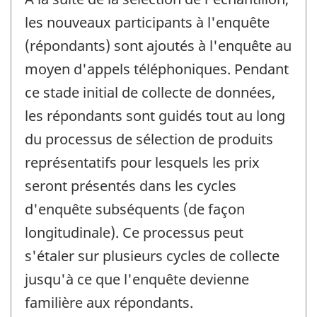
les nouveaux participants à l'enquête
(répondants) sont ajoutés à l'enquête au
moyen d'appels téléphoniques. Pendant
ce stade initial de collecte de données,
les répondants sont guidés tout au long
du processus de sélection de produits
représentatifs pour lesquels les prix
seront présentés dans les cycles
d'enquête subséquents (de façon
longitudinale). Ce processus peut
s'étaler sur plusieurs cycles de collecte
jusqu'à ce que l'enquête devienne
familière aux répondants.