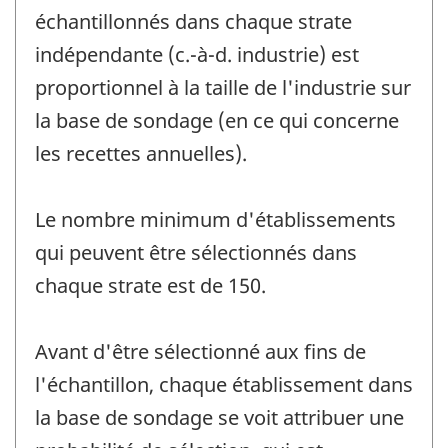
échantillonnés dans chaque strate
indépendante (c.-à-d. industrie) est
proportionnel à la taille de l'industrie sur
la base de sondage (en ce qui concerne
les recettes annuelles).
Le nombre minimum d'établissements
qui peuvent être sélectionnés dans
chaque strate est de 150.
Avant d'être sélectionné aux fins de
l'échantillon, chaque établissement dans
la base de sondage se voit attribuer une