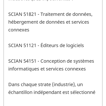
SCIAN 51821 - Traitement de données,
hébergement de données et services
connexes
SCIAN 51121 - Éditeurs de logiciels
SCIAN 54151 - Conception de systèmes
informatiques et services connexes
Dans chaque strate (industrie), un
échantillon indépendant est sélectionné