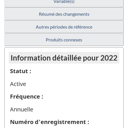
Variable(s)
Résumé des changements
Autres périodes de référence
Produits connexes
Information détaillée pour 2022
Statut :
Active
Fréquence :
Annuelle
Numéro d'enregistrement :