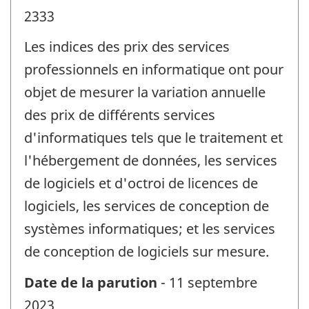
2333
Les indices des prix des services
professionnels en informatique ont pour
objet de mesurer la variation annuelle
des prix de différents services
d'informatiques tels que le traitement et
l'hébergement de données, les services
de logiciels et d'octroi de licences de
logiciels, les services de conception de
systèmes informatiques; et les services
de conception de logiciels sur mesure.
Date de la parution
- 11 septembre
2023