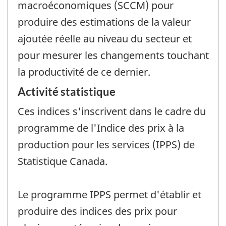
macroéconomiques (SCCM) pour
produire des estimations de la valeur
ajoutée réelle au niveau du secteur et
pour mesurer les changements touchant
la productivité de ce dernier.
Activité statistique
Ces indices s'inscrivent dans le cadre du
programme de l'Indice des prix à la
production pour les services (IPPS) de
Statistique Canada.
Le programme IPPS permet d'établir et
produire des indices des prix pour