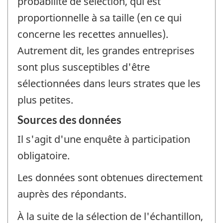
probabilité de sélection, qui est
proportionnelle à sa taille (en ce qui
concerne les recettes annuelles).
Autrement dit, les grandes entreprises
sont plus susceptibles d'être
sélectionnées dans leurs strates que les
plus petites.
Sources des données
Il s'agit d'une enquête à participation
obligatoire.
Les données sont obtenues directement
auprès des répondants.
À la suite de la sélection de l'échantillon,