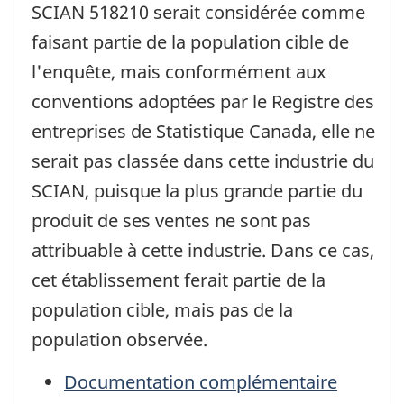
SCIAN 518210 serait considérée comme
faisant partie de la population cible de
l'enquête, mais conformément aux
conventions adoptées par le Registre des
entreprises de Statistique Canada, elle ne
serait pas classée dans cette industrie du
SCIAN, puisque la plus grande partie du
produit de ses ventes ne sont pas
attribuable à cette industrie. Dans ce cas,
cet établissement ferait partie de la
population cible, mais pas de la
population observée.
Documentation complémentaire