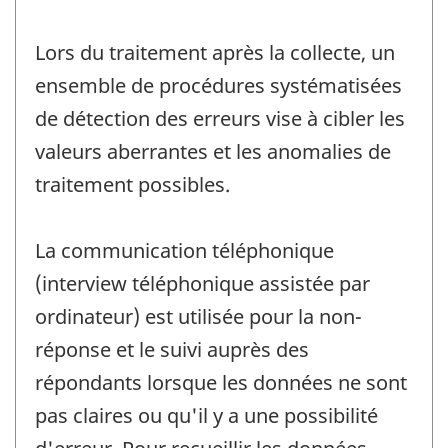
Lors du traitement après la collecte, un
ensemble de procédures systématisées
de détection des erreurs vise à cibler les
valeurs aberrantes et les anomalies de
traitement possibles.
La communication téléphonique
(interview téléphonique assistée par
ordinateur) est utilisée pour la non-
réponse et le suivi auprès des
répondants lorsque les données ne sont
pas claires ou qu'il y a une possibilité