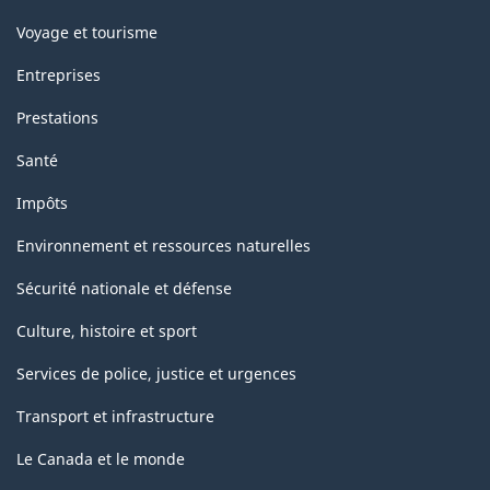
Voyage et tourisme
Entreprises
Prestations
Santé
Impôts
Environnement et ressources naturelles
Sécurité nationale et défense
Culture, histoire et sport
Services de police, justice et urgences
Transport et infrastructure
Le Canada et le monde