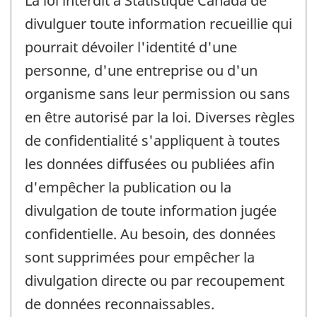
La loi interdit à Statistique Canada de
divulguer toute information recueillie qui
pourrait dévoiler l'identité d'une
personne, d'une entreprise ou d'un
organisme sans leur permission ou sans
en être autorisé par la loi. Diverses règles
de confidentialité s'appliquent à toutes
les données diffusées ou publiées afin
d'empêcher la publication ou la
divulgation de toute information jugée
confidentielle. Au besoin, des données
sont supprimées pour empêcher la
divulgation directe ou par recoupement
de données reconnaissables.