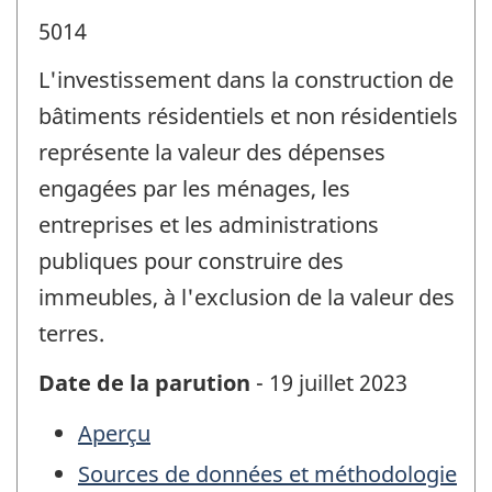
5014
L'investissement dans la construction de
bâtiments résidentiels et non résidentiels
représente la valeur des dépenses
engagées par les ménages, les
entreprises et les administrations
publiques pour construire des
immeubles, à l'exclusion de la valeur des
terres.
Date de la parution
- 19 juillet 2023
Aperçu
Sources de données et méthodologie