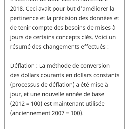
2018. Ceci avait pour but d'améliorer la
pertinence et la précision des données et
de tenir compte des besoins de mises à
jours de certains concepts clés. Voici un
résumé des changements effectués :
Déflation : La méthode de conversion
des dollars courants en dollars constants
(processus de déflation) a été mise à
jour, et une nouvelle année de base
(2012 = 100) est maintenant utilisée
(anciennement 2007 = 100).