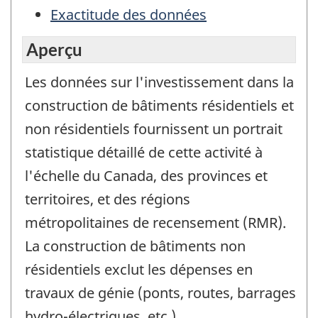
Exactitude des données
Aperçu
Les données sur l'investissement dans la
construction de bâtiments résidentiels et
non résidentiels fournissent un portrait
statistique détaillé de cette activité à
l'échelle du Canada, des provinces et
territoires, et des régions
métropolitaines de recensement (RMR).
La construction de bâtiments non
résidentiels exclut les dépenses en
travaux de génie (ponts, routes, barrages
hydro-électriques, etc.).