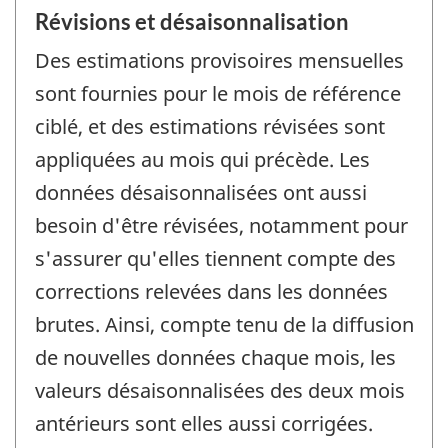
Révisions et désaisonnalisation
Des estimations provisoires mensuelles
sont fournies pour le mois de référence
ciblé, et des estimations révisées sont
appliquées au mois qui précède. Les
données désaisonnalisées ont aussi
besoin d'être révisées, notamment pour
s'assurer qu'elles tiennent compte des
corrections relevées dans les données
brutes. Ainsi, compte tenu de la diffusion
de nouvelles données chaque mois, les
valeurs désaisonnalisées des deux mois
antérieurs sont elles aussi corrigées.