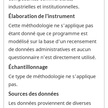
industrielles et institutionnelles.
Élaboration de l'instrument
Cette méthodologie ne s'applique pas
étant donné que ce programme est
modélisé sur la base d'un recensement
de données administratives et aucun
questionnaire n'est directement utilisé.
Échantillonnage
Ce type de méthodologie ne s'applique
pas.
Sources des données
Les données proviennent de diverses