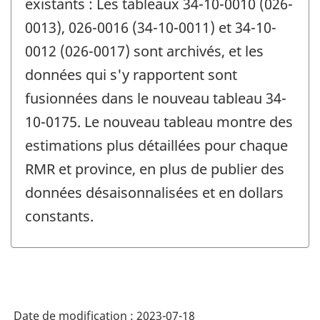
existants : Les tableaux 34-10-0010 (026-
0013), 026-0016 (34-10-0011) et 34-10-
0012 (026-0017) sont archivés, et les
données qui s'y rapportent sont
fusionnées dans le nouveau tableau 34-
10-0175. Le nouveau tableau montre des
estimations plus détaillées pour chaque
RMR et province, en plus de publier des
données désaisonnalisées et en dollars
constants.
Date de modification :
2023-07-18