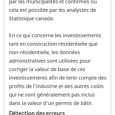
par les municipalités et confirmés où
cela est possible par les analystes de
Statistique canada.
En ce qui concerne les investissements
tant en construction résidentielle que
non-résidentielle, les données
administratives sont utilisées pour
corriger la valeur de base de ces
investissements afin de tenir compte des
profits de l'industrie et des autres coûts
qui ne sont généralement pas inclus
dans la valeur d'un permis de bâtir.
Détection des erreurs