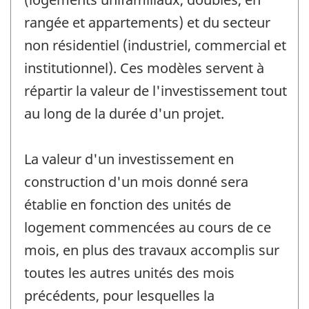
rangée et appartements) et du secteur
non résidentiel (industriel, commercial et
institutionnel). Ces modèles servent à
répartir la valeur de l'investissement tout
au long de la durée d'un projet.
La valeur d'un investissement en
construction d'un mois donné sera
établie en fonction des unités de
logement commencées au cours de ce
mois, en plus des travaux accomplis sur
toutes les autres unités des mois
précédents, pour lesquelles la