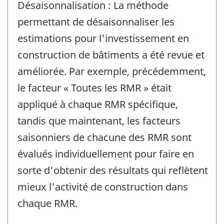
Désaisonnalisation : La méthode
permettant de désaisonnaliser les
estimations pour l'investissement en
construction de bâtiments a été revue et
améliorée. Par exemple, précédemment,
le facteur « Toutes les RMR » était
appliqué à chaque RMR spécifique,
tandis que maintenant, les facteurs
saisonniers de chacune des RMR sont
évalués individuellement pour faire en
sorte d'obtenir des résultats qui reflètent
mieux l'activité de construction dans
chaque RMR.