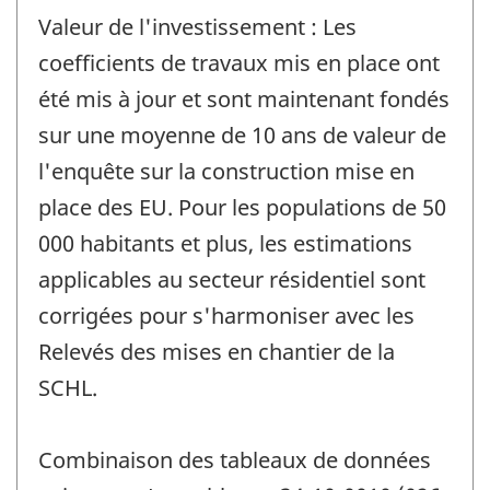
Valeur de l'investissement : Les
coefficients de travaux mis en place ont
été mis à jour et sont maintenant fondés
sur une moyenne de 10 ans de valeur de
l'enquête sur la construction mise en
place des EU. Pour les populations de 50
000 habitants et plus, les estimations
applicables au secteur résidentiel sont
corrigées pour s'harmoniser avec les
Relevés des mises en chantier de la
SCHL.
Combinaison des tableaux de données