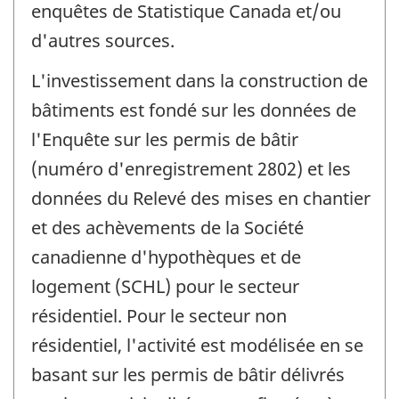
enquêtes de Statistique Canada et/ou
d'autres sources.
L'investissement dans la construction de
bâtiments est fondé sur les données de
l'Enquête sur les permis de bâtir
(numéro d'enregistrement 2802) et les
données du Relevé des mises en chantier
et des achèvements de la Société
canadienne d'hypothèques et de
logement (SCHL) pour le secteur
résidentiel. Pour le secteur non
résidentiel, l'activité est modélisée en se
basant sur les permis de bâtir délivrés