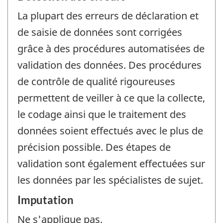
La plupart des erreurs de déclaration et
de saisie de données sont corrigées
grâce à des procédures automatisées de
validation des données. Des procédures
de contrôle de qualité rigoureuses
permettent de veiller à ce que la collecte,
le codage ainsi que le traitement des
données soient effectués avec le plus de
précision possible. Des étapes de
validation sont également effectuées sur
les données par les spécialistes de sujet.
Imputation
Ne s'applique pas.