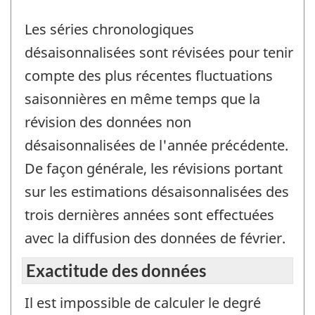
Les séries chronologiques
désaisonnalisées sont révisées pour tenir
compte des plus récentes fluctuations
saisonnières en même temps que la
révision des données non
désaisonnalisées de l'année précédente.
De façon générale, les révisions portant
sur les estimations désaisonnalisées des
trois dernières années sont effectuées
avec la diffusion des données de février.
Exactitude des données
Il est impossible de calculer le degré