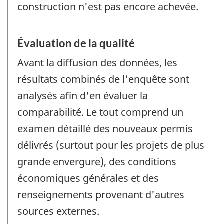
construction n'est pas encore achevée.
Évaluation de la qualité
Avant la diffusion des données, les
résultats combinés de l'enquête sont
analysés afin d'en évaluer la
comparabilité. Le tout comprend un
examen détaillé des nouveaux permis
délivrés (surtout pour les projets de plus
grande envergure), des conditions
économiques générales et des
renseignements provenant d'autres
sources externes.