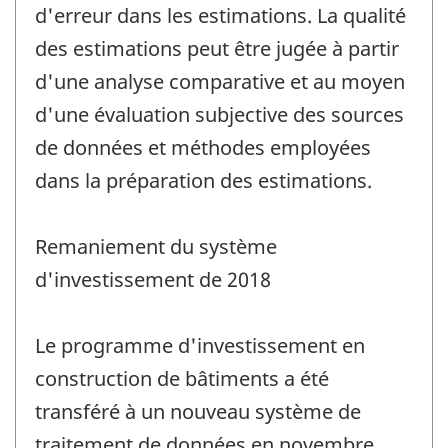
d'erreur dans les estimations. La qualité
des estimations peut être jugée à partir
d'une analyse comparative et au moyen
d'une évaluation subjective des sources
de données et méthodes employées
dans la préparation des estimations.
Remaniement du système
d'investissement de 2018
Le programme d'investissement en
construction de bâtiments a été
transféré à un nouveau système de
traitement de données en novembre