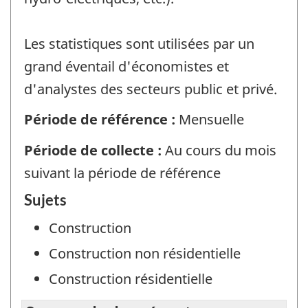
Les statistiques sont utilisées par un
grand éventail d'économistes et
d'analystes des secteurs public et privé.
Période de référence :
Mensuelle
Période de collecte :
Au cours du mois
suivant la période de référence
Sujets
Construction
Construction non résidentielle
Construction résidentielle