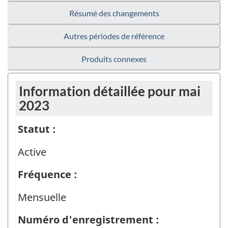
Résumé des changements
Autres périodes de référence
Produits connexes
Information détaillée pour mai
2023
Statut :
Active
Fréquence :
Mensuelle
Numéro d'enregistrement :