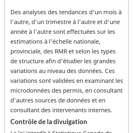
Des analyses des tendances d'un mois à
l'autre, d'un trimestre à l'autre et d'une
année à l'autre sont effectuées sur les
estimations à l'échelle nationale,
provinciale, des RMR et selon les types
de structure afin d'étudier les grandes
variations au niveau des données. Ces
variations sont validées en examinant les
microdonnées des permis, en consultant
d'autres sources de données et en
consultant des intervenants internes.
Contrôle de la divulgation