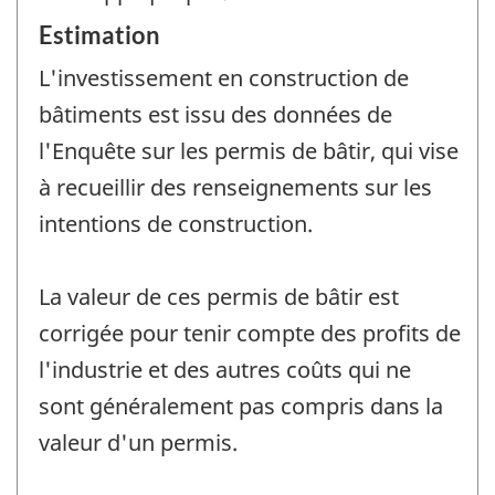
Estimation
L'investissement en construction de
bâtiments est issu des données de
l'Enquête sur les permis de bâtir, qui vise
à recueillir des renseignements sur les
intentions de construction.
La valeur de ces permis de bâtir est
corrigée pour tenir compte des profits de
l'industrie et des autres coûts qui ne
sont généralement pas compris dans la
valeur d'un permis.