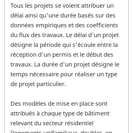
Tous les projets se voient attribuer un
délai ainsi qu'une durée basés sur des
données empiriques et des coefficients
du flux des travaux. Le délai d'un projet
désigne la période qui s'écoule entre la
réception d'un permis et le début des
travaux. La durée d'un projet désigne le
temps nécessaire pour réaliser un type
de projet particulier.
Des modèles de mise en place sont
attribués à chaque type de bâtiment
relevant du secteur résidentiel
(logements unifamiliaux, doubles, en