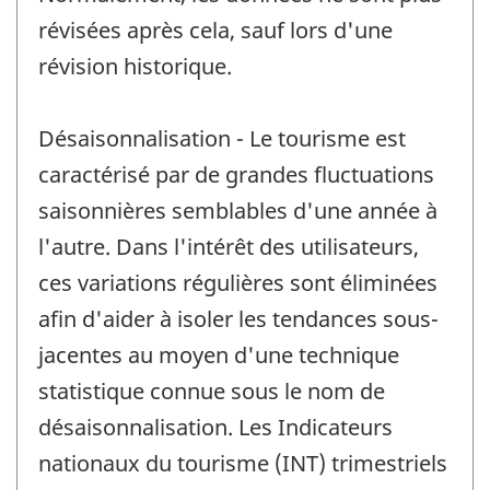
révisées après cela, sauf lors d'une
révision historique.
Désaisonnalisation - Le tourisme est
caractérisé par de grandes fluctuations
saisonnières semblables d'une année à
l'autre. Dans l'intérêt des utilisateurs,
ces variations régulières sont éliminées
afin d'aider à isoler les tendances sous-
jacentes au moyen d'une technique
statistique connue sous le nom de
désaisonnalisation. Les Indicateurs
nationaux du tourisme (INT) trimestriels