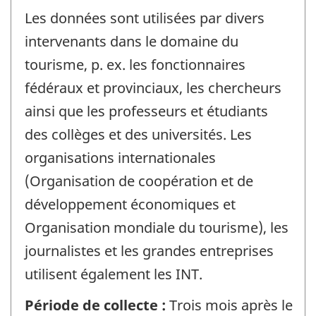
Les données sont utilisées par divers
intervenants dans le domaine du
tourisme, p. ex. les fonctionnaires
fédéraux et provinciaux, les chercheurs
ainsi que les professeurs et étudiants
des collèges et des universités. Les
organisations internationales
(Organisation de coopération et de
développement économiques et
Organisation mondiale du tourisme), les
journalistes et les grandes entreprises
utilisent également les INT.
Période de collecte :
Trois mois après le