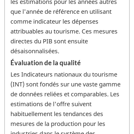
les estimations pour les années autres
que l'année de référence en utilisant
comme indicateur les dépenses
attribuables au tourisme. Ces mesures
directes du PIB sont ensuite
désaisonnalisées.
Évaluation de la qualité
Les Indicateurs nationaux du tourisme
(INT) sont fondés sur une vaste gamme
de données reliées et comparables. Les
estimations de l'offre suivent
habituellement les tendances des
mesures de la production pour les
industries dans le système des