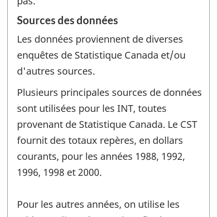
pas.
Sources des données
Les données proviennent de diverses
enquêtes de Statistique Canada et/ou
d'autres sources.
Plusieurs principales sources de données
sont utilisées pour les INT, toutes
provenant de Statistique Canada. Le CST
fournit des totaux repères, en dollars
courants, pour les années 1988, 1992,
1996, 1998 et 2000.
Pour les autres années, on utilise les