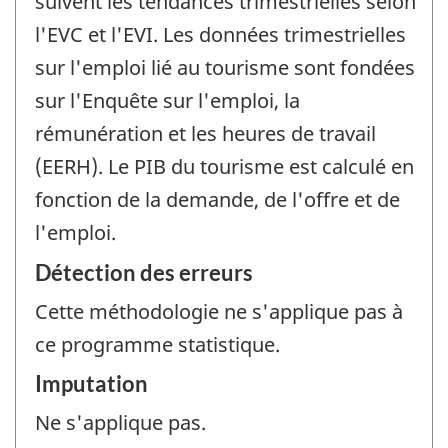
suivent les tendances trimestrielles selon
l'EVC et l'EVI. Les données trimestrielles
sur l'emploi lié au tourisme sont fondées
sur l'Enquête sur l'emploi, la
rémunération et les heures de travail
(EERH). Le PIB du tourisme est calculé en
fonction de la demande, de l'offre et de
l'emploi.
Détection des erreurs
Cette méthodologie ne s'applique pas à
ce programme statistique.
Imputation
Ne s'applique pas.