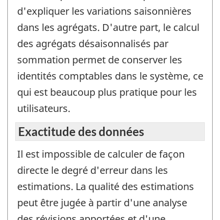
d'expliquer les variations saisonnières
dans les agrégats. D'autre part, le calcul
des agrégats désaisonnalisés par
sommation permet de conserver les
identités comptables dans le système, ce
qui est beaucoup plus pratique pour les
utilisateurs.
Exactitude des données
Il est impossible de calculer de façon
directe le degré d'erreur dans les
estimations. La qualité des estimations
peut être jugée à partir d'une analyse
des révisions apportées et d'une