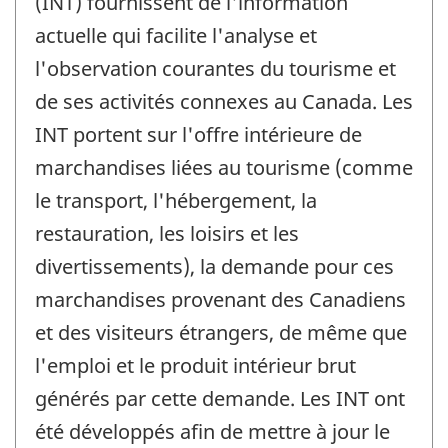
(INT) fournissent de l'information
actuelle qui facilite l'analyse et
l'observation courantes du tourisme et
de ses activités connexes au Canada. Les
INT portent sur l'offre intérieure de
marchandises liées au tourisme (comme
le transport, l'hébergement, la
restauration, les loisirs et les
divertissements), la demande pour ces
marchandises provenant des Canadiens
et des visiteurs étrangers, de même que
l'emploi et le produit intérieur brut
générés par cette demande. Les INT ont
été développés afin de mettre à jour le