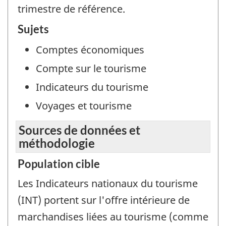
trimestre de référence.
Sujets
Comptes économiques
Compte sur le tourisme
Indicateurs du tourisme
Voyages et tourisme
Sources de données et
méthodologie
Population cible
Les Indicateurs nationaux du tourisme
(INT) portent sur l'offre intérieure de
marchandises liées au tourisme (comme