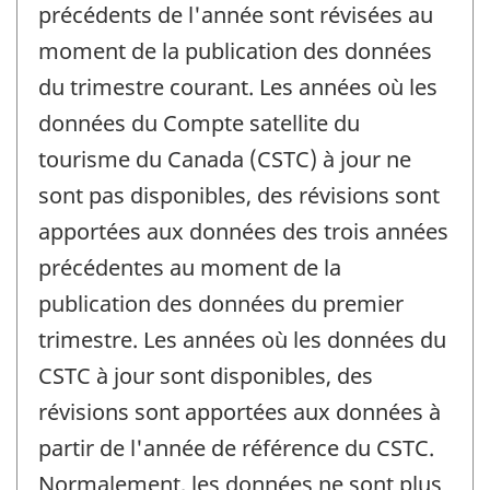
précédents de l'année sont révisées au
moment de la publication des données
du trimestre courant. Les années où les
données du Compte satellite du
tourisme du Canada (CSTC) à jour ne
sont pas disponibles, des révisions sont
apportées aux données des trois années
précédentes au moment de la
publication des données du premier
trimestre. Les années où les données du
CSTC à jour sont disponibles, des
révisions sont apportées aux données à
partir de l'année de référence du CSTC.
Normalement, les données ne sont plus