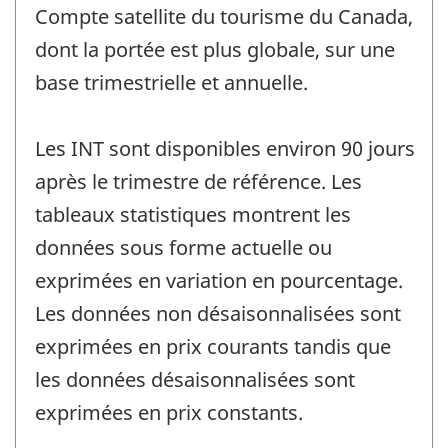
Compte satellite du tourisme du Canada,
dont la portée est plus globale, sur une
base trimestrielle et annuelle.
Les INT sont disponibles environ 90 jours
après le trimestre de référence. Les
tableaux statistiques montrent les
données sous forme actuelle ou
exprimées en variation en pourcentage.
Les données non désaisonnalisées sont
exprimées en prix courants tandis que
les données désaisonnalisées sont
exprimées en prix constants.