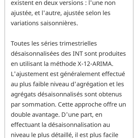
existent en deux versions : l'une non
ajustée, et l'autre, ajustée selon les
variations saisonnières.
Toutes les séries trimestrielles
désaisonnalisées des INT sont produites
en utilisant la méthode X-12-ARIMA.
L'ajustement est généralement effectué
au plus faible niveau d'agrégation et les
agrégats désaisonnalisés sont obtenus
par sommation. Cette approche offre un
double avantage. D'une part, en
effectuant la désaisonnalisation au
niveau le plus détaillé, il est plus facile