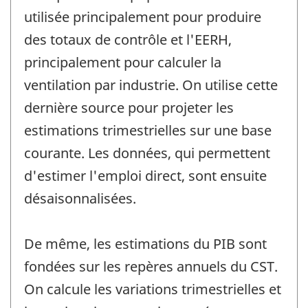
utilisée principalement pour produire
des totaux de contrôle et l'EERH,
principalement pour calculer la
ventilation par industrie. On utilise cette
dernière source pour projeter les
estimations trimestrielles sur une base
courante. Les données, qui permettent
d'estimer l'emploi direct, sont ensuite
désaisonnalisées.
De même, les estimations du PIB sont
fondées sur les repères annuels du CST.
On calcule les variations trimestrielles et