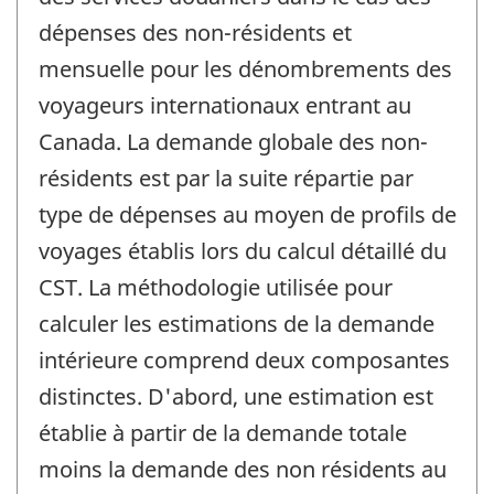
dépenses des non-résidents et
mensuelle pour les dénombrements des
voyageurs internationaux entrant au
Canada. La demande globale des non-
résidents est par la suite répartie par
type de dépenses au moyen de profils de
voyages établis lors du calcul détaillé du
CST. La méthodologie utilisée pour
calculer les estimations de la demande
intérieure comprend deux composantes
distinctes. D'abord, une estimation est
établie à partir de la demande totale
moins la demande des non résidents au