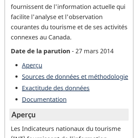
fournissent de l'information actuelle qui
facilite l'analyse et l'observation
courantes du tourisme et de ses activités
connexes au Canada.
Date de la parution
- 27 mars 2014
Aperçu
Sources de données et méthodologie
Exactitude des données
Documentation
Aperçu
Les Indicateurs nationaux du tourisme