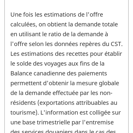
Une fois les estimations de l'offre
calculées, on obtient la demande totale
en utilisant le ratio de la demande à
l'offre selon les données repères du CST.
Les estimations des recettes pour établir
le solde des voyages aux fins de la
Balance canadienne des paiements
permettent d'obtenir la mesure globale
de la demande effectuée par les non-
résidents (exportations attribuables au
tourisme). L'information est colligée sur
une base trimestrielle par l'entremise
des services douaniers dans le cas des