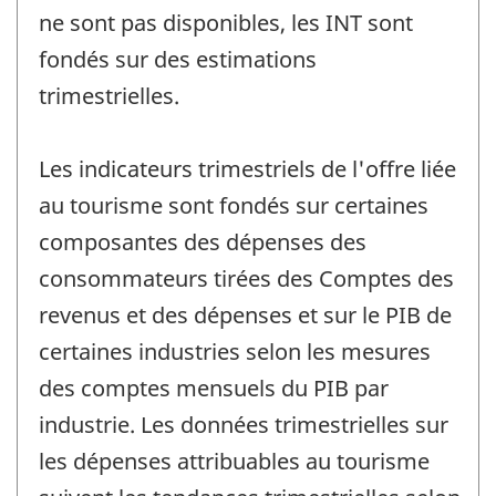
ne sont pas disponibles, les INT sont
fondés sur des estimations
trimestrielles.
Les indicateurs trimestriels de l'offre liée
au tourisme sont fondés sur certaines
composantes des dépenses des
consommateurs tirées des Comptes des
revenus et des dépenses et sur le PIB de
certaines industries selon les mesures
des comptes mensuels du PIB par
industrie. Les données trimestrielles sur
les dépenses attribuables au tourisme