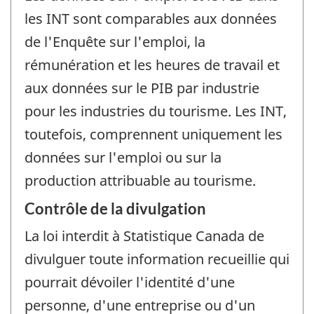
les INT sont comparables aux données
de l'Enquête sur l'emploi, la
rémunération et les heures de travail et
aux données sur le PIB par industrie
pour les industries du tourisme. Les INT,
toutefois, comprennent uniquement les
données sur l'emploi ou sur la
production attribuable au tourisme.
Contrôle de la divulgation
La loi interdit à Statistique Canada de
divulguer toute information recueillie qui
pourrait dévoiler l'identité d'une
personne, d'une entreprise ou d'un