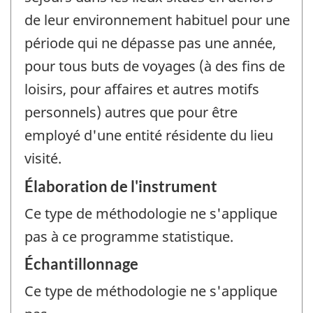
de leur environnement habituel pour une
période qui ne dépasse pas une année,
pour tous buts de voyages (à des fins de
loisirs, pour affaires et autres motifs
personnels) autres que pour être
employé d'une entité résidente du lieu
visité.
Élaboration de l'instrument
Ce type de méthodologie ne s'applique
pas à ce programme statistique.
Échantillonnage
Ce type de méthodologie ne s'applique