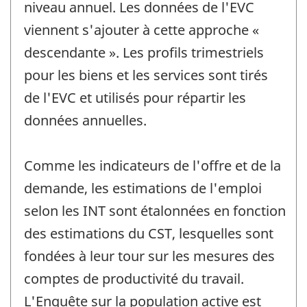
niveau annuel. Les données de l'EVC
viennent s'ajouter à cette approche «
descendante ». Les profils trimestriels
pour les biens et les services sont tirés
de l'EVC et utilisés pour répartir les
données annuelles.
Comme les indicateurs de l'offre et de la
demande, les estimations de l'emploi
selon les INT sont étalonnées en fonction
des estimations du CST, lesquelles sont
fondées à leur tour sur les mesures des
comptes de productivité du travail.
L'Enquête sur la population active est