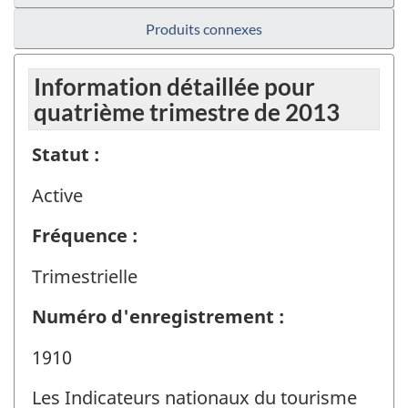
Produits connexes
Information détaillée pour
quatrième trimestre de 2013
Statut :
Active
Fréquence :
Trimestrielle
Numéro d'enregistrement :
1910
Les Indicateurs nationaux du tourisme