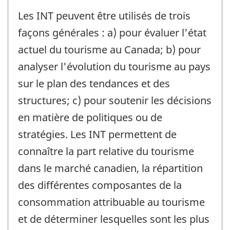
Les INT peuvent être utilisés de trois
façons générales : a) pour évaluer l'état
actuel du tourisme au Canada; b) pour
analyser l'évolution du tourisme au pays
sur le plan des tendances et des
structures; c) pour soutenir les décisions
en matière de politiques ou de
stratégies. Les INT permettent de
connaître la part relative du tourisme
dans le marché canadien, la répartition
des différentes composantes de la
consommation attribuable au tourisme
et de déterminer lesquelles sont les plus