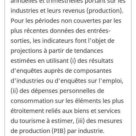
annuelles et trimestrielles portant sur les
industries et leurs revenus (production).
Pour les périodes non couvertes par les
plus récentes données des entrées-
sorties, les indicateurs font l'objet de
projections à partir de tendances
estimées en utilisant (i) des résultats
d'enquêtes auprès de composantes
d'industries ou d'enquêtes sur l'emploi,
(ii) des dépenses personnelles de
consommation sur les éléments les plus
étroitement reliés aux biens et services
du tourisme à estimer, (iii) des mesures
de production (PIB) par industrie.