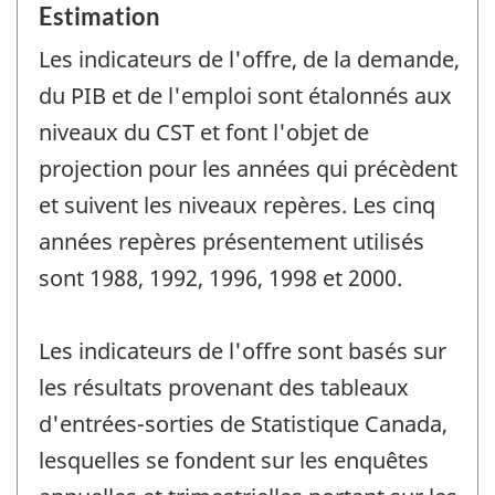
Estimation
Les indicateurs de l'offre, de la demande,
du PIB et de l'emploi sont étalonnés aux
niveaux du CST et font l'objet de
projection pour les années qui précèdent
et suivent les niveaux repères. Les cinq
années repères présentement utilisés
sont 1988, 1992, 1996, 1998 et 2000.
Les indicateurs de l'offre sont basés sur
les résultats provenant des tableaux
d'entrées-sorties de Statistique Canada,
lesquelles se fondent sur les enquêtes