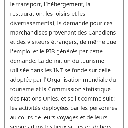
le transport, l'hébergement, la
restauration, les loisirs et les
divertissements), la demande pour ces
marchandises provenant des Canadiens
et des visiteurs étrangers, de même que
l'emploi et le PIB générés par cette
demande. La définition du tourisme
utilisée dans les INT se fonde sur celle
adoptée par l'Organisation mondiale du
tourisme et la Commission statistique
des Nations Unies, et se lit comme suit :
les activités déployées par les personnes
au cours de leurs voyages et de leurs
séjours dans les lieux situés en dehors