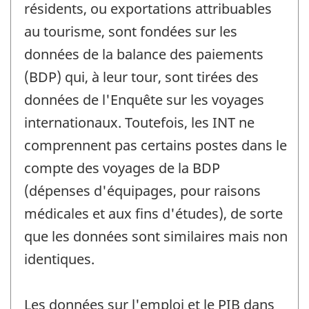
résidents, ou exportations attribuables
au tourisme, sont fondées sur les
données de la balance des paiements
(BDP) qui, à leur tour, sont tirées des
données de l'Enquête sur les voyages
internationaux. Toutefois, les INT ne
comprennent pas certains postes dans le
compte des voyages de la BDP
(dépenses d'équipages, pour raisons
médicales et aux fins d'études), de sorte
que les données sont similaires mais non
identiques.
Les données sur l'emploi et le PIB dans