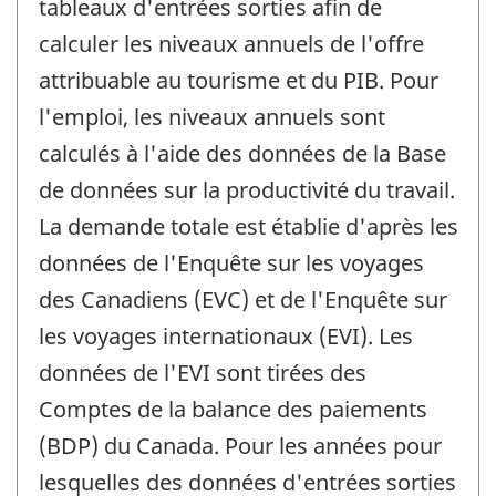
tableaux d'entrées sorties afin de
calculer les niveaux annuels de l'offre
attribuable au tourisme et du PIB. Pour
l'emploi, les niveaux annuels sont
calculés à l'aide des données de la Base
de données sur la productivité du travail.
La demande totale est établie d'après les
données de l'Enquête sur les voyages
des Canadiens (EVC) et de l'Enquête sur
les voyages internationaux (EVI). Les
données de l'EVI sont tirées des
Comptes de la balance des paiements
(BDP) du Canada. Pour les années pour
lesquelles des données d'entrées sorties