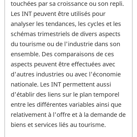
touchées par sa croissance ou son repli.
Les INT peuvent être utilisés pour
analyser les tendances, les cycles et les
schémas trimestriels de divers aspects
du tourisme ou de l'industrie dans son
ensemble. Des comparaisons de ces
aspects peuvent être effectuées avec
d'autres industries ou avec l'économie
nationale. Les INT permettent aussi
d'établir des liens sur le plan temporel
entre les différentes variables ainsi que
relativement à l'offre et à la demande de
biens et services liés au tourisme.