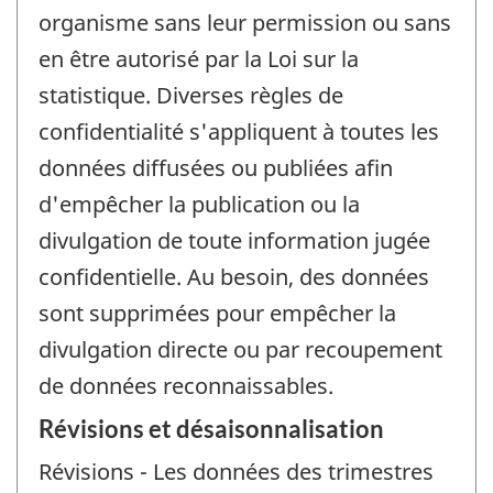
organisme sans leur permission ou sans
en être autorisé par la Loi sur la
statistique. Diverses règles de
confidentialité s'appliquent à toutes les
données diffusées ou publiées afin
d'empêcher la publication ou la
divulgation de toute information jugée
confidentielle. Au besoin, des données
sont supprimées pour empêcher la
divulgation directe ou par recoupement
de données reconnaissables.
Révisions et désaisonnalisation
Révisions - Les données des trimestres