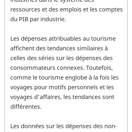
ressources et des emplois et les comptes
du PIB par industrie.
Les dépenses attribuables au tourisme
affichent des tendances similaires à
celles des séries sur les dépenses des
consommateurs connexes. Toutefois,
comme le tourisme englobe à la fois les
voyages pour motifs personnels et les
voyages d'affaires, les tendances sont
différentes.
Les données sur les dépenses des non-