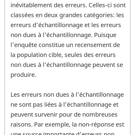
inévitablement des erreurs. Celles-ci sont
classées en deux grandes catégories: les
erreurs d'échantillonnage et les erreurs
non dues à l'échantillonnage. Puisque
l'enquête constitue un recensement de
la population cible, seules des erreurs
non dues à l'échantillonnage peuvent se
produire.
Les erreurs non dues à l'échantillonnage
ne sont pas liées à l'échantillonnage et
peuvent survenir pour de nombreuses
raisons. Par exemple, la non-réponse est
une source importante d'erreurs non