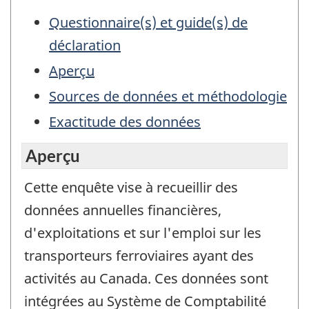
Questionnaire(s) et guide(s) de
déclaration
Aperçu
Sources de données et méthodologie
Exactitude des données
Aperçu
Cette enquête vise à recueillir des
données annuelles financières,
d'exploitations et sur l'emploi sur les
transporteurs ferroviaires ayant des
activités au Canada. Ces données sont
intégrées au Système de Comptabilité