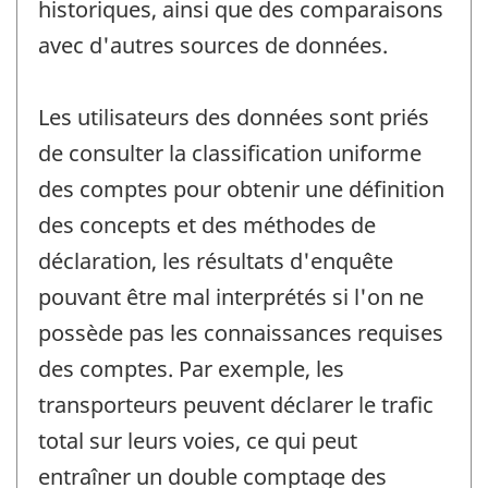
historiques, ainsi que des comparaisons
avec d'autres sources de données.
Les utilisateurs des données sont priés
de consulter la classification uniforme
des comptes pour obtenir une définition
des concepts et des méthodes de
déclaration, les résultats d'enquête
pouvant être mal interprétés si l'on ne
possède pas les connaissances requises
des comptes. Par exemple, les
transporteurs peuvent déclarer le trafic
total sur leurs voies, ce qui peut
entraîner un double comptage des