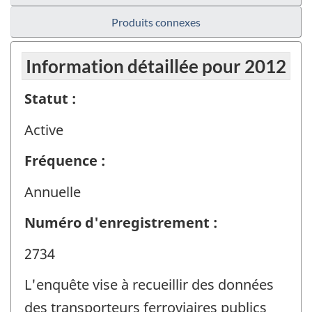
Produits connexes
Information détaillée pour 2012
Statut :
Active
Fréquence :
Annuelle
Numéro d'enregistrement :
2734
L'enquête vise à recueillir des données
des transporteurs ferroviaires publics