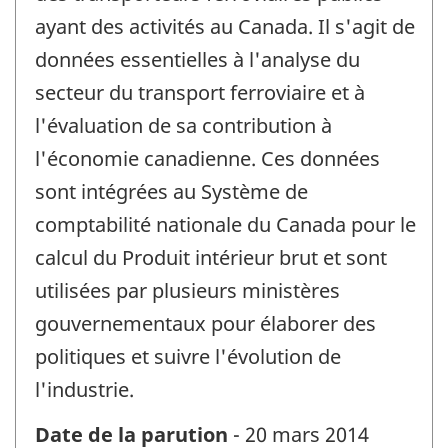
ayant des activités au Canada. Il s'agit de
données essentielles à l'analyse du
secteur du transport ferroviaire et à
l'évaluation de sa contribution à
l'économie canadienne. Ces données
sont intégrées au Système de
comptabilité nationale du Canada pour le
calcul du Produit intérieur brut et sont
utilisées par plusieurs ministères
gouvernementaux pour élaborer des
politiques et suivre l'évolution de
l'industrie.
Date de la parution
- 20 mars 2014