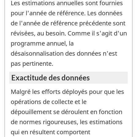
Les estimations annuelles sont fournies
pour l'année de référence. Les données
de l'année de référence précédente sont
révisées, au besoin. Comme il s'agit d'un
programme annuel, la
désaisonnalisation des données n'est
pas pertinente.
Exactitude des données
Malgré les efforts déployés pour que les
opérations de collecte et le
dépouillement se déroulent en fonction
de normes rigoureuses, les estimations
qui en résultent comportent