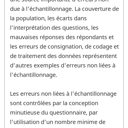
due à l'échantillonnage. La couverture de
la population, les écarts dans
l'interprétation des questions, les
mauvaises réponses des répondants et
les erreurs de consignation, de codage et
de traitement des données représentent
d'autres exemples d'erreurs non liées à
l'échantillonnage.
Les erreurs non liées à l'échantillonnage
sont contrôlées par la conception
minutieuse du questionnaire, par
l'utilisation d'un nombre minime de