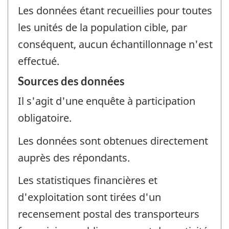
Les données étant recueillies pour toutes
les unités de la population cible, par
conséquent, aucun échantillonnage n'est
effectué.
Sources des données
Il s'agit d'une enquête à participation
obligatoire.
Les données sont obtenues directement
auprès des répondants.
Les statistiques financières et
d'exploitation sont tirées d'un
recensement postal des transporteurs