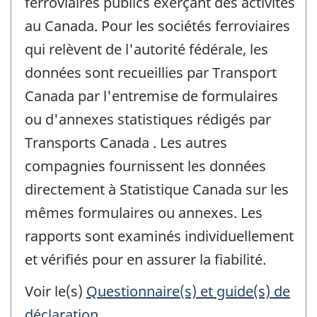
ferroviaires publics exerçant des activités
au Canada. Pour les sociétés ferroviaires
qui relèvent de l'autorité fédérale, les
données sont recueillies par Transport
Canada par l'entremise de formulaires
ou d'annexes statistiques rédigés par
Transports Canada . Les autres
compagnies fournissent les données
directement à Statistique Canada sur les
mêmes formulaires ou annexes. Les
rapports sont examinés individuellement
et vérifiés pour en assurer la fiabilité.
Voir le(s)
Questionnaire(s) et guide(s) de
déclaration
.