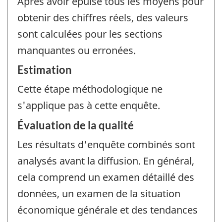
Après avoir épuisé tous les moyens pour
obtenir des chiffres réels, des valeurs
sont calculées pour les sections
manquantes ou erronées.
Estimation
Cette étape méthodologique ne
s'applique pas à cette enquête.
Évaluation de la qualité
Les résultats d'enquête combinés sont
analysés avant la diffusion. En général,
cela comprend un examen détaillé des
données, un examen de la situation
économique générale et des tendances