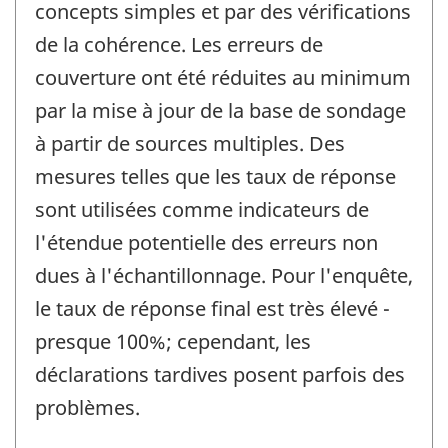
concepts simples et par des vérifications
de la cohérence. Les erreurs de
couverture ont été réduites au minimum
par la mise à jour de la base de sondage
à partir de sources multiples. Des
mesures telles que les taux de réponse
sont utilisées comme indicateurs de
l'étendue potentielle des erreurs non
dues à l'échantillonnage. Pour l'enquête,
le taux de réponse final est très élevé -
presque 100%; cependant, les
déclarations tardives posent parfois des
problèmes.