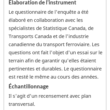
Élaboration de l'instrument
Le questionnaire de l'enquête a été
élaboré en collaboration avec les
spécialistes de Statistique Canada, de
Transports Canada et de l'industrie
canadienne du transport ferroviaire. Les
questions ont fait l'objet d'un essai sur le
terrain afin de garantir qu'elles étaient
pertinentes et durables. Le questionnaire
est resté le même au cours des années.
Échantillonnage
Il s'agit d'un recensement avec plan
transversal.