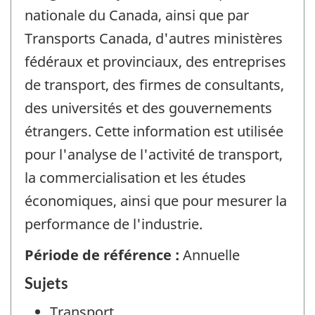
nationale du Canada, ainsi que par
Transports Canada, d'autres ministères
fédéraux et provinciaux, des entreprises
de transport, des firmes de consultants,
des universités et des gouvernements
étrangers. Cette information est utilisée
pour l'analyse de l'activité de transport,
la commercialisation et les études
économiques, ainsi que pour mesurer la
performance de l'industrie.
Période de référence :
Annuelle
Sujets
Transport