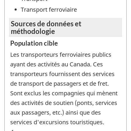
Transport ferroviaire
Sources de données et
méthodologie
Population cible
Les transporteurs ferroviaires publics
ayant des activités au Canada. Ces
transporteurs fournissent des services
de transport de passagers et de fret.
Sont exclus les compagnies qui mènent
des activités de soutien (ponts, services
aux passagers, etc.) ainsi que des
services d'excursions touristiques.