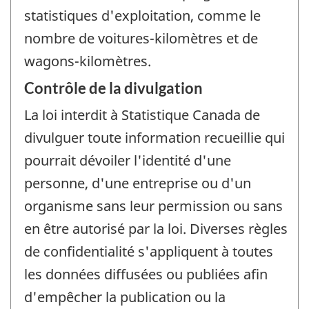
statistiques d'exploitation, comme le
nombre de voitures-kilomètres et de
wagons-kilomètres.
Contrôle de la divulgation
La loi interdit à Statistique Canada de
divulguer toute information recueillie qui
pourrait dévoiler l'identité d'une
personne, d'une entreprise ou d'un
organisme sans leur permission ou sans
en être autorisé par la loi. Diverses règles
de confidentialité s'appliquent à toutes
les données diffusées ou publiées afin
d'empêcher la publication ou la