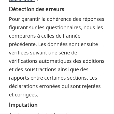
Détection des erreurs
Pour garantir la cohérence des réponses
figurant sur les questionnaires, nous les
comparons à celles de l'année
précédente. Les données sont ensuite
vérifiées suivant une série de
vérifications automatiques des additions
et des soustractions ainsi que des
rapports entre certaines sections. Les
déclarations erronées qui sont rejetées
et corrigées.
Imputation