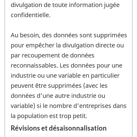
divulgation de toute information jugée
confidentielle.
Au besoin, des données sont supprimées
pour empêcher la divulgation directe ou
par recoupement de données
reconnaissables. Les données pour une
industrie ou une variable en particulier
peuvent être supprimées (avec les
données d'une autre industrie ou
variable) si le nombre d'entreprises dans
la population est trop petit.
Révisions et désaisonnalisation