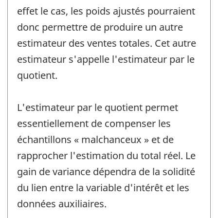
effet le cas, les poids ajustés pourraient
donc permettre de produire un autre
estimateur des ventes totales. Cet autre
estimateur s'appelle l'estimateur par le
quotient.
L'estimateur par le quotient permet
essentiellement de compenser les
échantillons « malchanceux » et de
rapprocher l'estimation du total réel. Le
gain de variance dépendra de la solidité
du lien entre la variable d'intérêt et les
données auxiliaires.