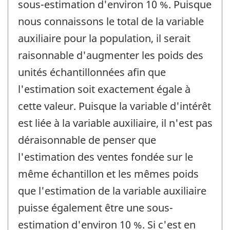
sous-estimation d'environ 10 %. Puisque
nous connaissons le total de la variable
auxiliaire pour la population, il serait
raisonnable d'augmenter les poids des
unités échantillonnées afin que
l'estimation soit exactement égale à
cette valeur. Puisque la variable d'intérêt
est liée à la variable auxiliaire, il n'est pas
déraisonnable de penser que
l'estimation des ventes fondée sur le
même échantillon et les mêmes poids
que l'estimation de la variable auxiliaire
puisse également être une sous-
estimation d'environ 10 %. Si c'est en