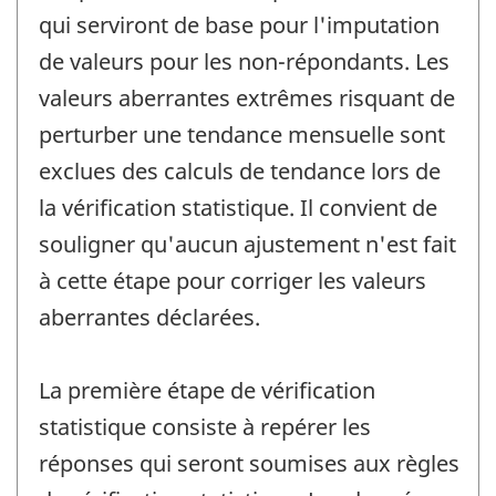
qui serviront de base pour l'imputation
de valeurs pour les non-répondants. Les
valeurs aberrantes extrêmes risquant de
perturber une tendance mensuelle sont
exclues des calculs de tendance lors de
la vérification statistique. Il convient de
souligner qu'aucun ajustement n'est fait
à cette étape pour corriger les valeurs
aberrantes déclarées.
La première étape de vérification
statistique consiste à repérer les
réponses qui seront soumises aux règles