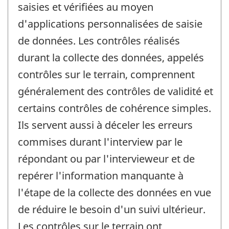
saisies et vérifiées au moyen
d'applications personnalisées de saisie
de données. Les contrôles réalisés
durant la collecte des données, appelés
contrôles sur le terrain, comprennent
généralement des contrôles de validité et
certains contrôles de cohérence simples.
Ils servent aussi à déceler les erreurs
commises durant l'interview par le
répondant ou par l'intervieweur et de
repérer l'information manquante à
l'étape de la collecte des données en vue
de réduire le besoin d'un suivi ultérieur.
Les contrôles sur le terrain ont