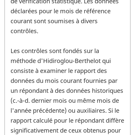
de vérification statistique. Les données
déclarées pour le mois de référence
courant sont soumises à divers
contrôles.
Les contrôles sont fondés sur la
méthode d'Hidiroglou-Berthelot qui
consiste à examiner le rapport des
données du mois courant fournies par
un répondant à des données historiques
(c.-à-d. dernier mois ou même mois de
l'année précédente) ou auxiliaires. Si le
rapport calculé pour le répondant diffère
significativement de ceux obtenus pour