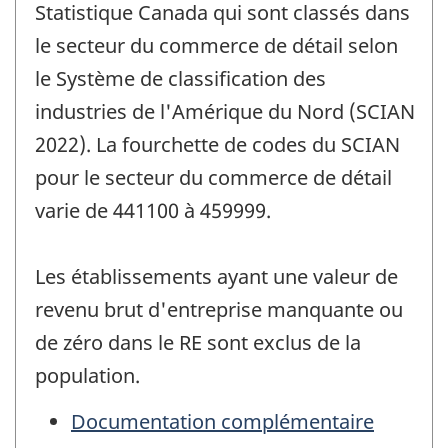
Statistique Canada qui sont classés dans
le secteur du commerce de détail selon
le Système de classification des
industries de l'Amérique du Nord (SCIAN
2022). La fourchette de codes du SCIAN
pour le secteur du commerce de détail
varie de 441100 à 459999.
Les établissements ayant une valeur de
revenu brut d'entreprise manquante ou
de zéro dans le RE sont exclus de la
population.
Documentation complémentaire