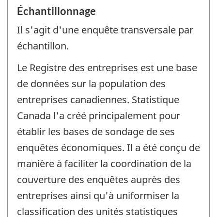
Échantillonnage
Il s'agit d'une enquête transversale par
échantillon.
Le Registre des entreprises est une base
de données sur la population des
entreprises canadiennes. Statistique
Canada l'a créé principalement pour
établir les bases de sondage de ses
enquêtes économiques. Il a été conçu de
manière à faciliter la coordination de la
couverture des enquêtes auprès des
entreprises ainsi qu'à uniformiser la
classification des unités statistiques