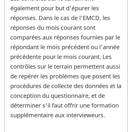
également pour but d'épurer les
réponses. Dans le cas de l'EMCD, les
réponses du mois courant sont
comparées aux réponses fournies par le
répondant le mois précédent ou l'année
précédente pour le mois courant. Les
contrôles sur le terrain permettent aussi
de repérer les problèmes que posent les
procédures de collecte des données et la
conception du questionnaire, et de
déterminer s'il faut offrir une formation
supplémentaire aux intervieweurs.