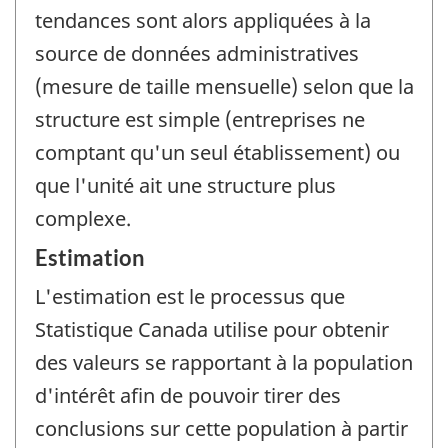
tendances sont alors appliquées à la
source de données administratives
(mesure de taille mensuelle) selon que la
structure est simple (entreprises ne
comptant qu'un seul établissement) ou
que l'unité ait une structure plus
complexe.
Estimation
L'estimation est le processus que
Statistique Canada utilise pour obtenir
des valeurs se rapportant à la population
d'intérêt afin de pouvoir tirer des
conclusions sur cette population à partir