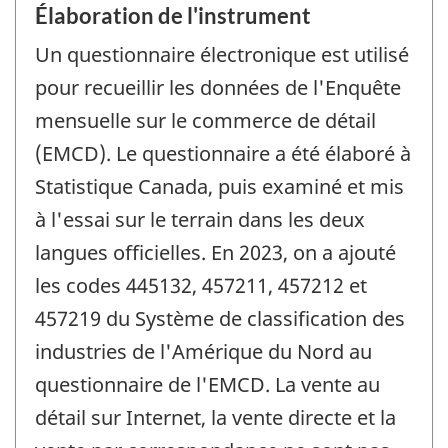
Élaboration de l'instrument
Un questionnaire électronique est utilisé
pour recueillir les données de l'Enquête
mensuelle sur le commerce de détail
(EMCD). Le questionnaire a été élaboré à
Statistique Canada, puis examiné et mis
à l'essai sur le terrain dans les deux
langues officielles. En 2023, on a ajouté
les codes 445132, 457211, 457212 et
457219 du Système de classification des
industries de l'Amérique du Nord au
questionnaire de l'EMCD. La vente au
détail sur Internet, la vente directe et la