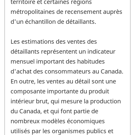
territoire et certaines régions
métropolitaines de recensement auprès
d'un échantillon de détaillants.
Les estimations des ventes des
détaillants représentent un indicateur
mensuel important des habitudes
d'achat des consommateurs au Canada.
En outre, les ventes au détail sont une
composante importante du produit
intérieur brut, qui mesure la production
du Canada, et qui font partie de
nombreux modèles économiques
utilisés par les organismes publics et