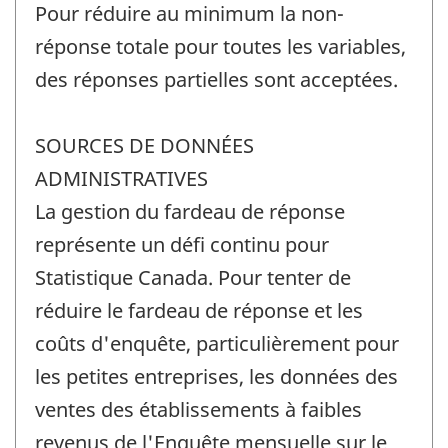
Pour réduire au minimum la non-
réponse totale pour toutes les variables,
des réponses partielles sont acceptées.
SOURCES DE DONNÉES
ADMINISTRATIVES
La gestion du fardeau de réponse
représente un défi continu pour
Statistique Canada. Pour tenter de
réduire le fardeau de réponse et les
coûts d'enquête, particulièrement pour
les petites entreprises, les données des
ventes des établissements à faibles
revenus de l'Enquête mensuelle sur le