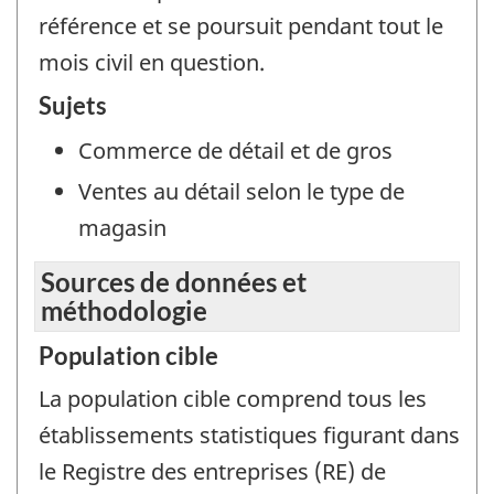
référence et se poursuit pendant tout le
mois civil en question.
Sujets
Commerce de détail et de gros
Ventes au détail selon le type de
magasin
Sources de données et
méthodologie
Population cible
La population cible comprend tous les
établissements statistiques figurant dans
le Registre des entreprises (RE) de