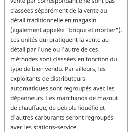
vente par correspondance ne sont pas
classées séparément de la vente au
détail traditionnelle en magasin
(également appelée "brique et mortier").
Les unités qui pratiquent la vente au
détail par l'une ou l'autre de ces
méthodes sont classées en fonction du
type de bien vendu. Par ailleurs, les
exploitants de distributeurs
automatiques sont regroupés avec les
dépanneurs. Les marchands de mazout
de chauffage, de pétrole liquéfié et
d'autres carburants seront regroupés
avec les stations-service.