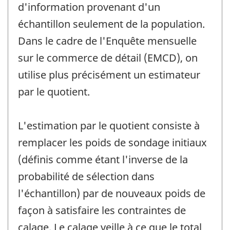
d'information provenant d'un
échantillon seulement de la population.
Dans le cadre de l'Enquête mensuelle
sur le commerce de détail (EMCD), on
utilise plus précisément un estimateur
par le quotient.
L'estimation par le quotient consiste à
remplacer les poids de sondage initiaux
(définis comme étant l'inverse de la
probabilité de sélection dans
l'échantillon) par de nouveaux poids de
façon à satisfaire les contraintes de
calage. Le calage veille à ce que le total