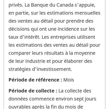
privés. La Banque du Canada s'appuie,
en partie, sur les estimations mensuelles
des ventes au détail pour prendre des
décisions qui ont une incidence sur les
taux d'intérêt. Les entreprises utilisent
les estimations des ventes au détail pour
comparer leurs résultats à la moyenne
de leur industrie et pour élaborer des
stratégies d'investissement.
Période de référence :
Mois
Période de collecte :
La collecte des
données commence environ sept jours
ouvrables après la fin du mois de