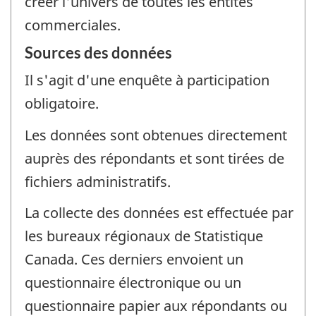
créer l'univers de toutes les entités
commerciales.
Sources des données
Il s'agit d'une enquête à participation
obligatoire.
Les données sont obtenues directement
auprès des répondants et sont tirées de
fichiers administratifs.
La collecte des données est effectuée par
les bureaux régionaux de Statistique
Canada. Ces derniers envoient un
questionnaire électronique ou un
questionnaire papier aux répondants ou