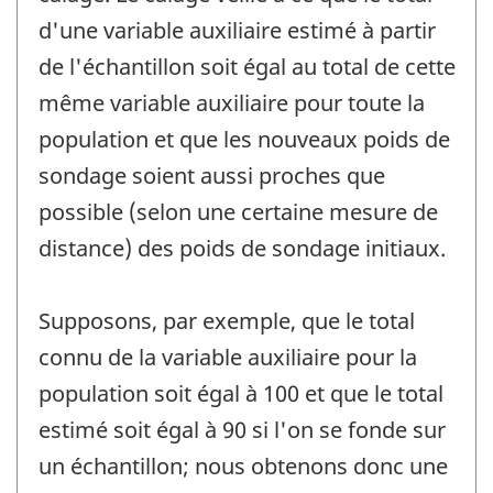
d'une variable auxiliaire estimé à partir
de l'échantillon soit égal au total de cette
même variable auxiliaire pour toute la
population et que les nouveaux poids de
sondage soient aussi proches que
possible (selon une certaine mesure de
distance) des poids de sondage initiaux.
Supposons, par exemple, que le total
connu de la variable auxiliaire pour la
population soit égal à 100 et que le total
estimé soit égal à 90 si l'on se fonde sur
un échantillon; nous obtenons donc une