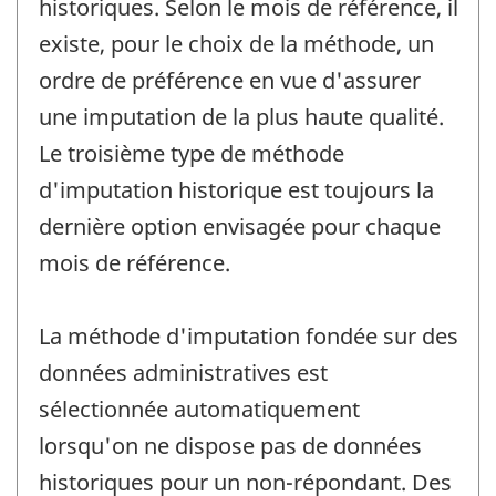
historiques. Selon le mois de référence, il
existe, pour le choix de la méthode, un
ordre de préférence en vue d'assurer
une imputation de la plus haute qualité.
Le troisième type de méthode
d'imputation historique est toujours la
dernière option envisagée pour chaque
mois de référence.
La méthode d'imputation fondée sur des
données administratives est
sélectionnée automatiquement
lorsqu'on ne dispose pas de données
historiques pour un non-répondant. Des