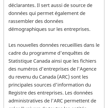
déclarantes. Il sert aussi de source de
données qui permet également de
rassembler des données
démographiques sur les entreprises.
Les nouvelles données recueillies dans le
cadre du programme d'enquêtes de
Statistique Canada ainsi que les fichiers
des numéros d'entreprises de l'Agence
du revenu du Canada (ARC) sont les
principales sources d'information du
Registre des entreprises. Les données
administratives de l'ARC permettent de