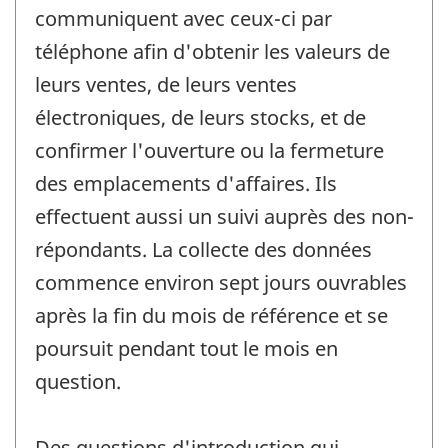
communiquent avec ceux-ci par
téléphone afin d'obtenir les valeurs de
leurs ventes, de leurs ventes
électroniques, de leurs stocks, et de
confirmer l'ouverture ou la fermeture
des emplacements d'affaires. Ils
effectuent aussi un suivi auprès des non-
répondants. La collecte des données
commence environ sept jours ouvrables
après la fin du mois de référence et se
poursuit pendant tout le mois en
question.
Des questions d'introduction qui