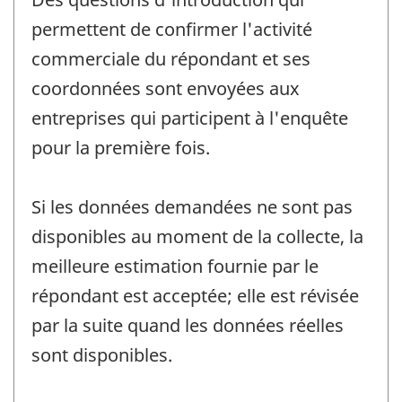
permettent de confirmer l'activité
commerciale du répondant et ses
coordonnées sont envoyées aux
entreprises qui participent à l'enquête
pour la première fois.
Si les données demandées ne sont pas
disponibles au moment de la collecte, la
meilleure estimation fournie par le
répondant est acceptée; elle est révisée
par la suite quand les données réelles
sont disponibles.