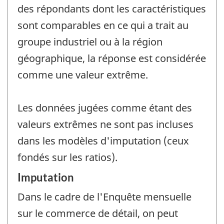
des répondants dont les caractéristiques
sont comparables en ce qui a trait au
groupe industriel ou à la région
géographique, la réponse est considérée
comme une valeur extrême.
Les données jugées comme étant des
valeurs extrêmes ne sont pas incluses
dans les modèles d'imputation (ceux
fondés sur les ratios).
Imputation
Dans le cadre de l'Enquête mensuelle
sur le commerce de détail, on peut