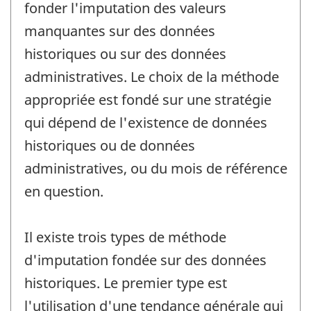
fonder l'imputation des valeurs
manquantes sur des données
historiques ou sur des données
administratives. Le choix de la méthode
appropriée est fondé sur une stratégie
qui dépend de l'existence de données
historiques ou de données
administratives, ou du mois de référence
en question.
Il existe trois types de méthode
d'imputation fondée sur des données
historiques. Le premier type est
l'utilisation d'une tendance générale qui