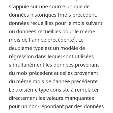
s'appuie sur une source unique de
données historiques (mois précédent,
données recueillies pour le mois suivant
ou données recueillies pour le même
mois de l'année précédente). Le
deuxième type est un modèle de
régression dans lequel sont utilisées
simultanément les données provenant
du mois précédent et celles provenant
du même mois de l'année précédente.
Le troisième type consiste à remplacer
directement les valeurs manquantes
pour un non-répondant par des données