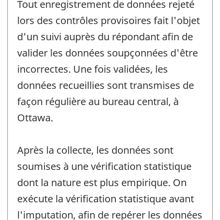
Tout enregistrement de données rejeté
lors des contrôles provisoires fait l'objet
d'un suivi auprès du répondant afin de
valider les données soupçonnées d'être
incorrectes. Une fois validées, les
données recueillies sont transmises de
façon régulière au bureau central, à
Ottawa.
Après la collecte, les données sont
soumises à une vérification statistique
dont la nature est plus empirique. On
exécute la vérification statistique avant
l'imputation, afin de repérer les données