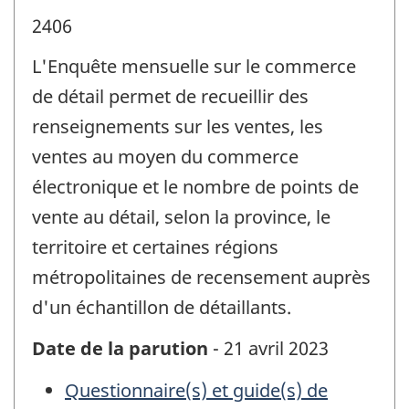
2406
L'Enquête mensuelle sur le commerce
de détail permet de recueillir des
renseignements sur les ventes, les
ventes au moyen du commerce
électronique et le nombre de points de
vente au détail, selon la province, le
territoire et certaines régions
métropolitaines de recensement auprès
d'un échantillon de détaillants.
Date de la parution
- 21 avril 2023
Questionnaire(s) et guide(s) de