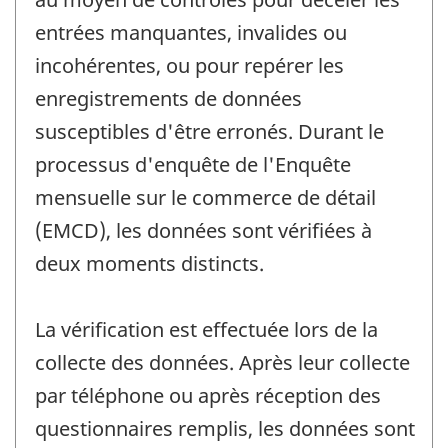
entrées manquantes, invalides ou
incohérentes, ou pour repérer les
enregistrements de données
susceptibles d'être erronés. Durant le
processus d'enquête de l'Enquête
mensuelle sur le commerce de détail
(EMCD), les données sont vérifiées à
deux moments distincts.
La vérification est effectuée lors de la
collecte des données. Après leur collecte
par téléphone ou après réception des
questionnaires remplis, les données sont