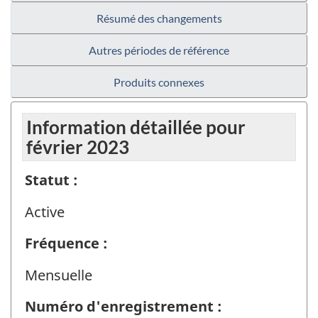
Résumé des changements
Autres périodes de référence
Produits connexes
Information détaillée pour
février 2023
Statut :
Active
Fréquence :
Mensuelle
Numéro d'enregistrement :