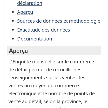
déclaration
Aperçu
Sources de données et méthodologie
Exactitude des données
Documentation
Aperçu
L'Enquête mensuelle sur le commerce
de détail permet de recueillir des
renseignements sur les ventes, les
ventes au moyen du commerce
électronique et le nombre de points de
vente au détail, selon la province, le