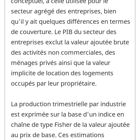
conceptuel, à celle utilisée pour le
secteur agrégé des entreprises, bien
qu'il y ait quelques différences en termes
de couverture. Le PIB du secteur des
entreprises exclut la valeur ajoutée brute
des activités non commerciales, des
ménages privés ainsi que la valeur
implicite de location des logements
occupés par leur propriétaire.
La production trimestrielle par industrie
est exprimée sur la base d'un indice en
chaîne de type Fisher de la valeur ajoutée
au prix de base. Ces estimations