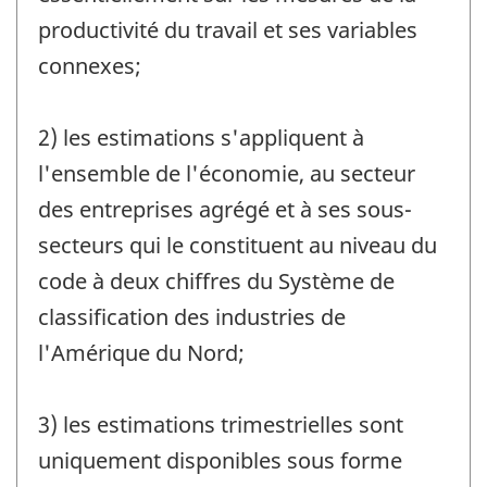
productivité du travail et ses variables
connexes;
2) les estimations s'appliquent à
l'ensemble de l'économie, au secteur
des entreprises agrégé et à ses sous-
secteurs qui le constituent au niveau du
code à deux chiffres du Système de
classification des industries de
l'Amérique du Nord;
3) les estimations trimestrielles sont
uniquement disponibles sous forme