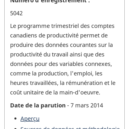
Numéro d'enregistrement :
5042
Le programme trimestriel des comptes
canadiens de productivité permet de
produire des données courantes sur la
productivité du travail ainsi que des
données pour des variables connexes,
comme la production, l'emploi, les
heures travaillées, la rémunération et le
coût unitaire de la main-d'oeuvre.
Date de la parution
- 7 mars 2014
Aperçu