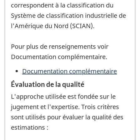
correspondent à la classification du
Système de classification industrielle de
l'Amérique du Nord (SCIAN).
Pour plus de renseignements voir
Documentation complémentaire.
Documentation complémentaire
Évaluation de la qualité
L'approche utilisée est fondée sur le
jugement et l'expertise. Trois critères
sont utilisés pour évaluer la qualité des
estimations :