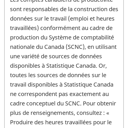
sont responsables de la construction des
données sur le travail (emploi et heures
travaillées) conformément au cadre de
production du Système de comptabilité
nationale du Canada (SCNC), en utilisant
une variété de sources de données
disponibles à Statistique Canada. Or,
toutes les sources de données sur le
travail disponibles à Statistique Canada
ne correspondent pas exactement au
cadre conceptuel du SCNC. Pour obtenir
plus de renseignements, consultez : «
Produire des heures travaillées pour le