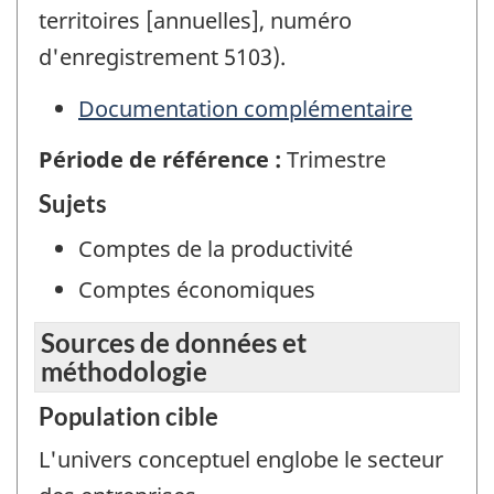
territoires [annuelles], numéro
d'enregistrement 5103).
Documentation complémentaire
Période de référence :
Trimestre
Sujets
Comptes de la productivité
Comptes économiques
Sources de données et
méthodologie
Population cible
L'univers conceptuel englobe le secteur