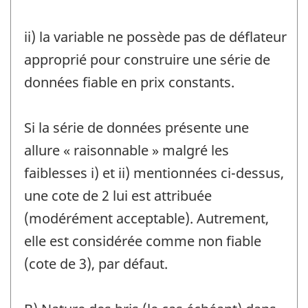
ii) la variable ne possède pas de déflateur
approprié pour construire une série de
données fiable en prix constants.
Si la série de données présente une
allure « raisonnable » malgré les
faiblesses i) et ii) mentionnées ci-dessus,
une cote de 2 lui est attribuée
(modérément acceptable). Autrement,
elle est considérée comme non fiable
(cote de 3), par défaut.