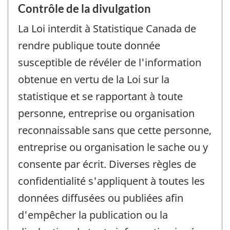
Contrôle de la divulgation
La Loi interdit à Statistique Canada de
rendre publique toute donnée
susceptible de révéler de l'information
obtenue en vertu de la Loi sur la
statistique et se rapportant à toute
personne, entreprise ou organisation
reconnaissable sans que cette personne,
entreprise ou organisation le sache ou y
consente par écrit. Diverses règles de
confidentialité s'appliquent à toutes les
données diffusées ou publiées afin
d'empêcher la publication ou la