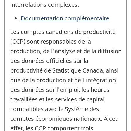
interrelations complexes.
Documentation complémentaire
Les comptes canadiens de productivité
(CCP) sont responsables de la
production, de l'analyse et de la diffusion
des données officielles sur la
productivité de Statistique Canada, ainsi
que de la production et de l'intégration
des données sur l'emploi, les heures
travaillées et les services de capital
compatibles avec le Système des
comptes économiques nationaux. À cet
effet, les CCP comportent trois