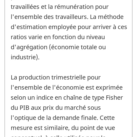
travaillées et la rémunération pour
l'ensemble des travailleurs. La méthode
d'estimation employée pour arriver à ces
ratios varie en fonction du niveau
d'agrégation (économie totale ou
industrie).
La production trimestrielle pour
l'ensemble de l'économie est exprimée
selon un indice en chaîne de type Fisher
du PIB aux prix du marché sous
l'optique de la demande finale. Cette
mesure est similaire, du point de vue