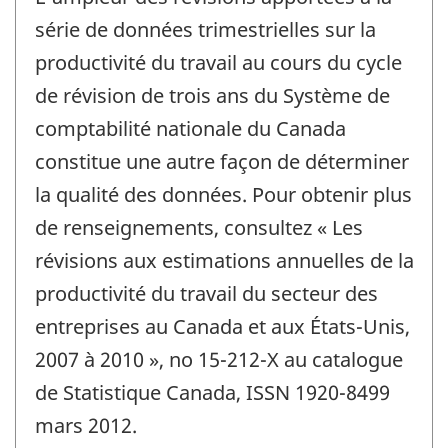
série de données trimestrielles sur la
productivité du travail au cours du cycle
de révision de trois ans du Système de
comptabilité nationale du Canada
constitue une autre façon de déterminer
la qualité des données. Pour obtenir plus
de renseignements, consultez « Les
révisions aux estimations annuelles de la
productivité du travail du secteur des
entreprises au Canada et aux États-Unis,
2007 à 2010 », no 15-212-X au catalogue
de Statistique Canada, ISSN 1920-8499
mars 2012.