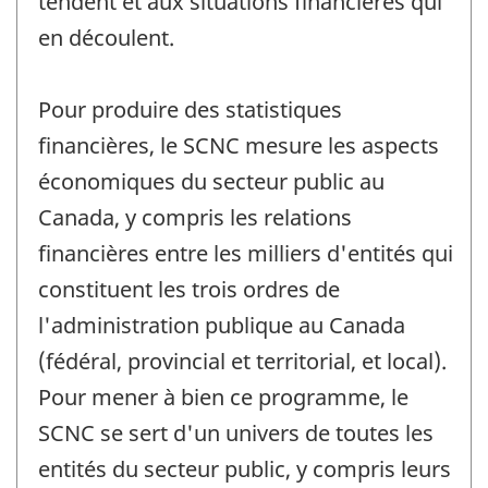
tendent et aux situations financières qui
en découlent.
Pour produire des statistiques
financières, le SCNC mesure les aspects
économiques du secteur public au
Canada, y compris les relations
financières entre les milliers d'entités qui
constituent les trois ordres de
l'administration publique au Canada
(fédéral, provincial et territorial, et local).
Pour mener à bien ce programme, le
SCNC se sert d'un univers de toutes les
entités du secteur public, y compris leurs