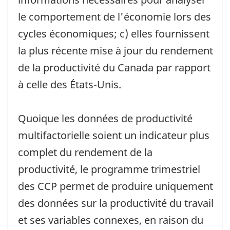
le comportement de l'économie lors des
cycles économiques; c) elles fournissent
la plus récente mise à jour du rendement
de la productivité du Canada par rapport
à celle des États-Unis.
Quoique les données de productivité
multifactorielle soient un indicateur plus
complet du rendement de la
productivité, le programme trimestriel
des CCP permet de produire uniquement
des données sur la productivité du travail
et ses variables connexes, en raison du