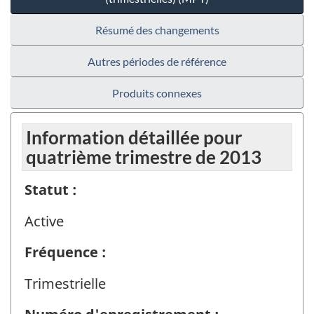
Résumé des changements
Autres périodes de référence
Produits connexes
Information détaillée pour
quatrième trimestre de 2013
Statut :
Active
Fréquence :
Trimestrielle