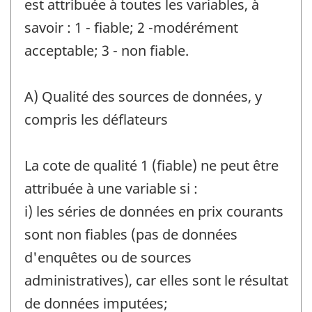
est attribuée à toutes les variables, à
savoir : 1 - fiable; 2 -modérément
acceptable; 3 - non fiable.
A) Qualité des sources de données, y
compris les déflateurs
La cote de qualité 1 (fiable) ne peut être
attribuée à une variable si :
i) les séries de données en prix courants
sont non fiables (pas de données
d'enquêtes ou de sources
administratives), car elles sont le résultat
de données imputées;