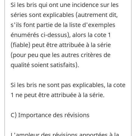
Si les bris qui ont une incidence sur les
séries sont explicables (autrement dit,
s'ils font partie de la liste d'exemples
énumérés ci-dessus), alors la cote 1
(fiable) peut être attribuée à la série
(pour peu que les autres critères de
qualité soient satisfaits).
Si les bris ne sont pas explicables, la cote
1 ne peut être attribuée à la série.
C) Importance des révisions
L'ampleur des révisions apportées à la