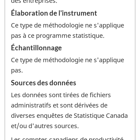
des entreprises.
Élaboration de l'instrument
Ce type de méthodologie ne s'applique
pas à ce programme statistique.
Échantillonnage
Ce type de méthodologie ne s'applique
pas.
Sources des données
Les données sont tirées de fichiers
administratifs et sont dérivées de
diverses enquêtes de Statistique Canada
et/ou d'autres sources.
Les comptes canadiens de productivité