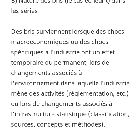
B) Nature des bris (le cas échéant) dans
les séries
Des bris surviennent lorsque des chocs
macroéconomiques ou des chocs
spécifiques à l'industrie ont un effet
temporaire ou permanent, lors de
changements associés à
l'environnement dans laquelle l'industrie
mène des activités (réglementation, etc.)
ou lors de changements associés à
l'infrastructure statistique (classification,
sources, concepts et méthodes).