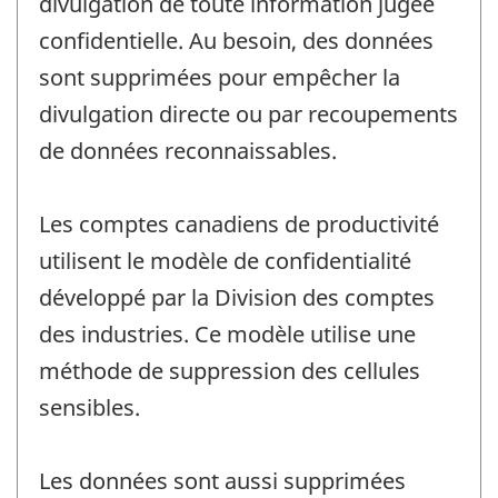
divulgation de toute information jugée
confidentielle. Au besoin, des données
sont supprimées pour empêcher la
divulgation directe ou par recoupements
de données reconnaissables.
Les comptes canadiens de productivité
utilisent le modèle de confidentialité
développé par la Division des comptes
des industries. Ce modèle utilise une
méthode de suppression des cellules
sensibles.
Les données sont aussi supprimées