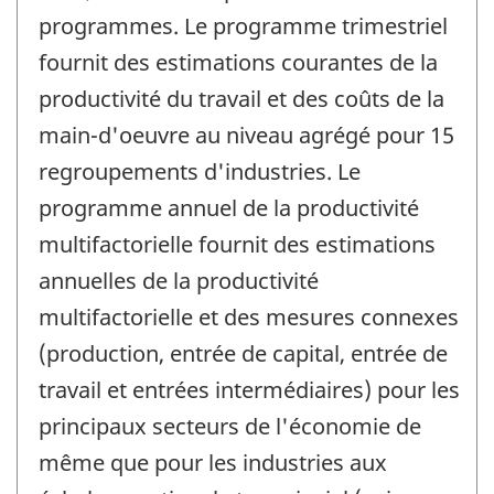
programmes. Le programme trimestriel
fournit des estimations courantes de la
productivité du travail et des coûts de la
main-d'oeuvre au niveau agrégé pour 15
regroupements d'industries. Le
programme annuel de la productivité
multifactorielle fournit des estimations
annuelles de la productivité
multifactorielle et des mesures connexes
(production, entrée de capital, entrée de
travail et entrées intermédiaires) pour les
principaux secteurs de l'économie de
même que pour les industries aux