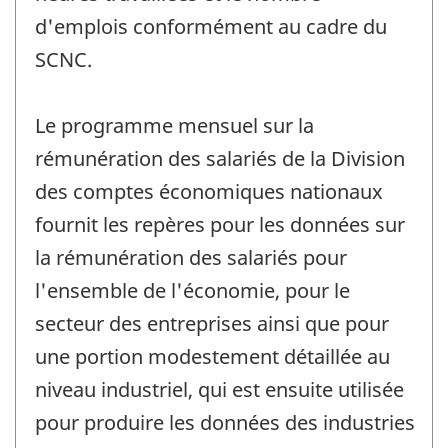
d'emplois conformément au cadre du
SCNC.
Le programme mensuel sur la
rémunération des salariés de la Division
des comptes économiques nationaux
fournit les repères pour les données sur
la rémunération des salariés pour
l'ensemble de l'économie, pour le
secteur des entreprises ainsi que pour
une portion modestement détaillée au
niveau industriel, qui est ensuite utilisée
pour produire les données des industries