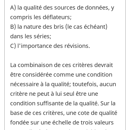
A) la qualité des sources de données, y
compris les déflateurs;
B) la nature des bris (le cas échéant)
dans les séries;
C) l'importance des révisions.
La combinaison de ces critères devrait
être considérée comme une condition
nécessaire à la qualité; toutefois, aucun
critère ne peut à lui seul être une
condition suffisante de la qualité. Sur la
base de ces critères, une cote de qualité
fondée sur une échelle de trois valeurs