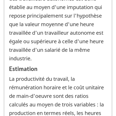
établie au moyen d'une imputation qui
repose principalement sur l'hypothèse
que la valeur moyenne d'une heure
travaillée d'un travailleur autonome est
égale ou supérieure à celle d'une heure
travaillée d'un salarié de la même
industrie.
Estimation
La productivité du travail, la
rémunération horaire et le coût unitaire
de main-d'oeuvre sont des ratios
calculés au moyen de trois variables : la
production en termes réels, les heures