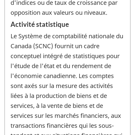
d'indices ou de taux de croissance par
opposition aux valeurs ou niveaux.
Activité statistique
Le Système de comptabilité nationale du
Canada (SCNC) fournit un cadre
conceptuel intégré de statistiques pour
l'étude de l'état et du rendement de
l'économie canadienne. Les comptes
sont axés sur la mesure des activités
liées à la production de biens et de
services, à la vente de biens et de
services sur les marchés financiers, aux
transactions financières qui les sous-