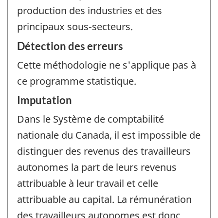
production des industries et des
principaux sous-secteurs.
Détection des erreurs
Cette méthodologie ne s'applique pas à
ce programme statistique.
Imputation
Dans le Système de comptabilité
nationale du Canada, il est impossible de
distinguer des revenus des travailleurs
autonomes la part de leurs revenus
attribuable à leur travail et celle
attribuable au capital. La rémunération
des travailleurs autonomes est donc