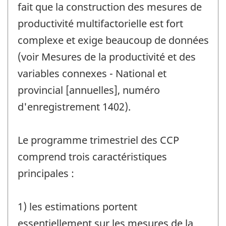
fait que la construction des mesures de
productivité multifactorielle est fort
complexe et exige beaucoup de données
(voir Mesures de la productivité et des
variables connexes - National et
provincial [annuelles], numéro
d'enregistrement 1402).
Le programme trimestriel des CCP
comprend trois caractéristiques
principales :
1) les estimations portent
essentiellement sur les mesures de la