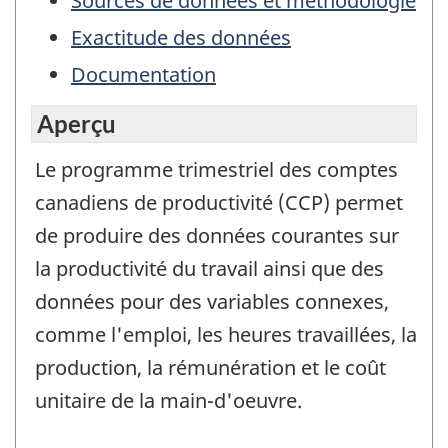
Sources de données et méthodologie
Exactitude des données
Documentation
Aperçu
Le programme trimestriel des comptes
canadiens de productivité (CCP) permet
de produire des données courantes sur
la productivité du travail ainsi que des
données pour des variables connexes,
comme l'emploi, les heures travaillées, la
production, la rémunération et le coût
unitaire de la main-d'oeuvre.