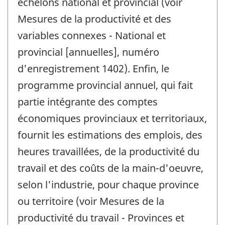
échelons national et provincial (voir
Mesures de la productivité et des
variables connexes - National et
provincial [annuelles], numéro
d'enregistrement 1402). Enfin, le
programme provincial annuel, qui fait
partie intégrante des comptes
économiques provinciaux et territoriaux,
fournit les estimations des emplois, des
heures travaillées, de la productivité du
travail et des coûts de la main-d'oeuvre,
selon l'industrie, pour chaque province
ou territoire (voir Mesures de la
productivité du travail - Provinces et