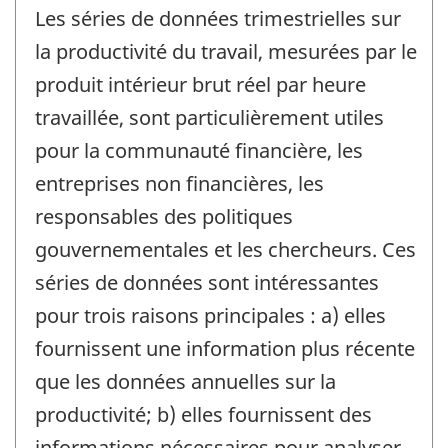
Les séries de données trimestrielles sur
la productivité du travail, mesurées par le
produit intérieur brut réel par heure
travaillée, sont particulièrement utiles
pour la communauté financière, les
entreprises non financières, les
responsables des politiques
gouvernementales et les chercheurs. Ces
séries de données sont intéressantes
pour trois raisons principales : a) elles
fournissent une information plus récente
que les données annuelles sur la
productivité; b) elles fournissent des
informations nécessaires pour analyser