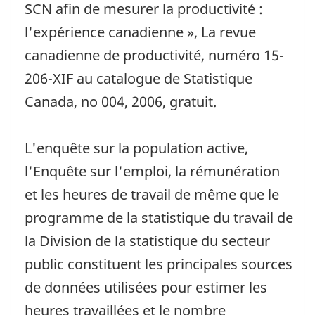
SCN afin de mesurer la productivité :
l'expérience canadienne », La revue
canadienne de productivité, numéro 15-
206-XIF au catalogue de Statistique
Canada, no 004, 2006, gratuit.
L'enquête sur la population active,
l'Enquête sur l'emploi, la rémunération
et les heures de travail de même que le
programme de la statistique du travail de
la Division de la statistique du secteur
public constituent les principales sources
de données utilisées pour estimer les
heures travaillées et le nombre