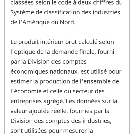
classées selon le code à deux chiffres du
Système de classification des industries
de l'Amérique du Nord.
Le produit intérieur brut calculé selon
l'optique de la demande finale, fourni
par la Division des comptes
économiques nationaux, est utilisé pour
estimer la production de l'ensemble de
l'économie et celle du secteur des
entreprises agrégé. Les données sur la
valeur ajoutée réelle, fournies par la
Division des comptes des industries,
sont utilisées pour mesurer la