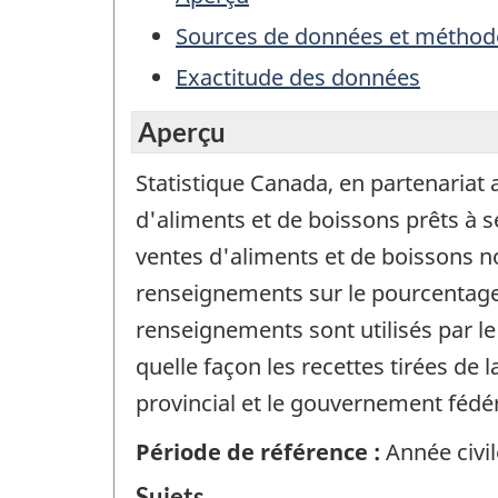
Sources de données et méthod
Exactitude des données
Aperçu
Statistique Canada, en partenariat 
d'aliments et de boissons prêts à s
ventes d'aliments et de boissons non
renseignements sur le pourcentage 
renseignements sont utilisés par l
quelle façon les recettes tirées de
provincial et le gouvernement fédér
Période de référence :
Année civil
Sujets