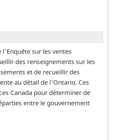
 l'Enquête sur les ventes
ueillir des renseignements sur les
ssements et de recueillir des
nte au détail de l'Ontario. Ces
ances Canada pour déterminer de
 réparties entre le gouvernement