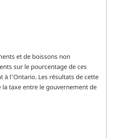
iments et de boissons non
ments sur le pourcentage de ces
 à l'Ontario. Les résultats de cette
e la taxe entre le gouvernement de