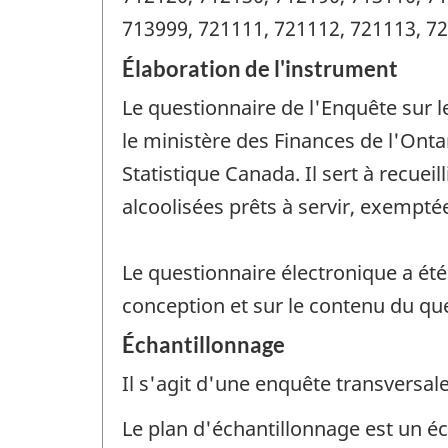
713999, 721111, 721112, 721113, 72
Élaboration de l'instrument
Le questionnaire de l'Enquête sur l
le ministère des Finances de l'Onta
Statistique Canada. Il sert à recuei
alcoolisées prêts à servir, exemptée
Le questionnaire électronique a été
conception et sur le contenu du qu
Échantillonnage
Il s'agit d'une enquête transversale
Le plan d'échantillonnage est un éc