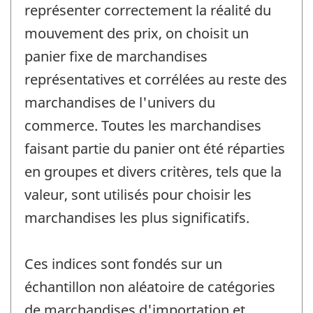
représenter correctement la réalité du
mouvement des prix, on choisit un
panier fixe de marchandises
représentatives et corrélées au reste des
marchandises de l'univers du
commerce. Toutes les marchandises
faisant partie du panier ont été réparties
en groupes et divers critères, tels que la
valeur, sont utilisés pour choisir les
marchandises les plus significatifs.
Ces indices sont fondés sur un
échantillon non aléatoire de catégories
de marchandises d'importation et