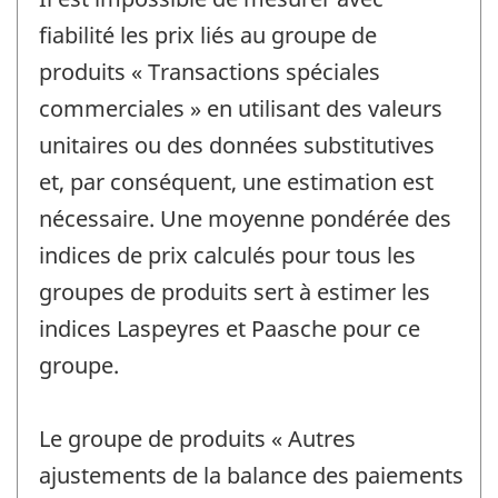
fiabilité les prix liés au groupe de
produits « Transactions spéciales
commerciales » en utilisant des valeurs
unitaires ou des données substitutives
et, par conséquent, une estimation est
nécessaire. Une moyenne pondérée des
indices de prix calculés pour tous les
groupes de produits sert à estimer les
indices Laspeyres et Paasche pour ce
groupe.
Le groupe de produits « Autres
ajustements de la balance des paiements