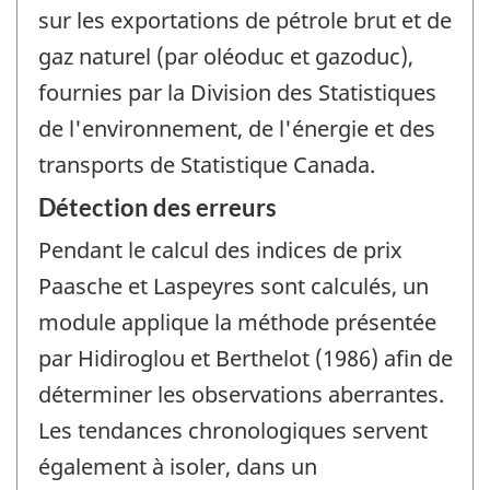
sur les exportations de pétrole brut et de
gaz naturel (par oléoduc et gazoduc),
fournies par la Division des Statistiques
de l'environnement, de l'énergie et des
transports de Statistique Canada.
Détection des erreurs
Pendant le calcul des indices de prix
Paasche et Laspeyres sont calculés, un
module applique la méthode présentée
par Hidiroglou et Berthelot (1986) afin de
déterminer les observations aberrantes.
Les tendances chronologiques servent
également à isoler, dans un