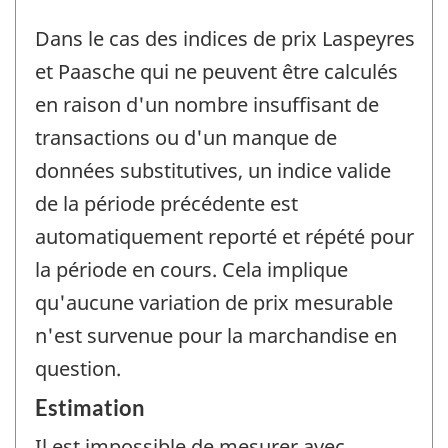
Dans le cas des indices de prix Laspeyres
et Paasche qui ne peuvent être calculés
en raison d'un nombre insuffisant de
transactions ou d'un manque de
données substitutives, un indice valide
de la période précédente est
automatiquement reporté et répété pour
la période en cours. Cela implique
qu'aucune variation de prix mesurable
n'est survenue pour la marchandise en
question.
Estimation
Il est impossible de mesurer avec