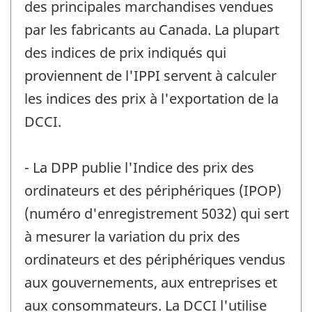
des principales marchandises vendues
par les fabricants au Canada. La plupart
des indices de prix indiqués qui
proviennent de l'IPPI servent à calculer
les indices des prix à l'exportation de la
DCCI.
- La DPP publie l'Indice des prix des
ordinateurs et des périphériques (IPOP)
(numéro d'enregistrement 5032) qui sert
à mesurer la variation du prix des
ordinateurs et des périphériques vendus
aux gouvernements, aux entreprises et
aux consommateurs. La DCCI l'utilise