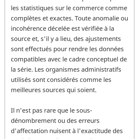
les statistiques sur le commerce comme
complètes et exactes. Toute anomalie ou
incohérence décelée est vérifiée à la
source et, s'il y a lieu, des ajustements
sont effectués pour rendre les données
compatibles avec le cadre conceptuel de
la série. Les organismes administratifs
utilisés sont considérés comme les
meilleures sources qui soient.
Il n'est pas rare que le sous-
dénombrement ou des erreurs
d'affectation nuisent à l'exactitude des