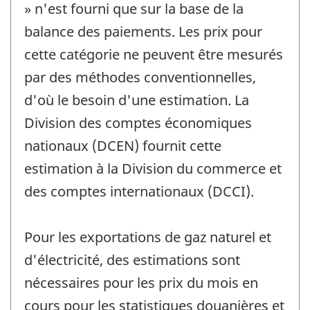
» n'est fourni que sur la base de la
balance des paiements. Les prix pour
cette catégorie ne peuvent être mesurés
par des méthodes conventionnelles,
d'où le besoin d'une estimation. La
Division des comptes économiques
nationaux (DCEN) fournit cette
estimation à la Division du commerce et
des comptes internationaux (DCCI).
Pour les exportations de gaz naturel et
d'électricité, des estimations sont
nécessaires pour les prix du mois en
cours pour les statistiques douanières et