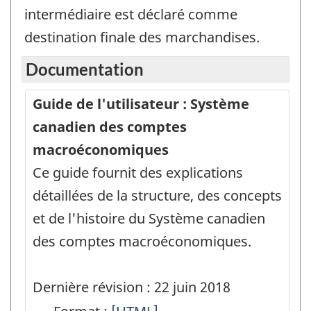
intermédiaire est déclaré comme
destination finale des marchandises.
Documentation
Guide de l'utilisateur : Système
canadien des comptes
macroéconomiques
Ce guide fournit des explications
détaillées de la structure, des concepts
et de l'histoire du Système canadien
des comptes macroéconomiques.
Dernière révision : 22 juin 2018