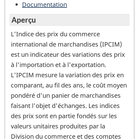
Documentation
Aperçu
L'Indice des prix du commerce
international de marchandises (IPCIM)
est un indicateur des variations des prix
à l'importation et à l'exportation.
L'IPCIM mesure la variation des prix en
comparant, au fil des ans, le coût moyen
pondéré d'un panier de marchandises
faisant l'objet d'échanges. Les indices
des prix sont en partie fondés sur les
valeurs unitaires produites par la
Division du commerce et des comptes