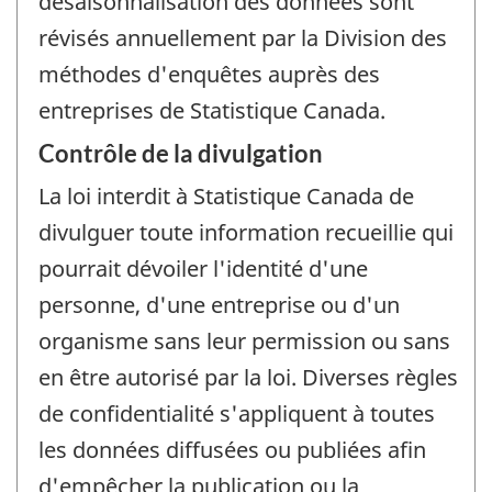
désaisonnalisation des données sont
révisés annuellement par la Division des
méthodes d'enquêtes auprès des
entreprises de Statistique Canada.
Contrôle de la divulgation
La loi interdit à Statistique Canada de
divulguer toute information recueillie qui
pourrait dévoiler l'identité d'une
personne, d'une entreprise ou d'un
organisme sans leur permission ou sans
en être autorisé par la loi. Diverses règles
de confidentialité s'appliquent à toutes
les données diffusées ou publiées afin
d'empêcher la publication ou la