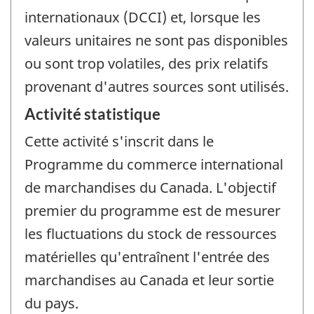
internationaux (DCCI) et, lorsque les
valeurs unitaires ne sont pas disponibles
ou sont trop volatiles, des prix relatifs
provenant d'autres sources sont utilisés.
Activité statistique
Cette activité s'inscrit dans le
Programme du commerce international
de marchandises du Canada. L'objectif
premier du programme est de mesurer
les fluctuations du stock de ressources
matérielles qu'entraînent l'entrée des
marchandises au Canada et leur sortie
du pays.