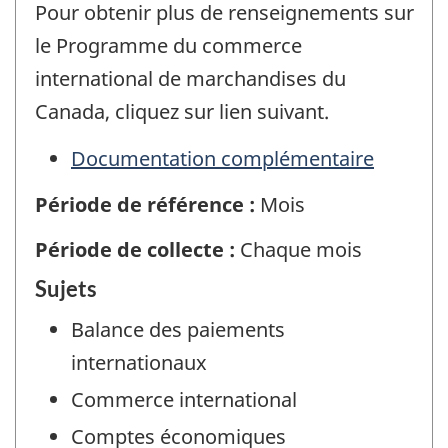
Pour obtenir plus de renseignements sur
le Programme du commerce
international de marchandises du
Canada, cliquez sur lien suivant.
Documentation complémentaire
Période de référence :
Mois
Période de collecte :
Chaque mois
Sujets
Balance des paiements
internationaux
Commerce international
Comptes économiques