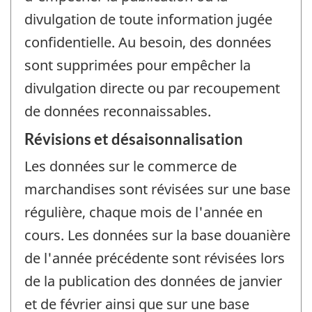
divulgation de toute information jugée
confidentielle. Au besoin, des données
sont supprimées pour empêcher la
divulgation directe ou par recoupement
de données reconnaissables.
Révisions et désaisonnalisation
Les données sur le commerce de
marchandises sont révisées sur une base
régulière, chaque mois de l'année en
cours. Les données sur la base douanière
de l'année précédente sont révisées lors
de la publication des données de janvier
et de février ainsi que sur une base