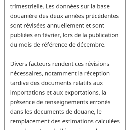
trimestrielle. Les données sur la base
douanière des deux années précédentes
sont révisées annuellement et sont
publiées en février, lors de la publication
du mois de référence de décembre.
Divers facteurs rendent ces révisions
nécessaires, notamment la réception
tardive des documents relatifs aux
importations et aux exportations, la
présence de renseignements erronés
dans les documents de douane, le
remplacement des estimations calculées