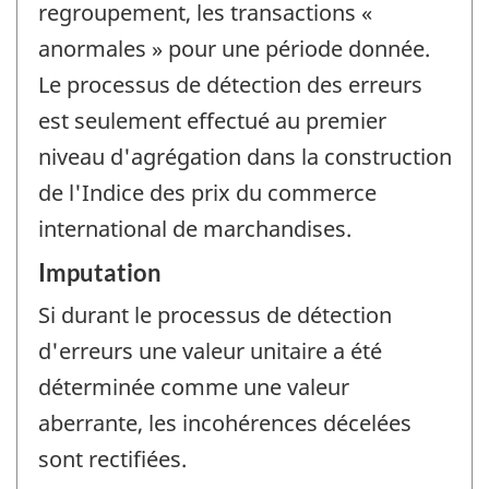
regroupement, les transactions «
anormales » pour une période donnée.
Le processus de détection des erreurs
est seulement effectué au premier
niveau d'agrégation dans la construction
de l'Indice des prix du commerce
international de marchandises.
Imputation
Si durant le processus de détection
d'erreurs une valeur unitaire a été
déterminée comme une valeur
aberrante, les incohérences décelées
sont rectifiées.