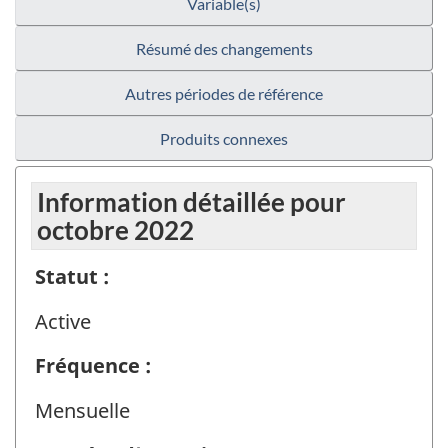
Variable(s)
Résumé des changements
Autres périodes de référence
Produits connexes
Information détaillée pour
octobre 2022
Statut :
Active
Fréquence :
Mensuelle