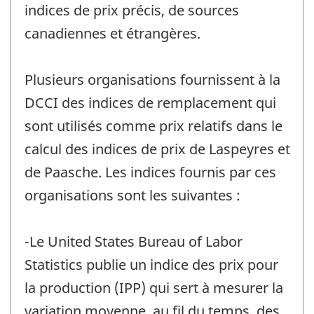
indices de prix précis, de sources
canadiennes et étrangères.
Plusieurs organisations fournissent à la
DCCI des indices de remplacement qui
sont utilisés comme prix relatifs dans le
calcul des indices de prix de Laspeyres et
de Paasche. Les indices fournis par ces
organisations sont les suivantes :
-Le United States Bureau of Labor
Statistics publie un indice des prix pour
la production (IPP) qui sert à mesurer la
variation moyenne, au fil du temps, des