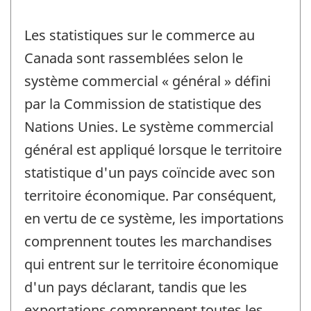
Les statistiques sur le commerce au
Canada sont rassemblées selon le
système commercial « général » défini
par la Commission de statistique des
Nations Unies. Le système commercial
général est appliqué lorsque le territoire
statistique d'un pays coïncide avec son
territoire économique. Par conséquent,
en vertu de ce système, les importations
comprennent toutes les marchandises
qui entrent sur le territoire économique
d'un pays déclarant, tandis que les
exportations comprennent toutes les