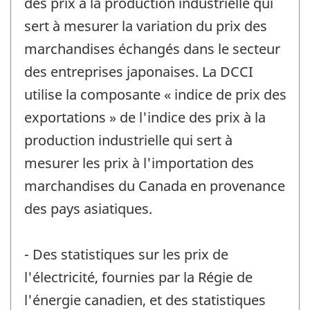
des prix à la production industrielle qui
sert à mesurer la variation du prix des
marchandises échangés dans le secteur
des entreprises japonaises. La DCCI
utilise la composante « indice de prix des
exportations » de l'indice des prix à la
production industrielle qui sert à
mesurer les prix à l'importation des
marchandises du Canada en provenance
des pays asiatiques.
- Des statistiques sur les prix de
l'électricité, fournies par la Régie de
l'énergie canadien, et des statistiques