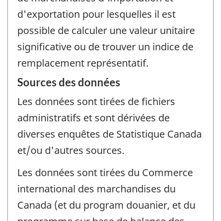
d'exportation pour lesquelles il est
possible de calculer une valeur unitaire
significative ou de trouver un indice de
remplacement représentatif.
Sources des données
Les données sont tirées de fichiers
administratifs et sont dérivées de
diverses enquêtes de Statistique Canada
et/ou d'autres sources.
Les données sont tirées du Commerce
international des marchandises du
Canada (et du program douanier, et du