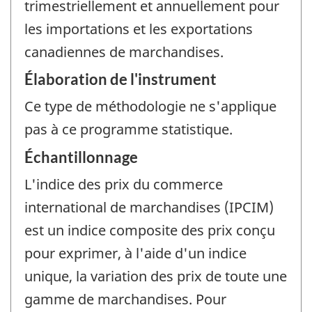
trimestriellement et annuellement pour
les importations et les exportations
canadiennes de marchandises.
Élaboration de l'instrument
Ce type de méthodologie ne s'applique
pas à ce programme statistique.
Échantillonnage
L'indice des prix du commerce
international de marchandises (IPCIM)
est un indice composite des prix conçu
pour exprimer, à l'aide d'un indice
unique, la variation des prix de toute une
gamme de marchandises. Pour