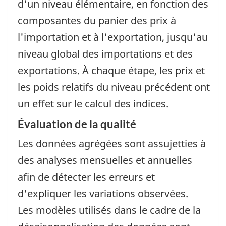
d'un niveau élémentaire, en fonction des
composantes du panier des prix à
l'importation et à l'exportation, jusqu'au
niveau global des importations et des
exportations. À chaque étape, les prix et
les poids relatifs du niveau précédent ont
un effet sur le calcul des indices.
Évaluation de la qualité
Les données agrégées sont assujetties à
des analyses mensuelles et annuelles
afin de détecter les erreurs et
d'expliquer les variations observées.
Les modèles utilisés dans le cadre de la