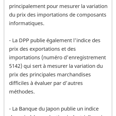
principalement pour mesurer la variation
du prix des importations de composants
informatiques.
- La DPP publie également l'indice des
prix des exportations et des
importations (numéro d'enregistrement
5142) qui sert à mesurer la variation du
prix des principales marchandises
difficiles à évaluer par d'autres
méthodes.
- La Banque du Japon publie un indice