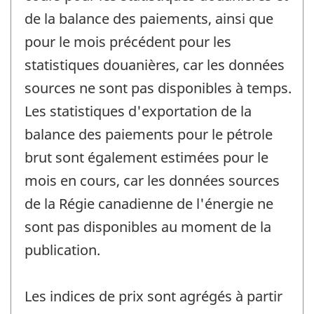
de la balance des paiements, ainsi que
pour le mois précédent pour les
statistiques douanières, car les données
sources ne sont pas disponibles à temps.
Les statistiques d'exportation de la
balance des paiements pour le pétrole
brut sont également estimées pour le
mois en cours, car les données sources
de la Régie canadienne de l'énergie ne
sont pas disponibles au moment de la
publication.
Les indices de prix sont agrégés à partir