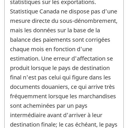
statistiques sur les exportations.
Statistique Canada ne dispose pas d'une
mesure directe du sous-dénombrement,
mais les données sur la base de la
balance des paiements sont corrigées
chaque mois en fonction d'une
estimation. Une erreur d'affectation se
produit lorsque le pays de destination
final n'est pas celui qui figure dans les
documents douaniers, ce qui arrive très
fréquemment lorsque les marchandises
sont acheminées par un pays
intermédiaire avant d'arriver à leur
destination finale; le cas échéant, le pays