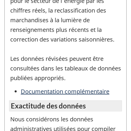
pour le secteur de l'énergie par les
chiffres réels, la reclassification des
marchandises à la lumière de
renseignements plus récents et la
correction des variations saisonnières.
Les données révisées peuvent être
consultées dans les tableaux de données
publiées appropriés.
Documentation complémentaire
Exactitude des données
Nous considérons les données
administratives utilisées pour compiler