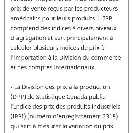
prix de vente reçus par les producteurs
américains pour leurs produits. L'IPP
comprend des indices à divers niveaux
d'agrégation et sert principalement à
calculer plusieurs indices de prix à
l'importation à la Division du commerce
et des comptes internationaux.
- La Division des prix à la production
(DPP) de Statistique Canada publie
l'Indice des prix des produits industriels
(IPPI) (numéro d'enregistrement 2318)
qui sert à mesurer la variation du prix