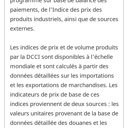
programme sur base de balance des
paiements, de l'Indice des prix des
produits industriels, ainsi que de sources
externes.
Les indices de prix et de volume produits
par la DCCI sont disponibles à l'échelle
mondiale et sont calculés à partir des
données détaillées sur les importations
et les exportations de marchandises. Les
indicateurs de prix de base de ces
indices proviennent de deux sources : les
valeurs unitaires provenant de la base de
données détaillée des douanes et les