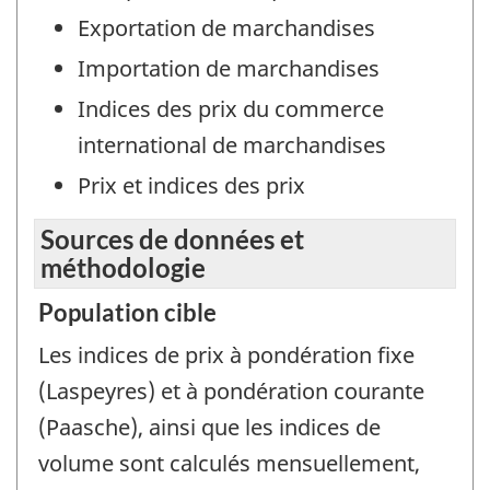
Exportation de marchandises
Importation de marchandises
Indices des prix du commerce
international de marchandises
Prix et indices des prix
Sources de données et
méthodologie
Population cible
Les indices de prix à pondération fixe
(Laspeyres) et à pondération courante
(Paasche), ainsi que les indices de
volume sont calculés mensuellement,