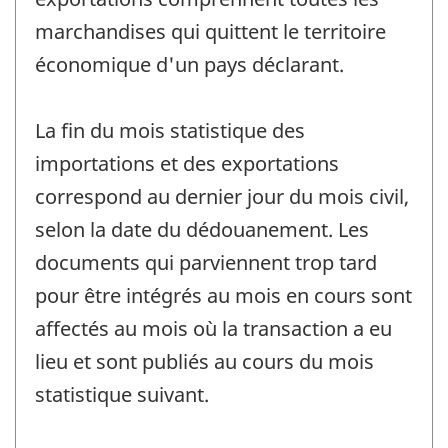
marchandises qui quittent le territoire
économique d'un pays déclarant.
La fin du mois statistique des
importations et des exportations
correspond au dernier jour du mois civil,
selon la date du dédouanement. Les
documents qui parviennent trop tard
pour être intégrés au mois en cours sont
affectés au mois où la transaction a eu
lieu et sont publiés au cours du mois
statistique suivant.