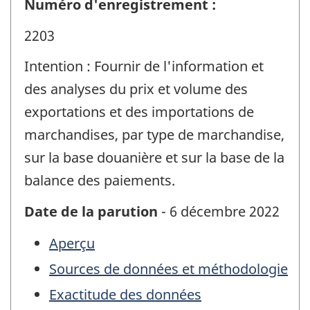
Numéro d'enregistrement :
2203
Intention : Fournir de l'information et
des analyses du prix et volume des
exportations et des importations de
marchandises, par type de marchandise,
sur la base douanière et sur la base de la
balance des paiements.
Date de la parution
- 6 décembre 2022
Aperçu
Sources de données et méthodologie
Exactitude des données