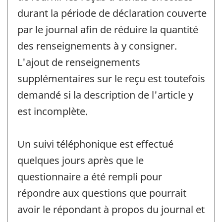
durant la période de déclaration couverte
par le journal afin de réduire la quantité
des renseignements à y consigner.
L'ajout de renseignements
supplémentaires sur le reçu est toutefois
demandé si la description de l'article y
est incomplète.
Un suivi téléphonique est effectué
quelques jours après que le
questionnaire a été rempli pour
répondre aux questions que pourrait
avoir le répondant à propos du journal et