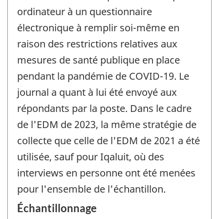
ordinateur à un questionnaire
électronique à remplir soi-même en
raison des restrictions relatives aux
mesures de santé publique en place
pendant la pandémie de COVID-19. Le
journal a quant à lui été envoyé aux
répondants par la poste. Dans le cadre
de l'EDM de 2023, la même stratégie de
collecte que celle de l'EDM de 2021 a été
utilisée, sauf pour Iqaluit, où des
interviews en personne ont été menées
pour l'ensemble de l'échantillon.
Échantillonnage