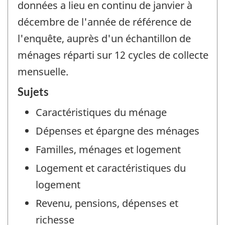
données a lieu en continu de janvier à
décembre de l'année de référence de
l'enquête, auprès d'un échantillon de
ménages réparti sur 12 cycles de collecte
mensuelle.
Sujets
Caractéristiques du ménage
Dépenses et épargne des ménages
Familles, ménages et logement
Logement et caractéristiques du
logement
Revenu, pensions, dépenses et
richesse