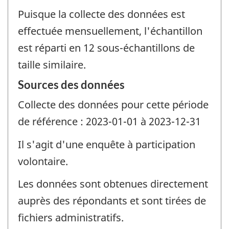
Puisque la collecte des données est
effectuée mensuellement, l'échantillon
est réparti en 12 sous-échantillons de
taille similaire.
Sources des données
Collecte des données pour cette période
de référence : 2023-01-01 à 2023-12-31
Il s'agit d'une enquête à participation
volontaire.
Les données sont obtenues directement
auprès des répondants et sont tirées de
fichiers administratifs.