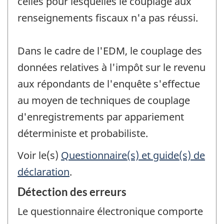
celles pour lesquelles le couplage aux
renseignements fiscaux n'a pas réussi.
Dans le cadre de l'EDM, le couplage des
données relatives à l'impôt sur le revenu
aux répondants de l'enquête s'effectue
au moyen de techniques de couplage
d'enregistrements par appariement
déterministe et probabiliste.
Voir le(s)
Questionnaire(s) et guide(s) de
déclaration
.
Détection des erreurs
Le questionnaire électronique comporte