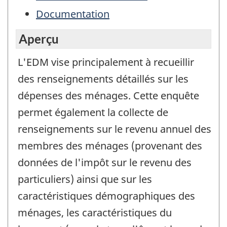
Documentation
Aperçu
L'EDM vise principalement à recueillir
des renseignements détaillés sur les
dépenses des ménages. Cette enquête
permet également la collecte de
renseignements sur le revenu annuel des
membres des ménages (provenant des
données de l'impôt sur le revenu des
particuliers) ainsi que sur les
caractéristiques démographiques des
ménages, les caractéristiques du