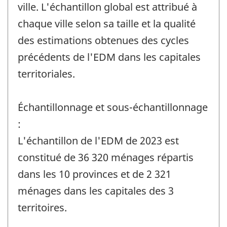
ville. L'échantillon global est attribué à
chaque ville selon sa taille et la qualité
des estimations obtenues des cycles
précédents de l'EDM dans les capitales
territoriales.
Échantillonnage et sous-échantillonnage
:
L'échantillon de l'EDM de 2023 est
constitué de 36 320 ménages répartis
dans les 10 provinces et de 2 321
ménages dans les capitales des 3
territoires.