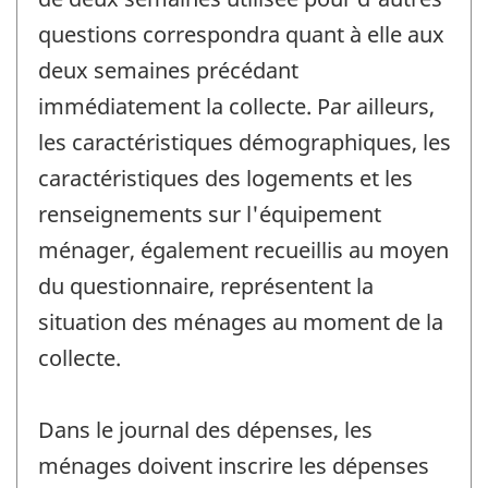
questions correspondra quant à elle aux
deux semaines précédant
immédiatement la collecte. Par ailleurs,
les caractéristiques démographiques, les
caractéristiques des logements et les
renseignements sur l'équipement
ménager, également recueillis au moyen
du questionnaire, représentent la
situation des ménages au moment de la
collecte.
Dans le journal des dépenses, les
ménages doivent inscrire les dépenses