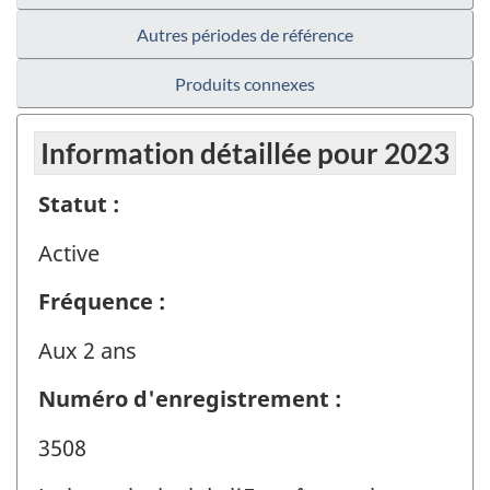
Autres périodes de référence
Produits connexes
Information détaillée pour 2023
Statut :
Active
Fréquence :
Aux 2 ans
Numéro d'enregistrement :
3508