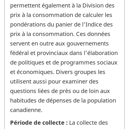
permettent également à la Division des
prix à la consommation de calculer les
pondérations du panier de l'Indice des
prix à la consommation. Ces données
servent en outre aux gouvernements
fédéral et provinciaux dans l'élaboration
de politiques et de programmes sociaux
et économiques. Divers groupes les
utilisent aussi pour examiner des
questions liées de près ou de loin aux
habitudes de dépenses de la population
canadienne.
Période de collecte :
La collecte des