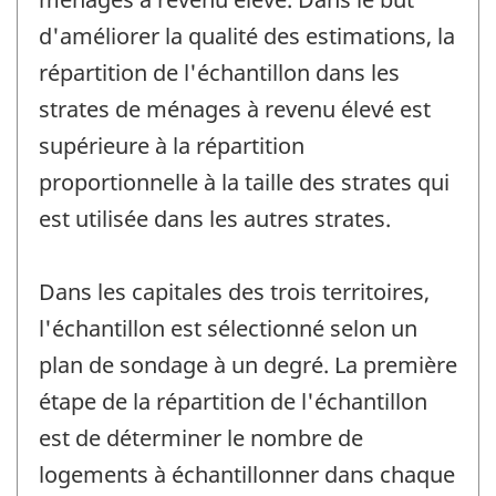
d'améliorer la qualité des estimations, la
répartition de l'échantillon dans les
strates de ménages à revenu élevé est
supérieure à la répartition
proportionnelle à la taille des strates qui
est utilisée dans les autres strates.
Dans les capitales des trois territoires,
l'échantillon est sélectionné selon un
plan de sondage à un degré. La première
étape de la répartition de l'échantillon
est de déterminer le nombre de
logements à échantillonner dans chaque