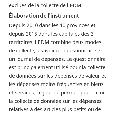
exclues de la collecte de l'EDM.
Élaboration de l'instrument
Depuis 2010 dans les 10 provinces et
depuis 2015 dans les capitales des 3
territoires, l'EDM combine deux modes
de collecte, à savoir un questionnaire et
un journal de dépenses. Le questionnaire
est principalement utilisé pour la collecte
de données sur les dépenses de valeur et
les dépenses moins fréquentes en biens
et services. Le journal permet quant à lui
la collecte de données sur les dépenses
relatives à des articles plus petits ou de