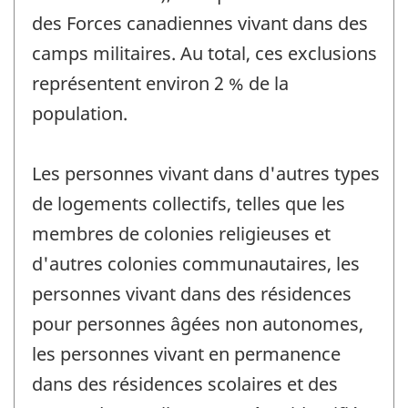
des Forces canadiennes vivant dans des
camps militaires. Au total, ces exclusions
représentent environ 2 % de la
population.
Les personnes vivant dans d'autres types
de logements collectifs, telles que les
membres de colonies religieuses et
d'autres colonies communautaires, les
personnes vivant dans des résidences
pour personnes âgées non autonomes,
les personnes vivant en permanence
dans des résidences scolaires et des