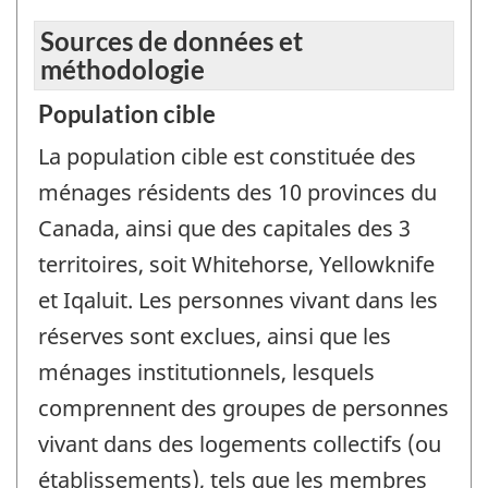
Sources de données et
méthodologie
Population cible
La population cible est constituée des
ménages résidents des 10 provinces du
Canada, ainsi que des capitales des 3
territoires, soit Whitehorse, Yellowknife
et Iqaluit. Les personnes vivant dans les
réserves sont exclues, ainsi que les
ménages institutionnels, lesquels
comprennent des groupes de personnes
vivant dans des logements collectifs (ou
établissements), tels que les membres