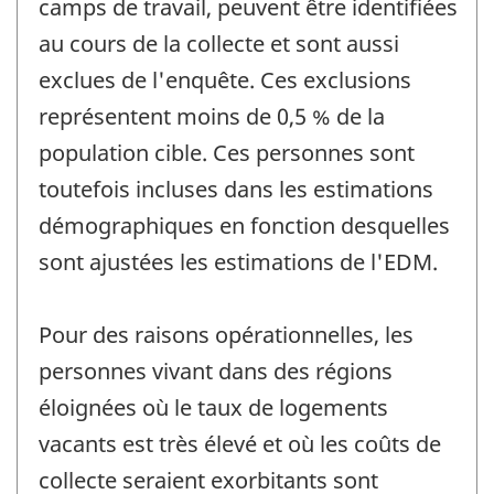
camps de travail, peuvent être identifiées
au cours de la collecte et sont aussi
exclues de l'enquête. Ces exclusions
représentent moins de 0,5 % de la
population cible. Ces personnes sont
toutefois incluses dans les estimations
démographiques en fonction desquelles
sont ajustées les estimations de l'EDM.
Pour des raisons opérationnelles, les
personnes vivant dans des régions
éloignées où le taux de logements
vacants est très élevé et où les coûts de
collecte seraient exorbitants sont