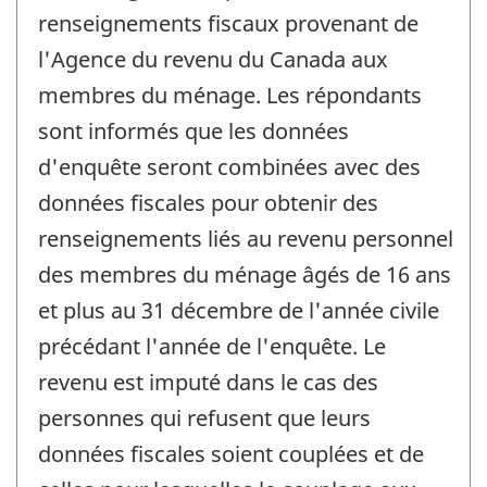
renseignements fiscaux provenant de
l'Agence du revenu du Canada aux
membres du ménage. Les répondants
sont informés que les données
d'enquête seront combinées avec des
données fiscales pour obtenir des
renseignements liés au revenu personnel
des membres du ménage âgés de 16 ans
et plus au 31 décembre de l'année civile
précédant l'année de l'enquête. Le
revenu est imputé dans le cas des
personnes qui refusent que leurs
données fiscales soient couplées et de