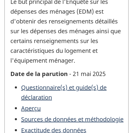
Le but principal de l'Enquête sur les
dépenses des ménages (EDM) est
d'obtenir des renseignements détaillés
sur les dépenses des ménages ainsi que
certains renseignements sur les
caractéristiques du logement et
l'équipement ménager.
Date de la parution
- 21 mai 2025
Questionnaire(s) et guide(s) de
déclaration
Aperçu
Sources de données et méthodologie
Exactitude des données