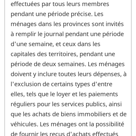
effectuées par tous leurs membres
pendant une période précise. Les
ménages dans les provinces sont invités
à remplir le journal pendant une période
d'une semaine, et ceux dans les
capitales des territoires, pendant une
période de deux semaines. Les ménages
doivent y inclure toutes leurs dépenses, à
l'exclusion de certains types d'entre
elles, tels que le loyer et les paiements
réguliers pour les services publics, ainsi
que les achats de biens immobiliers et de
véhicules. Les ménages ont la possibilité
de fournir les reçus d'achats effectués