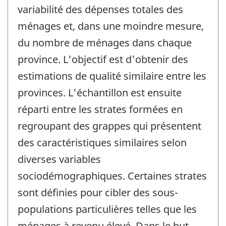
variabilité des dépenses totales des
ménages et, dans une moindre mesure,
du nombre de ménages dans chaque
province. L'objectif est d'obtenir des
estimations de qualité similaire entre les
provinces. L'échantillon est ensuite
réparti entre les strates formées en
regroupant des grappes qui présentent
des caractéristiques similaires selon
diverses variables
sociodémographiques. Certaines strates
sont définies pour cibler des sous-
populations particulières telles que les
ménages à revenu élevé. Dans le but