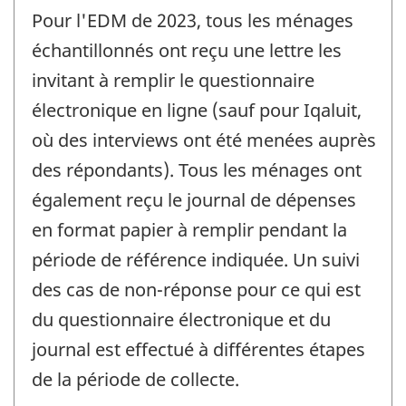
Pour l'EDM de 2023, tous les ménages
échantillonnés ont reçu une lettre les
invitant à remplir le questionnaire
électronique en ligne (sauf pour Iqaluit,
où des interviews ont été menées auprès
des répondants). Tous les ménages ont
également reçu le journal de dépenses
en format papier à remplir pendant la
période de référence indiquée. Un suivi
des cas de non-réponse pour ce qui est
du questionnaire électronique et du
journal est effectué à différentes étapes
de la période de collecte.