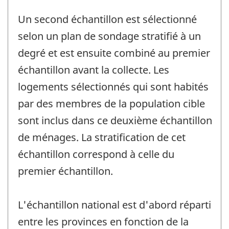
Un second échantillon est sélectionné
selon un plan de sondage stratifié à un
degré et est ensuite combiné au premier
échantillon avant la collecte. Les
logements sélectionnés qui sont habités
par des membres de la population cible
sont inclus dans ce deuxième échantillon
de ménages. La stratification de cet
échantillon correspond à celle du
premier échantillon.
L'échantillon national est d'abord réparti
entre les provinces en fonction de la