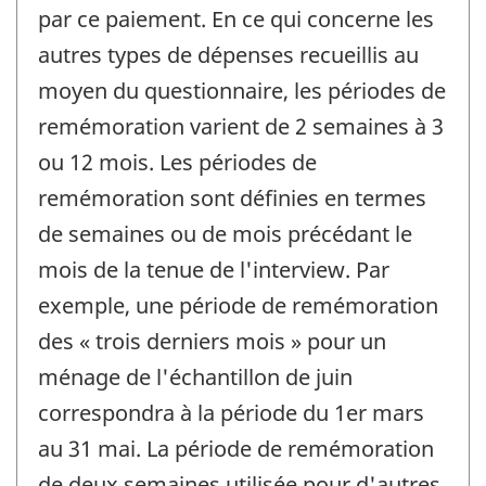
par ce paiement. En ce qui concerne les
autres types de dépenses recueillis au
moyen du questionnaire, les périodes de
remémoration varient de 2 semaines à 3
ou 12 mois. Les périodes de
remémoration sont définies en termes
de semaines ou de mois précédant le
mois de la tenue de l'interview. Par
exemple, une période de remémoration
des « trois derniers mois » pour un
ménage de l'échantillon de juin
correspondra à la période du 1er mars
au 31 mai. La période de remémoration
de deux semaines utilisée pour d'autres