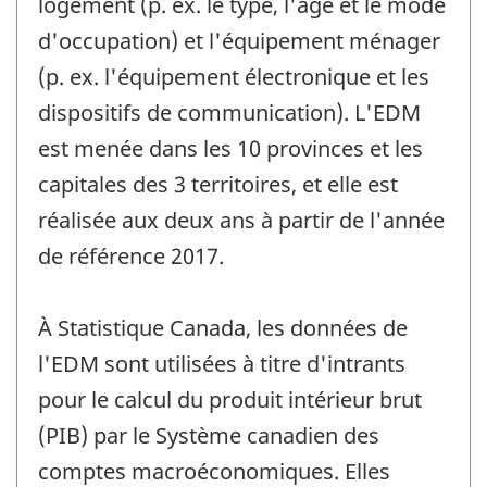
logement (p. ex. le type, l'âge et le mode
d'occupation) et l'équipement ménager
(p. ex. l'équipement électronique et les
dispositifs de communication). L'EDM
est menée dans les 10 provinces et les
capitales des 3 territoires, et elle est
réalisée aux deux ans à partir de l'année
de référence 2017.
À Statistique Canada, les données de
l'EDM sont utilisées à titre d'intrants
pour le calcul du produit intérieur brut
(PIB) par le Système canadien des
comptes macroéconomiques. Elles