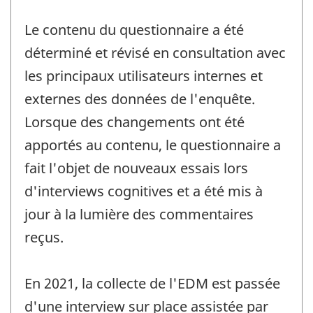
Le contenu du questionnaire a été
déterminé et révisé en consultation avec
les principaux utilisateurs internes et
externes des données de l'enquête.
Lorsque des changements ont été
apportés au contenu, le questionnaire a
fait l'objet de nouveaux essais lors
d'interviews cognitives et a été mis à
jour à la lumière des commentaires
reçus.
En 2021, la collecte de l'EDM est passée
d'une interview sur place assistée par