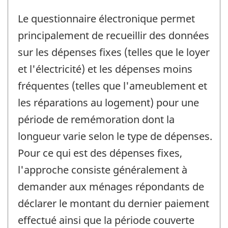
Le questionnaire électronique permet
principalement de recueillir des données
sur les dépenses fixes (telles que le loyer
et l'électricité) et les dépenses moins
fréquentes (telles que l'ameublement et
les réparations au logement) pour une
période de remémoration dont la
longueur varie selon le type de dépenses.
Pour ce qui est des dépenses fixes,
l'approche consiste généralement à
demander aux ménages répondants de
déclarer le montant du dernier paiement
effectué ainsi que la période couverte