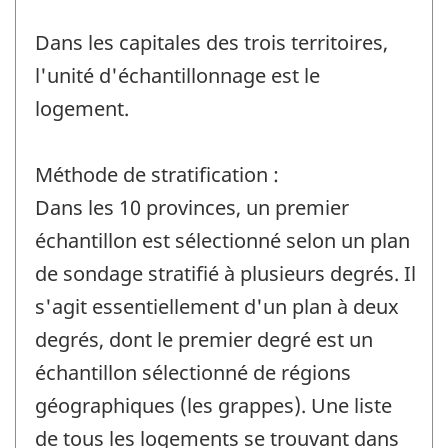
Dans les capitales des trois territoires,
l'unité d'échantillonnage est le
logement.
Méthode de stratification :
Dans les 10 provinces, un premier
échantillon est sélectionné selon un plan
de sondage stratifié à plusieurs degrés. Il
s'agit essentiellement d'un plan à deux
degrés, dont le premier degré est un
échantillon sélectionné de régions
géographiques (les grappes). Une liste
de tous les logements se trouvant dans