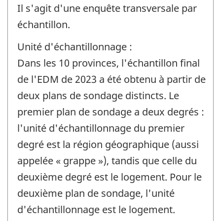
Il s'agit d'une enquête transversale par
échantillon.
Unité d'échantillonnage :
Dans les 10 provinces, l'échantillon final
de l'EDM de 2023 a été obtenu à partir de
deux plans de sondage distincts. Le
premier plan de sondage a deux degrés :
l'unité d'échantillonnage du premier
degré est la région géographique (aussi
appelée « grappe »), tandis que celle du
deuxième degré est le logement. Pour le
deuxième plan de sondage, l'unité
d'échantillonnage est le logement.