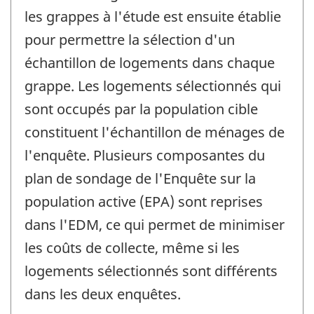
les grappes à l'étude est ensuite établie
pour permettre la sélection d'un
échantillon de logements dans chaque
grappe. Les logements sélectionnés qui
sont occupés par la population cible
constituent l'échantillon de ménages de
l'enquête. Plusieurs composantes du
plan de sondage de l'Enquête sur la
population active (EPA) sont reprises
dans l'EDM, ce qui permet de minimiser
les coûts de collecte, même si les
logements sélectionnés sont différents
dans les deux enquêtes.