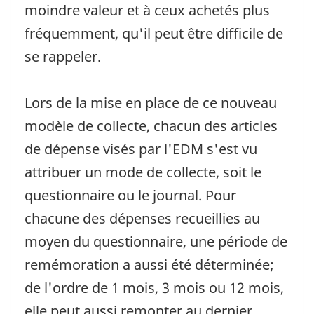
moindre valeur et à ceux achetés plus
fréquemment, qu'il peut être difficile de
se rappeler.
Lors de la mise en place de ce nouveau
modèle de collecte, chacun des articles
de dépense visés par l'EDM s'est vu
attribuer un mode de collecte, soit le
questionnaire ou le journal. Pour
chacune des dépenses recueillies au
moyen du questionnaire, une période de
remémoration a aussi été déterminée;
de l'ordre de 1 mois, 3 mois ou 12 mois,
elle peut aussi remonter au dernier