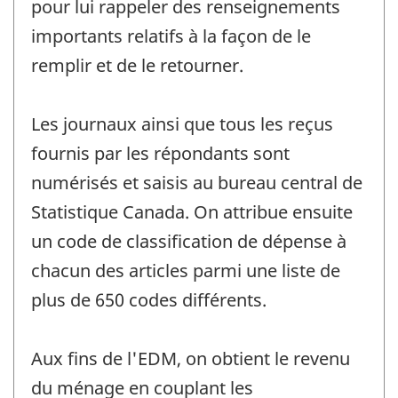
pour lui rappeler des renseignements
importants relatifs à la façon de le
remplir et de le retourner.
Les journaux ainsi que tous les reçus
fournis par les répondants sont
numérisés et saisis au bureau central de
Statistique Canada. On attribue ensuite
un code de classification de dépense à
chacun des articles parmi une liste de
plus de 650 codes différents.
Aux fins de l'EDM, on obtient le revenu
du ménage en couplant les