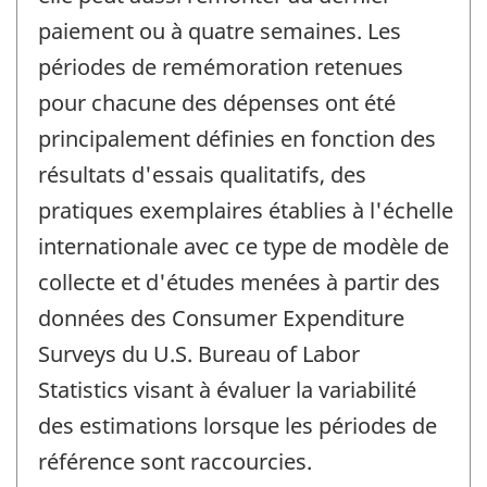
paiement ou à quatre semaines. Les
périodes de remémoration retenues
pour chacune des dépenses ont été
principalement définies en fonction des
résultats d'essais qualitatifs, des
pratiques exemplaires établies à l'échelle
internationale avec ce type de modèle de
collecte et d'études menées à partir des
données des Consumer Expenditure
Surveys du U.S. Bureau of Labor
Statistics visant à évaluer la variabilité
des estimations lorsque les périodes de
référence sont raccourcies.